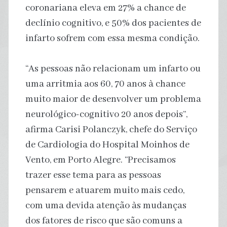
coronariana eleva em 27% a chance de
declínio cognitivo, e 50% dos pacientes de
infarto sofrem com essa mesma condição.
“As pessoas não relacionam um infarto ou
uma arritmia aos 60, 70 anos à chance
muito maior de desenvolver um problema
neurológico-cognitivo 20 anos depois”,
afirma Carisi Polanczyk, chefe do Serviço
de Cardiologia do Hospital Moinhos de
Vento, em Porto Alegre. “Precisamos
trazer esse tema para as pessoas
pensarem e atuarem muito mais cedo,
com uma devida atenção às mudanças
dos fatores de risco que são comuns a