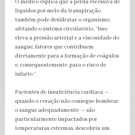
O médico explica que a perda excessiva de
líquidos por meio da transpiração
também pode desidratar o organismo,
afetando o sistema circulatório. “Isso
eleva a pressão arterial e a viscosidade do
sangue, fatores que contribuem
diretamente para a formação de coágulos
e, consequentemente, para o risco de
infarto.”
Pacientes de insuficiência cardíaca —
quando o coração não consegue bombear
o sangue adequadamente — são
particularmente impactados por
temperaturas extremas, descobriu um