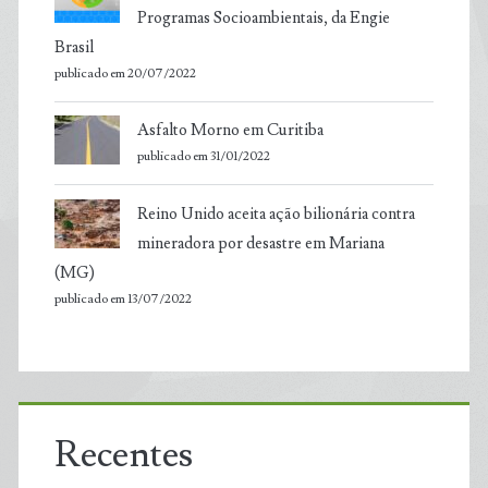
Programas Socioambientais, da Engie
Brasil
publicado em 20/07/2022
Asfalto Morno em Curitiba
publicado em 31/01/2022
Reino Unido aceita ação bilionária contra
mineradora por desastre em Mariana
(MG)
publicado em 13/07/2022
Recentes