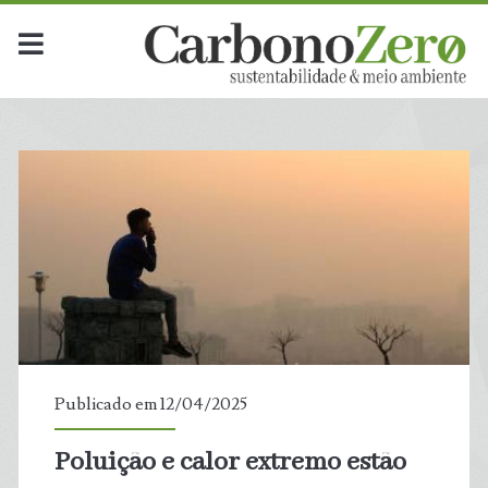
Publicado em 12/04/2025
Poluição e calor extremo estão
t