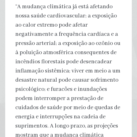
“A mudança climática já está afetando
nossa saúde cardiovascular; a exposição
ao calor extremo pode afetar
negativamente a frequência cardíaca e a
pressão arterial; a exposição ao ozônio ou
à poluição atmosférica consequentes de
incêndios florestais pode desencadear
inflamação sistêmica; viver em meio a um
desastre natural pode causar sofrimento
psicológico; e furacões e inundações
podem interromper a prestação de
cuidados de saúde por meio de quedas de
energia e interrupções na cadeia de
suprimentos. A longo prazo, as projeções
mostram que a mudança climática