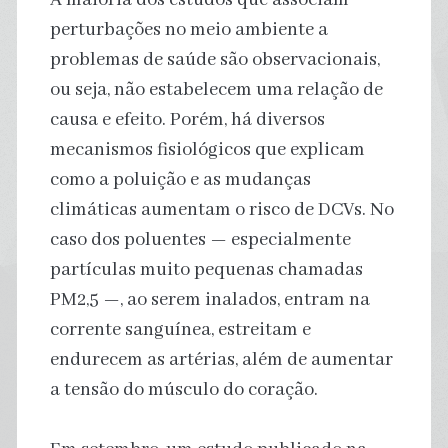
perturbações no meio ambiente a
problemas de saúde são observacionais,
ou seja, não estabelecem uma relação de
causa e efeito. Porém, há diversos
mecanismos fisiológicos que explicam
como a poluição e as mudanças
climáticas aumentam o risco de DCVs. No
caso dos poluentes — especialmente
partículas muito pequenas chamadas
PM2,5 —, ao serem inalados, entram na
corrente sanguínea, estreitam e
endurecem as artérias, além de aumentar
a tensão do músculo do coração.