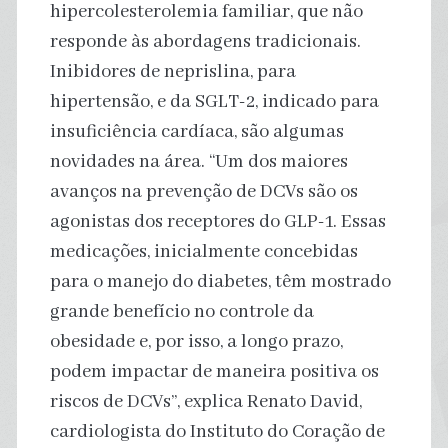
hipercolesterolemia familiar, que não
responde às abordagens tradicionais.
Inibidores de neprislina, para
hipertensão, e da SGLT-2, indicado para
insuficiência cardíaca, são algumas
novidades na área. “Um dos maiores
avanços na prevenção de DCVs são os
agonistas dos receptores do GLP-1. Essas
medicações, inicialmente concebidas
para o manejo do diabetes, têm mostrado
grande benefício no controle da
obesidade e, por isso, a longo prazo,
podem impactar de maneira positiva os
riscos de DCVs”, explica Renato David,
cardiologista do Instituto do Coração de