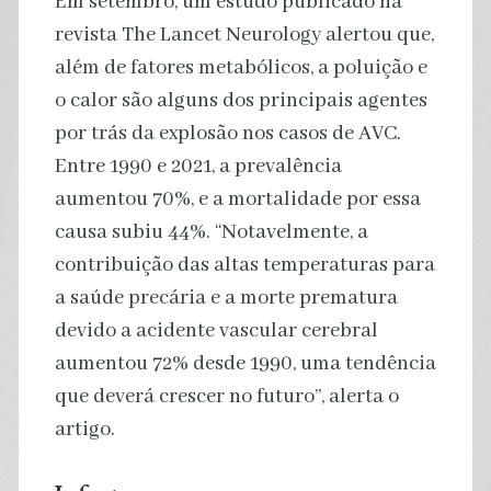
Em setembro, um estudo publicado na
revista The Lancet Neurology alertou que,
além de fatores metabólicos, a poluição e
o calor são alguns dos principais agentes
por trás da explosão nos casos de AVC.
Entre 1990 e 2021, a prevalência
aumentou 70%, e a mortalidade por essa
causa subiu 44%. “Notavelmente, a
contribuição das altas temperaturas para
a saúde precária e a morte prematura
devido a acidente vascular cerebral
aumentou 72% desde 1990, uma tendência
que deverá crescer no futuro”, alerta o
artigo.