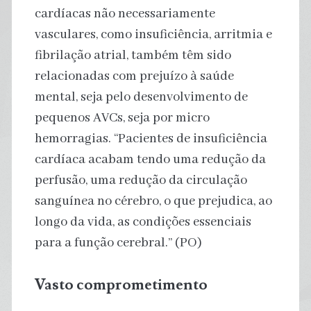
cardíacas não necessariamente
vasculares, como insuficiência, arritmia e
fibrilação atrial, também têm sido
relacionadas com prejuízo à saúde
mental, seja pelo desenvolvimento de
pequenos AVCs, seja por micro
hemorragias. “Pacientes de insuficiência
cardíaca acabam tendo uma redução da
perfusão, uma redução da circulação
sanguínea no cérebro, o que prejudica, ao
longo da vida, as condições essenciais
para a função cerebral.” (PO)
Vasto comprometimento