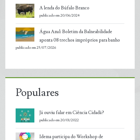
A lenda do Búfalo Branco
publicado em 20/06/2024
Água Azul: Boletim da Balneabilidade
aponta 08 trechos impróprios para banho
publicado em 25/07/2026
Populares
Já ouviu falar em Ciência Cidadã?
publicado em 20/01/2022
Idema participa do Workshop de