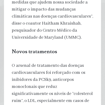
medidas que ajudem nossa sociedade a
mitigar o impacto das mudanças
climáticas nas doenças cardiovasculares”,
disse o coautor Haitham Khraishah,
pesquisador do Centro Médico da
Universidade de Maryland (UMMC).
Novos tratamentos
O arsenal de tratamento das doenças
cardiovasculares foi reforçado com os
inibidores da PCSk9, anticorpos
monoclonais que reduz
significativamente os níveis de “colesterol
ruim”, o LDL, especialmente em casos de