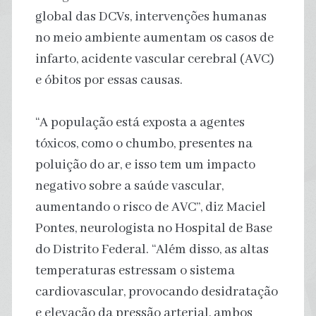
global das DCVs, intervenções humanas
no meio ambiente aumentam os casos de
infarto, acidente vascular cerebral (AVC)
e óbitos por essas causas.
“A população está exposta a agentes
tóxicos, como o chumbo, presentes na
poluição do ar, e isso tem um impacto
negativo sobre a saúde vascular,
aumentando o risco de AVC”, diz Maciel
Pontes, neurologista no Hospital de Base
do Distrito Federal. “Além disso, as altas
temperaturas estressam o sistema
cardiovascular, provocando desidratação
e elevação da pressão arterial, ambos