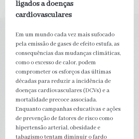
ligados a doenças
cardiovasculares
Em um mundo cada vez mais sufocado
pela emissão de gases de efeito estufa, as
consequências das mudanças climáticas,
como o excesso de calor, podem
comprometer os esforços das últimas
décadas para reduzir a incidência de
doenças cardiovasculares (DCVs) e a
mortalidade precoce associada.
Enquanto campanhas educativas e ações
de prevenção de fatores de risco como
hipertensão arterial, obesidade e
tabagismo tentam diminuir o fardo