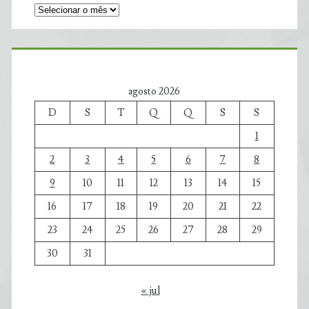
agosto 2026
D
S
T
Q
Q
S
S
1
2
3
4
5
6
7
8
9
10
11
12
13
14
15
16
17
18
19
20
21
22
23
24
25
26
27
28
29
30
31
« jul