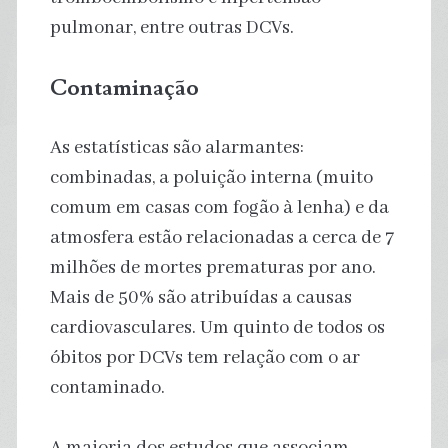
pulmonar, entre outras DCVs.
Contaminação
As estatísticas são alarmantes:
combinadas, a poluição interna (muito
comum em casas com fogão à lenha) e da
atmosfera estão relacionadas a cerca de 7
milhões de mortes prematuras por ano.
Mais de 50% são atribuídas a causas
cardiovasculares. Um quinto de todos os
óbitos por DCVs tem relação com o ar
contaminado.
A maioria dos estudos que associam