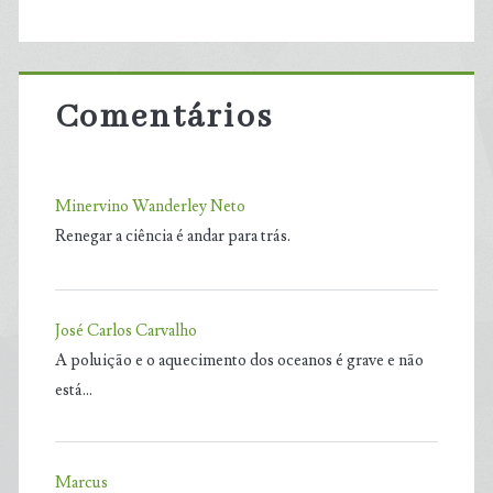
Comentários
Minervino Wanderley Neto
Renegar a ciência é andar para trás.
José Carlos Carvalho
A poluição e o aquecimento dos oceanos é grave e não
está…
Marcus