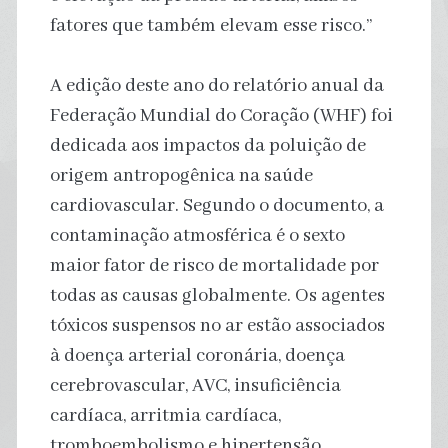
fatores que também elevam esse risco.”
A edição deste ano do relatório anual da
Federação Mundial do Coração (WHF) foi
dedicada aos impactos da poluição de
origem antropogênica na saúde
cardiovascular. Segundo o documento, a
contaminação atmosférica é o sexto
maior fator de risco de mortalidade por
todas as causas globalmente. Os agentes
tóxicos suspensos no ar estão associados
à doença arterial coronária, doença
cerebrovascular, AVC, insuficiência
cardíaca, arritmia cardíaca,
tromboembolismo e hipertensão