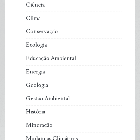
Ciência
Clima
Conservação
Ecologia
Educação Ambiental
Energia
Geologia
Gestão Ambiental
História
Mineração
Mudanças Climáticas