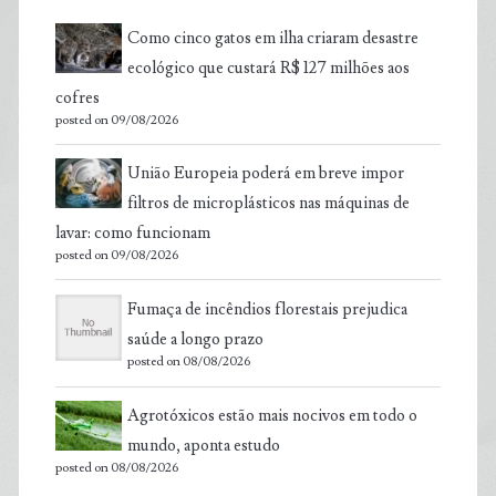
Como cinco gatos em ilha criaram desastre
ecológico que custará R$ 127 milhões aos
cofres
posted on 09/08/2026
União Europeia poderá em breve impor
filtros de microplásticos nas máquinas de
lavar: como funcionam
posted on 09/08/2026
Fumaça de incêndios florestais prejudica
saúde a longo prazo
posted on 08/08/2026
Agrotóxicos estão mais nocivos em todo o
mundo, aponta estudo
posted on 08/08/2026