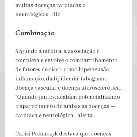
muitas doenças cardíacas e
neurológicas”, diz.
Combinação
Segundo a médica, a associação é
complexa e envolve o compartilhamento
de fatores de risco, como hipertensão,
inflamação, dislipidemia, tabagismo,
doença vascular e doença aterosclerótica.
“Quando juntos, acabam potencializando
o aparecimento de ambas as doenças —
cardíaca e neurológica”, alerta.
Carisi Polanczyk destaca que doenças