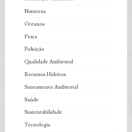
Natureza
Oceanos
Pesca
Poluição
Qualidade Ambiental
Recursos Hídricos
Saneamento Ambiental
Saúde
Sustentabilidade
Tecnologia