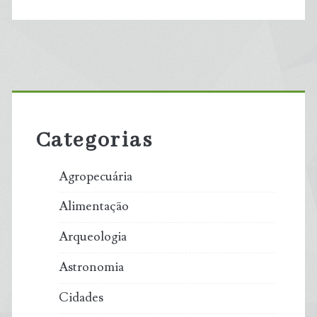
Primary
Sidebar
Categorias
Agropecuária
Alimentação
Arqueologia
Astronomia
Cidades