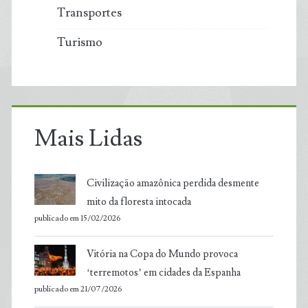
Transportes
Turismo
Mais Lidas
Civilização amazônica perdida desmente
mito da floresta intocada
publicado em 15/02/2026
Vitória na Copa do Mundo provoca
‘terremotos’ em cidades da Espanha
publicado em 21/07/2026