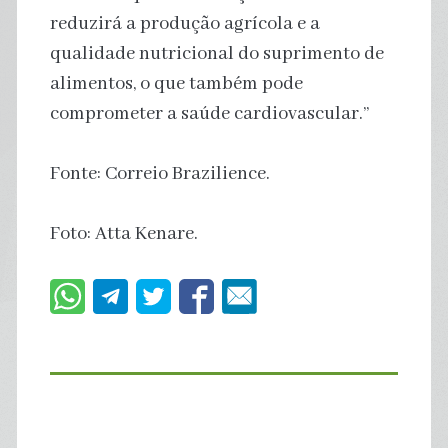
reduzirá a produção agrícola e a
qualidade nutricional do suprimento de
alimentos, o que também pode
comprometer a saúde cardiovascular.”
Fonte: Correio Brazilience.
Foto: Atta Kenare.