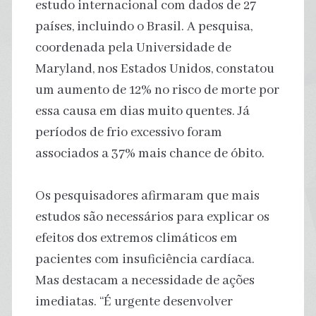
estudo internacional com dados de 27
países, incluindo o Brasil. A pesquisa,
coordenada pela Universidade de
Maryland, nos Estados Unidos, constatou
um aumento de 12% no risco de morte por
essa causa em dias muito quentes. Já
períodos de frio excessivo foram
associados a 37% mais chance de óbito.
Os pesquisadores afirmaram que mais
estudos são necessários para explicar os
efeitos dos extremos climáticos em
pacientes com insuficiência cardíaca.
Mas destacam a necessidade de ações
imediatas. “É urgente desenvolver