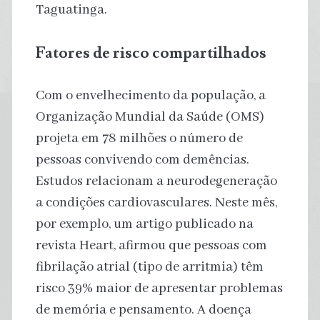
Taguatinga.
Fatores de risco compartilhados
Com o envelhecimento da população, a
Organização Mundial da Saúde (OMS)
projeta em 78 milhões o número de
pessoas convivendo com demências.
Estudos relacionam a neurodegeneração
a condições cardiovasculares. Neste mês,
por exemplo, um artigo publicado na
revista Heart, afirmou que pessoas com
fibrilação atrial (tipo de arritmia) têm
risco 39% maior de apresentar problemas
de memória e pensamento. A doença