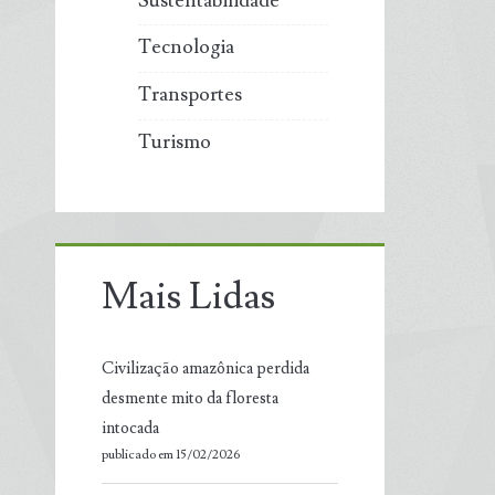
Sustentabilidade
Tecnologia
Transportes
Turismo
Mais Lidas
Civilização amazônica perdida
desmente mito da floresta
intocada
publicado em 15/02/2026