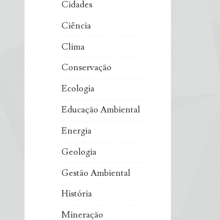
Cidades
Ciência
Clima
Conservação
Ecologia
Educação Ambiental
Energia
Geologia
Gestão Ambiental
História
Mineração