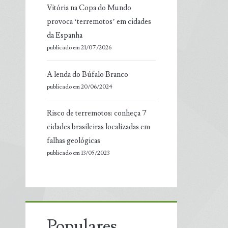
Vitória na Copa do Mundo
provoca ‘terremotos’ em cidades
da Espanha
publicado em 21/07/2026
A lenda do Búfalo Branco
publicado em 20/06/2024
Risco de terremotos: conheça 7
cidades brasileiras localizadas em
falhas geológicas
publicado em 13/05/2023
Populares