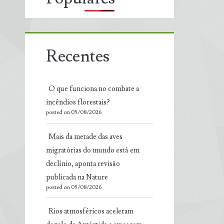
Recentes
O que funciona no combate a
incêndios florestais?
posted on 05/08/2026
Mais da metade das aves
migratórias do mundo está em
declínio, aponta revisão
publicada na Nature
posted on 05/08/2026
Rios atmosféricos aceleram