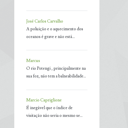
José Carlos Carvalho
A poluição e o aquecimento dos
oceanos é grave e não está…
Marcus
O rio Potengi , principalmente na
sua foz, não tem a balneabilidade…
Marcio Capriglione
É inegável que o índice de
visitação não seria o mesmo se…