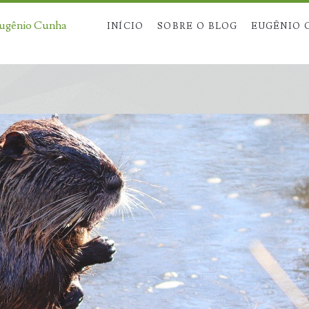
Eugênio Cunha
INÍCIO
SOBRE O BLOG
EUGÊNIO 