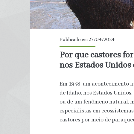
Publicado em 27/04/2024
Por que castores fo
nos Estados Unidos
Em 1948, um acontecimento in
de Idaho, nos Estados Unidos.
ou de um fenômeno natural, m
especialistas em ecossistemas
castores por meio de paraque