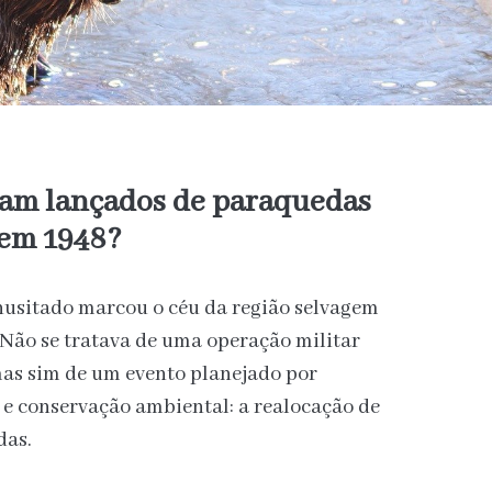
ram lançados de paraquedas
 em 1948?
usitado marcou o céu da região selvagem
 Não se tratava de uma operação militar
as sim de um evento planejado por
 e conservação ambiental: a realocação de
das.