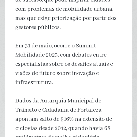
com problemas de mobilidade urbana,
mas que exige priorização por parte dos
gestores públicos.
Em 31 de maio, ocorre o Summit
Mobilidade 2023, com debates entre
especialistas sobre os desafios atuais e
visões de futuro sobre inovação e
infraestrutura.
Dados da Autarquia Municipal de
Trânsito e Cidadania de Fortaleza
apontam salto de 516% na extensão de
ciclovias desde 2012, quando havia 68