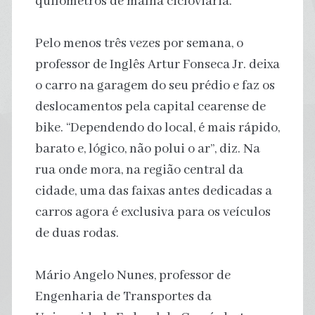
quilômetros de malha cicloviária.
Pelo menos três vezes por semana, o
professor de Inglês Artur Fonseca Jr. deixa
o carro na garagem do seu prédio e faz os
deslocamentos pela capital cearense de
bike. “Dependendo do local, é mais rápido,
barato e, lógico, não polui o ar”, diz. Na
rua onde mora, na região central da
cidade, uma das faixas antes dedicadas a
carros agora é exclusiva para os veículos
de duas rodas.
Mário Angelo Nunes, professor de
Engenharia de Transportes da