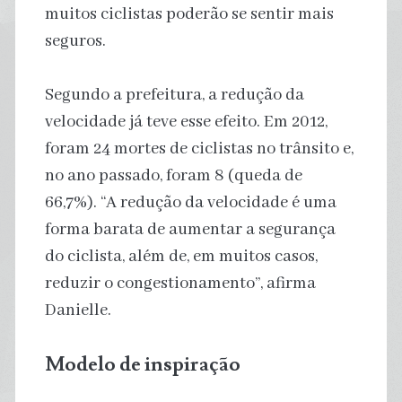
muitos ciclistas poderão se sentir mais
seguros.
Segundo a prefeitura, a redução da
velocidade já teve esse efeito. Em 2012,
foram 24 mortes de ciclistas no trânsito e,
no ano passado, foram 8 (queda de
66,7%). “A redução da velocidade é uma
forma barata de aumentar a segurança
do ciclista, além de, em muitos casos,
reduzir o congestionamento”, afirma
Danielle.
Modelo de inspiração