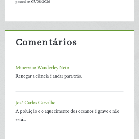
posted on 05/08/2026
Comentários
Minervino Wanderley Neto
Renegar a ciência é andar para trás.
José Carlos Carvalho
A poluição e o aquecimento dos oceanos é grave e não
está…