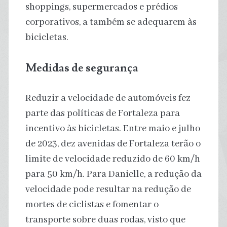
shoppings, supermercados e prédios
corporativos, a também se adequarem às
bicicletas.
Medidas de segurança
Reduzir a velocidade de automóveis fez
parte das políticas de Fortaleza para
incentivo às bicicletas. Entre maio e julho
de 2023, dez avenidas de Fortaleza terão o
limite de velocidade reduzido de 60 km/h
para 50 km/h. Para Danielle, a redução da
velocidade pode resultar na redução de
mortes de ciclistas e fomentar o
transporte sobre duas rodas, visto que