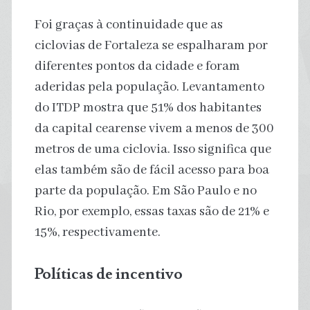
Foi graças à continuidade que as
ciclovias de Fortaleza se espalharam por
diferentes pontos da cidade e foram
aderidas pela população. Levantamento
do ITDP mostra que 51% dos habitantes
da capital cearense vivem a menos de 300
metros de uma ciclovia. Isso significa que
elas também são de fácil acesso para boa
parte da população. Em São Paulo e no
Rio, por exemplo, essas taxas são de 21% e
15%, respectivamente.
Políticas de incentivo