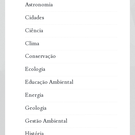
Astronomia
Cidades
Ciência
Clima
Conservação
Ecologia
Educação Ambiental
Energia
Geologia
Gestão Ambiental
História