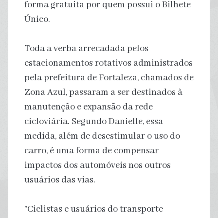
forma gratuita por quem possui o Bilhete
Único.
Toda a verba arrecadada pelos
estacionamentos rotativos administrados
pela prefeitura de Fortaleza, chamados de
Zona Azul, passaram a ser destinados à
manutenção e expansão da rede
cicloviária. Segundo Danielle, essa
medida, além de desestimular o uso do
carro, é uma forma de compensar
impactos dos automóveis nos outros
usuários das vias.
”Ciclistas e usuários do transporte