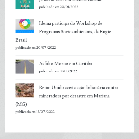
publicado em 20/01/2022
Idema participa do Workshop de
Programas Socioambientais, da Engie
Brasil
publicado em 20/07/2022
Asfalto Morno em Curitiba
publicado em 31/01/2022
Reino Unido aceita ação bilionária contra
mineradora por desastre em Mariana
(MG)
publicado em 13/07/2022