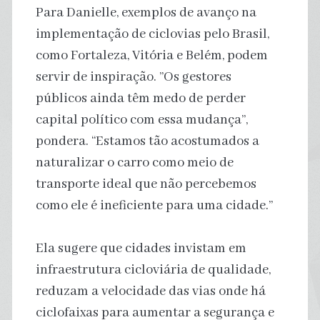
Para Danielle, exemplos de avanço na
implementação de ciclovias pelo Brasil,
como Fortaleza, Vitória e Belém, podem
servir de inspiração. ”Os gestores
públicos ainda têm medo de perder
capital político com essa mudança”,
pondera. “Estamos tão acostumados a
naturalizar o carro como meio de
transporte ideal que não percebemos
como ele é ineficiente para uma cidade.”
Ela sugere que cidades invistam em
infraestrutura cicloviária de qualidade,
reduzam a velocidade das vias onde há
ciclofaixas para aumentar a segurança e