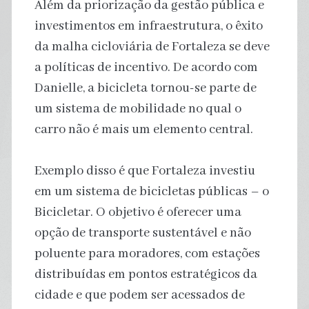
Além da priorização da gestão pública e
investimentos em infraestrutura, o êxito
da malha cicloviária de Fortaleza se deve
a políticas de incentivo. De acordo com
Danielle, a bicicleta tornou-se parte de
um sistema de mobilidade no qual o
carro não é mais um elemento central.
Exemplo disso é que Fortaleza investiu
em um sistema de bicicletas públicas – o
Bicicletar. O objetivo é oferecer uma
opção de transporte sustentável e não
poluente para moradores, com estações
distribuídas em pontos estratégicos da
cidade e que podem ser acessados de