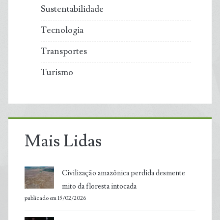
Sustentabilidade
Tecnologia
Transportes
Turismo
Mais Lidas
Civilização amazônica perdida desmente
mito da floresta intocada
publicado em 15/02/2026