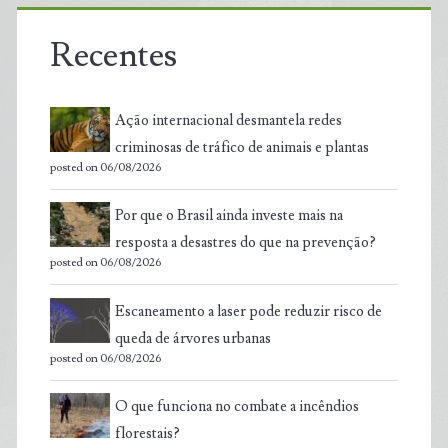
Recentes
Ação internacional desmantela redes
criminosas de tráfico de animais e plantas
posted on 06/08/2026
Por que o Brasil ainda investe mais na
resposta a desastres do que na prevenção?
posted on 06/08/2026
Escaneamento a laser pode reduzir risco de
queda de árvores urbanas
posted on 06/08/2026
O que funciona no combate a incêndios
florestais?