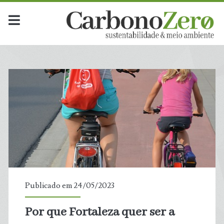
Publicado em 24/05/2023
Por que Fortaleza quer ser a
t