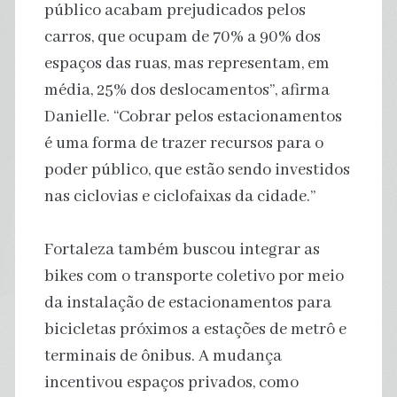
público acabam prejudicados pelos
carros, que ocupam de 70% a 90% dos
espaços das ruas, mas representam, em
média, 25% dos deslocamentos”, afirma
Danielle. “Cobrar pelos estacionamentos
é uma forma de trazer recursos para o
poder público, que estão sendo investidos
nas ciclovias e ciclofaixas da cidade.”
Fortaleza também buscou integrar as
bikes com o transporte coletivo por meio
da instalação de estacionamentos para
bicicletas próximos a estações de metrô e
terminais de ônibus. A mudança
incentivou espaços privados, como