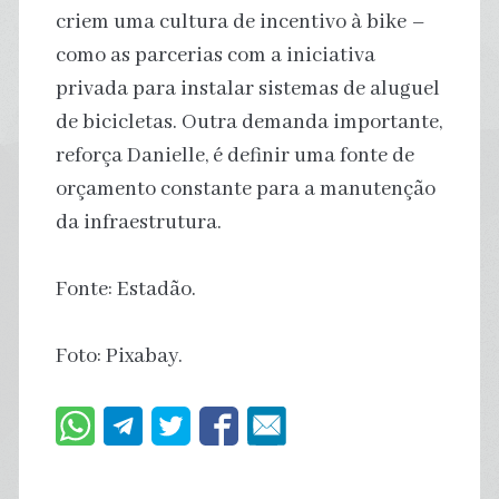
criem uma cultura de incentivo à bike –
como as parcerias com a iniciativa
privada para instalar sistemas de aluguel
de bicicletas. Outra demanda importante,
reforça Danielle, é definir uma fonte de
orçamento constante para a manutenção
da infraestrutura.
Fonte: Estadão.
Foto: Pixabay.