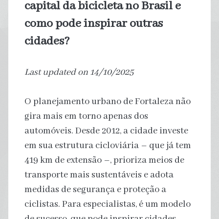
capital da bicicleta no Brasil e
como pode inspirar outras
cidades?
Last updated on 14/10/2025
O planejamento urbano de Fortaleza não
gira mais em torno apenas dos
automóveis. Desde 2012, a cidade investe
em sua estrutura cicloviária – que já tem
419 km de extensão –, prioriza meios de
transporte mais sustentáveis e adota
medidas de segurança e proteção a
ciclistas. Para especialistas, é um modelo
de sucesso, que pode inspirar cidades