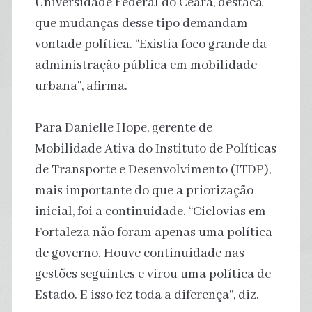
Universidade Federal do Ceará, destaca
que mudanças desse tipo demandam
vontade política. “Existia foco grande da
administração pública em mobilidade
urbana”, afirma.
Para Danielle Hope, gerente de
Mobilidade Ativa do Instituto de Políticas
de Transporte e Desenvolvimento (ITDP),
mais importante do que a priorização
inicial, foi a continuidade. “Ciclovias em
Fortaleza não foram apenas uma política
de governo. Houve continuidade nas
gestões seguintes e virou uma política de
Estado. E isso fez toda a diferença”, diz.