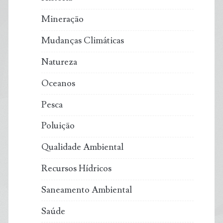
Mineração
Mudanças Climáticas
Natureza
Oceanos
Pesca
Poluição
Qualidade Ambiental
Recursos Hídricos
Saneamento Ambiental
Saúde