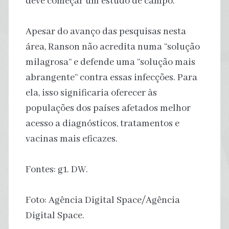
deve começar um estudo de campo.
Apesar do avanço das pesquisas nesta
área, Ranson não acredita numa “solução
milagrosa” e defende uma “solução mais
abrangente” contra essas infecções. Para
ela, isso significaria oferecer às
populações dos países afetados melhor
acesso a diagnósticos, tratamentos e
vacinas mais eficazes.
Fontes: g1. DW.
Foto: Agência Digital Space/Agência
Digital Space.