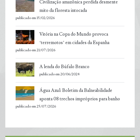
Civilização amazônica perdida desmente
mito da floresta intocada
publicado em 15/02/2026
Vitória na Copa do Mundo provoca
‘terremotos’ em cidades da Espanha
publicado em 21/07/2026
A lenda do Búfalo Branco
publicado em 20/06/2024
Água Azul: Boletim da Balneabilidade
aponta 08 trechos impróprios para banho
publicado em 25/07/2026