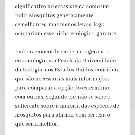
significativo no ecossistema como um
todo. Mosquitos geneticamente
semelhantes, mas menos letais, logo
ocupariam esse nicho ecológico, garante.
Embora concorde em termos gerais, o
entomólogo Dan Peach, da Universidade
da Geórgia, nos Estados Unidos, considera
que são necessárias mais informações
para comparar a opção do extermínio
com outras. Segundo ele, não se sabe o
suficiente sobre a maioria das espécies de
mosquitos para afirmar com certeza o
que seria melhor.