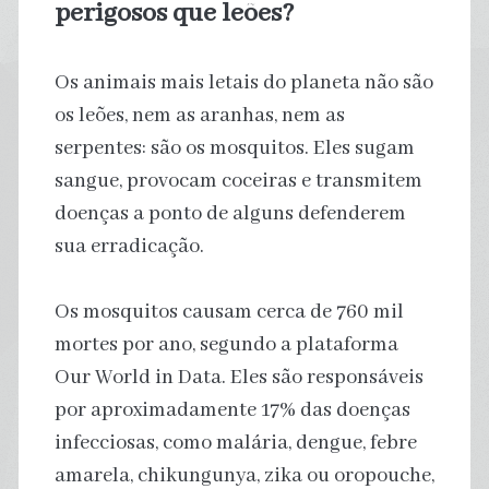
perigosos que leões?
Os animais mais letais do planeta não são
os leões, nem as aranhas, nem as
serpentes: são os mosquitos. Eles sugam
sangue, provocam coceiras e transmitem
doenças a ponto de alguns defenderem
sua erradicação.
Os mosquitos causam cerca de 760 mil
mortes por ano, segundo a plataforma
Our World in Data. Eles são responsáveis
por aproximadamente 17% das doenças
infecciosas, como malária, dengue, febre
amarela, chikungunya, zika ou oropouche,