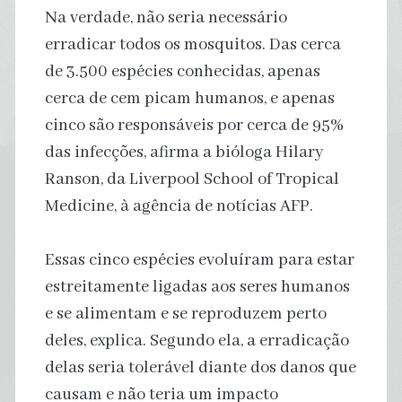
Na verdade, não seria necessário
erradicar todos os mosquitos. Das cerca
de 3.500 espécies conhecidas, apenas
cerca de cem picam humanos, e apenas
cinco são responsáveis por cerca de 95%
das infecções, afirma a bióloga Hilary
Ranson, da Liverpool School of Tropical
Medicine, à agência de notícias AFP.
Essas cinco espécies evoluíram para estar
estreitamente ligadas aos seres humanos
e se alimentam e se reproduzem perto
deles, explica. Segundo ela, a erradicação
delas seria tolerável diante dos danos que
causam e não teria um impacto