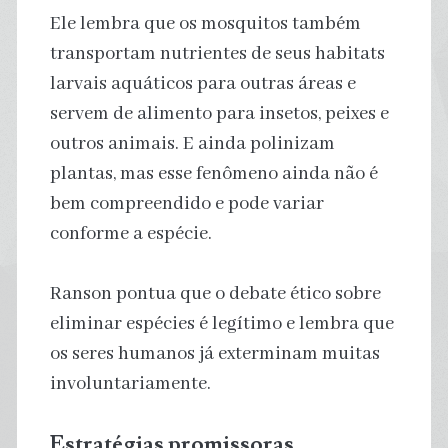
Ele lembra que os mosquitos também
transportam nutrientes de seus habitats
larvais aquáticos para outras áreas e
servem de alimento para insetos, peixes e
outros animais. E ainda polinizam
plantas, mas esse fenômeno ainda não é
bem compreendido e pode variar
conforme a espécie.
Ranson pontua que o debate ético sobre
eliminar espécies é legítimo e lembra que
os seres humanos já exterminam muitas
involuntariamente.
Estratégias promissoras