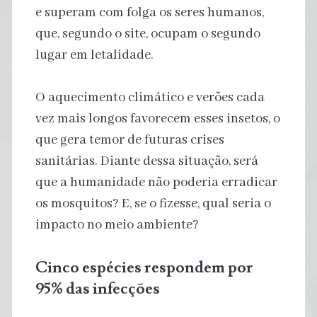
e superam com folga os seres humanos,
que, segundo o site, ocupam o segundo
lugar em letalidade.
O aquecimento climático e verões cada
vez mais longos favorecem esses insetos, o
que gera temor de futuras crises
sanitárias. Diante dessa situação, será
que a humanidade não poderia erradicar
os mosquitos? E, se o fizesse, qual seria o
impacto no meio ambiente?
Cinco espécies respondem por
95% das infecções