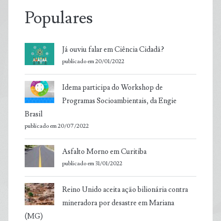
Populares
Já ouviu falar em Ciência Cidadã?
publicado em 20/01/2022
Idema participa do Workshop de
Programas Socioambientais, da Engie
Brasil
publicado em 20/07/2022
Asfalto Morno em Curitiba
publicado em 31/01/2022
Reino Unido aceita ação bilionária contra
mineradora por desastre em Mariana
(MG)