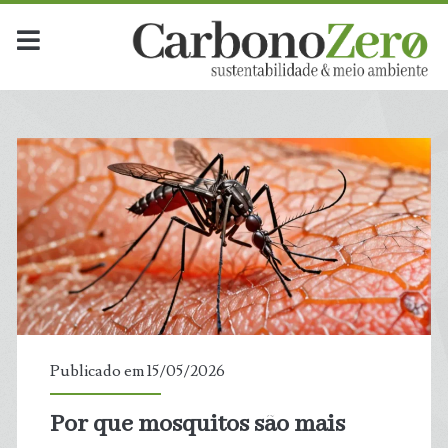
Publicado em 15/05/2026
Por que mosquitos são mais
t