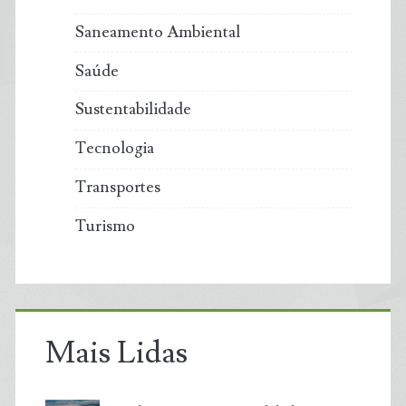
Saneamento Ambiental
Saúde
Sustentabilidade
Tecnologia
Transportes
Turismo
Mais Lidas