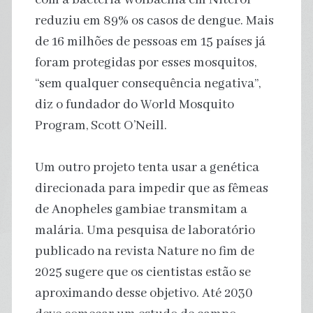
reduziu em 89% os casos de dengue. Mais
de 16 milhões de pessoas em 15 países já
foram protegidas por esses mosquitos,
“sem qualquer consequência negativa”,
diz o fundador do World Mosquito
Program, Scott O’Neill.
Um outro projeto tenta usar a genética
direcionada para impedir que as fêmeas
de Anopheles gambiae transmitam a
malária. Uma pesquisa de laboratório
publicado na revista Nature no fim de
2025 sugere que os cientistas estão se
aproximando desse objetivo. Até 2030