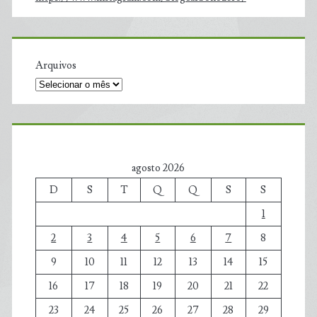
Arquivos
agosto 2026
D
S
T
Q
Q
S
S
1
2
3
4
5
6
7
8
9
10
11
12
13
14
15
16
17
18
19
20
21
22
23
24
25
26
27
28
29