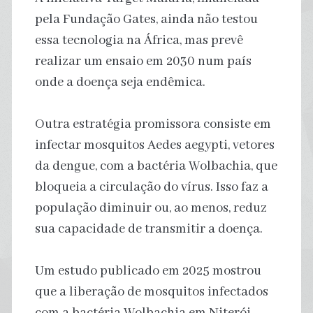
pela Fundação Gates, ainda não testou
essa tecnologia na África, mas prevê
realizar um ensaio em 2030 num país
onde a doença seja endêmica.
Outra estratégia promissora consiste em
infectar mosquitos Aedes aegypti, vetores
da dengue, com a bactéria Wolbachia, que
bloqueia a circulação do vírus. Isso faz a
população diminuir ou, ao menos, reduz
sua capacidade de transmitir a doença.
Um estudo publicado em 2025 mostrou
que a liberação de mosquitos infectados
com a bactéria Wolbachia em Niterói