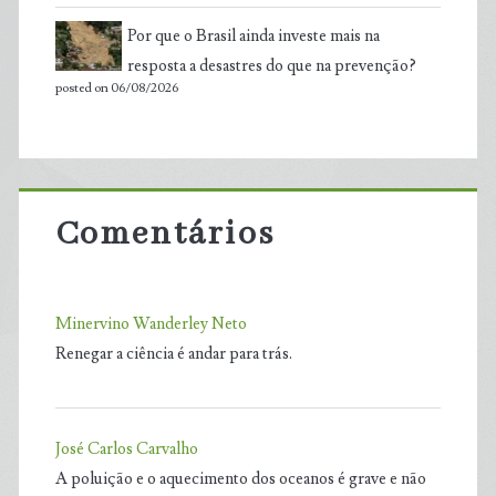
Por que o Brasil ainda investe mais na
resposta a desastres do que na prevenção?
posted on 06/08/2026
Comentários
Minervino Wanderley Neto
Renegar a ciência é andar para trás.
José Carlos Carvalho
A poluição e o aquecimento dos oceanos é grave e não