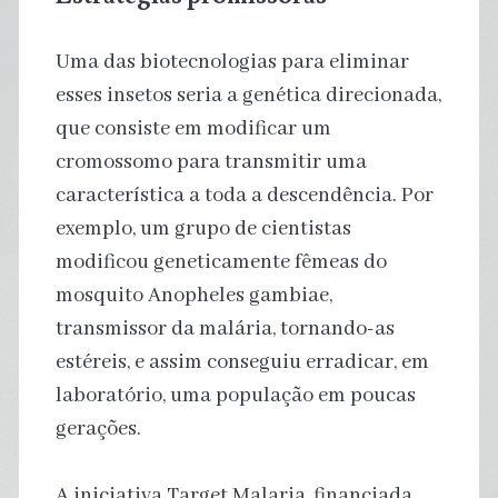
Uma das biotecnologias para eliminar
esses insetos seria a genética direcionada,
que consiste em modificar um
cromossomo para transmitir uma
característica a toda a descendência. Por
exemplo, um grupo de cientistas
modificou geneticamente fêmeas do
mosquito Anopheles gambiae,
transmissor da malária, tornando-as
estéreis, e assim conseguiu erradicar, em
laboratório, uma população em poucas
gerações.
A iniciativa Target Malaria, financiada