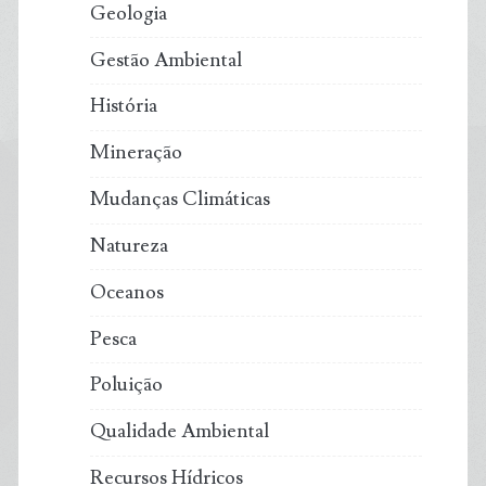
Geologia
Gestão Ambiental
História
Mineração
Mudanças Climáticas
Natureza
Oceanos
Pesca
Poluição
Qualidade Ambiental
Recursos Hídricos