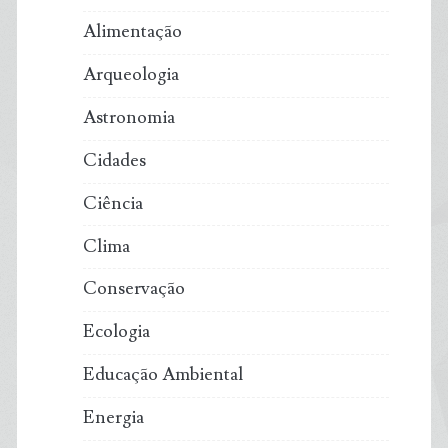
Alimentação
Arqueologia
Astronomia
Cidades
Ciência
Clima
Conservação
Ecologia
Educação Ambiental
Energia