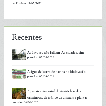
publicado em 13/07/2022
Recentes
As árvores não falham. As cidades, sim
posted on 07/08/2026
A água de lastro de navios e a bioinvasão
posted on 07/08/2026
Ação internacional desmantela redes
criminosas de tráfico de animais e plantas
posted on 06/08/2026