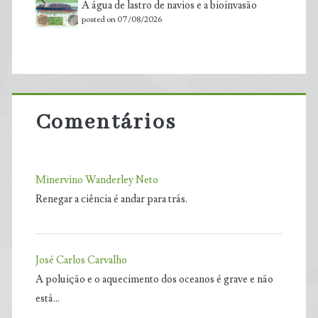
A água de lastro de navios e a bioinvasão
posted on 07/08/2026
Comentários
Minervino Wanderley Neto
Renegar a ciência é andar para trás.
José Carlos Carvalho
A poluição e o aquecimento dos oceanos é grave e não
está…