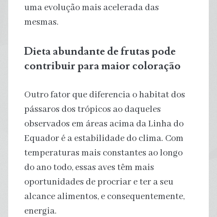
uma evolução mais acelerada das
mesmas.
Dieta abundante de frutas pode
contribuir para maior coloração
Outro fator que diferencia o habitat dos
pássaros dos trópicos ao daqueles
observados em áreas acima da Linha do
Equador é a estabilidade do clima. Com
temperaturas mais constantes ao longo
do ano todo, essas aves têm mais
oportunidades de procriar e ter a seu
alcance alimentos, e consequentemente,
energia.