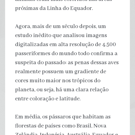
próximas da Linha do Equador.
Agora, mais de um século depois, um
estudo inédito que analisou imagens
digitalizadas em alta resolução de 4.500
passeriformes do mundo todo confirma a
suspeita do passado: as penas dessas aves
realmente possuem um gradiente de
cores muito maior nos trópicos do
planeta, ou seja, há uma clara relação
entre coloração e latitude.
Em média, os pássaros que habitam as
florestas de países como Brasil, Nova
Zelândia, Indonésia, Austrália, Equador e