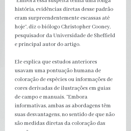
“Embora essa suspeita tenha uma longa
história, evidências diretas desse padrão
eram surpreendentemente escassas até
hoje”, diz o biólogo Christopher Cooney,
pesquisador da Universidade de Sheffield
e principal autor do artigo.
Ele explica que estudos anteriores
usavam uma pontuação humana de
coloração de espécies ou informações de
cores derivadas de ilustrações em guias
de campo e manuais. “Embora
informativas, ambas as abordagens têm
suas desvantagens, no sentido de que não
são medidas diretas da coloração das