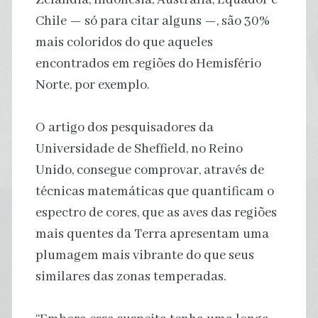
Chile — só para citar alguns —, são 30%
mais coloridos do que aqueles
encontrados em regiões do Hemisfério
Norte, por exemplo.
O artigo dos pesquisadores da
Universidade de Sheffield, no Reino
Unido, consegue comprovar, através de
técnicas matemáticas que quantificam o
espectro de cores, que as aves das regiões
mais quentes da Terra apresentam uma
plumagem mais vibrante do que seus
similares das zonas temperadas.