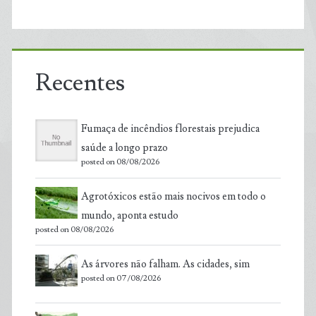
Recentes
Fumaça de incêndios florestais prejudica
saúde a longo prazo
posted on 08/08/2026
Agrotóxicos estão mais nocivos em todo o
mundo, aponta estudo
posted on 08/08/2026
As árvores não falham. As cidades, sim
posted on 07/08/2026