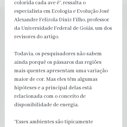
colorida cada ave é”, ressalta o
especialista em Ecologia e Evolução José
Alexandre Felizola Diniz Filho, professor
da Universidade Federal de Goiás, um dos
revisores do artigo.
Todavia, os pesquisadores não sabem
ainda porquê os pássaros das regiões
mais quentes apresentam uma variação
maior de cor. Mas eles têm algumas
hipóteses e a principal delas está
relacionada com o conceito de
disponibilidade de energia.
“Esses ambientes são tipicamente