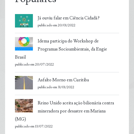
Já ouviu falar em Ciência Cidadã?
publicado em 20/01/2022
Idema participa do Workshop de
Programas Socioambientais, da Engie
Brasil
publicado em 20/07/2022
Asfalto Morno em Curitiba
publicado em 31/01/2022
Reino Unido aceita ação bilionária contra
mineradora por desastre em Mariana
(MG)
publicado em 13/07/2022