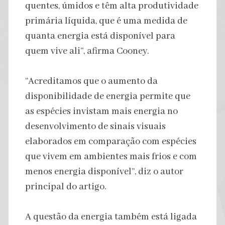
quentes, úmidos e têm alta produtividade
primária líquida, que é uma medida de
quanta energia está disponível para
quem vive ali”, afirma Cooney.
“Acreditamos que o aumento da
disponibilidade de energia permite que
as espécies invistam mais energia no
desenvolvimento de sinais visuais
elaborados em comparação com espécies
que vivem em ambientes mais frios e com
menos energia disponível”, diz o autor
principal do artigo.
A questão da energia também está ligada