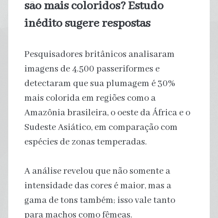
são mais coloridos? Estudo
inédito sugere respostas
Pesquisadores britânicos analisaram
imagens de 4.500 passeriformes e
detectaram que sua plumagem é 30%
mais colorida em regiões como a
Amazônia brasileira, o oeste da África e o
Sudeste Asiático, em comparação com
espécies de zonas temperadas.
A análise revelou que não somente a
intensidade das cores é maior, mas a
gama de tons também; isso vale tanto
para machos como fêmeas.