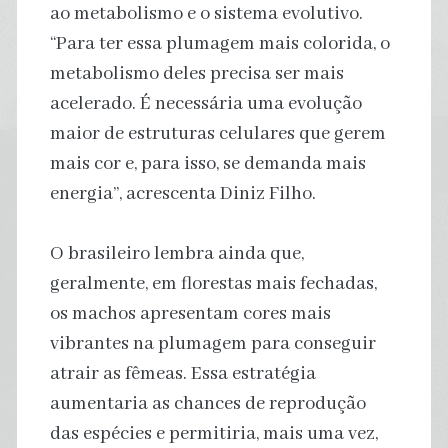
ao metabolismo e o sistema evolutivo.
“Para ter essa plumagem mais colorida, o
metabolismo deles precisa ser mais
acelerado. É necessária uma evolução
maior de estruturas celulares que gerem
mais cor e, para isso, se demanda mais
energia”, acrescenta Diniz Filho.
O brasileiro lembra ainda que,
geralmente, em florestas mais fechadas,
os machos apresentam cores mais
vibrantes na plumagem para conseguir
atrair as fêmeas. Essa estratégia
aumentaria as chances de reprodução
das espécies e permitiria, mais uma vez,