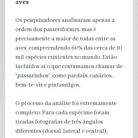
aves
Os pesquisadores analisaram apenas a
ordem dos passeriformes, mas é
precisamente a maior de todas entre as
aves, compreendendo 60% das cerca de 10
mil espécies existentes no mundo. Estão
incluídos aí o que costumamos chamar de
“passarinhos”, como pardais, canários,
bem-te-vis e pintassilgos.
O processo da análise foi extremamente
complexo. Para cada espécime foram
tiradas fotografias de três ângulos
diferentes (dorsal, lateral e ventral),