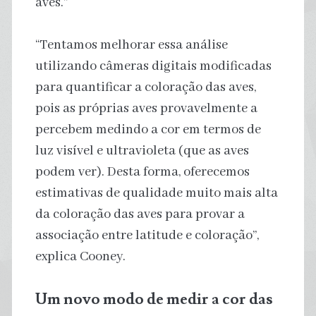
aves.”
“Tentamos melhorar essa análise
utilizando câmeras digitais modificadas
para quantificar a coloração das aves,
pois as próprias aves provavelmente a
percebem medindo a cor em termos de
luz visível e ultravioleta (que as aves
podem ver). Desta forma, oferecemos
estimativas de qualidade muito mais alta
da coloração das aves para provar a
associação entre latitude e coloração”,
explica Cooney.
Um novo modo de medir a cor das