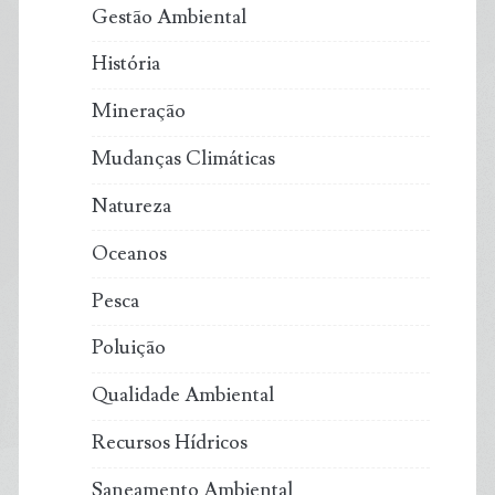
Gestão Ambiental
História
Mineração
Mudanças Climáticas
Natureza
Oceanos
Pesca
Poluição
Qualidade Ambiental
Recursos Hídricos
Saneamento Ambiental