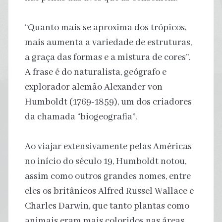
“Quanto mais se aproxima dos trópicos,
mais aumenta a variedade de estruturas,
a graça das formas e a mistura de cores”.
A frase é do naturalista, geógrafo e
explorador alemão Alexander von
Humboldt (1769-1859), um dos criadores
da chamada “biogeografia”.
Ao viajar extensivamente pelas Américas
no início do século 19, Humboldt notou,
assim como outros grandes nomes, entre
eles os britânicos Alfred Russel Wallace e
Charles Darwin, que tanto plantas como
animais eram mais coloridos nas áreas