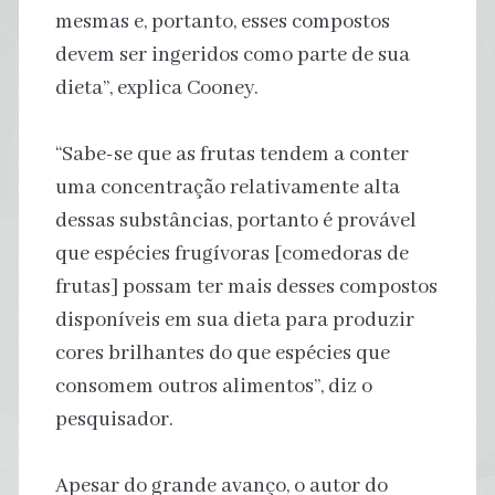
mesmas e, portanto, esses compostos
devem ser ingeridos como parte de sua
dieta”, explica Cooney.
“Sabe-se que as frutas tendem a conter
uma concentração relativamente alta
dessas substâncias, portanto é provável
que espécies frugívoras [comedoras de
frutas] possam ter mais desses compostos
disponíveis em sua dieta para produzir
cores brilhantes do que espécies que
consomem outros alimentos”, diz o
pesquisador.
Apesar do grande avanço, o autor do