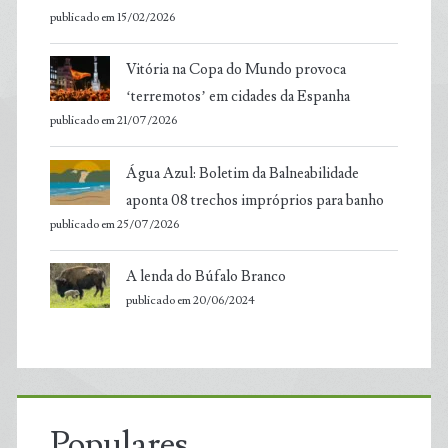
publicado em 15/02/2026
Vitória na Copa do Mundo provoca
‘terremotos’ em cidades da Espanha
publicado em 21/07/2026
Água Azul: Boletim da Balneabilidade
aponta 08 trechos impróprios para banho
publicado em 25/07/2026
A lenda do Búfalo Branco
publicado em 20/06/2024
Populares