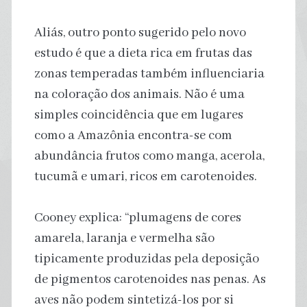
Aliás, outro ponto sugerido pelo novo
estudo é que a dieta rica em frutas das
zonas temperadas também influenciaria
na coloração dos animais. Não é uma
simples coincidência que em lugares
como a Amazônia encontra-se com
abundância frutos como manga, acerola,
tucumã e umari, ricos em carotenoides.
Cooney explica: “plumagens de cores
amarela, laranja e vermelha são
tipicamente produzidas pela deposição
de pigmentos carotenoides nas penas. As
aves não podem sintetizá-los por si