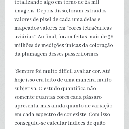
totalizando algo em torno de 24 mil
imagens. Depois disso, foram extraídos
valores de pixel de cada uma delas e
mapeados valores em “cores tetraédricas
aviárias”. Ao final, foram feitas mais de 36
milhões de medições únicas da coloração
da plumagem desses passeriformes.
“Sempre foi muito difícil avaliar cor. Até
hoje isso era feito de uma maneira muito
subjetiva. O estudo quantifica não
somente quantas cores cada pássaro
apresenta, mas ainda quanto de variação
em cada espectro de cor existe. Com isso
conseguiu-se calcular índices de quão