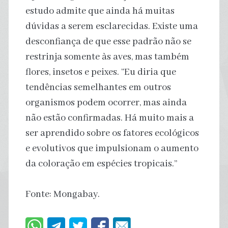
estudo admite que ainda há muitas
dúvidas a serem esclarecidas. Existe uma
desconfiança de que esse padrão não se
restrinja somente às aves, mas também
flores, insetos e peixes. “Eu diria que
tendências semelhantes em outros
organismos podem ocorrer, mas ainda
não estão confirmadas. Há muito mais a
ser aprendido sobre os fatores ecológicos
e evolutivos que impulsionam o aumento
da coloração em espécies tropicais.”
Fonte: Mongabay.