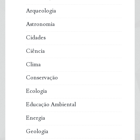
Arqueologia
Astronomia
Cidades
Ciência
Clima
Conservação
Ecologia
Educação Ambiental
Energia
Geologia