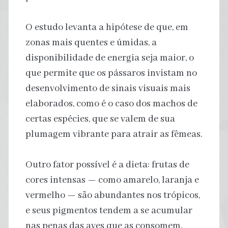
O estudo levanta a hipótese de que, em
zonas mais quentes e úmidas, a
disponibilidade de energia seja maior, o
que permite que os pássaros invistam no
desenvolvimento de sinais visuais mais
elaborados, como é o caso dos machos de
certas espécies, que se valem de sua
plumagem vibrante para atrair as fêmeas.
Outro fator possível é a dieta: frutas de
cores intensas — como amarelo, laranja e
vermelho — são abundantes nos trópicos,
e seus pigmentos tendem a se acumular
nas penas das aves que as consomem.