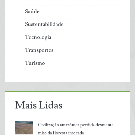
Saúde
Sustentabilidade
Tecnologia
Transportes
Turismo
Mais Lidas
Civilização amazônica perdida desmente
mito da floresta intocada