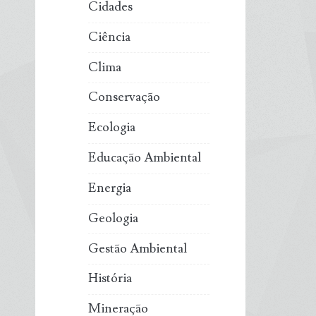
Cidades
Ciência
Clima
Conservação
Ecologia
Educação Ambiental
Energia
Geologia
Gestão Ambiental
História
Mineração