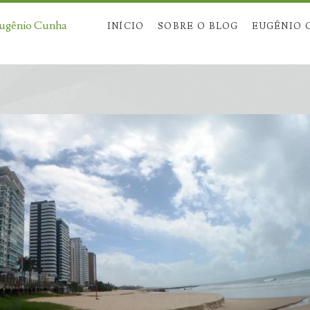
Eugênio Cunha
INÍCIO
SOBRE O BLOG
EUGÊNIO 