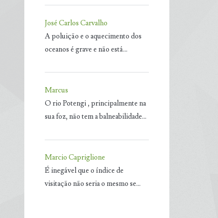
José Carlos Carvalho
A poluição e o aquecimento dos
oceanos é grave e não está…
Marcus
O rio Potengi , principalmente na
sua foz, não tem a balneabilidade…
Marcio Capriglione
É inegável que o índice de
visitação não seria o mesmo se…