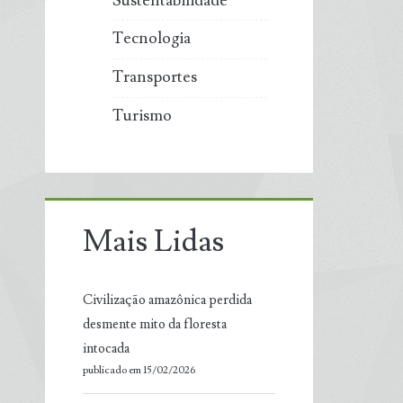
Sustentabilidade
Tecnologia
Transportes
Turismo
Mais Lidas
Civilização amazônica perdida
desmente mito da floresta
intocada
publicado em 15/02/2026