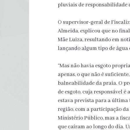
pluviais de responsabilidade 
O supervisor-geral de Fiscal
Almeida, explicou que no final
Mãe Luiza, resultando em noti
lançando algum tipo de água 
“Mas não havia esgoto propri
apenas, o que não é suficiente,
balneabilidade da praia. O pr
de esgoto, cuja responsável é 
estava prevista para a última 
região, com a participação da
Ministério Público, mas a fisc
que caíram ao longo do dia. 