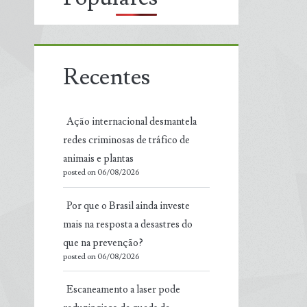
Recentes
Ação internacional desmantela
redes criminosas de tráfico de
animais e plantas
posted on 06/08/2026
Por que o Brasil ainda investe
mais na resposta a desastres do
que na prevenção?
posted on 06/08/2026
Escaneamento a laser pode