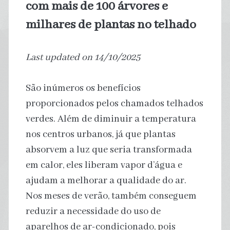
com mais de 100 árvores e
milhares de plantas no telhado
Last updated on 14/10/2025
São inúmeros os benefícios
proporcionados pelos chamados telhados
verdes. Além de diminuir a temperatura
nos centros urbanos, já que plantas
absorvem a luz que seria transformada
em calor, eles liberam vapor d’água e
ajudam a melhorar a qualidade do ar.
Nos meses de verão, também conseguem
reduzir a necessidade do uso de
aparelhos de ar-condicionado, pois