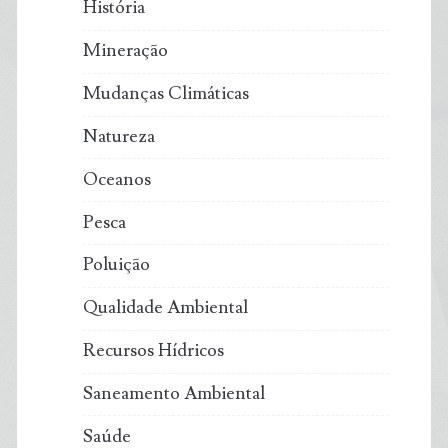
História
Mineração
Mudanças Climáticas
Natureza
Oceanos
Pesca
Poluição
Qualidade Ambiental
Recursos Hídricos
Saneamento Ambiental
Saúde