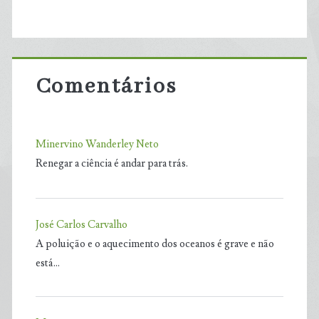
Comentários
Minervino Wanderley Neto
Renegar a ciência é andar para trás.
José Carlos Carvalho
A poluição e o aquecimento dos oceanos é grave e não
está…