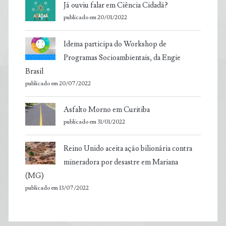
Já ouviu falar em Ciência Cidadã?
publicado em 20/01/2022
Idema participa do Workshop de
Programas Socioambientais, da Engie
Brasil
publicado em 20/07/2022
Asfalto Morno em Curitiba
publicado em 31/01/2022
Reino Unido aceita ação bilionária contra
mineradora por desastre em Mariana
(MG)
publicado em 13/07/2022