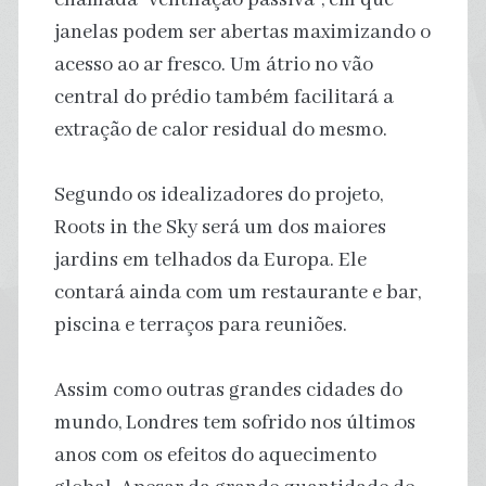
janelas podem ser abertas maximizando o
acesso ao ar fresco. Um átrio no vão
central do prédio também facilitará a
extração de calor residual do mesmo.
Segundo os idealizadores do projeto,
Roots in the Sky será um dos maiores
jardins em telhados da Europa. Ele
contará ainda com um restaurante e bar,
piscina e terraços para reuniões.
Assim como outras grandes cidades do
mundo, Londres tem sofrido nos últimos
anos com os efeitos do aquecimento