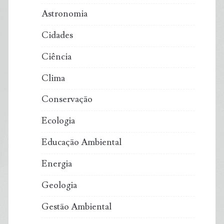
Astronomia
Cidades
Ciência
Clima
Conservação
Ecologia
Educação Ambiental
Energia
Geologia
Gestão Ambiental