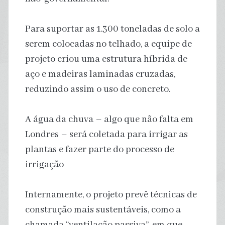
Para suportar as 1.300 toneladas de solo a
serem colocadas no telhado, a equipe de
projeto criou uma estrutura híbrida de
aço e madeiras laminadas cruzadas,
reduzindo assim o uso de concreto.
A água da chuva – algo que não falta em
Londres – será coletada para irrigar as
plantas e fazer parte do processo de
irrigação
Internamente, o projeto prevê técnicas de
construção mais sustentáveis, como a
chamada “ventilação passiva”, em que