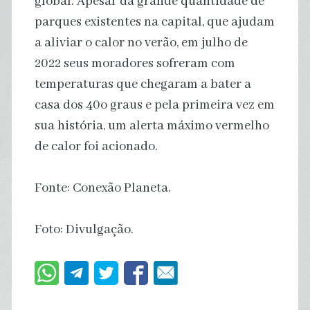
global. Apesar da grande quantidade de
parques existentes na capital, que ajudam
a aliviar o calor no verão, em julho de
2022 seus moradores sofreram com
temperaturas que chegaram a bater a
casa dos 40o graus e pela primeira vez em
sua história, um alerta máximo vermelho
de calor foi acionado.
Fonte: Conexão Planeta.
Foto: Divulgação.