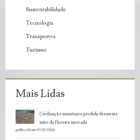
Sustentabilidade
Tecnologia
Transportes
Turismo
Mais Lidas
Civilização amazônica perdida desmente
mito da floresta intocada
publicado em 15/02/2026