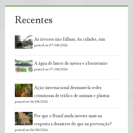
Recentes
As árvores não falham. As cidades, sim
posted on 07/08/2026
A água de lastro de navios e a bioinvasão
posted on 07/08/2026
Ação internacional desmantela redes
criminosas de tráfico de animais e plantas
posted on 06/08/2026
Por que o Brasil ainda investe mais na
resposta a desastres do que na prevenção?
posted on 06/08/2026