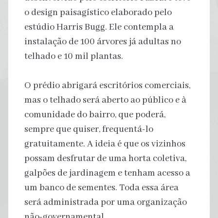
o design paisagístico elaborado pelo
estúdio Harris Bugg. Ele contempla a
instalação de 100 árvores já adultas no
telhado e 10 mil plantas.
O prédio abrigará escritórios comerciais,
mas o telhado será aberto ao público e à
comunidade do bairro, que poderá,
sempre que quiser, frequentá-lo
gratuitamente. A ideia é que os vizinhos
possam desfrutar de uma horta coletiva,
galpões de jardinagem e tenham acesso a
um banco de sementes. Toda essa área
será administrada por uma organização
não-governamental.