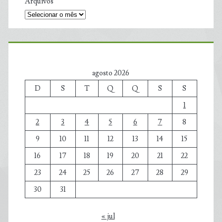
Arquivos
agosto 2026
D
S
T
Q
Q
S
S
1
2
3
4
5
6
7
8
9
10
11
12
13
14
15
16
17
18
19
20
21
22
23
24
25
26
27
28
29
30
31
« jul