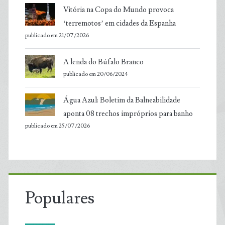
Vitória na Copa do Mundo provoca
‘terremotos’ em cidades da Espanha
publicado em 21/07/2026
A lenda do Búfalo Branco
publicado em 20/06/2024
Água Azul: Boletim da Balneabilidade
aponta 08 trechos impróprios para banho
publicado em 25/07/2026
Populares