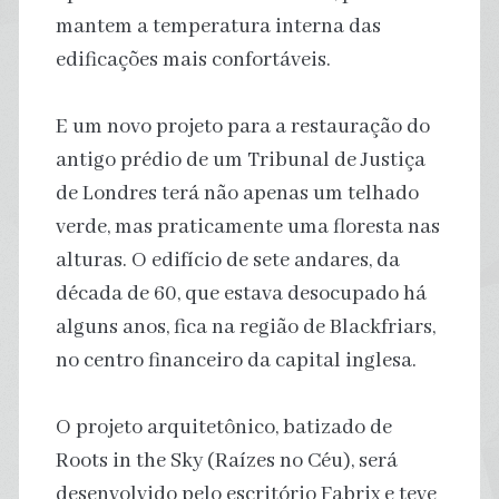
mantem a temperatura interna das
edificações mais confortáveis.
E um novo projeto para a restauração do
antigo prédio de um Tribunal de Justiça
de Londres terá não apenas um telhado
verde, mas praticamente uma floresta nas
alturas. O edifício de sete andares, da
década de 60, que estava desocupado há
alguns anos, fica na região de Blackfriars,
no centro financeiro da capital inglesa.
O projeto arquitetônico, batizado de
Roots in the Sky (Raízes no Céu), será
desenvolvido pelo escritório Fabrix e teve