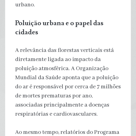
urbano.
Poluição urbana e o papel das
cidades
A relevância das florestas verticais está
diretamente ligada ao impacto da
poluição atmosférica. A Organização
Mundial da Saúde aponta que a poluição
do ar é responsável por cerca de 7 milhões
de mortes prematuras por ano,
associadas principalmente a doenças
respiratórias e cardiovasculares.
Ao mesmo tempo, relatórios do Programa