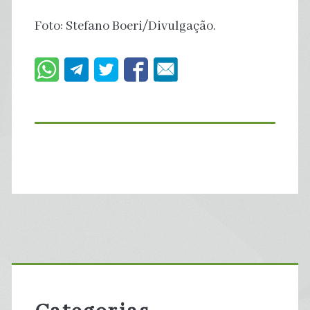
Foto: Stefano Boeri/Divulgação.
Primary
Sidebar