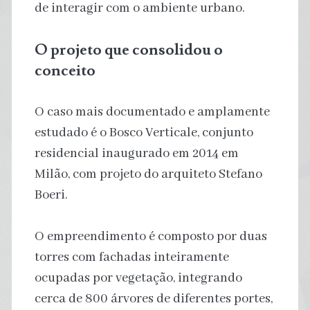
de interagir com o ambiente urbano.
O projeto que consolidou o
conceito
O caso mais documentado e amplamente
estudado é o Bosco Verticale, conjunto
residencial inaugurado em 2014 em
Milão, com projeto do arquiteto Stefano
Boeri.
O empreendimento é composto por duas
torres com fachadas inteiramente
ocupadas por vegetação, integrando
cerca de 800 árvores de diferentes portes,