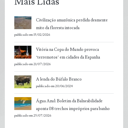
Mais Lidas
Civilização amazônica perdida desmente
mito da floresta intocada
publicado em 15/02/2026
Vitória na Copa do Mundo provoca
‘terremotos’ em cidades da Espanha
publicado em 21/07/2026
A lenda do Búfalo Branco
publicado em 20/06/2024
Água Azul: Boletim da Balneabilidade
aponta 08 trechos impróprios para banho
publicado em 25/07/2026