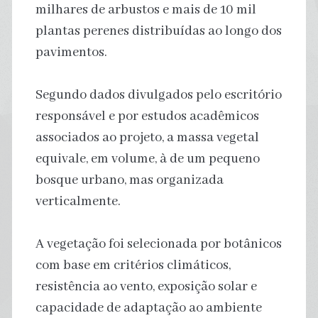
milhares de arbustos e mais de 10 mil
plantas perenes distribuídas ao longo dos
pavimentos.
Segundo dados divulgados pelo escritório
responsável e por estudos acadêmicos
associados ao projeto, a massa vegetal
equivale, em volume, à de um pequeno
bosque urbano, mas organizada
verticalmente.
A vegetação foi selecionada por botânicos
com base em critérios climáticos,
resistência ao vento, exposição solar e
capacidade de adaptação ao ambiente