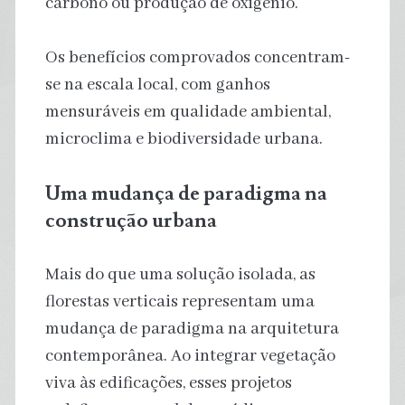
carbono ou produção de oxigênio.
Os benefícios comprovados concentram-
se na escala local, com ganhos
mensuráveis em qualidade ambiental,
microclima e biodiversidade urbana.
Uma mudança de paradigma na
construção urbana
Mais do que uma solução isolada, as
florestas verticais representam uma
mudança de paradigma na arquitetura
contemporânea. Ao integrar vegetação
viva às edificações, esses projetos