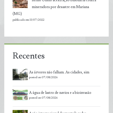
Reino Unido aceita ação bilionária contra
mineradora por desastre em Mariana
(MG)
publicado em 13/07/2022
Recentes
As árvores não falham. As cidades, sim
posted on 07/08/2026
A água de lastro de navios e a bioinvasão
posted on 07/08/2026