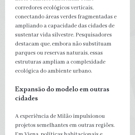
corredores ecológicos verticais,
conectando áreas verdes fragmentadas e
ampliando a capacidade das cidades de
sustentar vida silvestre. Pesquisadores
destacam que, embora não substituam
parques ou reservas naturais, essas
estruturas ampliam a complexidade
ecológica do ambiente urbano.
Expansão do modelo em outras
cidades
A experiência de Milão impulsionou
projetos semelhantes em outras regiões.
Em Viena, políticas habitacionais e