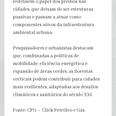
redefinem o papel dos prédios nas
cidades, que deixam de ser estruturas
passivas e passam a atuar como
componentes ativos da infraestrutura
ambiental urbana.
Pesquisadores e urbanistas destacam
que, combinadas a políticas de
mobilidade, eficiência energética e
expansão de áreas verdes, as florestas
verticais podem contribuir para cidades
mais resilientes, adaptadas aos desafios
climáticos e sanitários do século XXI.
Fonte: CPG – Click Petróleo e Gás.