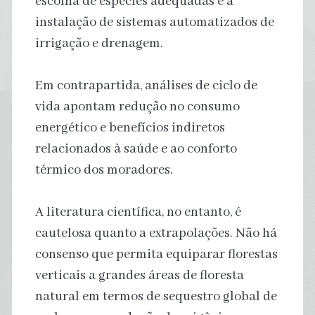
escolha de espécies adequadas e à
instalação de sistemas automatizados de
irrigação e drenagem.
Em contrapartida, análises de ciclo de
vida apontam redução no consumo
energético e benefícios indiretos
relacionados à saúde e ao conforto
térmico dos moradores.
A literatura científica, no entanto, é
cautelosa quanto a extrapolações. Não há
consenso que permita equiparar florestas
verticais a grandes áreas de floresta
natural em termos de sequestro global de