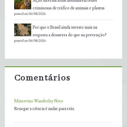
Ação internacional desmantela redes
criminosas de tráfico de animais e plantas
posted on 06/08/2026
Por que o Brasil ainda investe mais na
resposta a desastres do que na prevenção?
posted on 06/08/2026
Comentários
Minervino Wanderley Neto
Renegar a ciência é andar para trás.