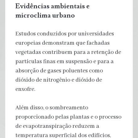
Evidências ambientais e
microclima urbano
Estudos conduzidos por universidades
europeias demonstram que fachadas
vegetadas contribuem para a retenção de
partículas finas em suspensão e para a
absorção de gases poluentes como
dióxido de nitrogênio e dióxido de
enxofre.
Além disso, o sombreamento
proporcionado pelas plantas e o processo
de evapotranspiração reduzem a
temperatura superficial dos edifícios,