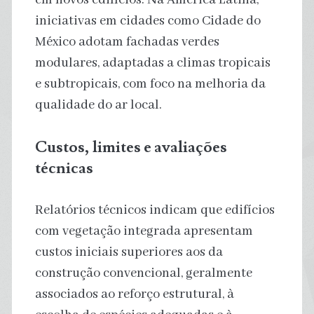
iniciativas em cidades como Cidade do
México adotam fachadas verdes
modulares, adaptadas a climas tropicais
e subtropicais, com foco na melhoria da
qualidade do ar local.
Custos, limites e avaliações
técnicas
Relatórios técnicos indicam que edifícios
com vegetação integrada apresentam
custos iniciais superiores aos da
construção convencional, geralmente
associados ao reforço estrutural, à