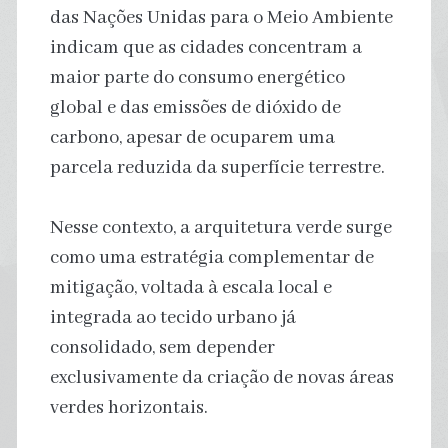
das Nações Unidas para o Meio Ambiente
indicam que as cidades concentram a
maior parte do consumo energético
global e das emissões de dióxido de
carbono, apesar de ocuparem uma
parcela reduzida da superfície terrestre.
Nesse contexto, a arquitetura verde surge
como uma estratégia complementar de
mitigação, voltada à escala local e
integrada ao tecido urbano já
consolidado, sem depender
exclusivamente da criação de novas áreas
verdes horizontais.