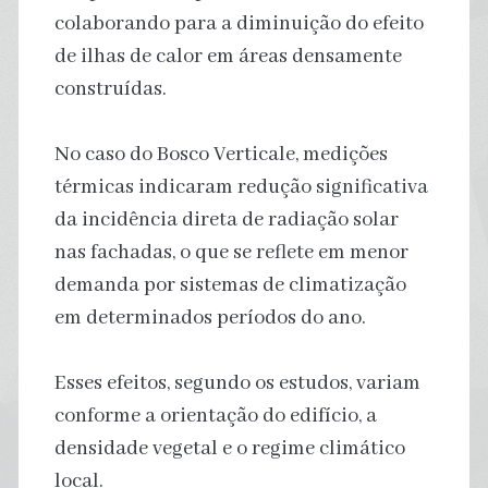
colaborando para a diminuição do efeito
de ilhas de calor em áreas densamente
construídas.
No caso do Bosco Verticale, medições
térmicas indicaram redução significativa
da incidência direta de radiação solar
nas fachadas, o que se reflete em menor
demanda por sistemas de climatização
em determinados períodos do ano.
Esses efeitos, segundo os estudos, variam
conforme a orientação do edifício, a
densidade vegetal e o regime climático
local.