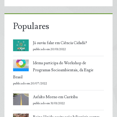
Populares
Já ouviu falar em Ciência Cidadã?
publicado em 20/01/2022
Idema participa do Workshop de
Programas Socioambientais, da Engie
Brasil
publicado em 20/07/2022
Asfalto Morno em Curitiba
publicado em 31/01/2022