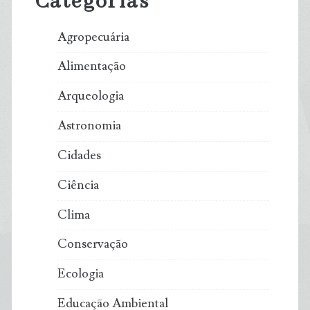
Categorias
Agropecuária
Alimentação
Arqueologia
Astronomia
Cidades
Ciência
Clima
Conservação
Ecologia
Educação Ambiental