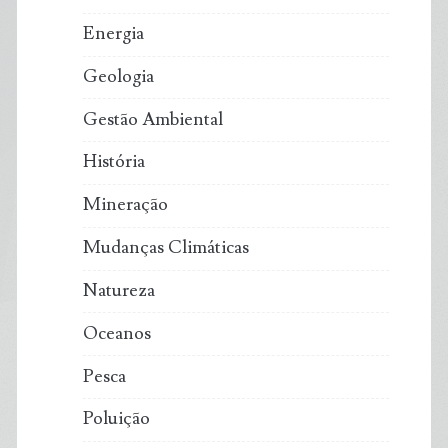
Energia
Geologia
Gestão Ambiental
História
Mineração
Mudanças Climáticas
Natureza
Oceanos
Pesca
Poluição