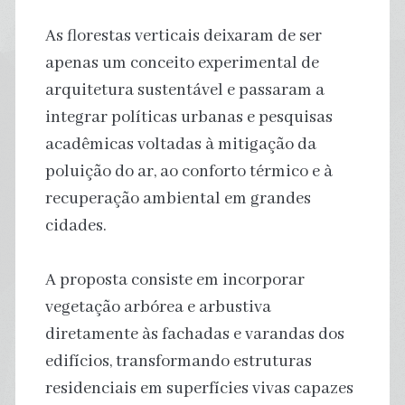
As florestas verticais deixaram de ser
apenas um conceito experimental de
arquitetura sustentável e passaram a
integrar políticas urbanas e pesquisas
acadêmicas voltadas à mitigação da
poluição do ar, ao conforto térmico e à
recuperação ambiental em grandes
cidades.
A proposta consiste em incorporar
vegetação arbórea e arbustiva
diretamente às fachadas e varandas dos
edifícios, transformando estruturas
residenciais em superfícies vivas capazes