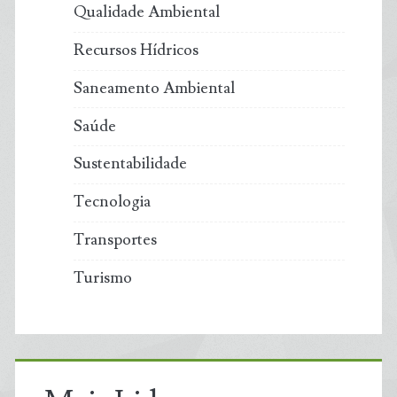
Qualidade Ambiental
Recursos Hídricos
Saneamento Ambiental
Saúde
Sustentabilidade
Tecnologia
Transportes
Turismo