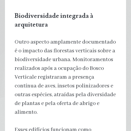
Biodiversidade integrada à
arquitetura
Outro aspecto amplamente documentado
é o impacto das florestas verticais sobre a
biodiversidade urbana. Monitoramentos
realizados após a ocupação do Bosco
Verticale registraram a presença
contínua de aves, insetos polinizadores e
outras espécies, atraídas pela diversidade
de plantas e pela oferta de abrigo e
alimento.
Esses edifícios funcionam como