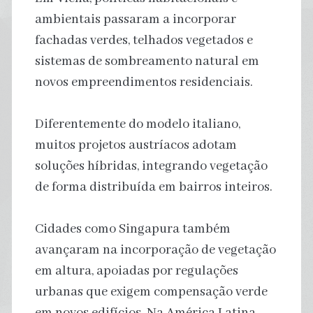
ambientais passaram a incorporar
fachadas verdes, telhados vegetados e
sistemas de sombreamento natural em
novos empreendimentos residenciais.
Diferentemente do modelo italiano,
muitos projetos austríacos adotam
soluções híbridas, integrando vegetação
de forma distribuída em bairros inteiros.
Cidades como Singapura também
avançaram na incorporação de vegetação
em altura, apoiadas por regulações
urbanas que exigem compensação verde
em novos edifícios. Na América Latina,