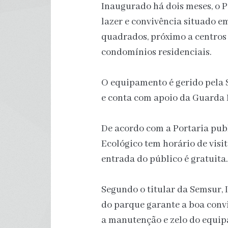
Inaugurado há dois meses, o 
lazer e convivência situado e
quadrados, próximo a centros 
condomínios residenciais.
O equipamento é gerido pela 
e conta com apoio da Guarda 
De acordo com a Portaria pub
Ecológico tem horário de visit
entrada do público é gratuita
Segundo o titular da Semsur,
do parque garante a boa convi
a manutenção e zelo do equip