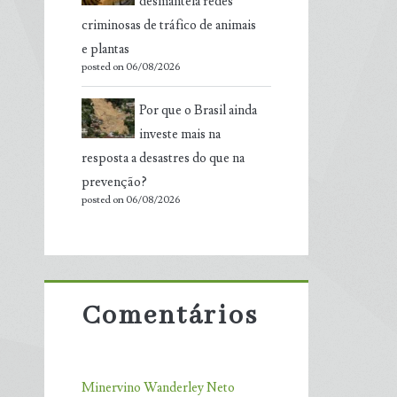
desmantela redes
criminosas de tráfico de animais
e plantas
posted on 06/08/2026
Por que o Brasil ainda
investe mais na
resposta a desastres do que na
prevenção?
posted on 06/08/2026
Comentários
Minervino Wanderley Neto