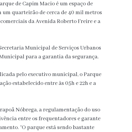
Parque de Capim Macio é um espaço de
m um quarteirão de cerca de 40 mil metros
comerciais da Avenida Roberto Freire e a
Secretaria Municipal de Serviços Urbanos
Municipal para a garantia da segurança.
licada pelo executivo municipal, o Parque
ação estabelecido entre às 05h e 22h e a
.
 Irapoã Nóbrega, a regulamentação do uso
vência entre os frequentadores e garante
amento. “O parque está sendo bastante