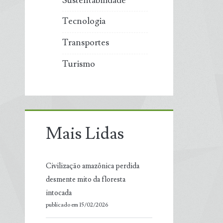
Sustentabilidade
Tecnologia
Transportes
Turismo
Mais Lidas
Civilização amazônica perdida
desmente mito da floresta
intocada
publicado em 15/02/2026