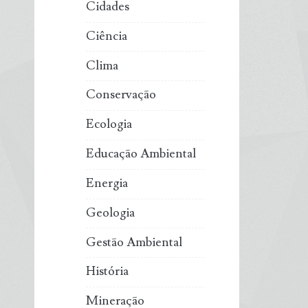
Cidades
Ciência
Clima
Conservação
Ecologia
Educação Ambiental
Energia
Geologia
Gestão Ambiental
História
Mineração