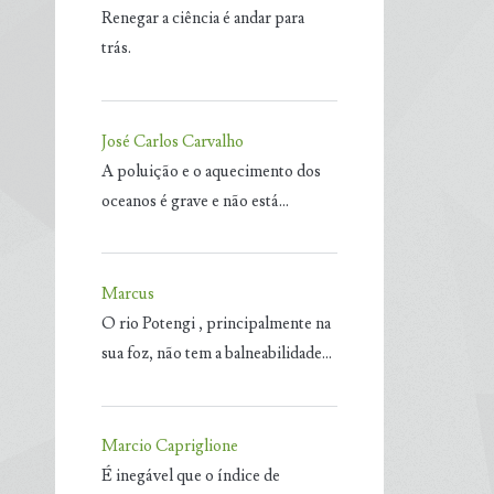
Renegar a ciência é andar para
trás.
José Carlos Carvalho
A poluição e o aquecimento dos
oceanos é grave e não está…
Marcus
O rio Potengi , principalmente na
sua foz, não tem a balneabilidade…
Marcio Capriglione
É inegável que o índice de