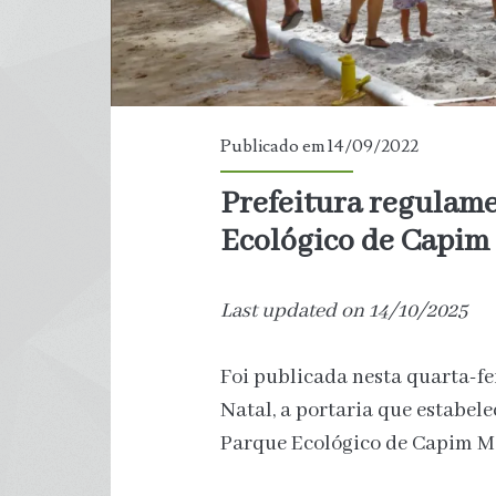
Publicado em 14/09/2022
Prefeitura regulam
Ecológico de Capim
Last updated on 14/10/2025
Foi publicada nesta quarta-fei
Natal, a portaria que estabele
Parque Ecológico de Capim M