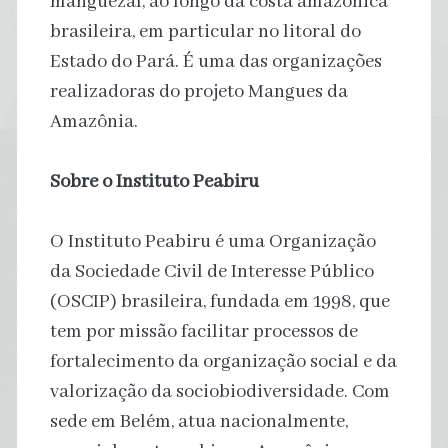
manguezal, ao longo da costa amazônica
brasileira, em particular no litoral do
Estado do Pará. É uma das organizações
realizadoras do projeto Mangues da
Amazônia.
Sobre o Instituto Peabiru
O Instituto Peabiru é uma Organização
da Sociedade Civil de Interesse Público
(OSCIP) brasileira, fundada em 1998, que
tem por missão facilitar processos de
fortalecimento da organização social e da
valorização da sociobiodiversidade. Com
sede em Belém, atua nacionalmente,