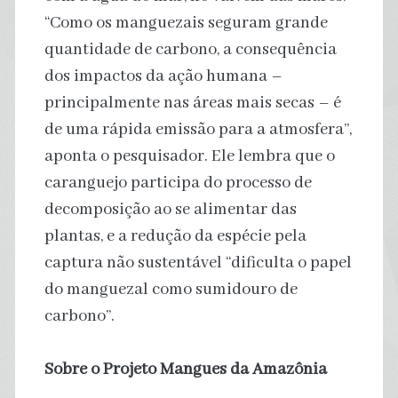
“Como os manguezais seguram grande
quantidade de carbono, a consequência
dos impactos da ação humana –
principalmente nas áreas mais secas – é
de uma rápida emissão para a atmosfera”,
aponta o pesquisador. Ele lembra que o
caranguejo participa do processo de
decomposição ao se alimentar das
plantas, e a redução da espécie pela
captura não sustentável “dificulta o papel
do manguezal como sumidouro de
carbono”.
Sobre o Projeto Mangues da Amazônia