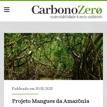
Publicado em 20/11/2021
Projeto Mangues da Amazônia
t