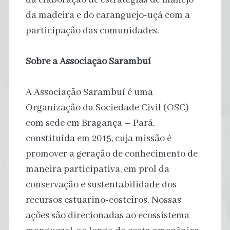
da madeira e do caranguejo-uçá com a
participação das comunidades.
Sobre a Associação Sarambuí
A Associação Sarambuí é uma
Organização da Sociedade Civil (OSC)
com sede em Bragança – Pará,
constituída em 2015, cuja missão é
promover a geração de conhecimento de
maneira participativa, em prol da
conservação e sustentabilidade dos
recursos estuarino-costeiros. Nossas
ações são direcionadas ao ecossistema