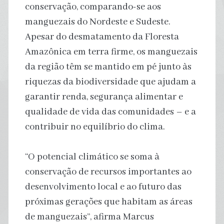
conservação, comparando-se aos
manguezais do Nordeste e Sudeste.
Apesar do desmatamento da Floresta
Amazônica em terra firme, os manguezais
da região têm se mantido em pé junto às
riquezas da biodiversidade que ajudam a
garantir renda, segurança alimentar e
qualidade de vida das comunidades – e a
contribuir no equilíbrio do clima.
“O potencial climático se soma à
conservação de recursos importantes ao
desenvolvimento local e ao futuro das
próximas gerações que habitam as áreas
de manguezais”, afirma Marcus