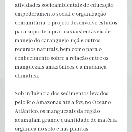
atividades socioambientais de educação,
empoderamento social e organização
comunitária, o projeto desenvolve estudos
para suporte a práticas sustentáveis de
manejo do caranguejo-uçá e outros
recursos naturais, bem como para o
conhecimento sobre a relação entre os
manguezais amazônicos e a mudança
climática.
Sob influência dos sedimentos levados
pelo Rio Amazonas até a foz, no Oceano
Atlântico, os manguezais da região
acumulam grande quantidade de matéria
orgânica no solo e nas plantas,