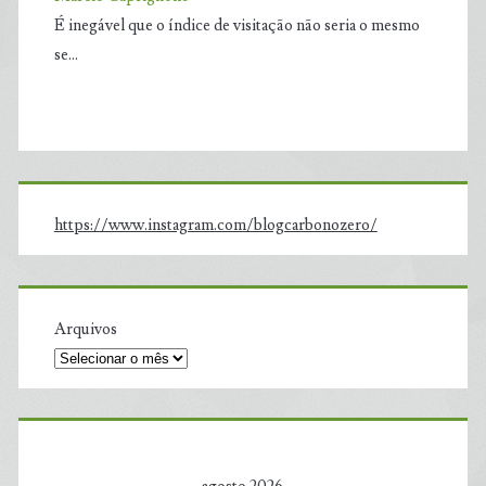
É inegável que o índice de visitação não seria o mesmo
se…
https://www.instagram.com/blogcarbonozero/
Arquivos