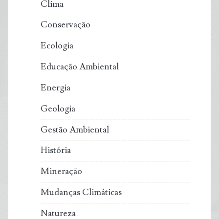
Clima
Conservação
Ecologia
Educação Ambiental
Energia
Geologia
Gestão Ambiental
História
Mineração
Mudanças Climáticas
Natureza