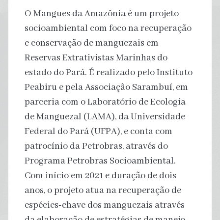
O Mangues da Amazônia é um projeto
socioambiental com foco na recuperação
e conservação de manguezais em
Reservas Extrativistas Marinhas do
estado do Pará. É realizado pelo Instituto
Peabiru e pela Associação Sarambuí, em
parceria com o Laboratório de Ecologia
de Manguezal (LAMA), da Universidade
Federal do Pará (UFPA), e conta com
patrocínio da Petrobras, através do
Programa Petrobras Socioambiental.
Com início em 2021 e duração de dois
anos, o projeto atua na recuperação de
espécies-chave dos manguezais através
da elaboração de estratégias de manejo