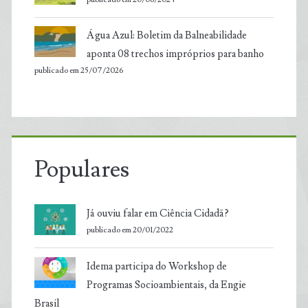
Água Azul: Boletim da Balneabilidade
aponta 08 trechos impróprios para banho
publicado em 25/07/2026
Populares
Já ouviu falar em Ciência Cidadã?
publicado em 20/01/2022
Idema participa do Workshop de
Programas Socioambientais, da Engie
Brasil