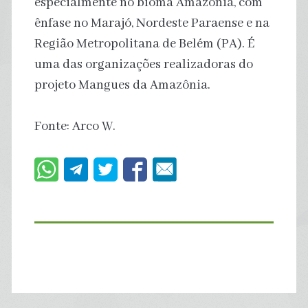
especialmente no bioma Amazônia, com
ênfase no Marajó, Nordeste Paraense e na
Região Metropolitana de Belém (PA). É
uma das organizações realizadoras do
projeto Mangues da Amazônia.
Fonte: Arco W.