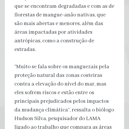
que se encontram degradadas e com as de
florestas de mangue-anão nativas, que
são mais abertas e menores, além das
áreas impactadas por atividades
antrópicas, como a construção de
estradas.
“Muito se fala sobre os manguezais pela
proteção natural das zonas costeiras
contra a elevação do nível do mar, mas
eles sofrem riscos e estão entre os
principais prejudicados pelos impactos
da mudança climática”, ressalta o biólogo
Hudson Silva, pesquisador do LAMA
ligado ao trabalho que compara as áreas