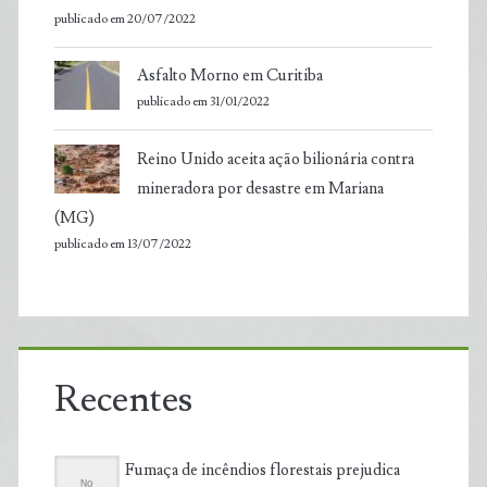
publicado em 20/07/2022
Asfalto Morno em Curitiba
publicado em 31/01/2022
Reino Unido aceita ação bilionária contra
mineradora por desastre em Mariana
(MG)
publicado em 13/07/2022
Recentes
Fumaça de incêndios florestais prejudica