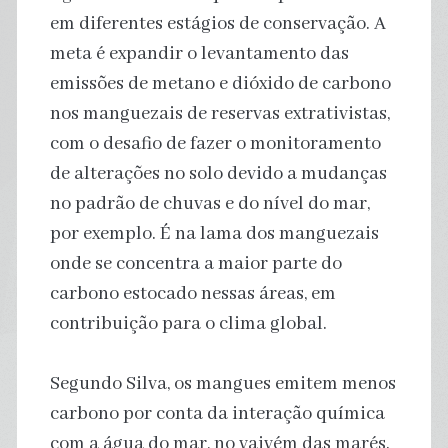
em diferentes estágios de conservação. A
meta é expandir o levantamento das
emissões de metano e dióxido de carbono
nos manguezais de reservas extrativistas,
com o desafio de fazer o monitoramento
de alterações no solo devido a mudanças
no padrão de chuvas e do nível do mar,
por exemplo. É na lama dos manguezais
onde se concentra a maior parte do
carbono estocado nessas áreas, em
contribuição para o clima global.
Segundo Silva, os mangues emitem menos
carbono por conta da interação química
com a água do mar, no vaivém das marés.