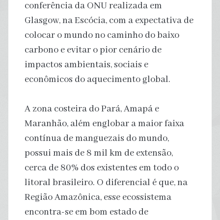
conferência da ONU realizada em
Glasgow, na Escócia, com a expectativa de
colocar o mundo no caminho do baixo
carbono e evitar o pior cenário de
impactos ambientais, sociais e
econômicos do aquecimento global.
A zona costeira do Pará, Amapá e
Maranhão, além englobar a maior faixa
contínua de manguezais do mundo,
possui mais de 8 mil km de extensão,
cerca de 80% dos existentes em todo o
litoral brasileiro. O diferencial é que, na
Região Amazônica, esse ecossistema
encontra-se em bom estado de