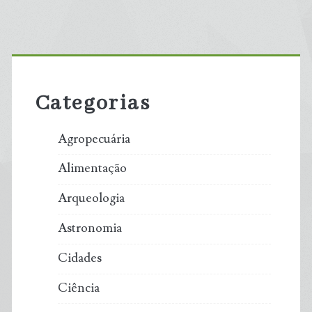
Primary
Sidebar
Categorias
Agropecuária
Alimentação
Arqueologia
Astronomia
Cidades
Ciência