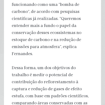
funcionando como uma “bomba de
carbono”, de acordo com pesquisas
científicas já realizadas. “Queremos
entender mais a fundo o papel da
conservação desses ecossistemas no
estoque de carbono e na redução de
emissões para atmosfera”, explica
Fernandes.
Dessa forma, um dos objetivos do
trabalho é medir o potencial de
contribuição do reflorestamento à
captura e redução de gases de efeito
estufa, com base em padrões científicos,
comparando áreas conservadas com as