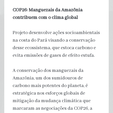
COP26: Manguezais da Amazônia
contribuem com o clima global
Projeto desenvolve ações socioambientais
na costa do Pará visando a conservação
desse ecossistema, que estoca carbono e
evita emissões de gases de efeito estufa.
A conservação dos manguezais da
Amazônia, um dos sumidouros de
carbono mais potentes do planeta, é
estratégica nos esforços globais de
mitigação da mudança climática que
marcaram as negociações da COP26, a