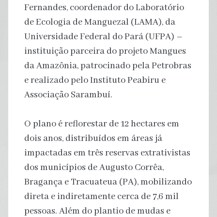
Fernandes, coordenador do Laboratório
de Ecologia de Manguezal (LAMA), da
Universidade Federal do Pará (UFPA) –
instituição parceira do projeto Mangues
da Amazônia, patrocinado pela Petrobras
e realizado pelo Instituto Peabiru e
Associação Sarambuí.
O plano é reflorestar de 12 hectares em
dois anos, distribuídos em áreas já
impactadas em três reservas extrativistas
dos municípios de Augusto Corrêa,
Bragança e Tracuateua (PA), mobilizando
direta e indiretamente cerca de 7,6 mil
pessoas. Além do plantio de mudas e