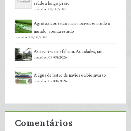
saúde a longo prazo
posted on 08/08/2026
Agrotóxicos estão mais nocivos em todo o
mundo, aponta estudo
posted on 08/08/2026
As árvores não falham. As cidades, sim
posted on 07/08/2026
A água de lastro de navios e a bioinvasão
posted on 07/08/2026
Comentários