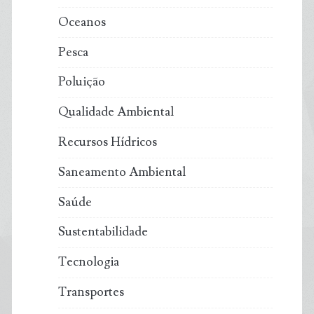
Oceanos
Pesca
Poluição
Qualidade Ambiental
Recursos Hídricos
Saneamento Ambiental
Saúde
Sustentabilidade
Tecnologia
Transportes