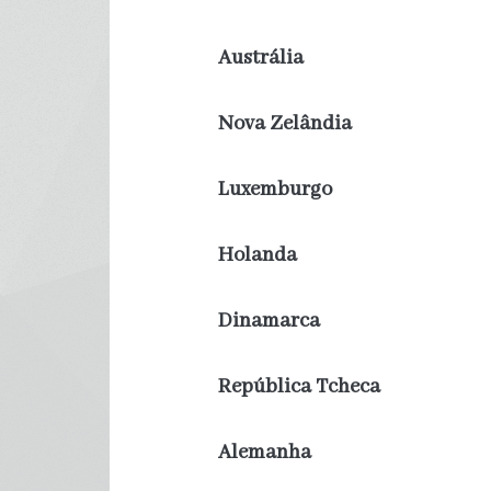
Austrália
Nova Zelândia
Luxemburgo
Holanda
Dinamarca
República Tcheca
Alemanha