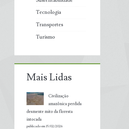
Sustentabilidade
Tecnologia
Transportes
Turismo
Mais Lidas
Civilização
amazônica perdida
desmente mito da floresta
intocada
publicado em 15/02/2026