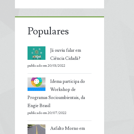
Populares
Já ouviu falar em
Ciência Cidadã?
publicado em 20/01/2022
Idema participa do
Workshop de
Programas Socioambientais, da
Engie Brasil
publicado em 20/07/2022
Asfalto Morno em