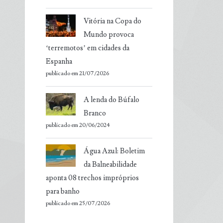
Vitória na Copa do
Mundo provoca
‘terremotos’ em cidades da
Espanha
publicado em 21/07/2026
A lenda do Búfalo
Branco
publicado em 20/06/2024
Água Azul: Boletim
da Balneabilidade
aponta 08 trechos impróprios
para banho
publicado em 25/07/2026