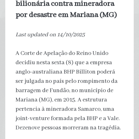
bilionária contra mineradora
por desastre em Mariana (MG)
Last updated on 14/10/2025
A Corte de Apelação do Reino Unido
decidiu nesta sexta (8) que a empresa
anglo-australiana BHP Billiton poderá
ser julgada no país pelo rompimento da
barragem de Fundão, no município de
Mariana (MG), em 2015. A estrutura
pertencia à mineradora Samarco, uma
joint-venture formada pela BHP e a Vale.
Dezenove pessoas morreram na tragédia.