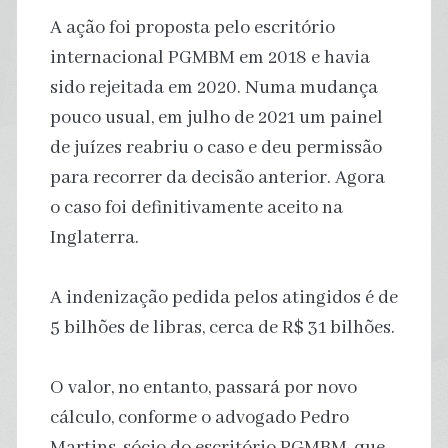
A ação foi proposta pelo escritório
internacional PGMBM em 2018 e havia
sido rejeitada em 2020. Numa mudança
pouco usual, em julho de 2021 um painel
de juízes reabriu o caso e deu permissão
para recorrer da decisão anterior. Agora
o caso foi definitivamente aceito na
Inglaterra.
A indenização pedida pelos atingidos é de
5 bilhões de libras, cerca de R$ 31 bilhões.
O valor, no entanto, passará por novo
cálculo, conforme o advogado Pedro
Martins, sócio do escritório PGMBM, que