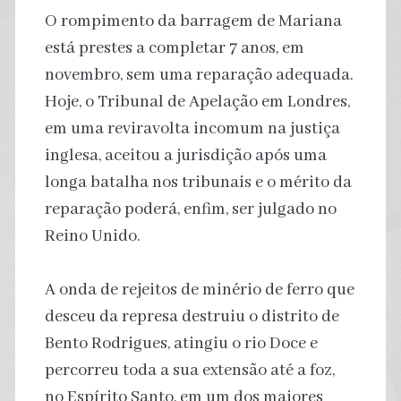
O rompimento da barragem de Mariana
está prestes a completar 7 anos, em
novembro, sem uma reparação adequada.
Hoje, o Tribunal de Apelação em Londres,
em uma reviravolta incomum na justiça
inglesa, aceitou a jurisdição após uma
longa batalha nos tribunais e o mérito da
reparação poderá, enfim, ser julgado no
Reino Unido.
A onda de rejeitos de minério de ferro que
desceu da represa destruiu o distrito de
Bento Rodrigues, atingiu o rio Doce e
percorreu toda a sua extensão até a foz,
no Espírito Santo, em um dos maiores