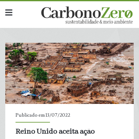
Publicado em 13/07/2022
Reino Unido aceita ação
t