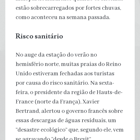
estão sobrecarregados por fortes chuvas,
como aconteceu na semana passada.
Risco sanitário
No auge da estação do verão no
hemisfério norte, muitas praias do Reino
Unido estiveram fechadas aos turistas
por causa do risco sanitário. Na sexta-
feira, o presidente da região de Hauts-de-
France (norte da França), Xavier
Bertrand, alertou o governo francês sobre
essas descargas de águas residuais, um
“desastre ecológico” que, segundo ele, vem
se agravando “desde o Brexit”.