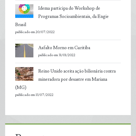
Idema participa do Workshop de
Programas Socioambientais, da Engie
Brasil
publicado em 20/07/2022
Asfalto Morno em Curitiba
publicado em 31/01/2022
Reino Unido aceita ação bilionária contra
mineradora por desastre em Mariana
(MG)
publicado em 13/07/2022