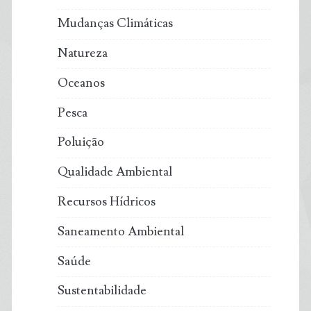
Mudanças Climáticas
Natureza
Oceanos
Pesca
Poluição
Qualidade Ambiental
Recursos Hídricos
Saneamento Ambiental
Saúde
Sustentabilidade