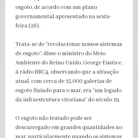
esgoto, de acordo com um plano
governamental apresentado na sexta-
feira (26).
Trata-se de “revolucionar nossos sistemas
de esgoto”, disse o ministro do Meio
Ambiente do Reino Unido, George Eustice,
à rádio BBC4, observando que a situação
atual, com cerca de 15.000 galerias de
esgoto fluindo para o mar, era “um legado
da infraestrutura vitoriana” do século 19.
O esgoto não tratado pode ser
descarregado em grandes quantidades no
mar, particularmente quando os sistemas