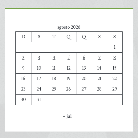
agosto 2026
D
S
T
Q
Q
S
S
1
2
3
4
5
6
7
8
9
10
11
12
13
14
15
16
17
18
19
20
21
22
23
24
25
26
27
28
29
30
31
« jul