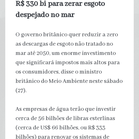
R$ 330 bi para zerar esgoto
despejado no mar
O governo britânico quer reduzir a zero
as descargas de esgoto não tratado no
mar até 2050, um enorme investimento
que significará impostos mais altos para
os consumidores, disse o ministro
britânico do Meio Ambiente neste sábado
(27).
As empresas de água terão que investir
cerca de 56 bilhões de libras esterlinas
(cerca de US$ 66 bilhões, ou R$ 333
bilhões) para renovar os sistemas de