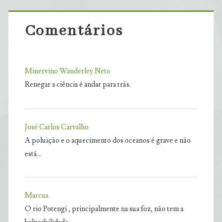
Comentários
Minervino Wanderley Neto
Renegar a ciência é andar para trás.
José Carlos Carvalho
A poluição e o aquecimento dos oceanos é grave e não
está…
Marcus
O rio Potengi , principalmente na sua foz, não tem a