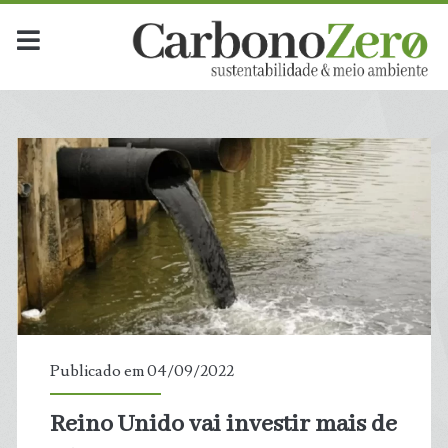
Publicado em 04/09/2022
Reino Unido vai investir mais de
t