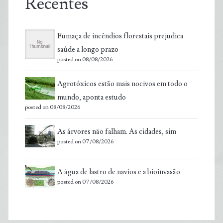
Recentes
Fumaça de incêndios florestais prejudica
saúde a longo prazo
posted on 08/08/2026
Agrotóxicos estão mais nocivos em todo o
mundo, aponta estudo
posted on 08/08/2026
As árvores não falham. As cidades, sim
posted on 07/08/2026
A água de lastro de navios e a bioinvasão
posted on 07/08/2026