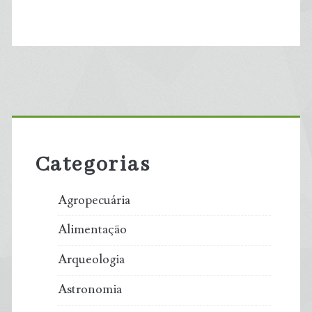
Primary
Sidebar
Categorias
Agropecuária
Alimentação
Arqueologia
Astronomia