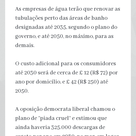
As empresas de água terão que renovar as
tubulações perto das áreas de banho
designadas até 2035, segundo o plano do
governo, e até 2050, no máximo, para as
demais.
O custo adicional para os consumidores
até 2030 será de cerca de £ 12 (R$ 72) por
ano por domicílio, e £ 42 (R$ 250) até
2050.
A oposição democrata liberal chamou o
plano de “piada cruel” e estimou que
ainda haveria 325.000 descargas de