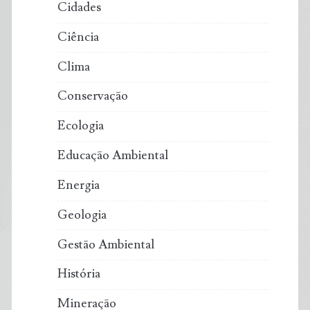
Cidades
Ciência
Clima
Conservação
Ecologia
Educação Ambiental
Energia
Geologia
Gestão Ambiental
História
Mineração