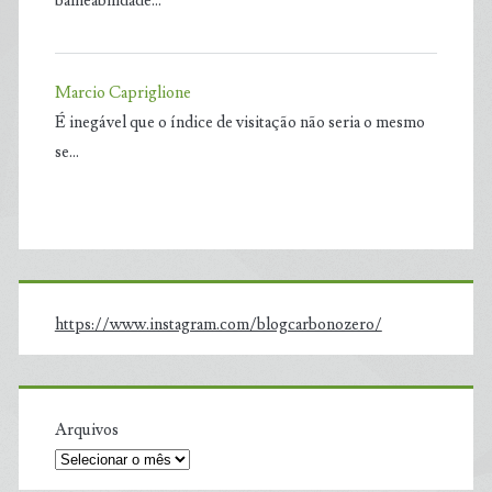
balneabilidade…
Marcio Capriglione
É inegável que o índice de visitação não seria o mesmo
se…
https://www.instagram.com/blogcarbonozero/
Arquivos