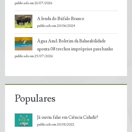
publicado em 21/07/2026
A lenda do Búfalo Branco
publicado em 20/06/2024
Água Azul: Boletim da Balneabilidade
aponta 08 trechos impróprios para banho
publicado em 25/07/2026
Populares
Já ouviu falar em Ciência Cidadã?
publicado em 20/01/2022