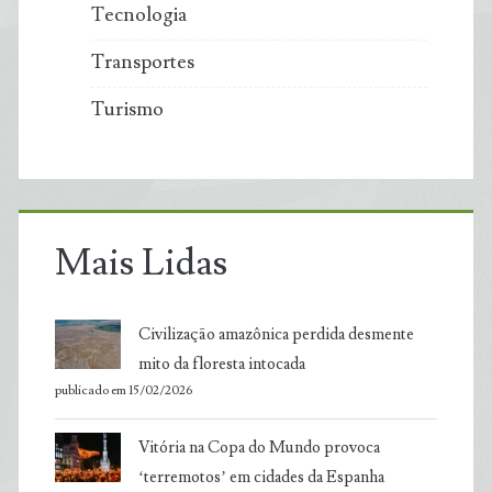
Tecnologia
Transportes
Turismo
Mais Lidas
Civilização amazônica perdida desmente
mito da floresta intocada
publicado em 15/02/2026
Vitória na Copa do Mundo provoca
‘terremotos’ em cidades da Espanha