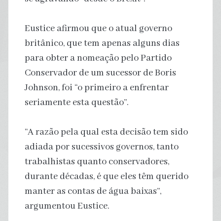
Eustice afirmou que o atual governo
britânico, que tem apenas alguns dias
para obter a nomeação pelo Partido
Conservador de um sucessor de Boris
Johnson, foi “o primeiro a enfrentar
seriamente esta questão”.
“A razão pela qual esta decisão tem sido
adiada por sucessivos governos, tanto
trabalhistas quanto conservadores,
durante décadas, é que eles têm querido
manter as contas de água baixas”,
argumentou Eustice.