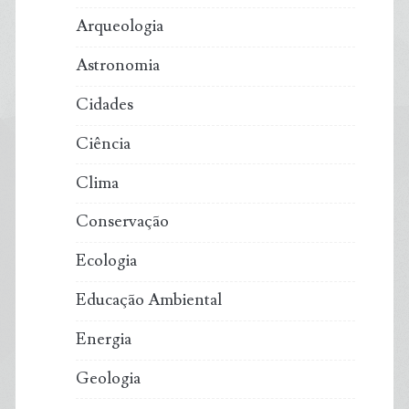
Arqueologia
Astronomia
Cidades
Ciência
Clima
Conservação
Ecologia
Educação Ambiental
Energia
Geologia