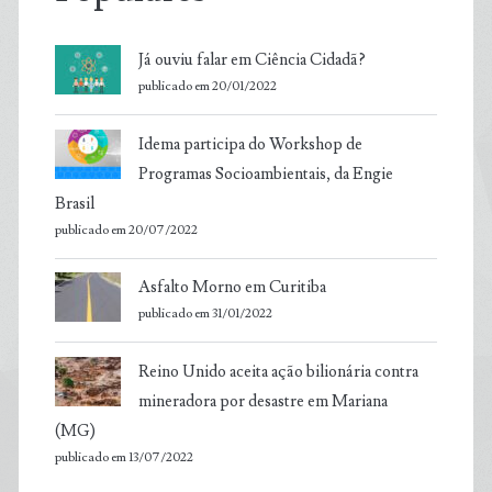
Já ouviu falar em Ciência Cidadã?
publicado em 20/01/2022
Idema participa do Workshop de
Programas Socioambientais, da Engie
Brasil
publicado em 20/07/2022
Asfalto Morno em Curitiba
publicado em 31/01/2022
Reino Unido aceita ação bilionária contra
mineradora por desastre em Mariana
(MG)
publicado em 13/07/2022