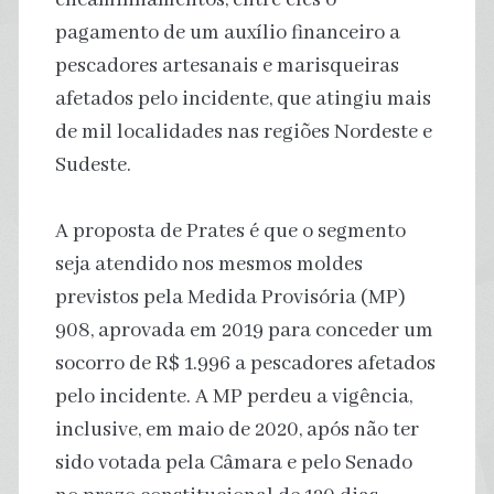
pagamento de um auxílio financeiro a
pescadores artesanais e marisqueiras
afetados pelo incidente, que atingiu mais
de mil localidades nas regiões Nordeste e
Sudeste.
A proposta de Prates é que o segmento
seja atendido nos mesmos moldes
previstos pela Medida Provisória (MP)
908, aprovada em 2019 para conceder um
socorro de R$ 1.996 a pescadores afetados
pelo incidente. A MP perdeu a vigência,
inclusive, em maio de 2020, após não ter
sido votada pela Câmara e pelo Senado