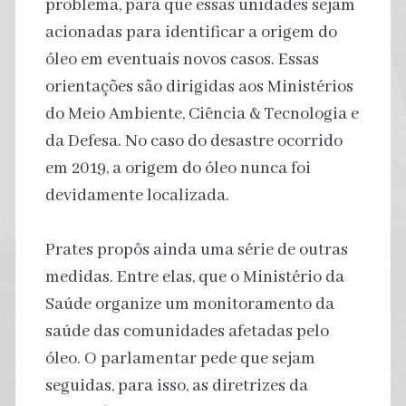
problema, para que essas unidades sejam
acionadas para identificar a origem do
óleo em eventuais novos casos. Essas
orientações são dirigidas aos Ministérios
do Meio Ambiente, Ciência & Tecnologia e
da Defesa. No caso do desastre ocorrido
em 2019, a origem do óleo nunca foi
devidamente localizada.
Prates propôs ainda uma série de outras
medidas. Entre elas, que o Ministério da
Saúde organize um monitoramento da
saúde das comunidades afetadas pelo
óleo. O parlamentar pede que sejam
seguidas, para isso, as diretrizes da