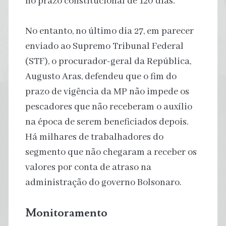
no prazo constitucional de 120 dias.
No entanto, no último dia 27, em parecer
enviado ao Supremo Tribunal Federal
(STF), o procurador-geral da República,
Augusto Aras, defendeu que o fim do
prazo de vigência da MP não impede os
pescadores que não receberam o auxílio
na época de serem beneficiados depois.
Há milhares de trabalhadores do
segmento que não chegaram a receber os
valores por conta de atraso na
administração do governo Bolsonaro.
Monitoramento