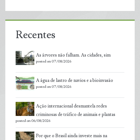
Recentes
As árvores não falham. As cidades, sim
posted on 07/08/2026
A água de lastro de navios e a bioinvasão
posted on 07/08/2026
Ação internacional desmantela redes
criminosas de tráfico de animais e plantas
posted on 06/08/2026
Por que o Brasil ainda investe mais na