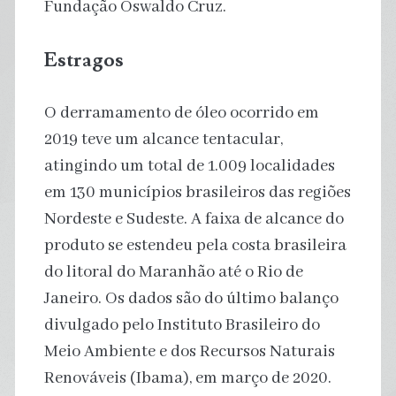
Fundação Oswaldo Cruz.
Estragos
O derramamento de óleo ocorrido em
2019 teve um alcance tentacular,
atingindo um total de 1.009 localidades
em 130 municípios brasileiros das regiões
Nordeste e Sudeste. A faixa de alcance do
produto se estendeu pela costa brasileira
do litoral do Maranhão até o Rio de
Janeiro. Os dados são do último balanço
divulgado pelo Instituto Brasileiro do
Meio Ambiente e dos Recursos Naturais
Renováveis (Ibama), em março de 2020.