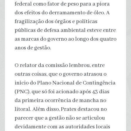
federal como fator de peso para a piora
dos efeitos do derramamento de óleo. A
fragilização dos órgãos e políticas
públicas de defesa ambiental esteve entre
as marcas do governo ao longo dos quatro
anos de gestão.
O relator da comissão lembrou, entre
outras coisas, que o governo atrasou o
início do Plano Nacional de Contingência
(PNC), que só foi acionado após 43 dias
da primeira ocorrência de mancha no
litoral. Além disso, Prates destacou no
parecer que a gestão não se articulou
devidamente com as autoridades locais