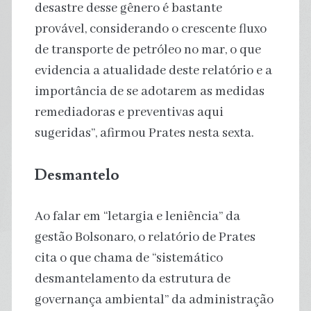
desastre desse gênero é bastante
provável, considerando o crescente fluxo
de transporte de petróleo no mar, o que
evidencia a atualidade deste relatório e a
importância de se adotarem as medidas
remediadoras e preventivas aqui
sugeridas”, afirmou Prates nesta sexta.
Desmantelo
Ao falar em “letargia e leniência” da
gestão Bolsonaro, o relatório de Prates
cita o que chama de “sistemático
desmantelamento da estrutura de
governança ambiental” da administração