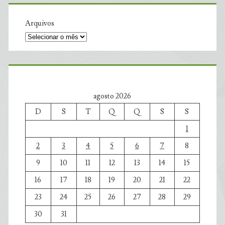
Arquivos
agosto 2026
D
S
T
Q
Q
S
S
1
2
3
4
5
6
7
8
9
10
11
12
13
14
15
16
17
18
19
20
21
22
23
24
25
26
27
28
29
30
31