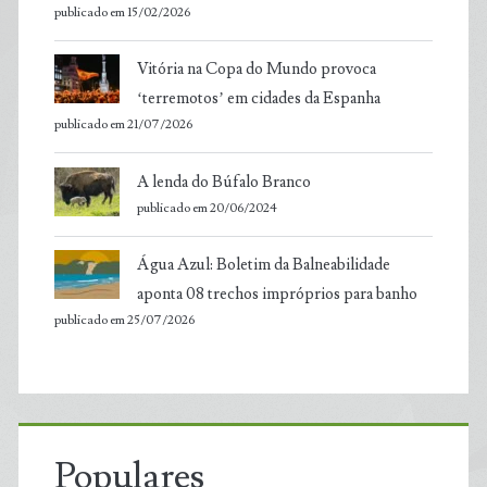
publicado em 15/02/2026
Vitória na Copa do Mundo provoca
‘terremotos’ em cidades da Espanha
publicado em 21/07/2026
A lenda do Búfalo Branco
publicado em 20/06/2024
Água Azul: Boletim da Balneabilidade
aponta 08 trechos impróprios para banho
publicado em 25/07/2026
Populares