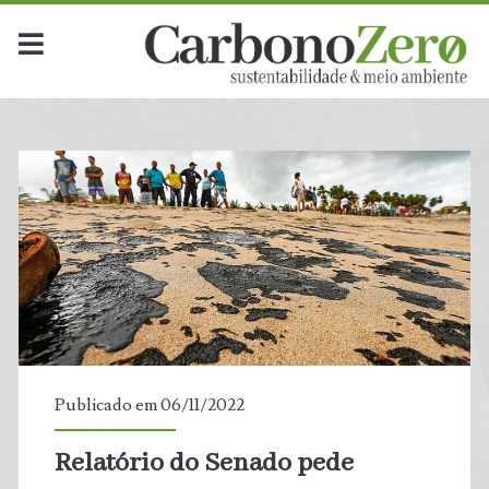
Publicado em 06/11/2022
Relatório do Senado pede
t