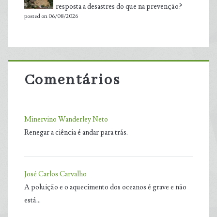
resposta a desastres do que na prevenção?
posted on 06/08/2026
Comentários
Minervino Wanderley Neto
Renegar a ciência é andar para trás.
José Carlos Carvalho
A poluição e o aquecimento dos oceanos é grave e não
está…