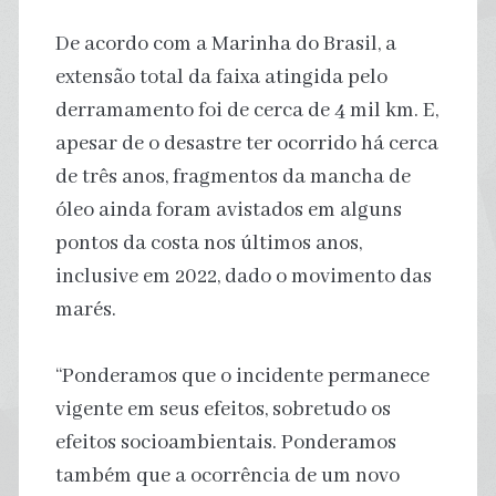
De acordo com a Marinha do Brasil, a
extensão total da faixa atingida pelo
derramamento foi de cerca de 4 mil km. E,
apesar de o desastre ter ocorrido há cerca
de três anos, fragmentos da mancha de
óleo ainda foram avistados em alguns
pontos da costa nos últimos anos,
inclusive em 2022, dado o movimento das
marés.
“Ponderamos que o incidente permanece
vigente em seus efeitos, sobretudo os
efeitos socioambientais. Ponderamos
também que a ocorrência de um novo