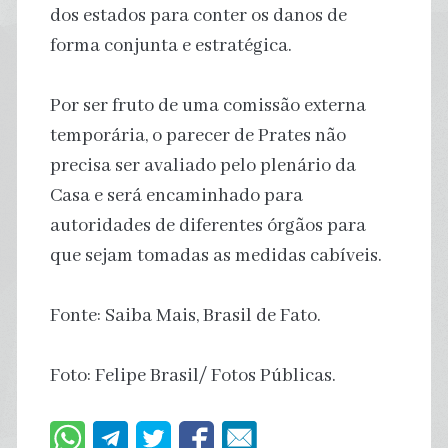
dos estados para conter os danos de
forma conjunta e estratégica.
Por ser fruto de uma comissão externa
temporária, o parecer de Prates não
precisa ser avaliado pelo plenário da
Casa e será encaminhado para
autoridades de diferentes órgãos para
que sejam tomadas as medidas cabíveis.
Fonte: Saiba Mais, Brasil de Fato.
Foto: Felipe Brasil/ Fotos Públicas.