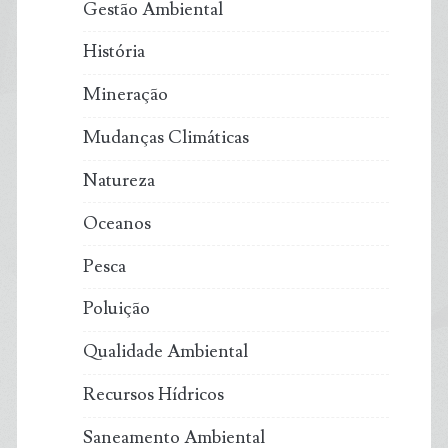
Gestão Ambiental
História
Mineração
Mudanças Climáticas
Natureza
Oceanos
Pesca
Poluição
Qualidade Ambiental
Recursos Hídricos
Saneamento Ambiental