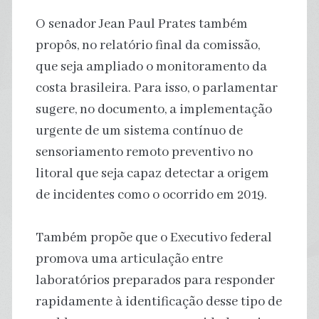
O senador Jean Paul Prates também
propôs, no relatório final da comissão,
que seja ampliado o monitoramento da
costa brasileira. Para isso, o parlamentar
sugere, no documento, a implementação
urgente de um sistema contínuo de
sensoriamento remoto preventivo no
litoral que seja capaz detectar a origem
de incidentes como o ocorrido em 2019.
Também propõe que o Executivo federal
promova uma articulação entre
laboratórios preparados para responder
rapidamente à identificação desse tipo de