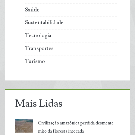
Saúde
Sustentabilidade
Tecnologia
Transportes
Turismo
Mais Lidas
Civilização amazônica perdida desmente
mito da floresta intocada