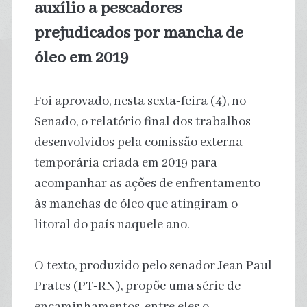
auxílio a pescadores
prejudicados por mancha de
óleo em 2019
Foi aprovado, nesta sexta-feira (4), no
Senado, o relatório final dos trabalhos
desenvolvidos pela comissão externa
temporária criada em 2019 para
acompanhar as ações de enfrentamento
às manchas de óleo que atingiram o
litoral do país naquele ano.
O texto, produzido pelo senador Jean Paul
Prates (PT-RN), propõe uma série de
encaminhamentos, entre eles o