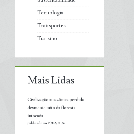
Sustentabilidade
Tecnologia
Transportes
Turismo
Mais Lidas
Civilização amazônica perdida
desmente mito da floresta
intocada
publicado em 15/02/2026