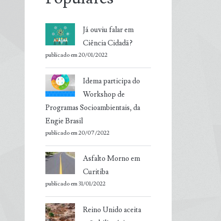
Já ouviu falar em
Ciência Cidadã?
publicado em 20/01/2022
Idema participa do
Workshop de
Programas Socioambientais, da
Engie Brasil
publicado em 20/07/2022
Asfalto Morno em
Curitiba
publicado em 31/01/2022
Reino Unido aceita