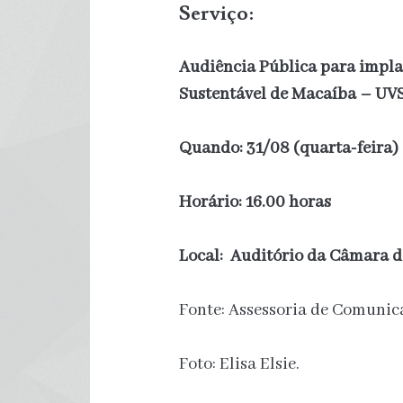
Serviço:
Audiência Pública para impla
Sustentável de Macaíba – UV
Quando: 31/08 (quarta-feira)
Horário: 16.00 horas
Local: Auditório da Câmara 
Fonte: Assessoria de Comuni
Foto: Elisa Elsie.