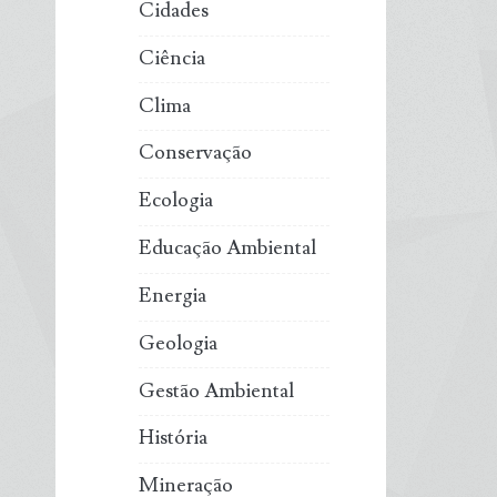
Cidades
Ciência
Clima
Conservação
Ecologia
Educação Ambiental
Energia
Geologia
Gestão Ambiental
História
Mineração