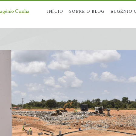
Eugênio Cunha
INÍCIO
SOBRE O BLOG
EUGÊNIO 