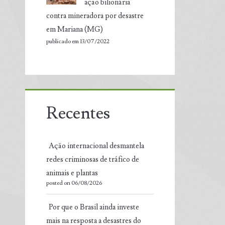
ação bilionária
contra mineradora por desastre
em Mariana (MG)
publicado em 13/07/2022
Recentes
Ação internacional desmantela
redes criminosas de tráfico de
animais e plantas
posted on 06/08/2026
Por que o Brasil ainda investe
mais na resposta a desastres do