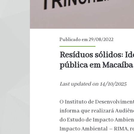
Publicado em 29/08/2022
Resíduos sólidos: 
pública em Macaíba
Last updated on 14/10/2025
O Instituto de Desenvolvimen
informa que realizará Audiên
do Estudo de Impacto Ambienta
Impacto Ambiental – RIMA, re