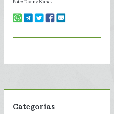
Foto: Danny Nunes.
Primary
Sidebar
Categorias