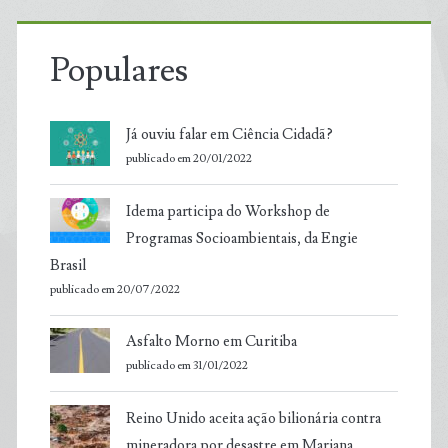
Populares
Já ouviu falar em Ciência Cidadã?
publicado em 20/01/2022
Idema participa do Workshop de
Programas Socioambientais, da Engie
Brasil
publicado em 20/07/2022
Asfalto Morno em Curitiba
publicado em 31/01/2022
Reino Unido aceita ação bilionária contra
mineradora por desastre em Mariana