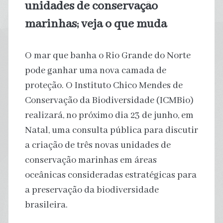
unidades de conservação
marinhas; veja o que muda
O mar que banha o Rio Grande do Norte
pode ganhar uma nova camada de
proteção. O Instituto Chico Mendes de
Conservação da Biodiversidade (ICMBio)
realizará, no próximo dia 23 de junho, em
Natal, uma consulta pública para discutir
a criação de três novas unidades de
conservação marinhas em áreas
oceânicas consideradas estratégicas para
a preservação da biodiversidade
brasileira.