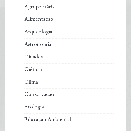
Agropecuária
Alimentação
Arqueologia
Astronomia
Cidades
Ciência
Clima
Conservação
Ecologia
Educação Ambiental