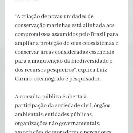
“A criação de novas unidades de
conservação marinhas está alinhada aos
compromissos assumidos pelo Brasil para
ampliar a proteção de seus ecossistemas e
conservar áreas consideradas essenciais
para a manutenção da biodiversidade e
dos recursos pesqueiros“, explica Luiz
Carmo, oceanógrafo e pesquisador.
A consulta pública é aberta à
participação da sociedade civil, órgãos
ambientais, entidades públicas,
organizações não governamentais,
associações de moradores e pescadores,