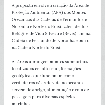
A proposta envolve a criação da Área de
Proteção Ambiental (APA) dos Montes
Oceânicos das Cadeias de Fernando de
Noronha e Norte do Brasil, além de dois
Refúgios de Vida Silvestre (Revis): um na
Cadeia de Fernando de Noronha e outro
na Cadeia Norte do Brasil.
As áreas abrangem montes submarinos
localizados em alto-mar, formações
geológicas que funcionam como
verdadeiros oásis de vida no oceano e
servem de abrigo, alimentação e rota de
passagem para diversas espécies
marinhas.