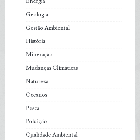
Energia
Geologia
Gestão Ambiental
História
Mineração
Mudanças Climáticas
Natureza
Oceanos
Pesca
Poluição
Qualidade Ambiental