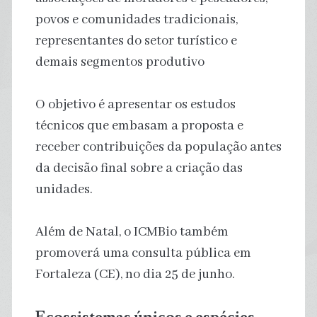
povos e comunidades tradicionais,
representantes do setor turístico e
demais segmentos produtivo
O objetivo é apresentar os estudos
técnicos que embasam a proposta e
receber contribuições da população antes
da decisão final sobre a criação das
unidades.
Além de Natal, o ICMBio também
promoverá uma consulta pública em
Fortaleza (CE), no dia 25 de junho.
Ecossistemas únicos e espécies