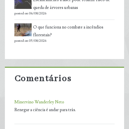
queda de árvores urbanas
posted on 06/08/2026
O que funciona no combate a incêndios
florestais?
posted on 05/08/2026
Comentários
Minervino Wanderley Neto
Renegar a ciência é andar para trás.