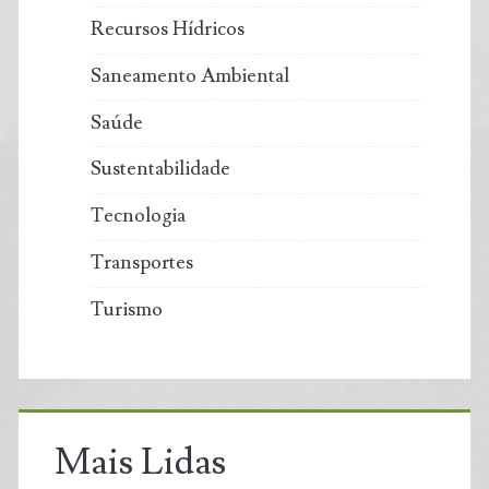
Recursos Hídricos
Saneamento Ambiental
Saúde
Sustentabilidade
Tecnologia
Transportes
Turismo
Mais Lidas