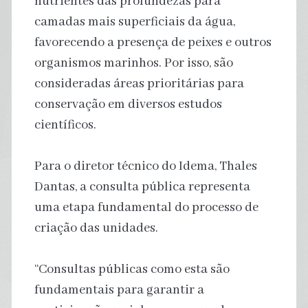
nutrientes das profundezas para
camadas mais superficiais da água,
favorecendo a presença de peixes e outros
organismos marinhos. Por isso, são
consideradas áreas prioritárias para
conservação em diversos estudos
científicos.
Para o diretor técnico do Idema, Thales
Dantas, a consulta pública representa
uma etapa fundamental do processo de
criação das unidades.
“Consultas públicas como esta são
fundamentais para garantir a