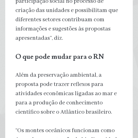
participação social no processo de
criação das unidades e possibilitam que
diferentes setores contribuam com
informações e sugestões às propostas
apresentadas“, diz.
O que pode mudar para o RN
Além da preservação ambiental, a
proposta pode trazer reflexos para
atividades econômicas ligadas ao mar e
para a produção de conhecimento
científico sobre o Atlântico brasileiro.
“Os montes oceânicos funcionam como