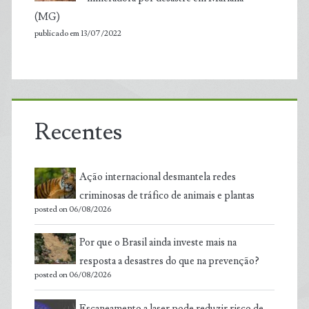
(MG)
publicado em 13/07/2022
Recentes
Ação internacional desmantela redes
criminosas de tráfico de animais e plantas
posted on 06/08/2026
Por que o Brasil ainda investe mais na
resposta a desastres do que na prevenção?
posted on 06/08/2026
Escaneamento a laser pode reduzir risco de