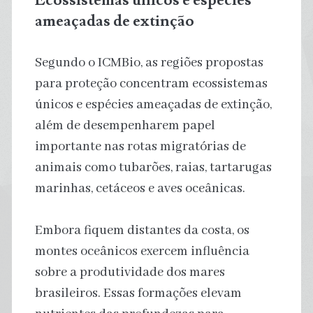
ameaçadas de extinção
Segundo o ICMBio, as regiões propostas
para proteção concentram ecossistemas
únicos e espécies ameaçadas de extinção,
além de desempenharem papel
importante nas rotas migratórias de
animais como tubarões, raias, tartarugas
marinhas, cetáceos e aves oceânicas.
Embora fiquem distantes da costa, os
montes oceânicos exercem influência
sobre a produtividade dos mares
brasileiros. Essas formações elevam