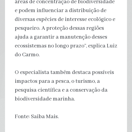
áreas de concentração de biodiversidade
e podem influenciar a distribuição de
diversas espécies de interesse ecológico e
pesqueiro. A proteção dessas regiões
ajuda a garantir a manutenção desses
ecossistemas no longo prazo”, explica Luiz
do Carmo.
O especialista também destaca possíveis
impactos para a pesca, o turismo, a
pesquisa científica e a conservação da
biodiversidade marinha.
Fonte: Saiba Mais.