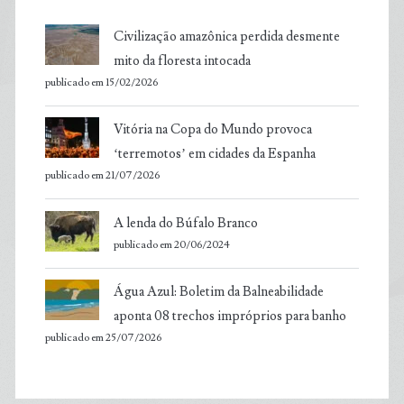
Civilização amazônica perdida desmente
mito da floresta intocada
publicado em 15/02/2026
Vitória na Copa do Mundo provoca
‘terremotos’ em cidades da Espanha
publicado em 21/07/2026
A lenda do Búfalo Branco
publicado em 20/06/2024
Água Azul: Boletim da Balneabilidade
aponta 08 trechos impróprios para banho
publicado em 25/07/2026