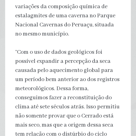
variações da composição química de
estalagmites de uma caverna no Parque
Nacional Cavernas do Peruaçu, situada
no mesmo município.
“Com o uso de dados geológicos foi
possível expandir a percepção da seca
causada pelo aquecimento global para
um período bem anterior ao dos registros
meteorológicos. Dessa forma,
conseguimos fazer a reconstituição do
clima até sete séculos atrás. Isso permitiu
não somente provar que o Cerrado está
mais seco, mas que a origem dessa seca
tem relação com o distúrbio do ciclo