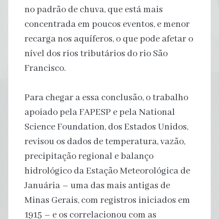
no padrão de chuva, que está mais
concentrada em poucos eventos, e menor
recarga nos aquíferos, o que pode afetar o
nível dos rios tributários do rio São
Francisco.
Para chegar a essa conclusão, o trabalho
apoiado pela FAPESP e pela National
Science Foundation, dos Estados Unidos,
revisou os dados de temperatura, vazão,
precipitação regional e balanço
hidrológico da Estação Meteorológica de
Januária – uma das mais antigas de
Minas Gerais, com registros iniciados em
1915 – e os correlacionou com as