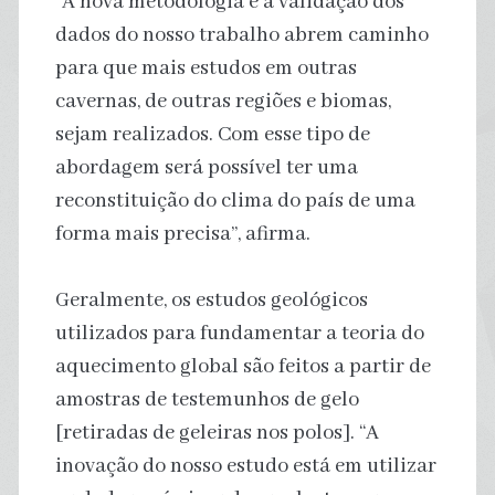
“A nova metodologia e a validação dos
dados do nosso trabalho abrem caminho
para que mais estudos em outras
cavernas, de outras regiões e biomas,
sejam realizados. Com esse tipo de
abordagem será possível ter uma
reconstituição do clima do país de uma
forma mais precisa”, afirma.
Geralmente, os estudos geológicos
utilizados para fundamentar a teoria do
aquecimento global são feitos a partir de
amostras de testemunhos de gelo
[retiradas de geleiras nos polos]. “A
inovação do nosso estudo está em utilizar