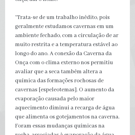
“Trata-se de um trabalho inédito, pois
geralmente estudamos cavernas em um
ambiente fechado, com a circulação de ar
muito restrita e a temperatura estável ao
longo do ano. A conexão da Caverna da
Onça com o clima externo nos permitiu
avaliar que a seca também altera a
química das formações rochosas de
cavernas [espeleotemas]. O aumento da
evaporação causada pelo maior
aquecimento diminui a recarga de água
que alimenta os gotejamentos na caverna.
Foram essas mudanças químicas na
rocha, associadas à evaporação da água,