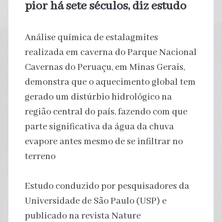
pior há sete séculos, diz estudo
Análise química de estalagmites
realizada em caverna do Parque Nacional
Cavernas do Peruaçu, em Minas Gerais,
demonstra que o aquecimento global tem
gerado um distúrbio hidrológico na
região central do país, fazendo com que
parte significativa da água da chuva
evapore antes mesmo de se infiltrar no
terreno
Estudo conduzido por pesquisadores da
Universidade de São Paulo (USP) e
publicado na revista Nature