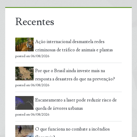
Recentes
Ação internacional desmantela redes
criminosas de tráfico de animais e plantas
posted on 06/08/2026
Por que o Brasil ainda investe mais na
resposta a desastres do que na prevenção?
posted on 06/08/2026
Escaneamento a laser pode reduzir risco de
queda de árvores urbanas
posted on 06/08/2026
O que funciona no combate a incêndios