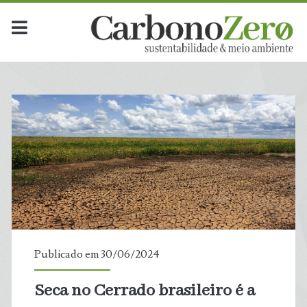
Publicado em 30/06/2024
Seca no Cerrado brasileiro é a
t