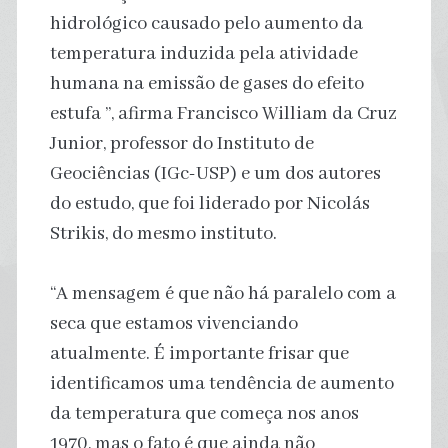
hidrológico causado pelo aumento da
temperatura induzida pela atividade
humana na emissão de gases do efeito
estufa ”, afirma Francisco William da Cruz
Junior, professor do Instituto de
Geociências (IGc-USP) e um dos autores
do estudo, que foi liderado por Nicolás
Strikis, do mesmo instituto.
“A mensagem é que não há paralelo com a
seca que estamos vivenciando
atualmente. É importante frisar que
identificamos uma tendência de aumento
da temperatura que começa nos anos
1970, mas o fato é que ainda não