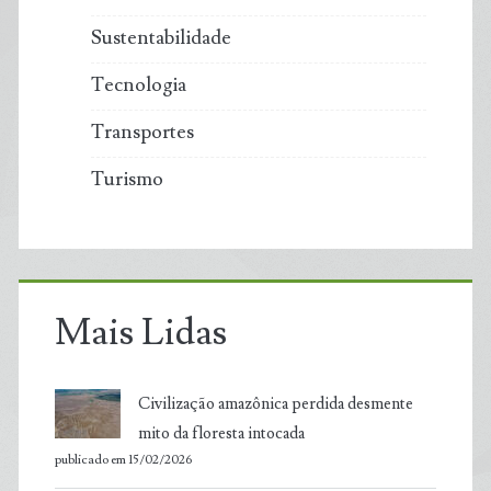
Sustentabilidade
Tecnologia
Transportes
Turismo
Mais Lidas
Civilização amazônica perdida desmente
mito da floresta intocada
publicado em 15/02/2026