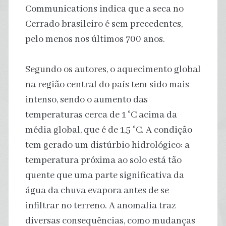
Communications indica que a seca no
Cerrado brasileiro é sem precedentes,
pelo menos nos últimos 700 anos.
Segundo os autores, o aquecimento global
na região central do país tem sido mais
intenso, sendo o aumento das
temperaturas cerca de 1 °C acima da
média global, que é de 1,5 °C. A condição
tem gerado um distúrbio hidrológico: a
temperatura próxima ao solo está tão
quente que uma parte significativa da
água da chuva evapora antes de se
infiltrar no terreno. A anomalia traz
diversas consequências, como mudanças