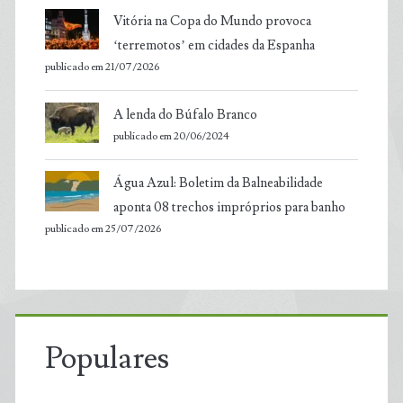
Vitória na Copa do Mundo provoca
‘terremotos’ em cidades da Espanha
publicado em 21/07/2026
A lenda do Búfalo Branco
publicado em 20/06/2024
Água Azul: Boletim da Balneabilidade
aponta 08 trechos impróprios para banho
publicado em 25/07/2026
Populares