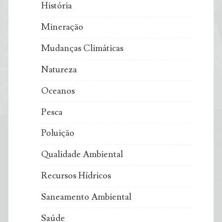
História
Mineração
Mudanças Climáticas
Natureza
Oceanos
Pesca
Poluição
Qualidade Ambiental
Recursos Hídricos
Saneamento Ambiental
Saúde