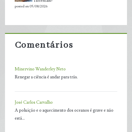
florestais?
posted on 05/08/2026
Comentários
Minervino Wanderley Neto
Renegar a ciência é andar para trás.
José Carlos Carvalho
A poluição e o aquecimento dos oceanos é grave e não
está…