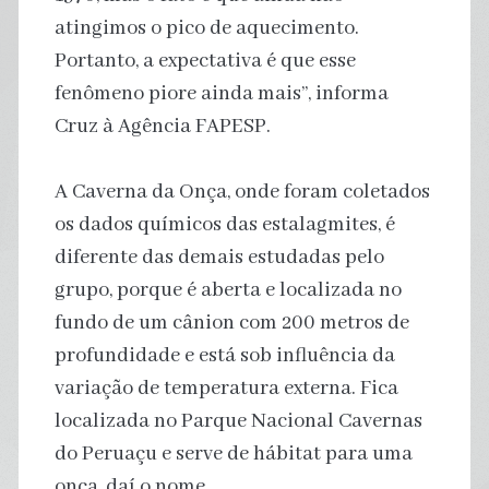
atingimos o pico de aquecimento.
Portanto, a expectativa é que esse
fenômeno piore ainda mais”, informa
Cruz à Agência FAPESP.
A Caverna da Onça, onde foram coletados
os dados químicos das estalagmites, é
diferente das demais estudadas pelo
grupo, porque é aberta e localizada no
fundo de um cânion com 200 metros de
profundidade e está sob influência da
variação de temperatura externa. Fica
localizada no Parque Nacional Cavernas
do Peruaçu e serve de hábitat para uma
onça, daí o nome.