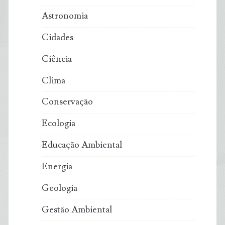
Astronomia
Cidades
Ciência
Clima
Conservação
Ecologia
Educação Ambiental
Energia
Geologia
Gestão Ambiental