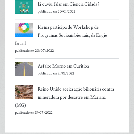
Já ouviu falar em Ciência Cidadã?
publicado em 20/01/2022
Idema participa do Workshop de
Programas Socioambientais, da Engie
Brasil
publicado em 20/07/2022
Asfalto Morno em Curitiba
publicado em 31/01/2022
Reino Unido aceita ação bilionária contra
mineradora por desastre em Mariana
(MG)
publicado em 13/07/2022