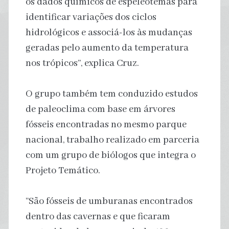
os dados químicos de espeleotemas para
identificar variações dos ciclos
hidrológicos e associá-los às mudanças
geradas pelo aumento da temperatura
nos trópicos”, explica Cruz.
O grupo também tem conduzido estudos
de paleoclima com base em árvores
fósseis encontradas no mesmo parque
nacional, trabalho realizado em parceria
com um grupo de biólogos que integra o
Projeto Temático.
“São fósseis de umburanas encontrados
dentro das cavernas e que ficaram