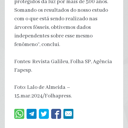
protegidos da luz por mais de 500 anos.
Somando os resultados do nosso estudo
com o que está sendo realizado nas
árvores fósseis, obtivemos dados
independentes sobre esse mesmo
fenômeno”, conclui.
Fontes: Revista Galileu, Folha SP, Agência
Fapesp.
Foto: Lalo de Almeida –
15.mar.2024/Folhapress.