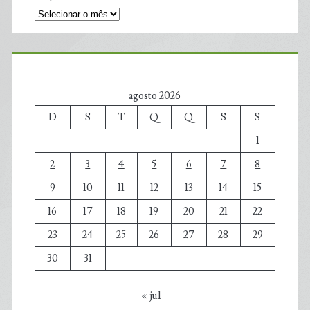
agosto 2026
D
S
T
Q
Q
S
S
1
2
3
4
5
6
7
8
9
10
11
12
13
14
15
16
17
18
19
20
21
22
23
24
25
26
27
28
29
30
31
« jul