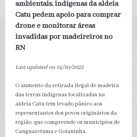
ambientais, indígenas da aldeia
Catu pedem apoio para comprar
drone e monitorar áreas
invadidas por madeireiros no
RN
Last updated on 14/10/2025
O aumento da retirada ilegal de madeira
das terras indígenas localizadas na
aldeia Catu tem levado pânico aos
representantes dos povos originários da
região, que compreende os municípios de
Canguaretama e Goianinha.