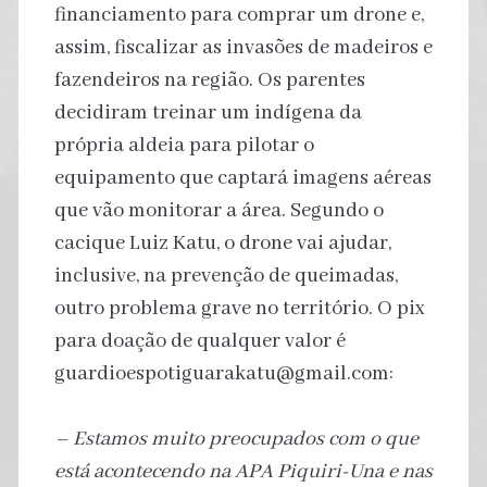
financiamento para comprar um drone e,
assim, fiscalizar as invasões de madeiros e
fazendeiros na região. Os parentes
decidiram treinar um indígena da
própria aldeia para pilotar o
equipamento que captará imagens aéreas
que vão monitorar a área. Segundo o
cacique Luiz Katu, o drone vai ajudar,
inclusive, na prevenção de queimadas,
outro problema grave no território. O pix
para doação de qualquer valor é
guardioespotiguarakatu@gmail.com:
– Estamos muito preocupados com o que
está acontecendo na APA Piquiri-Una e nas