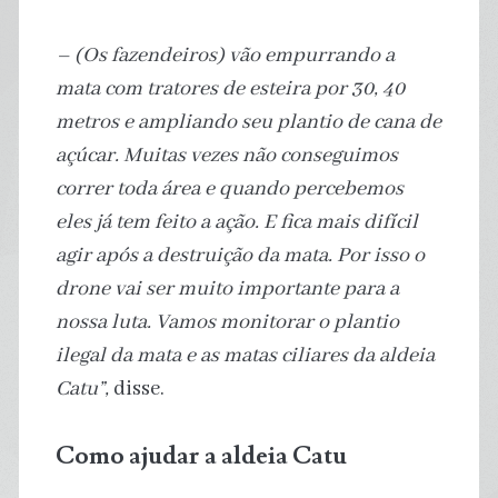
– (Os fazendeiros) vão empurrando a
mata com tratores de esteira por 30, 40
metros e ampliando seu plantio de cana de
açúcar. Muitas vezes não conseguimos
correr toda área e quando percebemos
eles já tem feito a ação. E fica mais difícil
agir após a destruição da mata. Por isso o
drone vai ser muito importante para a
nossa luta. Vamos monitorar o plantio
ilegal da mata e as matas ciliares da aldeia
Catu”,
disse.
Como ajudar a aldeia Catu