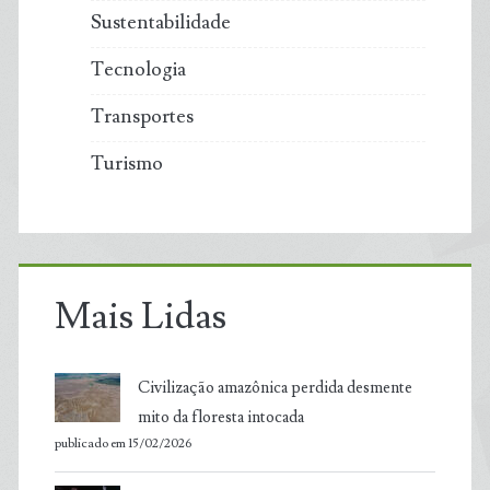
Sustentabilidade
Tecnologia
Transportes
Turismo
Mais Lidas
Civilização amazônica perdida desmente
mito da floresta intocada
publicado em 15/02/2026