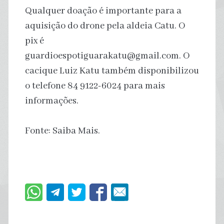
Qualquer doação é importante para a
aquisição do drone pela aldeia Catu. O
pix é
guardioespotiguarakatu@gmail.com. O
cacique Luiz Katu também disponibilizou
o telefone 84 9122-6024 para mais
informações.
Fonte: Saiba Mais.