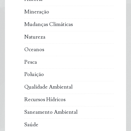
Mineração
Mudanças Climáticas
Natureza
Oceanos
Pesca
Poluição
Qualidade Ambiental
Recursos Hídricos
Saneamento Ambiental
Saúde