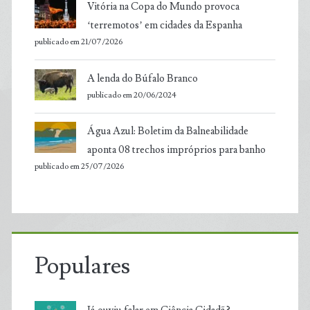
Vitória na Copa do Mundo provoca
‘terremotos’ em cidades da Espanha
publicado em 21/07/2026
A lenda do Búfalo Branco
publicado em 20/06/2024
Água Azul: Boletim da Balneabilidade
aponta 08 trechos impróprios para banho
publicado em 25/07/2026
Populares