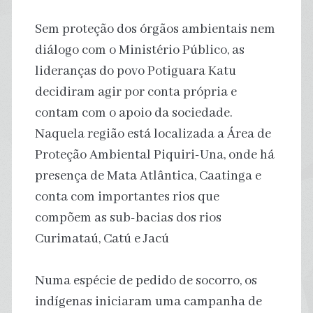
Sem proteção dos órgãos ambientais nem
diálogo com o Ministério Público, as
lideranças do povo Potiguara Katu
decidiram agir por conta própria e
contam com o apoio da sociedade.
Naquela região está localizada a Área de
Proteção Ambiental Piquiri-Una, onde há
presença de Mata Atlântica, Caatinga e
conta com importantes rios que
compõem as sub-bacias dos rios
Curimataú, Catú e Jacú
Numa espécie de pedido de socorro, os
indígenas iniciaram uma campanha de