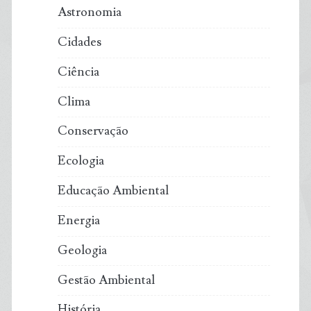
Astronomia
Cidades
Ciência
Clima
Conservação
Ecologia
Educação Ambiental
Energia
Geologia
Gestão Ambiental
História