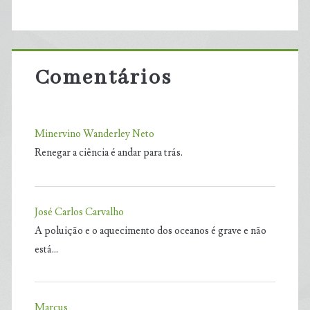
Comentários
Minervino Wanderley Neto
Renegar a ciência é andar para trás.
José Carlos Carvalho
A poluição e o aquecimento dos oceanos é grave e não
está…
Marcus