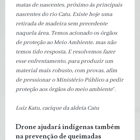
matas de nascentes, próximo às principais
nascentes do rio Catu. Existe hoje uma
retirada de madeira sem precedente
naquela área. Temos acionado os órgãos
de proteção ao Meio Ambiente, mas não
temos tido resposta. E resolvemos fazer
esse enfrentamento, para produzir um
material mais robusto, com provas, afim
de pressionar o Ministério Público a pedir
proteção aos órgãos do meio ambiente
”.
Luiz Katu, cacique da aldeia Catu
Drone ajudará indígenas também
na prevenção de queimadas