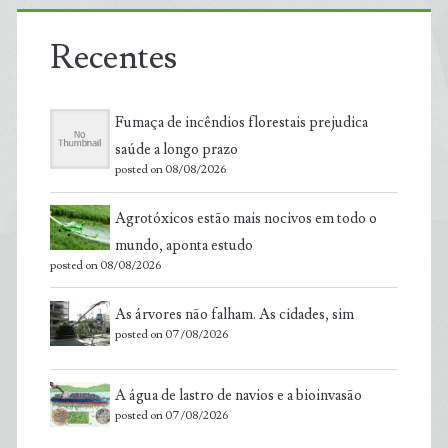
Recentes
Fumaça de incêndios florestais prejudica
saúde a longo prazo
posted on 08/08/2026
Agrotóxicos estão mais nocivos em todo o
mundo, aponta estudo
posted on 08/08/2026
As árvores não falham. As cidades, sim
posted on 07/08/2026
A água de lastro de navios e a bioinvasão
posted on 07/08/2026