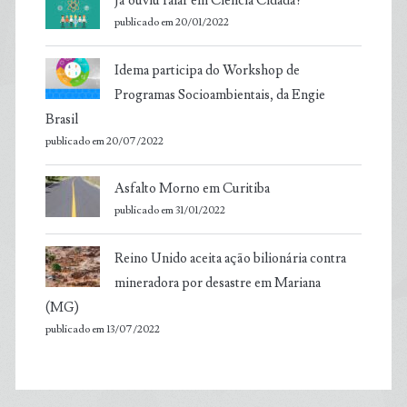
Já ouviu falar em Ciência Cidadã?
publicado em 20/01/2022
Idema participa do Workshop de
Programas Socioambientais, da Engie
Brasil
publicado em 20/07/2022
Asfalto Morno em Curitiba
publicado em 31/01/2022
Reino Unido aceita ação bilionária contra
mineradora por desastre em Mariana
(MG)
publicado em 13/07/2022