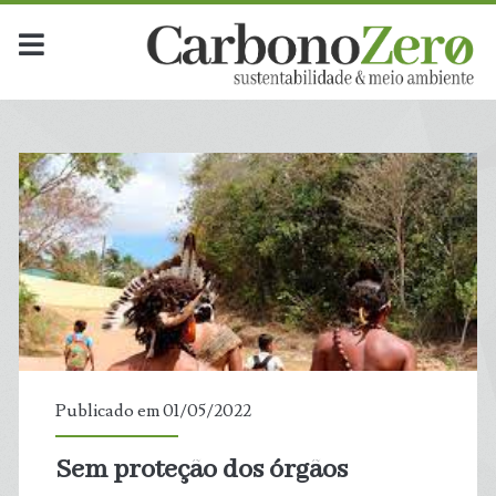
Publicado em 01/05/2022
Sem proteção dos órgãos
t