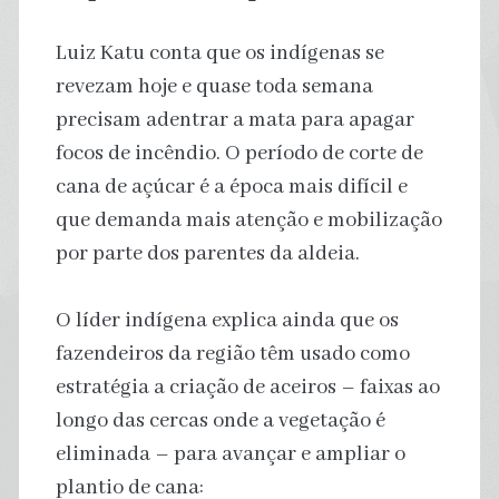
Luiz Katu conta que os indígenas se
revezam hoje e quase toda semana
precisam adentrar a mata para apagar
focos de incêndio. O período de corte de
cana de açúcar é a época mais difícil e
que demanda mais atenção e mobilização
por parte dos parentes da aldeia.
O líder indígena explica ainda que os
fazendeiros da região têm usado como
estratégia a criação de aceiros – faixas ao
longo das cercas onde a vegetação é
eliminada – para avançar e ampliar o
plantio de cana: