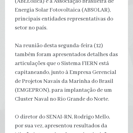
(ABEEólica) e a Associação Brasileira de
Energia Solar Fotovoltaica (ABSOLAR),
principais entidades representativas do
setor no país.
Na reunião desta segunda-feira (12)
também foram apresentados detalhes das
articulações que o Sistema FIERN está
capitaneando, junto à Empresa Gerencial
de Projetos Navais da Marinha do Brasil
(EMGEPRON), para implantação de um
Cluster Naval no Rio Grande do Norte.
O diretor do SENAI-RN, Rodrigo Mello,
por sua vez, apresentou resultados da