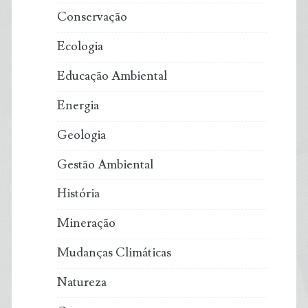
Conservação
Ecologia
Educação Ambiental
Energia
Geologia
Gestão Ambiental
História
Mineração
Mudanças Climáticas
Natureza