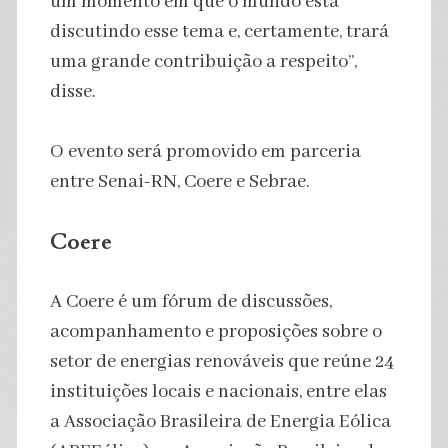
um momento em que o mundo está
discutindo esse tema e, certamente, trará
uma grande contribuição a respeito”,
disse.
O evento será promovido em parceria
entre Senai-RN, Coere e Sebrae.
Coere
A Coere é um fórum de discussões,
acompanhamento e proposições sobre o
setor de energias renováveis que reúne 24
instituições locais e nacionais, entre elas
a Associação Brasileira de Energia Eólica