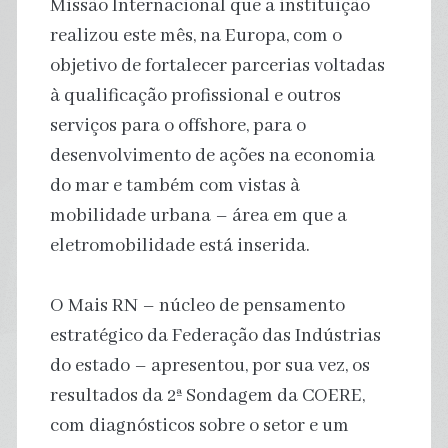
Missão Internacional que a instituição
realizou este mês, na Europa, com o
objetivo de fortalecer parcerias voltadas
à qualificação profissional e outros
serviços para o offshore, para o
desenvolvimento de ações na economia
do mar e também com vistas à
mobilidade urbana – área em que a
eletromobilidade está inserida.
O Mais RN – núcleo de pensamento
estratégico da Federação das Indústrias
do estado – apresentou, por sua vez, os
resultados da 2ª Sondagem da COERE,
com diagnósticos sobre o setor e um