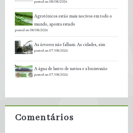
posted on 08/08/2026
Agrotóxicos estão mais nocivos em todo o
mundo, aponta estudo
posted on 08/08/2026
As árvores não falham. As cidades, sim
posted on 07/08/2026
A água de lastro de navios e a bioinvasão
posted on 07/08/2026
Comentários