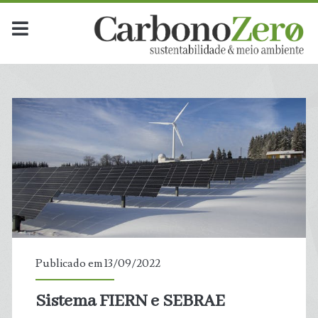
Publicado em 13/09/2022
Sistema FIERN e SEBRAE
t