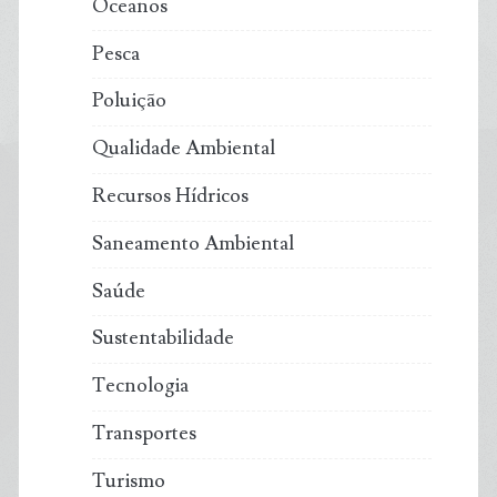
Oceanos
Pesca
Poluição
Qualidade Ambiental
Recursos Hídricos
Saneamento Ambiental
Saúde
Sustentabilidade
Tecnologia
Transportes
Turismo