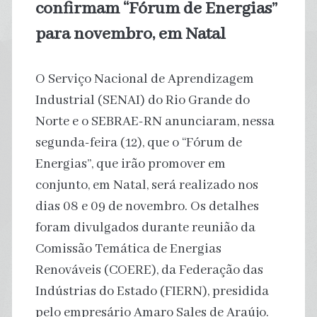
confirmam “Fórum de Energias”
para novembro, em Natal
O Serviço Nacional de Aprendizagem
Industrial (SENAI) do Rio Grande do
Norte e o SEBRAE-RN anunciaram, nessa
segunda-feira (12), que o “Fórum de
Energias”, que irão promover em
conjunto, em Natal, será realizado nos
dias 08 e 09 de novembro. Os detalhes
foram divulgados durante reunião da
Comissão Temática de Energias
Renováveis (COERE), da Federação das
Indústrias do Estado (FIERN), presidida
pelo empresário Amaro Sales de Araújo.