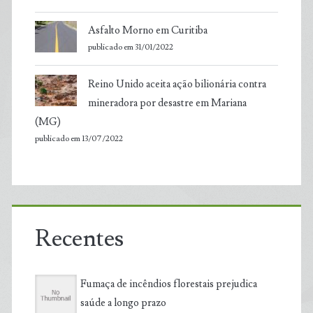
Asfalto Morno em Curitiba
publicado em 31/01/2022
Reino Unido aceita ação bilionária contra
mineradora por desastre em Mariana
(MG)
publicado em 13/07/2022
Recentes
Fumaça de incêndios florestais prejudica
saúde a longo prazo