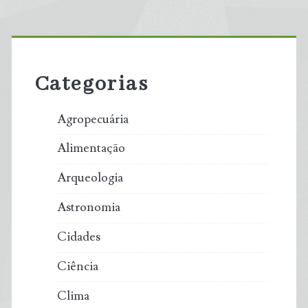
Primary
Sidebar
Categorias
Agropecuária
Alimentação
Arqueologia
Astronomia
Cidades
Ciência
Clima