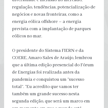
regulação, tendências, potencialização de
negócios e novas fronteiras, como a
energia eólica offshore – a energia
prevista com a implantação de parques
eólicos no mar.
O presidente do Sistema FIERN e da
COERE, Amaro Sales de Araújo, lembrou
que a última edição presencial do Fórum
de Energias foi realizada antes da
pandemia e conquistou um “sucesso
total”. “Eu acredito que vamos ter
também um grande sucesso nesta
segunda edição, que será um marco em