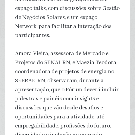
espaço talks, com discussões sobre Gestão
de Negócios Solares, e um espaço
Network, para facilitar a interação dos
participantes.
Amora Vieira, assessora de Mercado e
Projetos do SENAI-RN, e Maezia Teodora,
coordenadora de projetos de energia no
SEBRAE-RN, observaram, durante a
apresentação, que o Fórum deverá incluir
palestras e painéis com insights e
discussões que vão desde desafios e
oportunidades para a atividade, até
empregabilidade, profissões do futuro,
diversidade e inclusão no mercado,