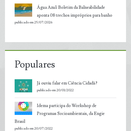
Água Azul: Boletim da Balneabilidade
aponta 08 trechos impróprios para banho
publicado em 25/07/2026
Populares
Já ouviu falar em Ciência Cidadã?
publicado em 20/01/2022
Idema participa do Workshop de
Programas Socioambientais, da Engie
Brasil
publicado em 20/07/2022