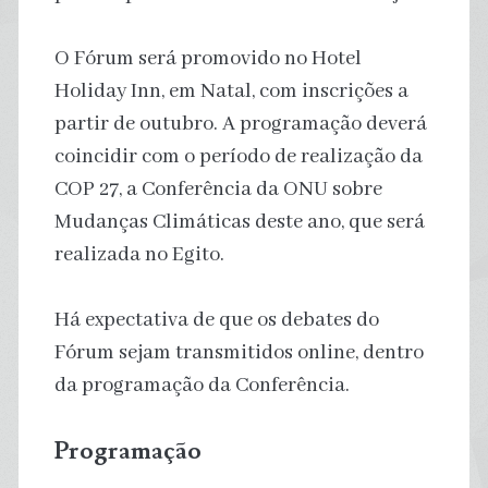
O Fórum será promovido no Hotel
Holiday Inn, em Natal, com inscrições a
partir de outubro. A programação deverá
coincidir com o período de realização da
COP 27, a Conferência da ONU sobre
Mudanças Climáticas deste ano, que será
realizada no Egito.
Há expectativa de que os debates do
Fórum sejam transmitidos online, dentro
da programação da Conferência.
Programação