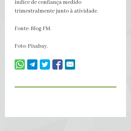
índice de confiança medido
trimestralmente junto à atividade.
Fonte: Blog FM.
Foto: Pixabay.