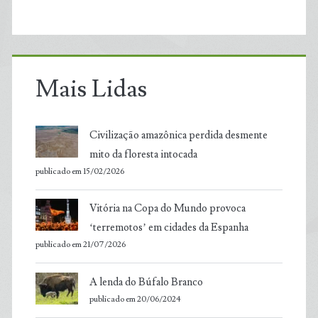
Mais Lidas
Civilização amazônica perdida desmente
mito da floresta intocada
publicado em 15/02/2026
Vitória na Copa do Mundo provoca
‘terremotos’ em cidades da Espanha
publicado em 21/07/2026
A lenda do Búfalo Branco
publicado em 20/06/2024