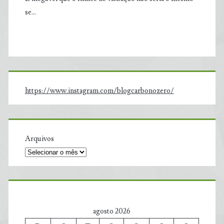
se…
https://www.instagram.com/blogcarbonozero/
Arquivos
agosto 2026