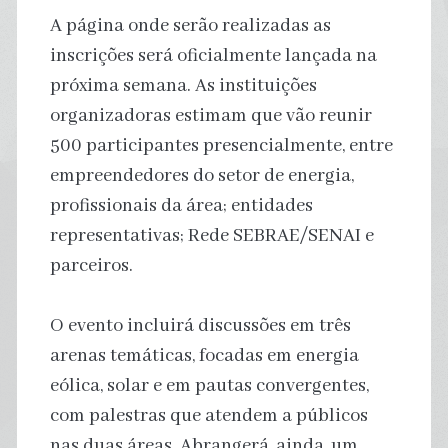
A página onde serão realizadas as
inscrições será oficialmente lançada na
próxima semana. As instituições
organizadoras estimam que vão reunir
500 participantes presencialmente, entre
empreendedores do setor de energia,
profissionais da área; entidades
representativas; Rede SEBRAE/SENAI e
parceiros.
O evento incluirá discussões em três
arenas temáticas, focadas em energia
eólica, solar e em pautas convergentes,
com palestras que atendem a públicos
nas duas áreas. Abrangerá, ainda, um