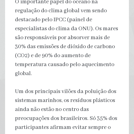
O importante papel do oceano na
regulação do clima global vem sendo
destacado pelo IPCC (painel de
especialistas do clima da ONU). Os mares
são responsáveis por absorver mais de
30% das emissões de dióxido de carbono
(CO2) e de 90% do aumento de
temperatura causado pelo aquecimento
global.
Um dos principais vilões da poluição dos
sistemas marinhos, os resíduos plásticos
ainda não estão no centro das
preocupações dos brasileiros. Só 35% dos
participantes afirmam evitar sempre o