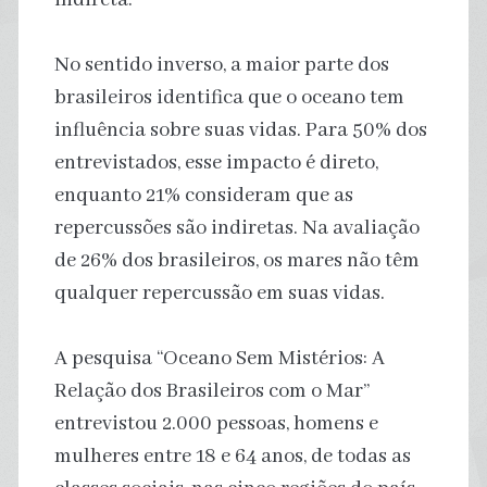
No sentido inverso, a maior parte dos
brasileiros identifica que o oceano tem
influência sobre suas vidas. Para 50% dos
entrevistados, esse impacto é direto,
enquanto 21% consideram que as
repercussões são indiretas. Na avaliação
de 26% dos brasileiros, os mares não têm
qualquer repercussão em suas vidas.
A pesquisa “Oceano Sem Mistérios: A
Relação dos Brasileiros com o Mar”
entrevistou 2.000 pessoas, homens e
mulheres entre 18 e 64 anos, de todas as