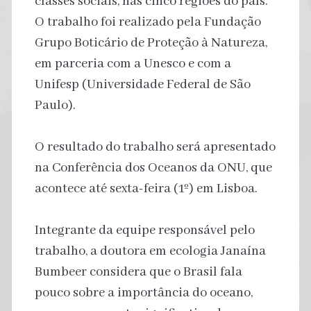
classes sociais, nas cinco regiões do país.
O trabalho foi realizado pela Fundação
Grupo Boticário de Proteção à Natureza,
em parceria com a Unesco e com a
Unifesp (Universidade Federal de São
Paulo).
O resultado do trabalho será apresentado
na Conferência dos Oceanos da ONU, que
acontece até sexta-feira (1º) em Lisboa.
Integrante da equipe responsável pelo
trabalho, a doutora em ecologia Janaína
Bumbeer considera que o Brasil fala
pouco sobre a importância do oceano,