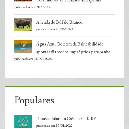
‘terremotos’ em cidades da Espanha
publicado em 21/07/2026
A lenda do Búfalo Branco
publicado em 20/06/2024
Água Azul: Boletim da Balneabilidade
aponta 08 trechos impróprios para banho
publicado em 25/07/2026
Populares
Já ouviu falar em Ciência Cidadã?
publicado em 20/01/2022