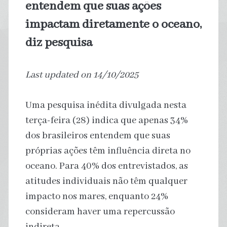
entendem que suas ações
impactam diretamente o oceano,
diz pesquisa
Last updated on 14/10/2025
Uma pesquisa inédita divulgada nesta
terça-feira (28) indica que apenas 34%
dos brasileiros entendem que suas
próprias ações têm influência direta no
oceano. Para 40% dos entrevistados, as
atitudes individuais não têm qualquer
impacto nos mares, enquanto 24%
consideram haver uma repercussão
indireta.