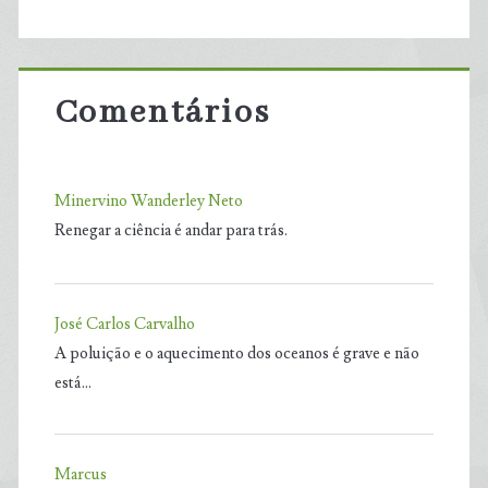
Comentários
Minervino Wanderley Neto
Renegar a ciência é andar para trás.
José Carlos Carvalho
A poluição e o aquecimento dos oceanos é grave e não
está…
Marcus