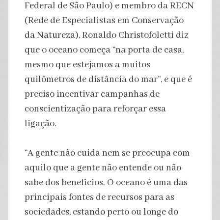
Federal de São Paulo) e membro da RECN
(Rede de Especialistas em Conservação
da Natureza), Ronaldo Christofoletti diz
que o oceano começa “na porta de casa,
mesmo que estejamos a muitos
quilômetros de distância do mar”, e que é
preciso incentivar campanhas de
conscientização para reforçar essa
ligação.
“A gente não cuida nem se preocupa com
aquilo que a gente não entende ou não
sabe dos benefícios. O oceano é uma das
principais fontes de recursos para as
sociedades, estando perto ou longe do