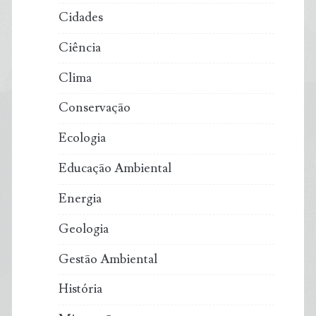
Cidades
Ciência
Clima
Conservação
Ecologia
Educação Ambiental
Energia
Geologia
Gestão Ambiental
História