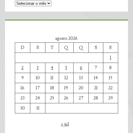
agosto 2026
D
S
T
Q
Q
S
S
1
2
3
4
5
6
7
8
9
10
11
12
13
14
15
16
17
18
19
20
21
22
23
24
25
26
27
28
29
30
31
« jul