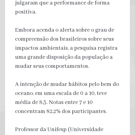
julgaram que a performance de forma
positiva.
Embora acenda o alerta sobre o grau de
compreensão dos brasileiros sobre seus
impactos ambientais, a pesquisa registra
uma grande disposição da população a
mudar seus comportamentos.
A intenção de mudar hábitos pelo bem do
oceano, em uma escala de 0 a 10, teve
média de 8,3. Notas entre 7 e 10
concentram 82,2% dos participantes.
Professor da Unifesp (Universidade