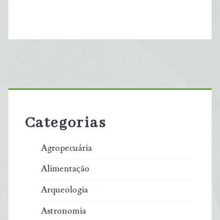
Primary
Sidebar
Categorias
Agropecuária
Alimentação
Arqueologia
Astronomia