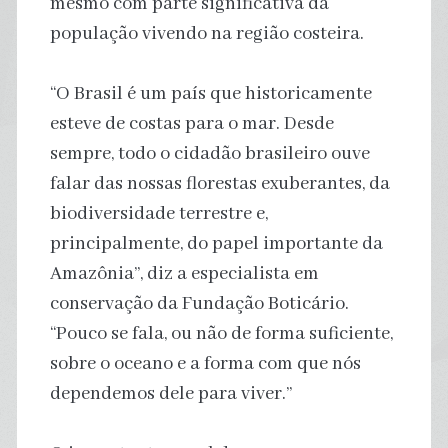
mesmo com parte significativa da
população vivendo na região costeira.
“O Brasil é um país que historicamente
esteve de costas para o mar. Desde
sempre, todo o cidadão brasileiro ouve
falar das nossas florestas exuberantes, da
biodiversidade terrestre e,
principalmente, do papel importante da
Amazônia”, diz a especialista em
conservação da Fundação Boticário.
“Pouco se fala, ou não de forma suficiente,
sobre o oceano e a forma com que nós
dependemos dele para viver.”