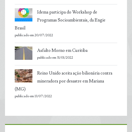
Idema participa do Workshop de
Programas Socioambientais, da Engie
Brasil
publicado em 20/07/2022
Asfalto Morno em Curitiba
publicado em 31/01/2022
Reino Unido aceita ação bilionária contra
mineradora por desastre em Mariana
(MG)
publicado em 13/07/2022