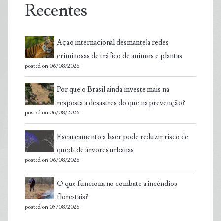
Recentes
Ação internacional desmantela redes
criminosas de tráfico de animais e plantas
posted on 06/08/2026
Por que o Brasil ainda investe mais na
resposta a desastres do que na prevenção?
posted on 06/08/2026
Escaneamento a laser pode reduzir risco de
queda de árvores urbanas
posted on 06/08/2026
O que funciona no combate a incêndios
florestais?
posted on 05/08/2026