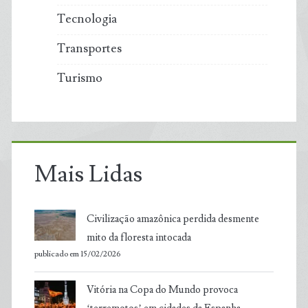
Tecnologia
Transportes
Turismo
Mais Lidas
Civilização amazônica perdida desmente
mito da floresta intocada
publicado em 15/02/2026
Vitória na Copa do Mundo provoca