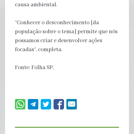
causa ambiental.
“Conhecer o desconhecimento [da
população sobre o tema] permite que nós
possamos criar e desenvolver ações
focadas”, completa.
Fonte: Folha SP.