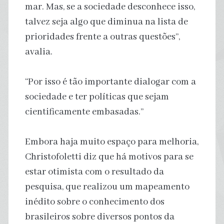
mar. Mas, se a sociedade desconhece isso,
talvez seja algo que diminua na lista de
prioridades frente a outras questões”,
avalia.
“Por isso é tão importante dialogar com a
sociedade e ter políticas que sejam
cientificamente embasadas.”
Embora haja muito espaço para melhoria,
Christofoletti diz que há motivos para se
estar otimista com o resultado da
pesquisa, que realizou um mapeamento
inédito sobre o conhecimento dos
brasileiros sobre diversos pontos da