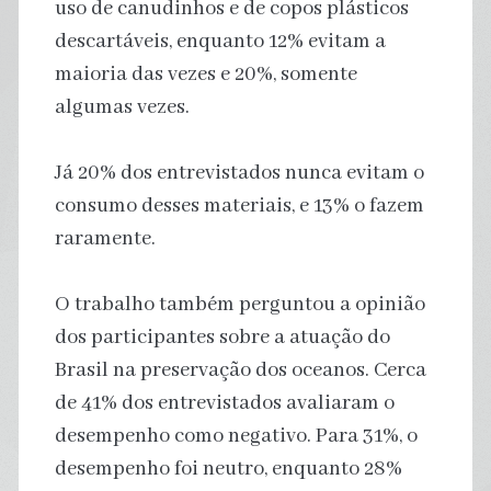
uso de canudinhos e de copos plásticos
descartáveis, enquanto 12% evitam a
maioria das vezes e 20%, somente
algumas vezes.
Já 20% dos entrevistados nunca evitam o
consumo desses materiais, e 13% o fazem
raramente.
O trabalho também perguntou a opinião
dos participantes sobre a atuação do
Brasil na preservação dos oceanos. Cerca
de 41% dos entrevistados avaliaram o
desempenho como negativo. Para 31%, o
desempenho foi neutro, enquanto 28%