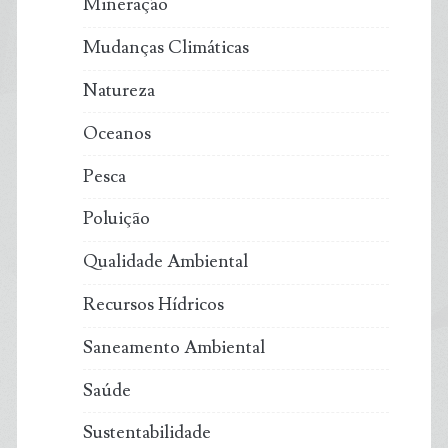
Mineração
Mudanças Climáticas
Natureza
Oceanos
Pesca
Poluição
Qualidade Ambiental
Recursos Hídricos
Saneamento Ambiental
Saúde
Sustentabilidade