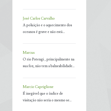
José Carlos Carvalho
A poluição e o aquecimento dos
oceanos é grave e não está…
Marcus
O rio Potengi , principalmente na
sua foz, não tem a balneabilidade…
Marcio Capriglione
É inegável que o índice de
visitação não seria o mesmo se…