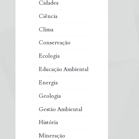
Cidades
Ciência
Clima
Conservação
Ecologia
Educação Ambiental
Energia
Geologia
Gestão Ambiental
História
Mineração