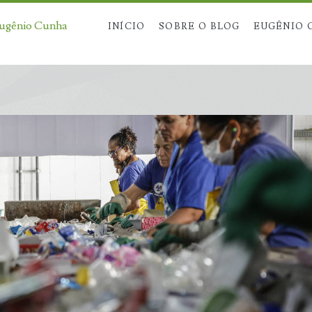
Eugênio Cunha
INÍCIO
SOBRE O BLOG
EUGÊNIO 