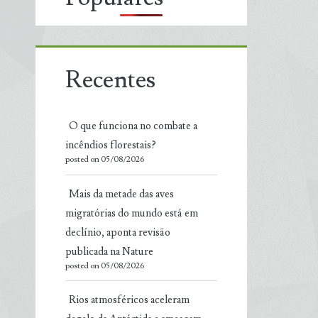
Recentes
O que funciona no combate a
incêndios florestais?
posted on 05/08/2026
Mais da metade das aves
migratórias do mundo está em
declínio, aponta revisão
publicada na Nature
posted on 05/08/2026
Rios atmosféricos aceleram