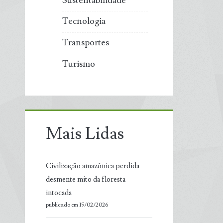
Sustentabilidade
Tecnologia
Transportes
Turismo
Mais Lidas
Civilização amazônica perdida
desmente mito da floresta
intocada
publicado em 15/02/2026