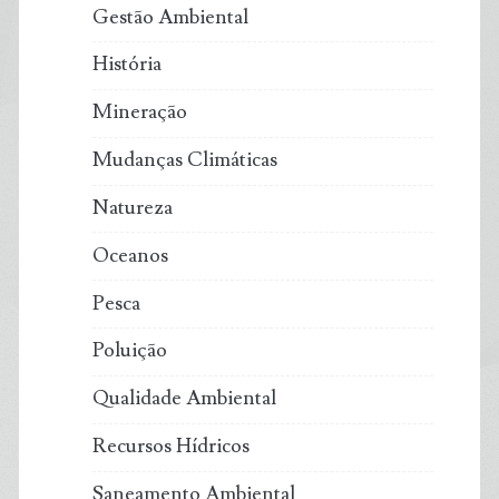
Gestão Ambiental
História
Mineração
Mudanças Climáticas
Natureza
Oceanos
Pesca
Poluição
Qualidade Ambiental
Recursos Hídricos
Saneamento Ambiental