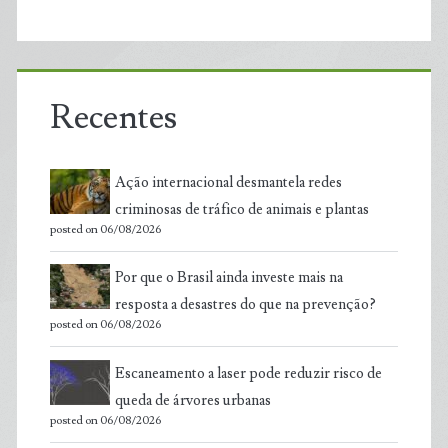
Recentes
Ação internacional desmantela redes
criminosas de tráfico de animais e plantas
posted on 06/08/2026
Por que o Brasil ainda investe mais na
resposta a desastres do que na prevenção?
posted on 06/08/2026
Escaneamento a laser pode reduzir risco de
queda de árvores urbanas
posted on 06/08/2026