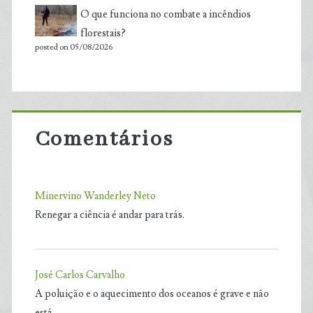
O que funciona no combate a incêndios
florestais?
posted on 05/08/2026
Comentários
Minervino Wanderley Neto
Renegar a ciência é andar para trás.
José Carlos Carvalho
A poluição e o aquecimento dos oceanos é grave e não
está…