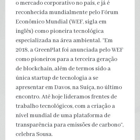
o mercado corporativo no país, e já é
reconhecida mundialmente pelo Fórum
Econômico Mundial (WEF, sigla em
inglês) como pioneira tecnológica
especializada na área ambiental. “Em
2018, a GreenPlat foi anunciada pelo WEF
como pioneiros para a terceira geração
de blockchain, além de termos sido a
única startup de tecnologia a se
apresentar em Davos, na Suíça, no último
encontro. Até hoje lideramos frentes de
trabalho tecnológicos, com a criação a
nível mundial de uma plataforma de
transparência para emissões de carbono”,
celebra Sousa.