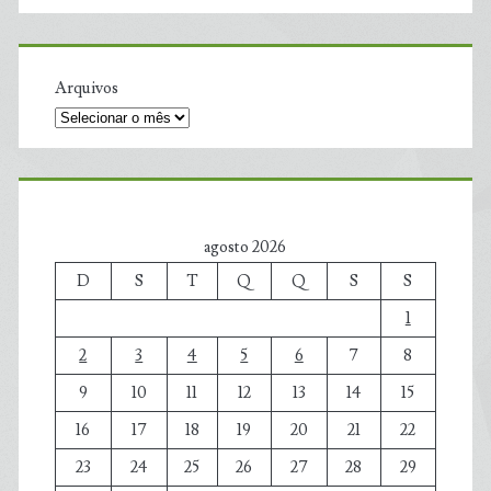
Arquivos
agosto 2026
D
S
T
Q
Q
S
S
1
2
3
4
5
6
7
8
9
10
11
12
13
14
15
16
17
18
19
20
21
22
23
24
25
26
27
28
29