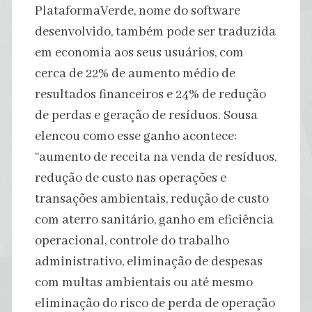
PlataformaVerde, nome do software
desenvolvido, também pode ser traduzida
em economia aos seus usuários, com
cerca de 22% de aumento médio de
resultados financeiros e 24% de redução
de perdas e geração de resíduos. Sousa
elencou como esse ganho acontece:
“aumento de receita na venda de resíduos,
redução de custo nas operações e
transações ambientais, redução de custo
com aterro sanitário, ganho em eficiência
operacional, controle do trabalho
administrativo, eliminação de despesas
com multas ambientais ou até mesmo
eliminação do risco de perda de operação