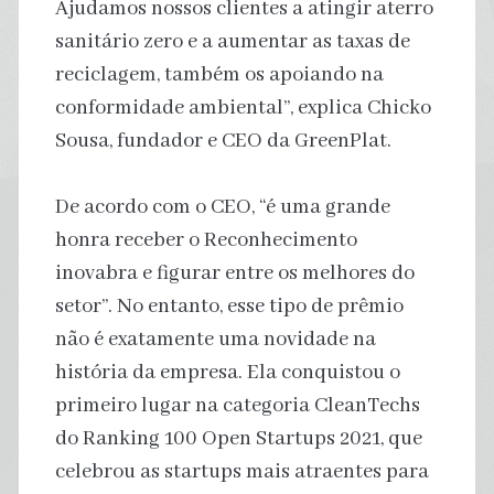
Ajudamos nossos clientes a atingir aterro
sanitário zero e a aumentar as taxas de
reciclagem, também os apoiando na
conformidade ambiental”, explica Chicko
Sousa, fundador e CEO da GreenPlat.
De acordo com o CEO, “é uma grande
honra receber o Reconhecimento
inovabra e figurar entre os melhores do
setor”. No entanto, esse tipo de prêmio
não é exatamente uma novidade na
história da empresa. Ela conquistou o
primeiro lugar na categoria CleanTechs
do Ranking 100 Open Startups 2021, que
celebrou as startups mais atraentes para