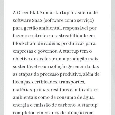
A GreenPlat é uma startup brasileira de
software SaaS (software como serviço)
para gestão ambiental, responsável por
fazer o controle e a rastreabilidade em
blockchain de cadeias produtivas para
empresas e governos. A startup tem o
objetivo de acelerar uma produção mais
sustentável e sua solução gerencia todas
as etapas do processo produtivo, além de
licenças, certificados, transportes,
matérias-primas, resíduos e indicadores
ambientais como de consumo de água,
energia e emissão de carbono. A startup
completou cinco anos de atuação com