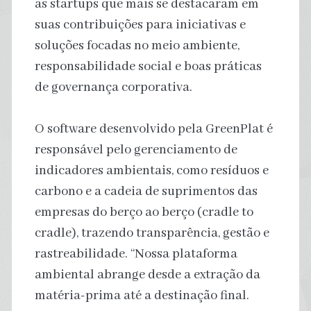
as startups que mais se destacaram em
suas contribuições para iniciativas e
soluções focadas no meio ambiente,
responsabilidade social e boas práticas
de governança corporativa.
O software desenvolvido pela GreenPlat é
responsável pelo gerenciamento de
indicadores ambientais, como resíduos e
carbono e a cadeia de suprimentos das
empresas do berço ao berço (cradle to
cradle), trazendo transparência, gestão e
rastreabilidade. “Nossa plataforma
ambiental abrange desde a extração da
matéria-prima até a destinação final.