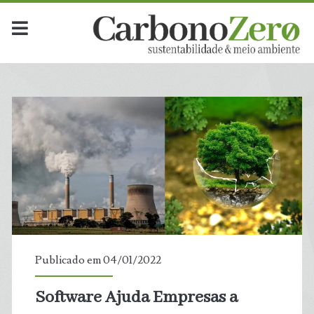
Publicado em 04/01/2022
Software Ajuda Empresas a
t