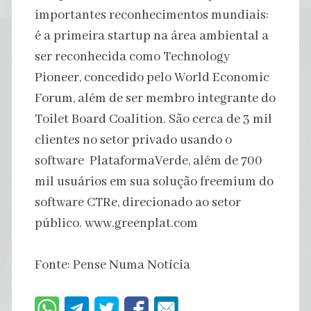
importantes reconhecimentos mundiais:
é a primeira startup na área ambiental a
ser reconhecida como Technology
Pioneer, concedido pelo World Economic
Forum, além de ser membro integrante do
Toilet Board Coalition. São cerca de 3 mil
clientes no setor privado usando o
software PlataformaVerde, além de 700
mil usuários em sua solução freemium do
software CTRe, direcionado ao setor
público. www.greenplat.com
Fonte: Pense Numa Notícia