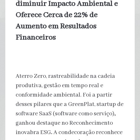
diminuir Impacto Ambiental e
Oferece Cerca de 22% de
Aumento em Resultados
Financeiros
Aterro Zero, rastreabilidade na cadeia
produtiva, gestão em tempo real e
conformidade ambiental. Foi a partir
desses pilares que a GreenPlat, startup de
software SaaS (software como serviço)
,
ganhou destaque no Reconhecimento
inovabra ESG
.
A condecoração reconhece