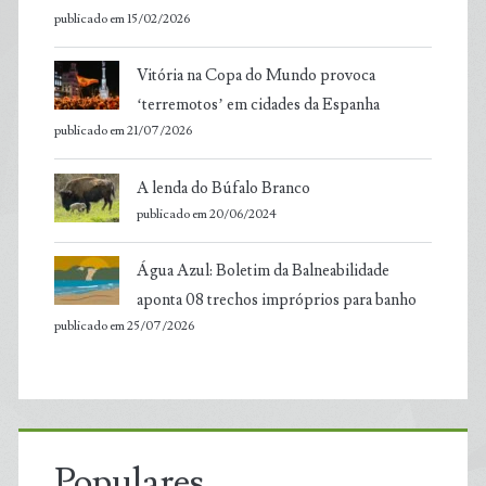
publicado em 15/02/2026
Vitória na Copa do Mundo provoca
‘terremotos’ em cidades da Espanha
publicado em 21/07/2026
A lenda do Búfalo Branco
publicado em 20/06/2024
Água Azul: Boletim da Balneabilidade
aponta 08 trechos impróprios para banho
publicado em 25/07/2026
Populares