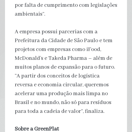
por falta de cumprimento com legislações
ambientais”.
A empresa possui parcerias com a
Prefeitura da Cidade de São Paulo e tem
projetos com empresas como iFood,
McDonald’s e Takeda Pharma – além de
muitos planos de expansão para o futuro.
“A partir dos conceitos de logística
reversa e economia circular, queremos
acelerar uma produção mais limpa no
Brasil e no mundo, não só para resíduos
para toda a cadeia de valor”, finaliza.
Sobre a GreenPlat