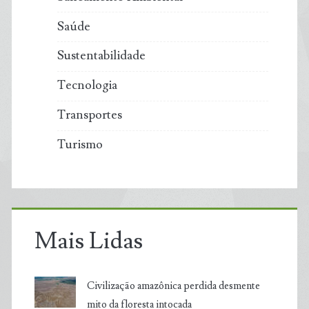
Saúde
Sustentabilidade
Tecnologia
Transportes
Turismo
Mais Lidas
Civilização amazônica perdida desmente
mito da floresta intocada