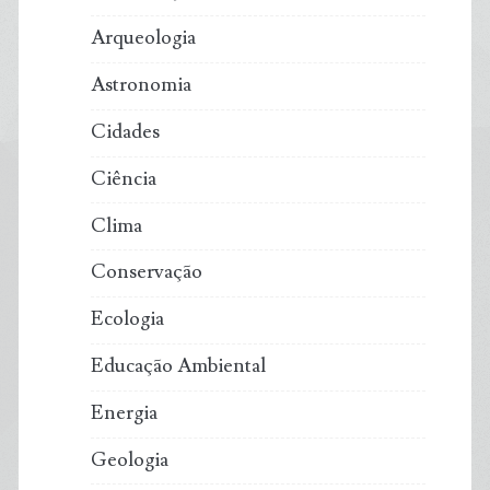
Arqueologia
Astronomia
Cidades
Ciência
Clima
Conservação
Ecologia
Educação Ambiental
Energia
Geologia