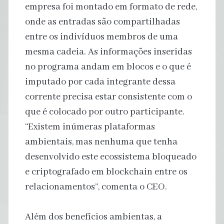
empresa foi montado em formato de rede,
onde as entradas são compartilhadas
entre os indivíduos membros de uma
mesma cadeia. As informações inseridas
no programa andam em blocos e o que é
imputado por cada integrante dessa
corrente precisa estar consistente com o
que é colocado por outro participante.
“Existem inúmeras plataformas
ambientais, mas nenhuma que tenha
desenvolvido este ecossistema bloqueado
e criptografado em blockchain entre os
relacionamentos”, comenta o CEO.
Além dos benefícios ambientas, a