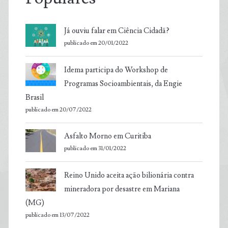
Já ouviu falar em Ciência Cidadã?
publicado em 20/01/2022
Idema participa do Workshop de
Programas Socioambientais, da Engie
Brasil
publicado em 20/07/2022
Asfalto Morno em Curitiba
publicado em 31/01/2022
Reino Unido aceita ação bilionária contra
mineradora por desastre em Mariana
(MG)
publicado em 13/07/2022