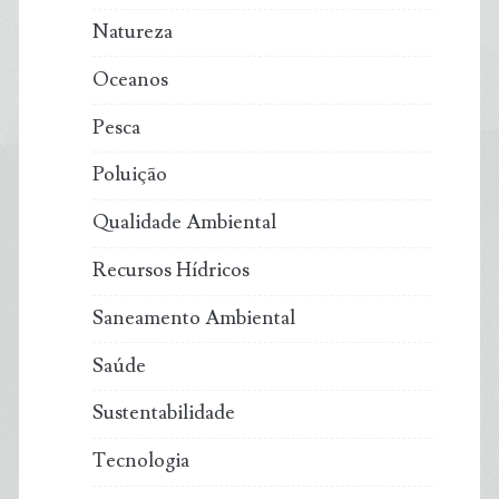
Natureza
Oceanos
Pesca
Poluição
Qualidade Ambiental
Recursos Hídricos
Saneamento Ambiental
Saúde
Sustentabilidade
Tecnologia