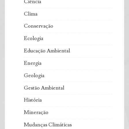
Ciência
Clima
Conservação
Ecologia
Educação Ambiental
Energia
Geologia
Gestão Ambiental
História
Mineração
Mudanças Climáticas