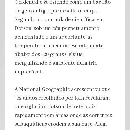
Ocidental e se estende como um bastião
de gelo antigo que desafia o tempo.
Segundo a comunidade científica, em
Dotson, sob um céu perpetuamente
acinzentado e um ar cortante, as
temperaturas caem incessantemente
abaixo dos -20 graus Celsius,
mergulhando o ambiente num frio
implacável.
A National Geographic acrescentou que
“os dados recolhidos por Ran revelaram
que o glaciar Dotson derrete mais
rapidamente em áreas onde as correntes
subaquáticas erodem a sua base. Além