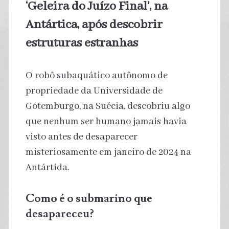
‘Geleira do Juízo Final’, na
Antártica, após descobrir
estruturas estranhas
O robô subaquático autônomo de
propriedade da Universidade de
Gotemburgo, na Suécia, descobriu algo
que nenhum ser humano jamais havia
visto antes de desaparecer
misteriosamente em janeiro de 2024 na
Antártida.
Como é o submarino que
desapareceu?