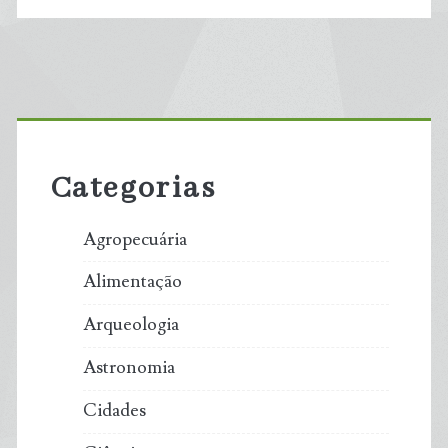
Primary
Sidebar
Categorias
Agropecuária
Alimentação
Arqueologia
Astronomia
Cidades