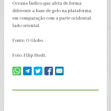
Oceano Índico que afeta de forma
diferente a base de gelo na plataforma,
em comparação com a parte ocidental.
lado oriental.
Fonte: O Globo.
Foto: Filip Stedt.