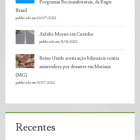
Programas Socioambientais, da Engie
Brasil
publicado em 20/07/2022
Asfalto Morno em Curitiba
publicado em 31/01/2022
Reino Unido aceita ação bilionária contra
mineradora por desastre em Mariana
(MG)
publicado em 13/07/2022
Recentes