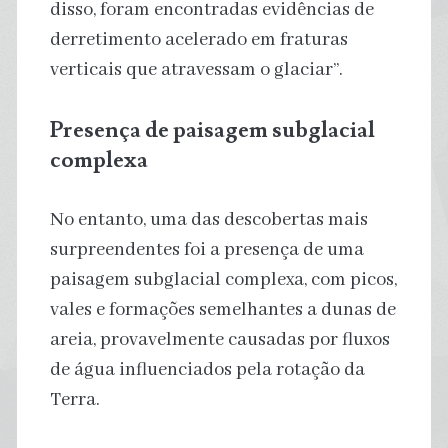
disso, foram encontradas evidências de
derretimento acelerado em fraturas
verticais que atravessam o glaciar”.
Presença de paisagem subglacial
complexa
No entanto, uma das descobertas mais
surpreendentes foi a presença de uma
paisagem subglacial complexa, com picos,
vales e formações semelhantes a dunas de
areia, provavelmente causadas por fluxos
de água influenciados pela rotação da
Terra.