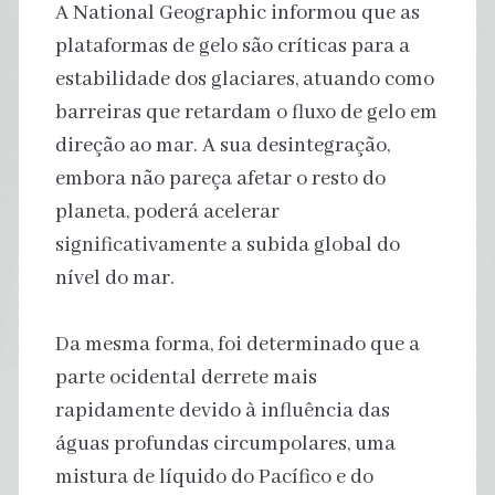
A National Geographic informou que as
plataformas de gelo são críticas para a
estabilidade dos glaciares, atuando como
barreiras que retardam o fluxo de gelo em
direção ao mar. A sua desintegração,
embora não pareça afetar o resto do
planeta, poderá acelerar
significativamente a subida global do
nível do mar.
Da mesma forma, foi determinado que a
parte ocidental derrete mais
rapidamente devido à influência das
águas profundas circumpolares, uma
mistura de líquido do Pacífico e do