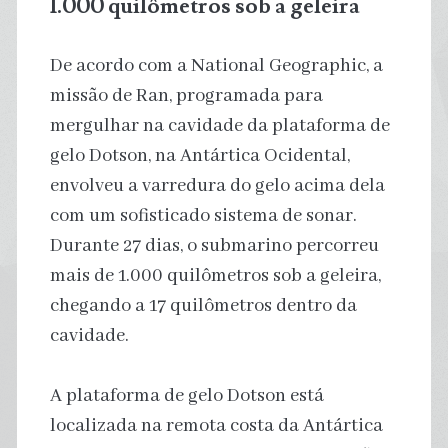
1.000 quilômetros sob a geleira
De acordo com a National Geographic, a
missão de Ran, programada para
mergulhar na cavidade da plataforma de
gelo Dotson, na Antártica Ocidental,
envolveu a varredura do gelo acima dela
com um sofisticado sistema de sonar.
Durante 27 dias, o submarino percorreu
mais de 1.000 quilômetros sob a geleira,
chegando a 17 quilômetros dentro da
cavidade.
A plataforma de gelo Dotson está
localizada na remota costa da Antártica