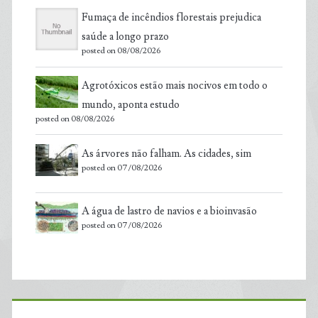
Fumaça de incêndios florestais prejudica
saúde a longo prazo
posted on 08/08/2026
Agrotóxicos estão mais nocivos em todo o
mundo, aponta estudo
posted on 08/08/2026
As árvores não falham. As cidades, sim
posted on 07/08/2026
A água de lastro de navios e a bioinvasão
posted on 07/08/2026