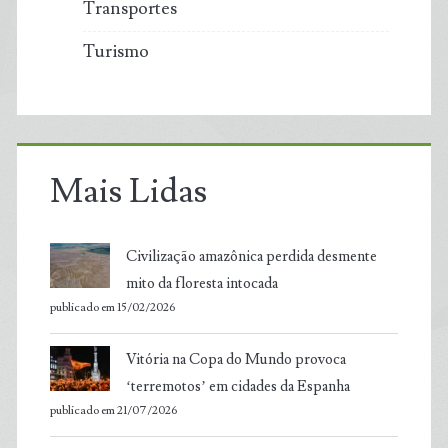
Transportes
Turismo
Mais Lidas
Civilização amazônica perdida desmente
mito da floresta intocada
publicado em 15/02/2026
Vitória na Copa do Mundo provoca
‘terremotos’ em cidades da Espanha
publicado em 21/07/2026