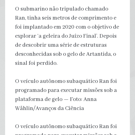
O submarino não tripulado chamado
Ran, tinha seis metros de comprimento e
foi implantado em 2020 com o objetivo de
explorar ‘a geleira do Juízo Final’. Depois
de descobrir uma série de estruturas
desconhecidas sob o gelo de Artantida, o
sinal foi perdido.
O veículo autônomo subaquático Ran foi
programado para executar missões sob a
plataforma de gelo — Foto: Anna
Wåhlin/Avanços da Ciência
O veículo autônomo subaquático Ran foi