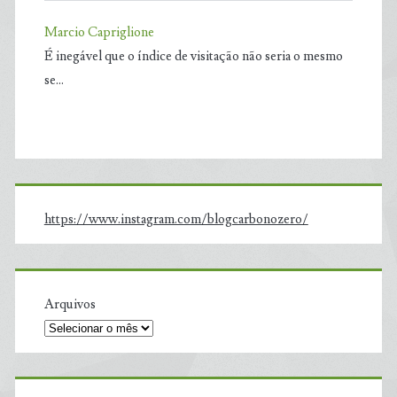
Marcio Capriglione
É inegável que o índice de visitação não seria o mesmo
se…
https://www.instagram.com/blogcarbonozero/
Arquivos