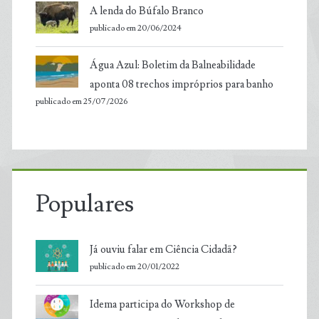
A lenda do Búfalo Branco
publicado em 20/06/2024
Água Azul: Boletim da Balneabilidade
aponta 08 trechos impróprios para banho
publicado em 25/07/2026
Populares
Já ouviu falar em Ciência Cidadã?
publicado em 20/01/2022
Idema participa do Workshop de