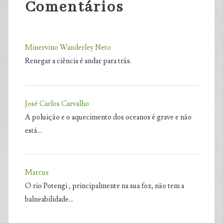
Comentários
Minervino Wanderley Neto
Renegar a ciência é andar para trás.
José Carlos Carvalho
A poluição e o aquecimento dos oceanos é grave e não
está…
Marcus
O rio Potengi , principalmente na sua foz, não tem a
balneabilidade…