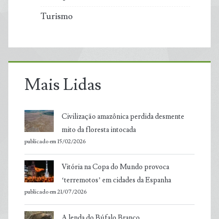
Turismo
Mais Lidas
Civilização amazônica perdida desmente
mito da floresta intocada
publicado em 15/02/2026
Vitória na Copa do Mundo provoca
‘terremotos’ em cidades da Espanha
publicado em 21/07/2026
A lenda do Búfalo Branco