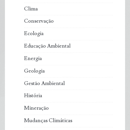
Clima
Conservação
Ecologia
Educação Ambiental
Energia
Geologia
Gestão Ambiental
História
Mineração
Mudanças Climáticas