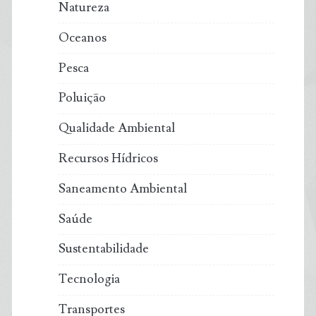
Natureza
Oceanos
Pesca
Poluição
Qualidade Ambiental
Recursos Hídricos
Saneamento Ambiental
Saúde
Sustentabilidade
Tecnologia
Transportes