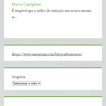
Marcio Capriglione
É inegável que o índice de visitação não seria o mesmo
se…
https://www.instagram.com/blogcarbonozero/
Arquivos