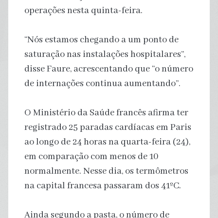
operações nesta quinta-feira.
“Nós estamos chegando a um ponto de
saturação nas instalações hospitalares”,
disse Faure, acrescentando que “o número
de internações continua aumentando”.
O Ministério da Saúde francês afirma ter
registrado 25 paradas cardíacas em Paris
ao longo de 24 horas na quarta-feira (24),
em comparação com menos de 10
normalmente. Nesse dia, os termômetros
na capital francesa passaram dos 41ºC.
Ainda segundo a pasta, o número de