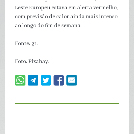
Leste Europeu estava em alerta vermelho,
com previsão de calor ainda mais intenso
ao longo do fim de semana.
Fonte: g1.
Foto: Pixabay.