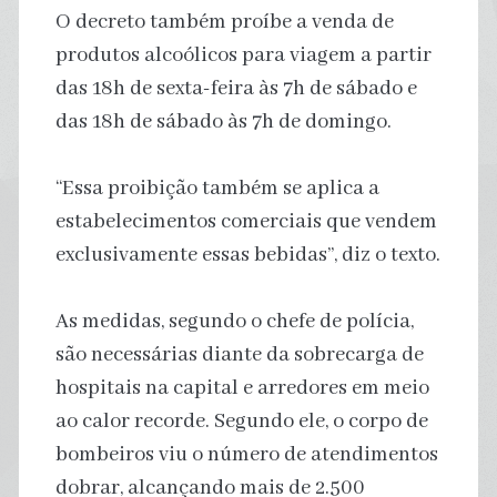
O decreto também proíbe a venda de
produtos alcoólicos para viagem a partir
das 18h de sexta-feira às 7h de sábado e
das 18h de sábado às 7h de domingo.
“Essa proibição também se aplica a
estabelecimentos comerciais que vendem
exclusivamente essas bebidas”, diz o texto.
As medidas, segundo o chefe de polícia,
são necessárias diante da sobrecarga de
hospitais na capital e arredores em meio
ao calor recorde. Segundo ele, o corpo de
bombeiros viu o número de atendimentos
dobrar, alcançando mais de 2.500