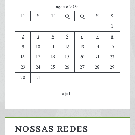
agosto 2026
D
S
T
Q
Q
S
S
1
2
3
4
5
6
7
8
9
10
11
12
13
14
15
16
17
18
19
20
21
22
23
24
25
26
27
28
29
30
31
« jul
NOSSAS REDES