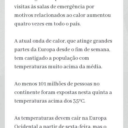
visitas às salas de emergência por
motivos relacionados ao calor aumentou
quatro vezes em todo o país.
A atual onda de calor, que atinge grandes
partes da Europa desde o fim de semana,
tem castigado a população com
temperaturas muito acima da média.
Ao menos 101 milhões de pessoas no
continente foram expostas nesta quinta a
temperaturas acima dos 35ºC.
As temperaturas devem cair na Europa
Ocidental a partir de sexta-feira, mas o