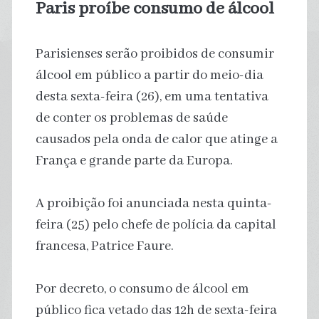
Paris proíbe consumo de álcool
Parisienses serão proibidos de consumir
⁠álcool em público a partir do meio-dia
desta sexta-feira (26), em uma tentativa
de conter os problemas de saúde
causados pela onda de calor que atinge a
França e grande parte da Europa.
A proibição foi anunciada nesta quinta-
feira (25) pelo chefe de polícia da capital
francesa, Patrice Faure.
Por decreto, o consumo de álcool em
público fica vetado das 12h de sexta-feira