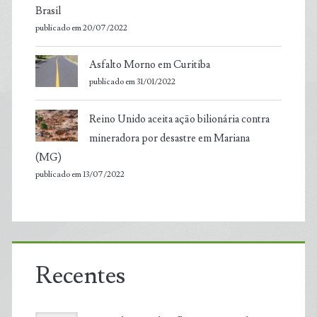
Brasil
publicado em 20/07/2022
Asfalto Morno em Curitiba
publicado em 31/01/2022
Reino Unido aceita ação bilionária contra
mineradora por desastre em Mariana
(MG)
publicado em 13/07/2022
Recentes