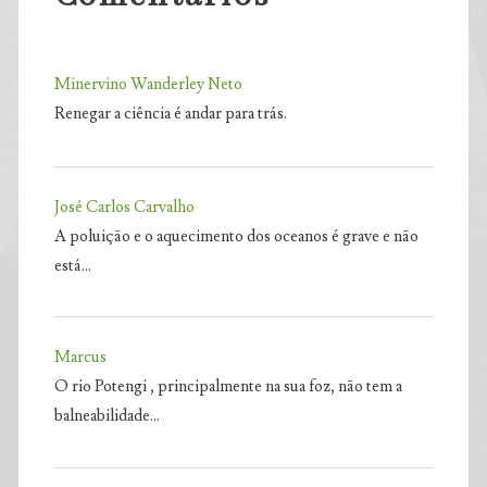
Minervino Wanderley Neto
Renegar a ciência é andar para trás.
José Carlos Carvalho
A poluição e o aquecimento dos oceanos é grave e não
está…
Marcus
O rio Potengi , principalmente na sua foz, não tem a
balneabilidade…