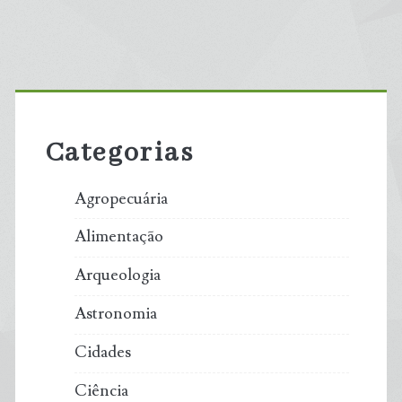
Primary
Sidebar
Categorias
Agropecuária
Alimentação
Arqueologia
Astronomia
Cidades
Ciência