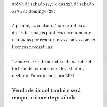
até 7h de sábado (27), e das 12h de sábado
às 7h de domingo (28).
A proibição, contudo, “não se aplica a
áreas de espaços públicos normalmente
ocupadas por restaurantes e bares com as
licenças necessárias”.
“Como vocês sabem, beber álcool sob sol
forte pode ter um efeito devastador”,
declarou Faure à emissora BFM.
Venda de álcool também será
temporariamente proibida