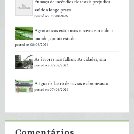
Fumaça de incêndios florestais prejudica
saúde a longo prazo
posted on 08/08/2026
Agrotóxicos estão mais nocivos em todo o
mundo, aponta estudo
posted on 08/08/2026
As árvores não falham. As cidades, sim
posted on 07/08/2026
A água de lastro de navios e a bioinvasão
posted on 07/08/2026
Comentários