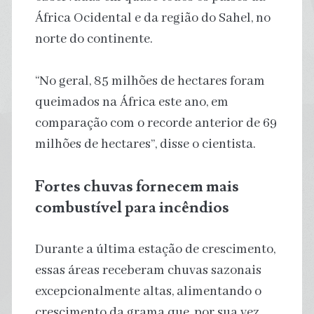
África Ocidental e da região do Sahel, no
norte do continente.
“No geral, 85 milhões de hectares foram
queimados na África este ano, em
comparação com o recorde anterior de 69
milhões de hectares”, disse o cientista.
Fortes chuvas fornecem mais
combustível para incêndios
Durante a última estação de crescimento,
essas áreas receberam chuvas sazonais
excepcionalmente altas, alimentando o
crescimento da grama que, por sua vez,