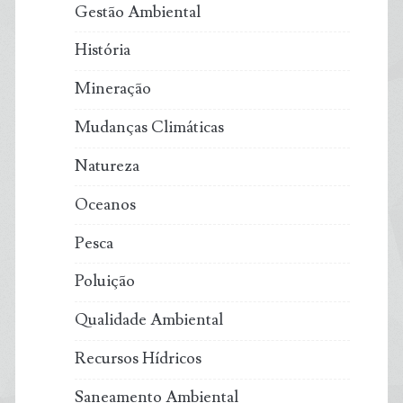
Gestão Ambiental
História
Mineração
Mudanças Climáticas
Natureza
Oceanos
Pesca
Poluição
Qualidade Ambiental
Recursos Hídricos
Saneamento Ambiental