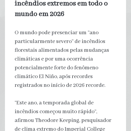
incêndios extremos em todo o
mundo em 2026
O mundo pode presenciar um “ano
particularmente severo” de incêndios
florestais alimentados pelas mudanças
climáticas e por uma ocorrência
potencialmente forte do fenômeno
climático El Niño, após recordes
registrados no início de 2026 recorde.
“Este ano, a temporada global de
incêndios começou muito rápido”,
afirmou Theodore Keeping, pesquisador
de clima extremo do Imperial College