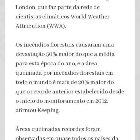
London, que faz parte da rede de
cientistas climáticos World Weather
Attribution (WWA).
Os incêndios florestais causaram uma
devastação 50% maior do que a média
para esta época do ano, e a área
queimada por incêndios florestais em
todo o mundo é mais de 20% maior do
que o recorde anterior estabelecido desde
o início do monitoramento em 2012,
afirmou Keeping.
Áreas queimadas recordes foram
observadas em quase todos os países da