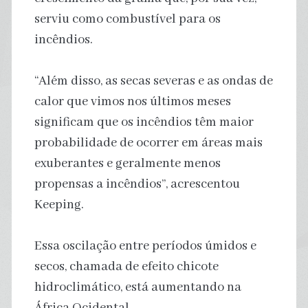
serviu como combustível para os
incêndios.
“Além disso, as secas severas e as ondas de
calor que vimos nos últimos meses
significam que os incêndios têm maior
probabilidade de ocorrer em áreas mais
exuberantes e geralmente menos
propensas a incêndios”, acrescentou
Keeping.
Essa oscilação entre períodos úmidos e
secos, chamada de efeito chicote
hidroclimático, está aumentando na
África Ocidental.