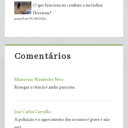
O que funciona no combate a incêndios
florestais?
posted on 05/08/2026
Comentários
Minervino Wanderley Neto
Renegar a ciência é andar para trás.
José Carlos Carvalho
A poluição e o aquecimento dos oceanos é grave e não
está…