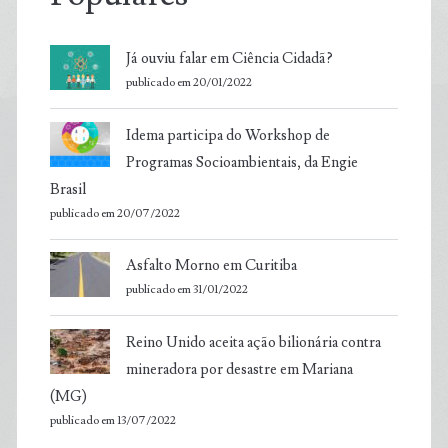
Já ouviu falar em Ciência Cidadã?
publicado em 20/01/2022
Idema participa do Workshop de
Programas Socioambientais, da Engie
Brasil
publicado em 20/07/2022
Asfalto Morno em Curitiba
publicado em 31/01/2022
Reino Unido aceita ação bilionária contra
mineradora por desastre em Mariana
(MG)
publicado em 13/07/2022