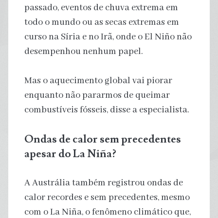
passado, eventos de chuva extrema em
todo o mundo ou as secas extremas em
curso na Síria e no Irã, onde o El Niño não
desempenhou nenhum papel.
Mas o aquecimento global vai piorar
enquanto não pararmos de queimar
combustíveis fósseis, disse a especialista.
Ondas de calor sem precedentes
apesar do La Niña?
A Austrália também registrou ondas de
calor recordes e sem precedentes, mesmo
com o La Niña, o fenômeno climático que,