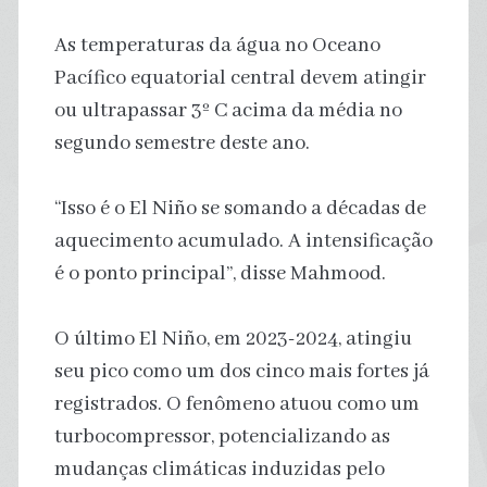
As temperaturas da água no Oceano
Pacífico equatorial central devem atingir
ou ultrapassar 3º C acima da média no
segundo semestre deste ano.
“Isso é o El Niño se somando a décadas de
aquecimento acumulado. A intensificação
é o ponto principal”, disse Mahmood.
O último El Niño, em 2023-2024, atingiu
seu pico como um dos cinco mais fortes já
registrados. O fenômeno atuou como um
turbocompressor, potencializando as
mudanças climáticas induzidas pelo