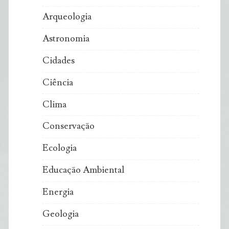
Arqueologia
Astronomia
Cidades
Ciência
Clima
Conservação
Ecologia
Educação Ambiental
Energia
Geologia