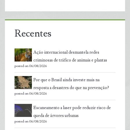
Recentes
Ação internacional desmantela redes
criminosas de tráfico de animais e plantas
posted on 06/08/2026
Por que o Brasil ainda investe mais na
resposta a desastres do que na prevenção?
posted on 06/08/2026
Escaneamento a laser pode reduzir risco de
queda de árvores urbanas
posted on 06/08/2026