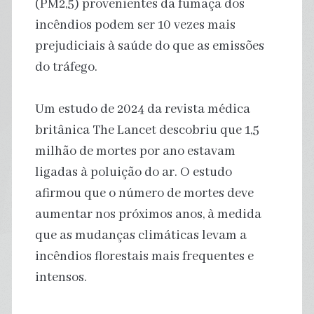
(PM2,5) provenientes da fumaça dos
incêndios podem ser 10 vezes mais
prejudiciais à saúde do que as emissões
do tráfego.
Um estudo de 2024 da revista médica
britânica The Lancet descobriu que 1,5
milhão de mortes por ano estavam
ligadas à poluição do ar. O estudo
afirmou que o número de mortes deve
aumentar nos próximos anos, à medida
que as mudanças climáticas levam a
incêndios florestais mais frequentes e
intensos.