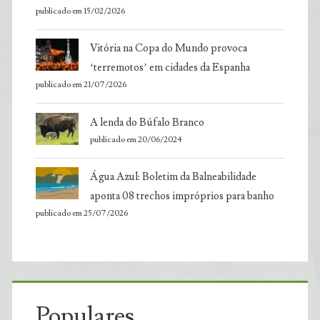
publicado em 15/02/2026
Vitória na Copa do Mundo provoca
‘terremotos’ em cidades da Espanha
publicado em 21/07/2026
A lenda do Búfalo Branco
publicado em 20/06/2024
Água Azul: Boletim da Balneabilidade
aponta 08 trechos impróprios para banho
publicado em 25/07/2026
Populares