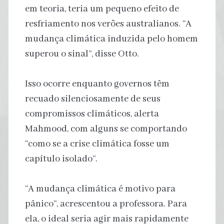
em teoria, teria um pequeno efeito de
resfriamento nos verões australianos. “A
mudança climática induzida pelo homem
superou o sinal”, disse Otto.
Isso ocorre enquanto governos têm
recuado silenciosamente de seus
compromissos climáticos, alerta
Mahmood, com alguns se comportando
“como se a crise climática fosse um
capítulo isolado”.
“A mudança climática é motivo para
pânico”, acrescentou a professora. Para
ela, o ideal seria agir mais rapidamente