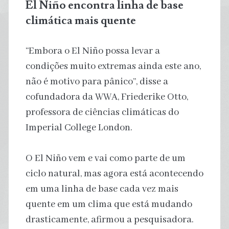
El Niño encontra linha de base
climática mais quente
“Embora o El Niño possa levar a
condições muito extremas ainda este ano,
não é motivo para pânico”, disse a
cofundadora da WWA, Friederike Otto,
professora de ciências climáticas do
Imperial College London.
O El Niño vem e vai como parte de um
ciclo natural, mas agora está acontecendo
em uma linha de base cada vez mais
quente em um clima que está mudando
drasticamente, afirmou a pesquisadora.