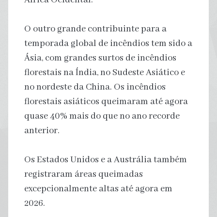
O outro grande contribuinte para a
temporada global de incêndios tem sido a
Ásia, com grandes surtos de incêndios
florestais na Índia, no Sudeste Asiático e
no nordeste da China. Os incêndios
florestais asiáticos queimaram até agora
quase 40% mais do que no ano recorde
anterior.
Os Estados Unidos e a Austrália também
registraram áreas queimadas
excepcionalmente altas até agora em
2026.