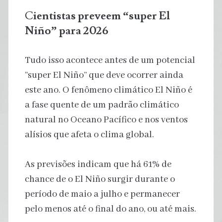
C
ientistas preveem “super El
Niño” para 2026
Tudo isso acontece antes de um potencial
“super El Niño” que deve ocorrer ainda
este ano. O fenômeno climático El Niño é
a fase quente de um padrão climático
natural no Oceano Pacífico e nos ventos
alísios que afeta o clima global.
As previsões indicam que há 61% de
chance de o El Niño surgir durante o
período de maio a julho e permanecer
pelo menos até o final do ano, ou até mais.