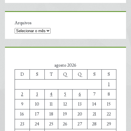
Arquivos
agosto 2026
D
S
T
Q
Q
S
S
1
2
3
4
5
6
7
8
9
10
11
12
13
14
15
16
17
18
19
20
21
22
23
24
25
26
27
28
29