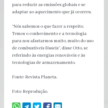
para reduzir as emissões globais e se
adaptar ao aquecimento que já ocorreu.
“Nós sabemos o que fazer a respeito.
Temos o conhecimento e a tecnologia
para nos afastarmos muito, muito do uso
de combustíveis fósseis”, disse Otto, se
referindo às energias renováveis e às
tecnologias de armazenamento.
Fonte: Revista Planeta.
Foto: Reprodução.