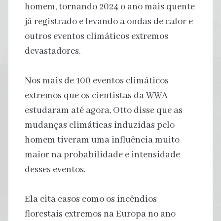
homem, tornando 2024 o ano mais quente
já registrado e levando a ondas de calor e
outros eventos climáticos extremos
devastadores.
Nos mais de 100 eventos climáticos
extremos que os cientistas da WWA
estudaram até agora, Otto disse que as
mudanças climáticas induzidas pelo
homem tiveram uma influência muito
maior na probabilidade e intensidade
desses eventos.
Ela cita casos como os incêndios
florestais extremos na Europa no ano