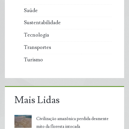
Saúde
Sustentabilidade
Tecnologia
Transportes
Turismo
Mais Lidas
Civilização amazônica perdida desmente
mito da floresta intocada