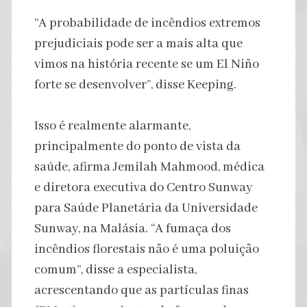
“A probabilidade de incêndios extremos
prejudiciais pode ser a mais alta que
vimos na história recente se um El Niño
forte se desenvolver”, disse Keeping.
Isso é realmente alarmante,
principalmente do ponto de vista da
saúde, afirma Jemilah Mahmood, médica
e diretora executiva do Centro Sunway
para Saúde Planetária da Universidade
Sunway, na Malásia. “A fumaça dos
incêndios florestais não é uma poluição
comum”, disse a especialista,
acrescentando que as partículas finas