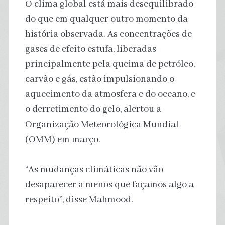
O clima global está mais desequilibrado
do que em qualquer outro momento da
história observada. As concentrações de
gases de efeito estufa, liberadas
principalmente pela queima de petróleo,
carvão e gás, estão impulsionando o
aquecimento da atmosfera e do oceano, e
o derretimento do gelo, alertou a
Organização Meteorológica Mundial
(OMM) em março.
“As mudanças climáticas não vão
desaparecer a menos que façamos algo a
respeito”, disse Mahmood.