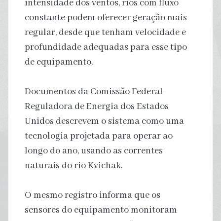
intensidade dos ventos, rios com fluxo
constante podem oferecer geração mais
regular, desde que tenham velocidade e
profundidade adequadas para esse tipo
de equipamento.
Documentos da Comissão Federal
Reguladora de Energia dos Estados
Unidos descrevem o sistema como uma
tecnologia projetada para operar ao
longo do ano, usando as correntes
naturais do rio Kvichak.
O mesmo registro informa que os
sensores do equipamento monitoram