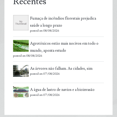
Recentes
Fumaça de incêndios florestais prejudica
saúde a longo prazo
posted on 08/08/2026
Agrotóxicos estão mais nocivos em todo o
mundo, aponta estudo
posted on 08/08/2026
As árvores não falham. As cidades, sim
posted on 07/08/2026
A água de lastro de navios e a bioinvasão
posted on 07/08/2026