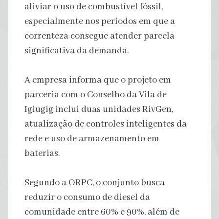
aliviar o uso de combustível fóssil,
especialmente nos períodos em que a
correnteza consegue atender parcela
significativa da demanda.
A empresa informa que o projeto em
parceria com o Conselho da Vila de
Igiugig inclui duas unidades RivGen,
atualização de controles inteligentes da
rede e uso de armazenamento em
baterias.
Segundo a ORPC, o conjunto busca
reduzir o consumo de diesel da
comunidade entre 60% e 90%, além de