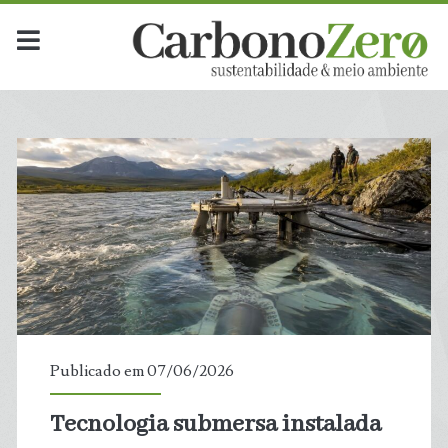
Publicado em 07/06/2026
Tecnologia submersa instalada
t