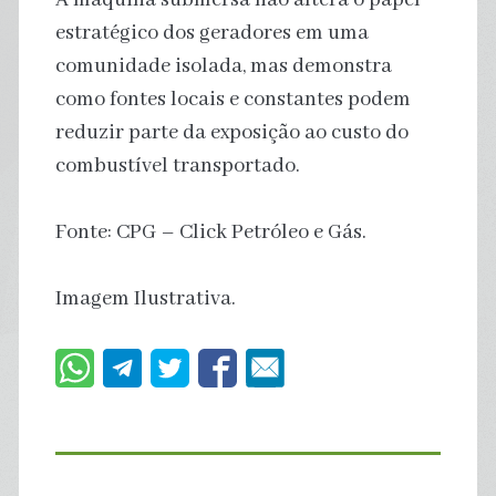
estratégico dos geradores em uma
comunidade isolada, mas demonstra
como fontes locais e constantes podem
reduzir parte da exposição ao custo do
combustível transportado.
Fonte: CPG – Click Petróleo e Gás.
Imagem Ilustrativa.