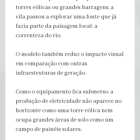
torres eólicas ou grandes barragens, a
vila passou a explorar uma fonte que já
fazia parte da paisagem local: a
correnteza do rio.
O modelo também reduz o impacto visual
em comparação com outras
infraestruturas de geração.
Como o equipamento fica submerso, a
produção de eletricidade não aparece no
horizonte como uma torre eólica nem
ocupa grandes áreas de solo como um
campo de painéis solares.