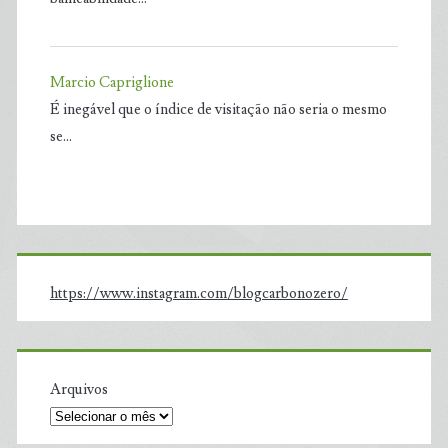
Marcio Capriglione
É inegável que o índice de visitação não seria o mesmo
se…
https://www.instagram.com/blogcarbonozero/
Arquivos