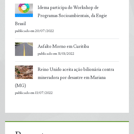
Idema participa do Workshop de
Programas Socioambientais, da Engie
Brasil
publicado em 20/07/2022
Asfalto Morno em Curitiba
publicado em 31/01/2022
Reino Unido aceita ação bilionária contra
mineradora por desastre em Mariana
(MG)
publicado em 13/07/2022