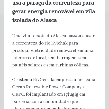
usa a paraça da correnteza para
gerar energia renovável em vila
isolada do Alasca
Uma vila remota do Alasca passou a usar
a correnteza do rio Kvichak para
produzir eletricidade renovável em uma
microrrede local, sem barragem, sem
painéis solares e sem turbinas eólicas.
O sistema RivGen, da empresa americana
Ocean Renewable Power Company, a
ORPC, foi implantado em Igiugig em
parceria com a comunidade, que
historicamente depende de geradores a