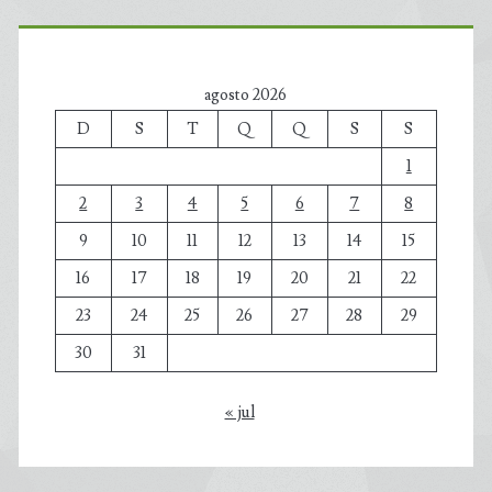
agosto 2026
D
S
T
Q
Q
S
S
1
2
3
4
5
6
7
8
9
10
11
12
13
14
15
16
17
18
19
20
21
22
23
24
25
26
27
28
29
30
31
« jul