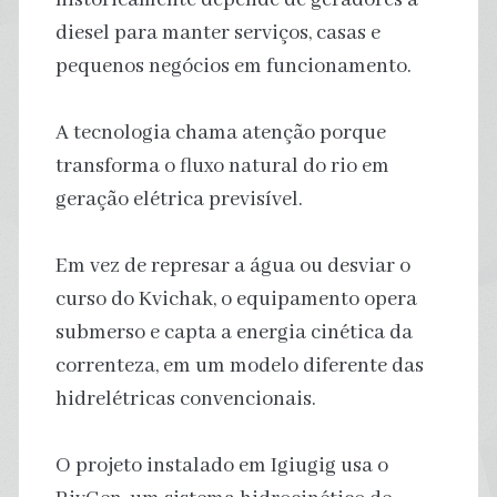
diesel para manter serviços, casas e
pequenos negócios em funcionamento.
A tecnologia chama atenção porque
transforma o fluxo natural do rio em
geração elétrica previsível.
Em vez de represar a água ou desviar o
curso do Kvichak, o equipamento opera
submerso e capta a energia cinética da
correnteza, em um modelo diferente das
hidrelétricas convencionais.
O projeto instalado em Igiugig usa o