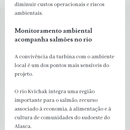
diminuir custos operacionais e riscos
ambientais.
Monitoramento ambiental
acompanha salmões no rio
A convivência da turbina com o ambiente
local é um dos pontos mais sensíveis do
projeto.
O rio Kvichak integra uma região
importante para o salmão, recurso
associado à economia, à alimentação e à
cultura de comunidades do sudoeste do
Alasca.