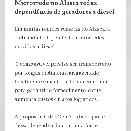
Microrrede no Alasca reduz
dependência de geradores a diesel
Em muitas regiões remotas do Alasca, a
eletricidade depende de microrredes
movidas a diesel.
O combustível precisa ser transportado
por longas distâncias, armazenado
localmente e usado de forma contínua
para garantir o fornecimento, o que
aumenta custos e riscos logísticos.
A proposta do RivGen é reduzir parte
dessa dependência com uma fonte