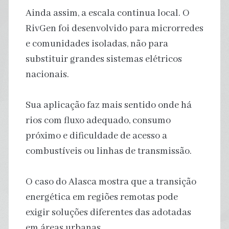
Ainda assim, a escala continua local. O
RivGen foi desenvolvido para microrredes
e comunidades isoladas, não para
substituir grandes sistemas elétricos
nacionais.
Sua aplicação faz mais sentido onde há
rios com fluxo adequado, consumo
próximo e dificuldade de acesso a
combustíveis ou linhas de transmissão.
O caso do Alasca mostra que a transição
energética em regiões remotas pode
exigir soluções diferentes das adotadas
em áreas urbanas.