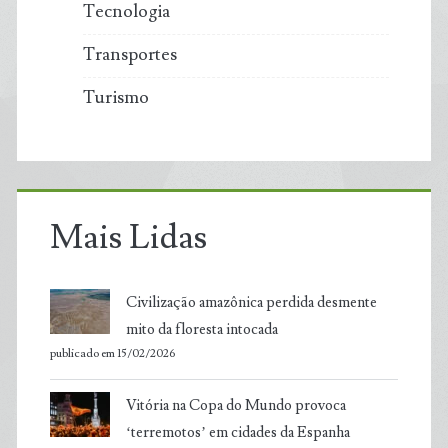
Tecnologia
Transportes
Turismo
Mais Lidas
Civilização amazônica perdida desmente
mito da floresta intocada
publicado em 15/02/2026
Vitória na Copa do Mundo provoca
‘terremotos’ em cidades da Espanha