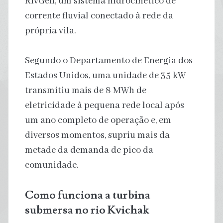
RivGen, um sistema hidrocinético de
corrente fluvial conectado à rede da
própria vila.
Segundo o Departamento de Energia dos
Estados Unidos, uma unidade de 35 kW
transmitiu mais de 8 MWh de
eletricidade à pequena rede local após
um ano completo de operação e, em
diversos momentos, supriu mais da
metade da demanda de pico da
comunidade.
Como funciona a turbina
submersa no rio Kvichak