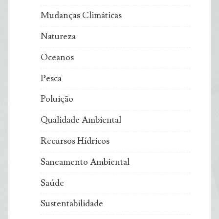
Mudanças Climáticas
Natureza
Oceanos
Pesca
Poluição
Qualidade Ambiental
Recursos Hídricos
Saneamento Ambiental
Saúde
Sustentabilidade