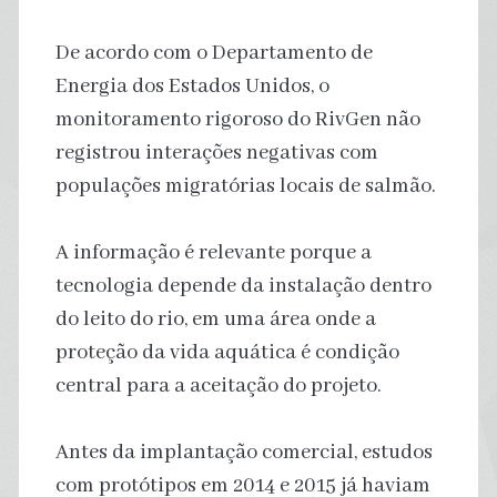
De acordo com o Departamento de
Energia dos Estados Unidos, o
monitoramento rigoroso do RivGen não
registrou interações negativas com
populações migratórias locais de salmão.
A informação é relevante porque a
tecnologia depende da instalação dentro
do leito do rio, em uma área onde a
proteção da vida aquática é condição
central para a aceitação do projeto.
Antes da implantação comercial, estudos
com protótipos em 2014 e 2015 já haviam