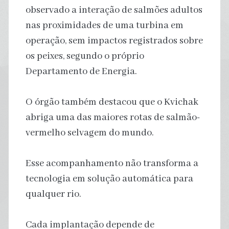
observado a interação de salmões adultos
nas proximidades de uma turbina em
operação, sem impactos registrados sobre
os peixes, segundo o próprio
Departamento de Energia.
O órgão também destacou que o Kvichak
abriga uma das maiores rotas de salmão-
vermelho selvagem do mundo.
Esse acompanhamento não transforma a
tecnologia em solução automática para
qualquer rio.
Cada implantação depende de