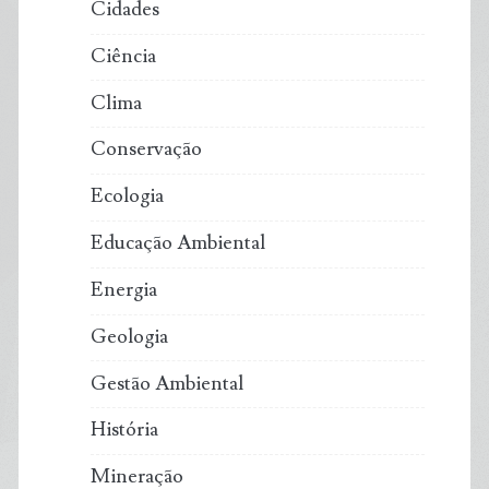
Cidades
Ciência
Clima
Conservação
Ecologia
Educação Ambiental
Energia
Geologia
Gestão Ambiental
História
Mineração