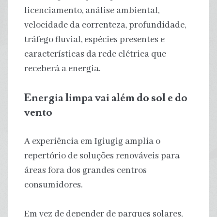
licenciamento, análise ambiental,
velocidade da correnteza, profundidade,
tráfego fluvial, espécies presentes e
características da rede elétrica que
receberá a energia.
Energia limpa vai além do sol e do
vento
A experiência em Igiugig amplia o
repertório de soluções renováveis para
áreas fora dos grandes centros
consumidores.
Em vez de depender de parques solares,