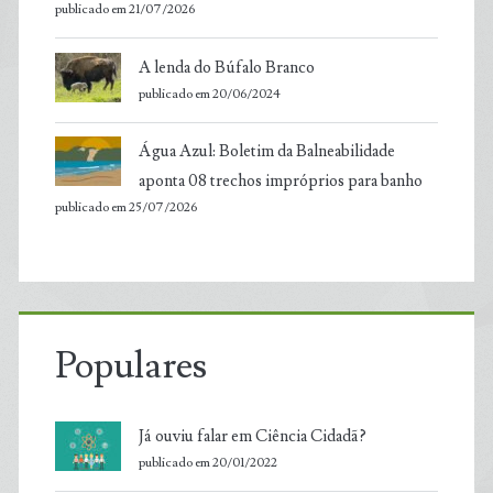
publicado em 21/07/2026
A lenda do Búfalo Branco
publicado em 20/06/2024
Água Azul: Boletim da Balneabilidade
aponta 08 trechos impróprios para banho
publicado em 25/07/2026
Populares
Já ouviu falar em Ciência Cidadã?
publicado em 20/01/2022