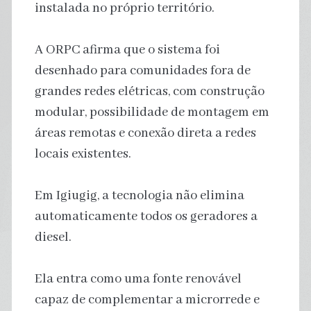
instalada no próprio território.
A ORPC afirma que o sistema foi
desenhado para comunidades fora de
grandes redes elétricas, com construção
modular, possibilidade de montagem em
áreas remotas e conexão direta a redes
locais existentes.
Em Igiugig, a tecnologia não elimina
automaticamente todos os geradores a
diesel.
Ela entra como uma fonte renovável
capaz de complementar a microrrede e