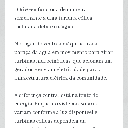
O RivGen funciona de maneira
semelhante a uma turbina eólica
instalada debaixo d’água.
No lugar do vento, a máquina usa a
paraça da água em movimento para girar
turbinas hidrocinéticas, que acionam um
gerador e enviam eletricidade para a
infraestrutura elétrica da comunidade.
A diferença central está na fonte de
energia. Enquanto sistemas solares
variam conforme a luz disponível e
turbinas eólicas dependem da