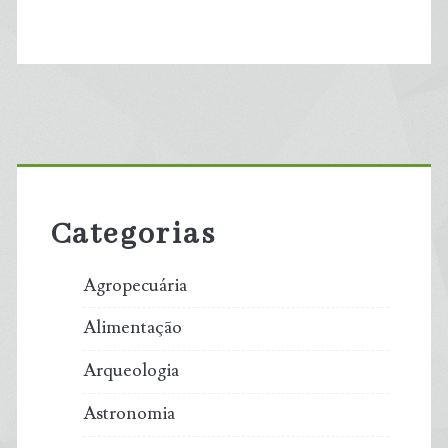
Primary
Sidebar
Categorias
Agropecuária
Alimentação
Arqueologia
Astronomia