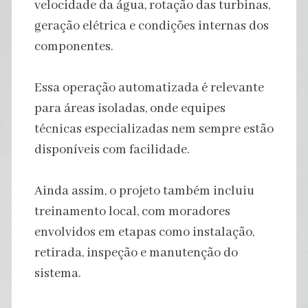
velocidade da água, rotação das turbinas,
geração elétrica e condições internas dos
componentes.
Essa operação automatizada é relevante
para áreas isoladas, onde equipes
técnicas especializadas nem sempre estão
disponíveis com facilidade.
Ainda assim, o projeto também incluiu
treinamento local, com moradores
envolvidos em etapas como instalação,
retirada, inspeção e manutenção do
sistema.