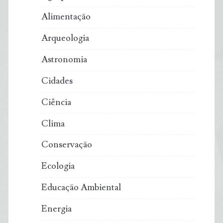
Alimentação
Arqueologia
Astronomia
Cidades
Ciência
Clima
Conservação
Ecologia
Educação Ambiental
Energia