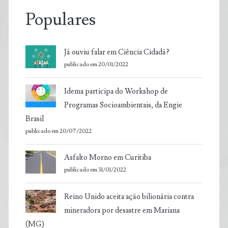
Populares
Já ouviu falar em Ciência Cidadã?
publicado em 20/01/2022
Idema participa do Workshop de
Programas Socioambientais, da Engie
Brasil
publicado em 20/07/2022
Asfalto Morno em Curitiba
publicado em 31/01/2022
Reino Unido aceita ação bilionária contra
mineradora por desastre em Mariana
(MG)