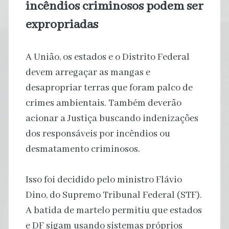
incêndios criminosos podem ser
expropriadas
A União, os estados e o Distrito Federal
devem arregaçar as mangas e
desapropriar terras que foram palco de
crimes ambientais. Também deverão
acionar a Justiça buscando indenizações
dos responsáveis por incêndios ou
desmatamento criminosos.
Isso foi decidido pelo ministro Flávio
Dino, do Supremo Tribunal Federal (STF).
A batida de martelo permitiu que estados
e DF sigam usando sistemas próprios