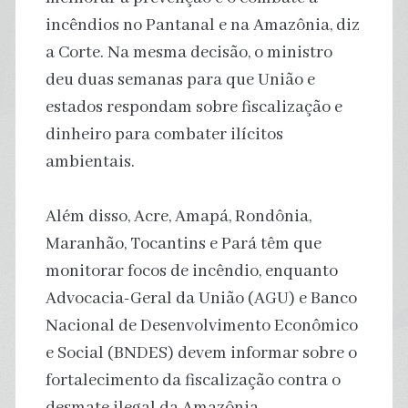
incêndios no Pantanal e na Amazônia, diz
a Corte. Na mesma decisão, o ministro
deu duas semanas para que União e
estados respondam sobre fiscalização e
dinheiro para combater ilícitos
ambientais.
Além disso, Acre, Amapá, Rondônia,
Maranhão, Tocantins e Pará têm que
monitorar focos de incêndio, enquanto
Advocacia-Geral da União (AGU) e Banco
Nacional de Desenvolvimento Econômico
e Social (BNDES) devem informar sobre o
fortalecimento da fiscalização contra o
desmate ilegal da Amazônia.