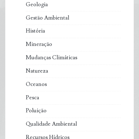
Geologia
Gestão Ambiental
História
Mineração
Mudanças Climáticas
Natureza
Oceanos
Pesca
Poluição
Qualidade Ambiental
Recursos Hídricos