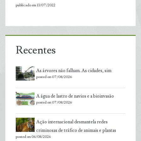
publicado em 13/07/2022
Recentes
As árvores não falham. As cidades, sim
posted on 07/08/2026
A água de lastro de navios e a bioinvasão
posted on 07/08/2026
Ação internacional desmantela redes
criminosas de tráfico de animais e plantas
posted on 06/08/2026