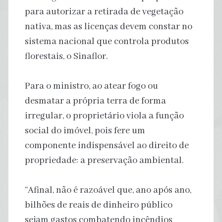
para autorizar a retirada de vegetação
nativa, mas as licenças devem constar no
sistema nacional que controla produtos
florestais, o Sinaflor.
Para o ministro, ao atear fogo ou
desmatar a própria terra de forma
irregular, o proprietário viola a função
social do imóvel, pois fere um
componente indispensável ao direito de
propriedade: a preservação ambiental.
“Afinal, não é razoável que, ano após ano,
bilhões de reais de dinheiro público
sejam gastos combatendo incêndios