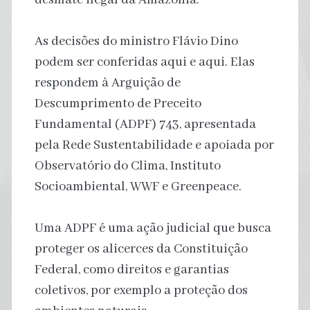
As decisões do ministro Flávio Dino
podem ser conferidas aqui e aqui. Elas
respondem à Arguição de
Descumprimento de Preceito
Fundamental (ADPF) 743, apresentada
pela Rede Sustentabilidade e apoiada por
Observatório do Clima, Instituto
Socioambiental, WWF e Greenpeace.
Uma ADPF é uma ação judicial que busca
proteger os alicerces da Constituição
Federal, como direitos e garantias
coletivos, por exemplo a proteção dos