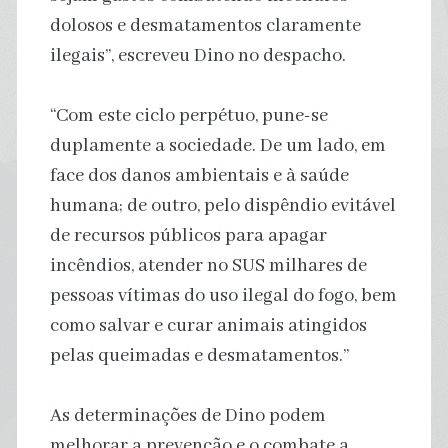
dolosos e desmatamentos claramente
ilegais”, escreveu Dino no despacho.
“Com este ciclo perpétuo, pune-se
duplamente a sociedade. De um lado, em
face dos danos ambientais e à saúde
humana; de outro, pelo dispêndio evitável
de recursos públicos para apagar
incêndios, atender no SUS milhares de
pessoas vítimas do uso ilegal do fogo, bem
como salvar e curar animais atingidos
pelas queimadas e desmatamentos.”
As determinações de Dino podem
melhorar a prevenção e o combate a