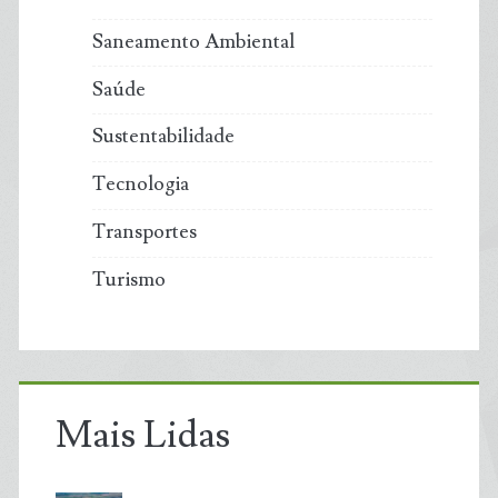
Saneamento Ambiental
Saúde
Sustentabilidade
Tecnologia
Transportes
Turismo
Mais Lidas