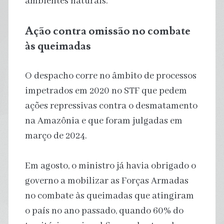
ambientes naturais.
Ação contra omissão no combate
às queimadas
O despacho corre no âmbito de processos
impetrados em 2020 no STF que pedem
ações repressivas contra o desmatamento
na Amazônia e que foram julgadas em
março de 2024.
Em agosto, o ministro já havia obrigado o
governo a mobilizar as Forças Armadas
no combate às queimadas que atingiram
o país no ano passado, quando 60% do