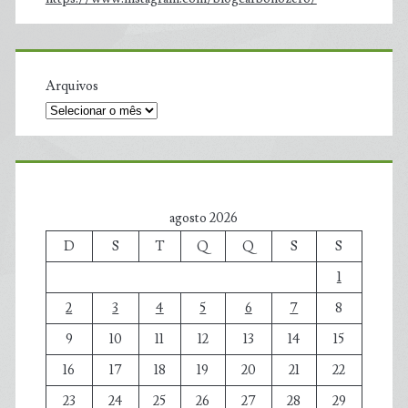
Arquivos
agosto 2026
D
S
T
Q
Q
S
S
1
2
3
4
5
6
7
8
9
10
11
12
13
14
15
16
17
18
19
20
21
22
23
24
25
26
27
28
29