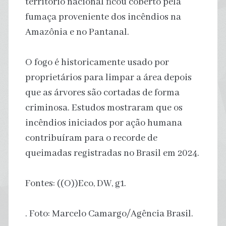
território nacional ficou coberto pela
fumaça proveniente dos incêndios na
Amazônia e no Pantanal.
O fogo é historicamente usado por
proprietários para limpar a área depois
que as árvores são cortadas de forma
criminosa. Estudos mostraram que os
incêndios iniciados por ação humana
contribuíram para o recorde de
queimadas registradas no Brasil em 2024.
Fontes: ((O))Eco, DW, g1.
. Foto: Marcelo Camargo/Agência Brasil.