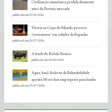
Civilização amazônica perdida desmente
mito da floresta intocada
publicado em 15/02/2026
Vitória na Copa do Mundo provoca
‘terremotos’ em cidades da Espanha
publicado em 21/07/2026
A lenda do Búfalo Branco
publicado em 20/06/2024
Água Azul: Boletim da Balneabilidade
aponta 08 trechos impróprios para banho
publicado em 25/07/2026