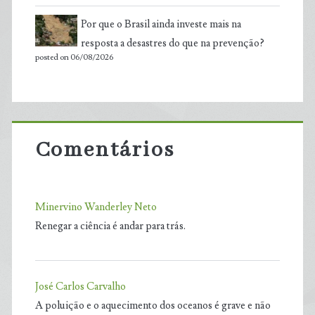
Por que o Brasil ainda investe mais na
resposta a desastres do que na prevenção?
posted on 06/08/2026
Comentários
Minervino Wanderley Neto
Renegar a ciência é andar para trás.
José Carlos Carvalho
A poluição e o aquecimento dos oceanos é grave e não