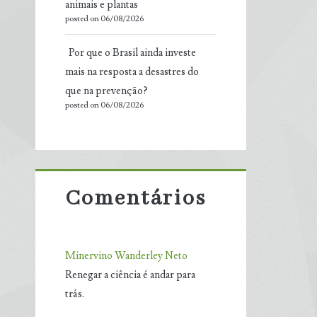
animais e plantas
posted on 06/08/2026
Por que o Brasil ainda investe
mais na resposta a desastres do
que na prevenção?
posted on 06/08/2026
Comentários
Minervino Wanderley Neto
Renegar a ciência é andar para
trás.