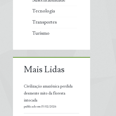
Sustentabilidade
Tecnologia
Transportes
Turismo
Mais Lidas
Civilização amazônica perdida
desmente mito da floresta
intocada
publicado em 15/02/2026