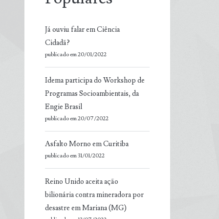
Já ouviu falar em Ciência
Cidadã?
publicado em 20/01/2022
Idema participa do Workshop de
Programas Socioambientais, da
Engie Brasil
publicado em 20/07/2022
Asfalto Morno em Curitiba
publicado em 31/01/2022
Reino Unido aceita ação
bilionária contra mineradora por
desastre em Mariana (MG)