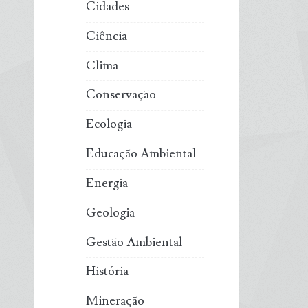
Cidades
Ciência
Clima
Conservação
Ecologia
Educação Ambiental
Energia
Geologia
Gestão Ambiental
História
Mineração