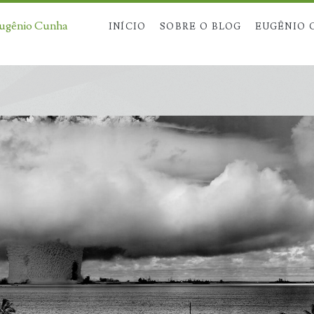
Eugênio Cunha
INÍCIO
SOBRE O BLOG
EUGÊNIO 