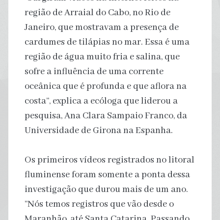
região de Arraial do Cabo, no Rio de
Janeiro, que mostravam a presença de
cardumes de tilápias no mar. Essa é uma
região de água muito fria e salina, que
sofre a influência de uma corrente
oceânica que é profunda e que aflora na
costa”, explica a ecóloga que liderou a
pesquisa, Ana Clara Sampaio Franco, da
Universidade de Girona na Espanha.
Os primeiros vídeos registrados no litoral
fluminense foram somente a ponta dessa
investigação que durou mais de um ano.
“Nós temos registros que vão desde o
Maranhão, até Santa Catarina. Passando