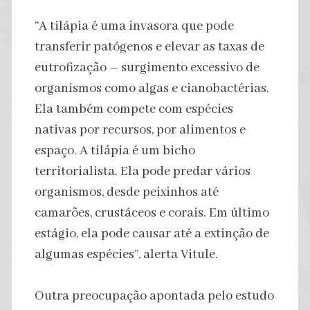
“A tilápia é uma invasora que pode
transferir patógenos e elevar as taxas de
eutrofização – surgimento excessivo de
organismos como algas e cianobactérias.
Ela também compete com espécies
nativas por recursos, por alimentos e
espaço. A tilápia é um bicho
territorialista. Ela pode predar vários
organismos, desde peixinhos até
camarões, crustáceos e corais. Em último
estágio, ela pode causar até a extinção de
algumas espécies”, alerta Vitule.
Outra preocupação apontada pelo estudo