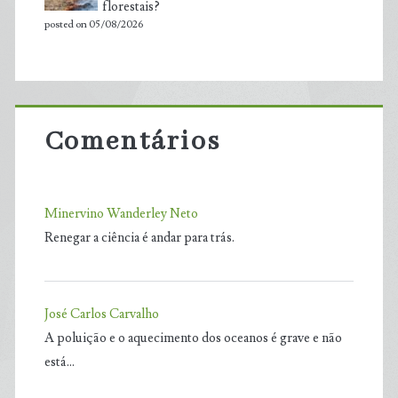
florestais?
posted on 05/08/2026
Comentários
Minervino Wanderley Neto
Renegar a ciência é andar para trás.
José Carlos Carvalho
A poluição e o aquecimento dos oceanos é grave e não
está…