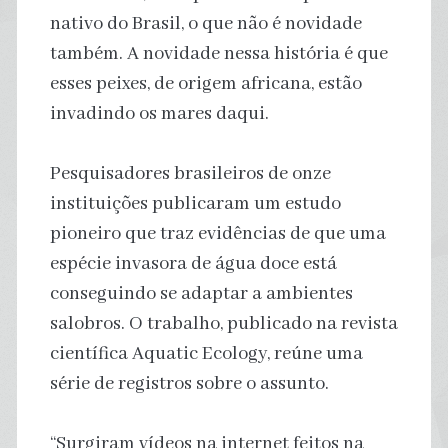
nativo do Brasil, o que não é novidade
também. A novidade nessa história é que
esses peixes, de origem africana, estão
invadindo os mares daqui.
Pesquisadores brasileiros de onze
instituições publicaram um estudo
pioneiro que traz evidências de que uma
espécie invasora de água doce está
conseguindo se adaptar a ambientes
salobros. O trabalho, publicado na revista
científica Aquatic Ecology, reúne uma
série de registros sobre o assunto.
“Surgiram vídeos na internet feitos na