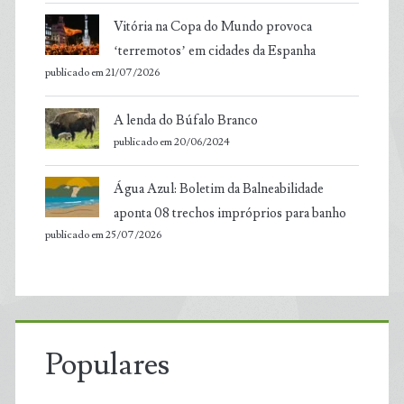
Vitória na Copa do Mundo provoca
‘terremotos’ em cidades da Espanha
publicado em 21/07/2026
A lenda do Búfalo Branco
publicado em 20/06/2024
Água Azul: Boletim da Balneabilidade
aponta 08 trechos impróprios para banho
publicado em 25/07/2026
Populares