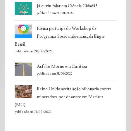
Já ouviu falar em Ciência Cidadã?
publicado em 20/01/2022
Idema participa do Workshop de
Programas Socioambientais, da Engie
Brasil
publicado em 20/07/2022
Asfalto Morno em Curitiba
publicado em 31/01/2022
Reino Unido aceita ação bilionária contra
mineradora por desastre em Mariana
(MG)
publicado em 13/07/2022