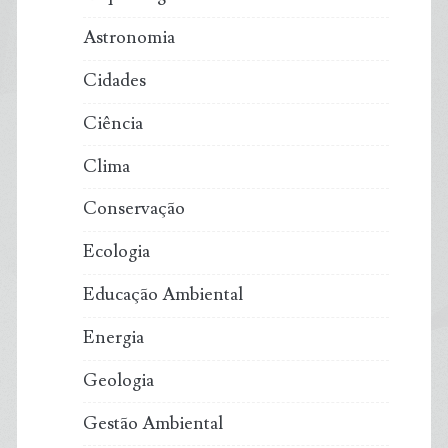
Astronomia
Cidades
Ciência
Clima
Conservação
Ecologia
Educação Ambiental
Energia
Geologia
Gestão Ambiental