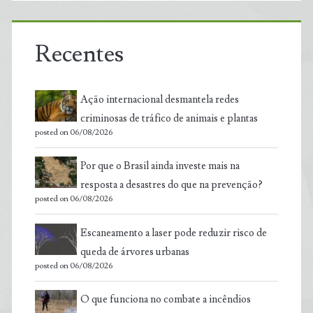
Recentes
Ação internacional desmantela redes
criminosas de tráfico de animais e plantas
posted on 06/08/2026
Por que o Brasil ainda investe mais na
resposta a desastres do que na prevenção?
posted on 06/08/2026
Escaneamento a laser pode reduzir risco de
queda de árvores urbanas
posted on 06/08/2026
O que funciona no combate a incêndios