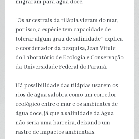
migraram para água doce.
“Os ancestrais da tilápia vieram do mar,
por isso, a espécie tem capacidade de
tolerar algum grau de salinidade”, explica
o coordenador da pesquisa, Jean Vitule,
do Laboratório de Ecologia e Conservação
da Universidade Federal do Paraná.
Há possibilidade das tilápias usarem os
rios de água salobra como um corredor
ecológico entre o mar e os ambientes de
água doce, já que a salinidade da água
não seria uma barreira, deixando um
rastro de impactos ambientais.