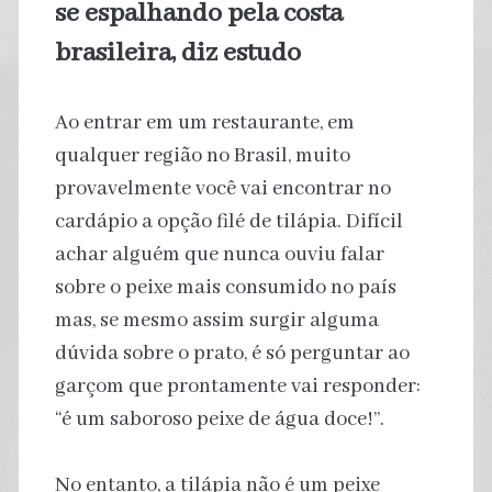
se espalhando pela costa
brasileira, diz estudo
Ao entrar em um restaurante, em
qualquer região no Brasil, muito
provavelmente você vai encontrar no
cardápio a opção filé de tilápia. Difícil
achar alguém que nunca ouviu falar
sobre o peixe mais consumido no país
mas, se mesmo assim surgir alguma
dúvida sobre o prato, é só perguntar ao
garçom que prontamente vai responder:
“é um saboroso peixe de água doce!”.
No entanto, a tilápia não é um peixe