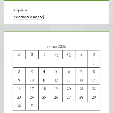
Arquivos
agosto 2026
D
S
T
Q
Q
S
S
1
2
3
4
5
6
7
8
9
10
11
12
13
14
15
16
17
18
19
20
21
22
23
24
25
26
27
28
29
30
31