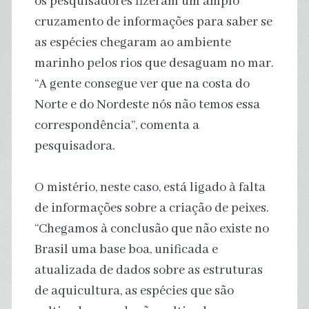
os pesquisadores fizeram um amplo
cruzamento de informações para saber se
as espécies chegaram ao ambiente
marinho pelos rios que desaguam no mar.
“A gente consegue ver que na costa do
Norte e do Nordeste nós não temos essa
correspondência”, comenta a
pesquisadora.
O mistério, neste caso, está ligado à falta
de informações sobre a criação de peixes.
“Chegamos à conclusão que não existe no
Brasil uma base boa, unificada e
atualizada de dados sobre as estruturas
de aquicultura, as espécies que são