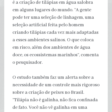
é a criação de tilápias em água salobra
em alguns lugares do mundo. “A gente
pode ter uma seleção de linhagem, uma
seleção artificial feita pelo homem
criando tilápias cada vez mais adaptadas
a esses ambientes salinos. O que coloca
em risco, além dos ambientes de água
doce, os ecossistemas marinhos”, comenta
o pesquisador.
O estudo também faz um alerta sobre a
necessidade de um controle mais rigoroso
sobre a criação de peixes no Brasil.
“Tilápia não é galinha, não fica confinada
de fato. Você não vê galinha em uma