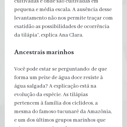
cultivadas e onde são cultivadas em
pequena e média escala. A ausência desse
levantamento não nos permite traçar com
exatidão as possibilidades de ocorrência
da tilápia”, explica Ana Clara.
Ancestrais marinhos
Você pode estar se perguntando: de que
forma um peixe de água doce resiste à
água salgada? A explicação está na
evolução da espécie. As tilápias
pertencem à família dos ciclídeos, a
mesma do famoso tucunaré da Amazônia,
e um dos últimos grupos marinhos que