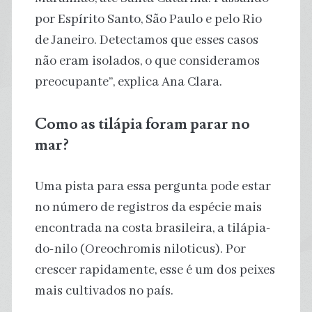
por Espírito Santo, São Paulo e pelo Rio
de Janeiro. Detectamos que esses casos
não eram isolados, o que consideramos
preocupante”, explica Ana Clara.
Como as tilápia foram parar no
mar?
Uma pista para essa pergunta pode estar
no número de registros da espécie mais
encontrada na costa brasileira, a tilápia-
do-nilo (Oreochromis niloticus). Por
crescer rapidamente, esse é um dos peixes
mais cultivados no país.