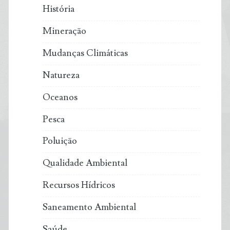
História
Mineração
Mudanças Climáticas
Natureza
Oceanos
Pesca
Poluição
Qualidade Ambiental
Recursos Hídricos
Saneamento Ambiental
Saúde