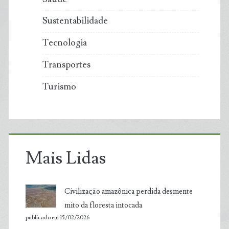
Sustentabilidade
Tecnologia
Transportes
Turismo
Mais Lidas
Civilização amazônica perdida desmente
mito da floresta intocada
publicado em 15/02/2026