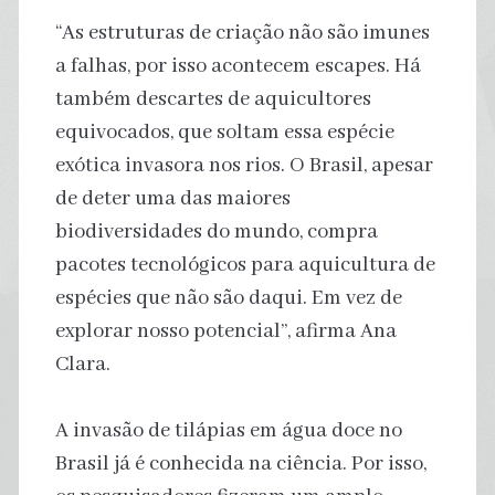
“As estruturas de criação não são imunes
a falhas, por isso acontecem escapes. Há
também descartes de aquicultores
equivocados, que soltam essa espécie
exótica invasora nos rios. O Brasil, apesar
de deter uma das maiores
biodiversidades do mundo, compra
pacotes tecnológicos para aquicultura de
espécies que não são daqui. Em vez de
explorar nosso potencial”, afirma Ana
Clara.
A invasão de tilápias em água doce no
Brasil já é conhecida na ciência. Por isso,