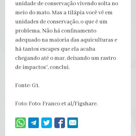
unidade de conservação vivendo solta no
meio do mato. Mas a tilápia você vê em
unidades de conservação, o que é um
problema. Não há confinamento
adequado na maioria das aquiculturas e
há tantos escapes que ela acaba
chegando até o mar, deixando um rastro
de impactos”, conclui.
Fonte: G1.
Foto: Foto: Franco et al/Figshare.