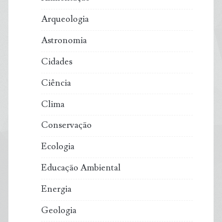
Arqueologia
Astronomia
Cidades
Ciência
Clima
Conservação
Ecologia
Educação Ambiental
Energia
Geologia