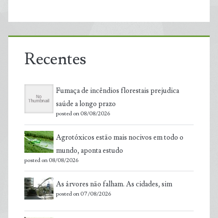
Recentes
Fumaça de incêndios florestais prejudica
saúde a longo prazo
posted on 08/08/2026
Agrotóxicos estão mais nocivos em todo o
mundo, aponta estudo
posted on 08/08/2026
As árvores não falham. As cidades, sim
posted on 07/08/2026