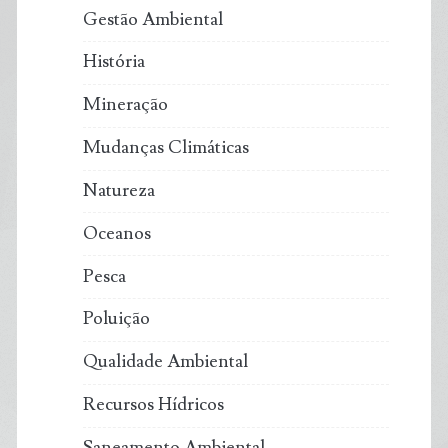
Gestão Ambiental
História
Mineração
Mudanças Climáticas
Natureza
Oceanos
Pesca
Poluição
Qualidade Ambiental
Recursos Hídricos
Saneamento Ambiental