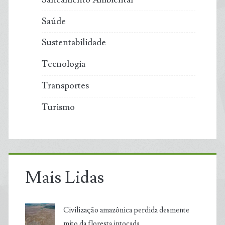
Saúde
Sustentabilidade
Tecnologia
Transportes
Turismo
Mais Lidas
Civilização amazônica perdida desmente
mito da floresta intocada