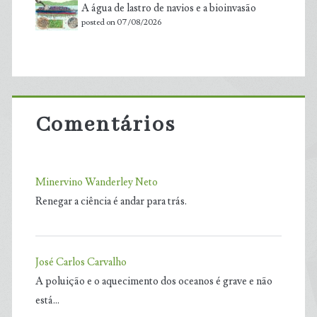
A água de lastro de navios e a bioinvasão
posted on 07/08/2026
Comentários
Minervino Wanderley Neto
Renegar a ciência é andar para trás.
José Carlos Carvalho
A poluição e o aquecimento dos oceanos é grave e não
está…