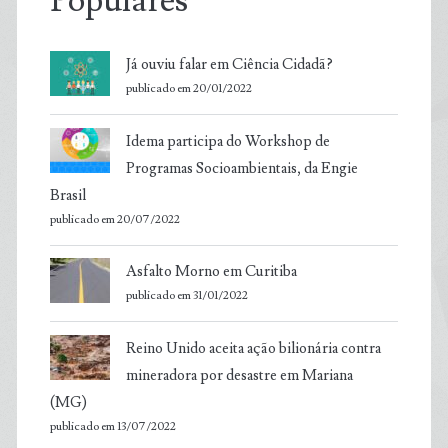
Populares
Já ouviu falar em Ciência Cidadã?
publicado em 20/01/2022
Idema participa do Workshop de
Programas Socioambientais, da Engie
Brasil
publicado em 20/07/2022
Asfalto Morno em Curitiba
publicado em 31/01/2022
Reino Unido aceita ação bilionária contra
mineradora por desastre em Mariana
(MG)
publicado em 13/07/2022