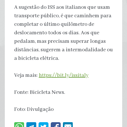
A sugestão do ISS aos italianos que usam
transporte público, é que caminhem para
completar o último quilômetro de
deslocamento todos os dias. Aos que
pedalam, mas precisam superar longas
distâncias, sugerem a intermodalidade ou
a bicicleta elétrica.
Veja mais:
https://bit.ly/issitaly
Fonte: Bicicleta News.
Foto: Divulgação