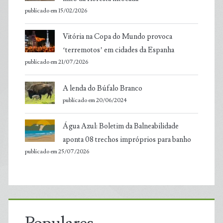
publicado em 15/02/2026
Vitória na Copa do Mundo provoca
‘terremotos’ em cidades da Espanha
publicado em 21/07/2026
A lenda do Búfalo Branco
publicado em 20/06/2024
Água Azul: Boletim da Balneabilidade
aponta 08 trechos impróprios para banho
publicado em 25/07/2026