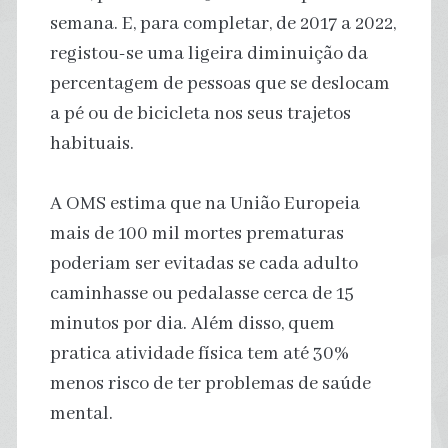
semana. E, para completar, de 2017 a 2022,
registou-se uma ligeira diminuição da
percentagem de pessoas que se deslocam
a pé ou de bicicleta nos seus trajetos
habituais.
A OMS estima que na União Europeia
mais de 100 mil mortes prematuras
poderiam ser evitadas se cada adulto
caminhasse ou pedalasse cerca de 15
minutos por dia. Além disso, quem
pratica atividade física tem até 30%
menos risco de ter problemas de saúde
mental.