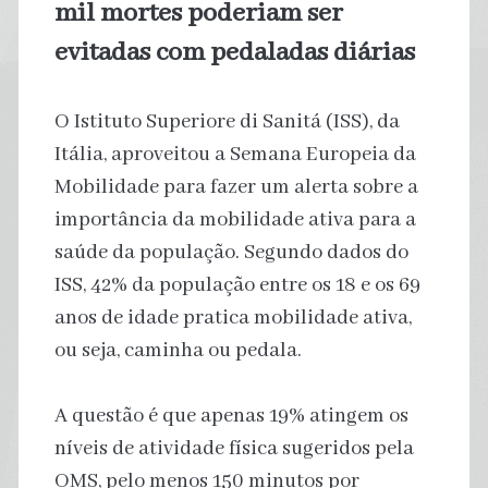
mil mortes poderiam ser
evitadas com pedaladas diárias
O Istituto Superiore di Sanitá (ISS), da
Itália, aproveitou a Semana Europeia da
Mobilidade para fazer um alerta sobre a
importância da mobilidade ativa para a
saúde da população. Segundo dados do
ISS, 42% da população entre os 18 e os 69
anos de idade pratica mobilidade ativa,
ou seja, caminha ou pedala.
A questão é que apenas 19% atingem os
níveis de atividade física sugeridos pela
OMS, pelo menos 150 minutos por