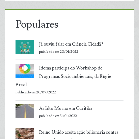
Populares
Já ouviu falar em Ciência Cidadã?
publicado em 20/01/2022
Idema participa do Workshop de
Programas Socioambientais, da Engie
Brasil
publicado em 20/07/2022
Asfalto Morno em Curitiba
publicado em 31/01/2022
Reino Unido aceita ação bilionária contra