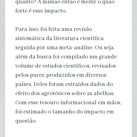
quanto? A missão então é medir o quão
forte é esse impacto.
Para isso, foi feita uma revisão
sistemática da literatura científica
seguida por uma meta-análise. Ou seja,
além da busca foi compilado um grande
volume de estudos científicos, revisados
pelos pares, produzidos em diversos
países. Deles foram extraídos dados do
efeito dos agrotóxicos sobre as abelhas.
Com esse tesouro informacional em mãos,
foi estimado o tamanho do impacto em
questão.