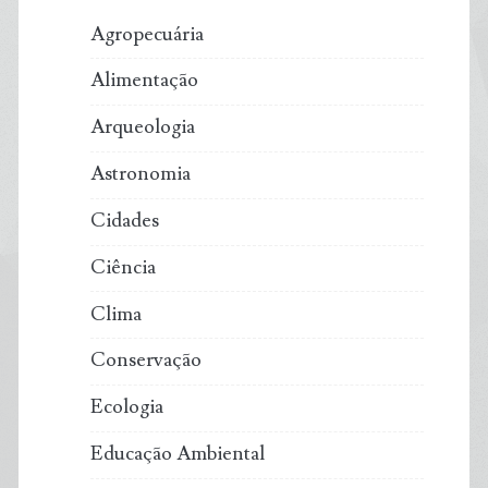
Agropecuária
Alimentação
Arqueologia
Astronomia
Cidades
Ciência
Clima
Conservação
Ecologia
Educação Ambiental