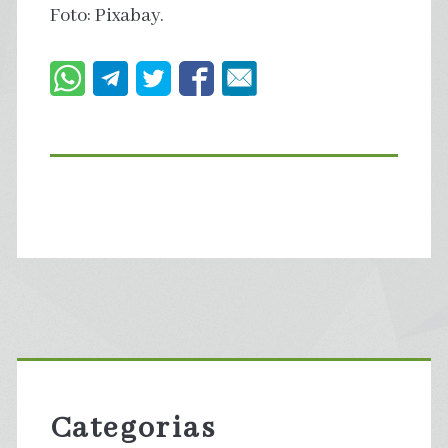
Foto: Pixabay.
Primary
Sidebar
Categorias