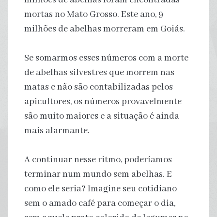
mortas no Mato Grosso. Este ano, 9
milhões de abelhas morreram em Goiás.
Se somarmos esses números com a morte
de abelhas silvestres que morrem nas
matas e não são contabilizadas pelos
apicultores, os números provavelmente
são muito maiores e a situação é ainda
mais alarmante.
A continuar nesse ritmo, poderíamos
terminar num mundo sem abelhas. E
como ele seria? Imagine seu cotidiano
sem o amado café para começar o dia,