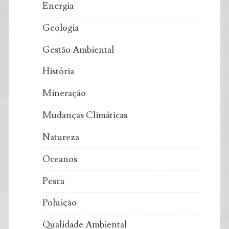
Energia
Geologia
Gestão Ambiental
História
Mineração
Mudanças Climáticas
Natureza
Oceanos
Pesca
Poluição
Qualidade Ambiental