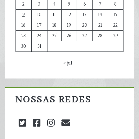
2
3
4
5
6
7
8
9
10
11
12
13
14
15
16
17
18
19
20
21
22
23
24
25
26
27
28
29
30
31
« jul
NOSSAS REDES
twitter
facebook
instagram
blog@carbonozero