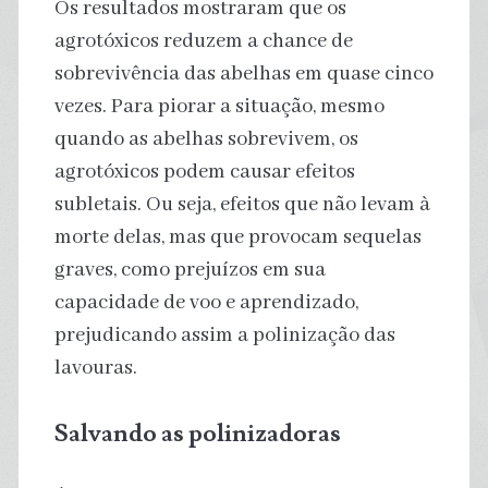
Os resultados mostraram que os
agrotóxicos reduzem a chance de
sobrevivência das abelhas em quase cinco
vezes. Para piorar a situação, mesmo
quando as abelhas sobrevivem, os
agrotóxicos podem causar efeitos
subletais. Ou seja, efeitos que não levam à
morte delas, mas que provocam sequelas
graves, como prejuízos em sua
capacidade de voo e aprendizado,
prejudicando assim a polinização das
lavouras.
Salvando as polinizadoras