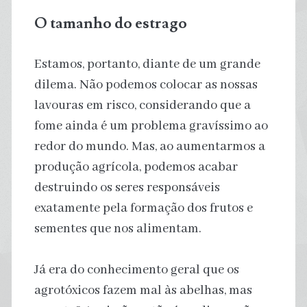
O tamanho do estrago
Estamos, portanto, diante de um grande
dilema. Não podemos colocar as nossas
lavouras em risco, considerando que a
fome ainda é um problema gravíssimo ao
redor do mundo. Mas, ao aumentarmos a
produção agrícola, podemos acabar
destruindo os seres responsáveis
exatamente pela formação dos frutos e
sementes que nos alimentam.
Já era do conhecimento geral que os
agrotóxicos fazem mal às abelhas, mas