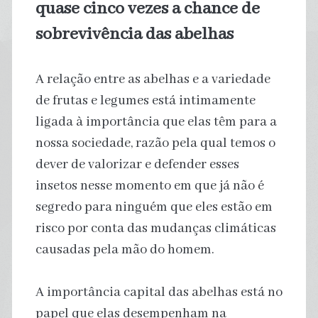
quase cinco vezes a chance de
sobrevivência das abelhas
A relação entre as abelhas e a variedade
de frutas e legumes está intimamente
ligada à importância que elas têm para a
nossa sociedade, razão pela qual temos o
dever de valorizar e defender esses
insetos nesse momento em que já não é
segredo para ninguém que eles estão em
risco por conta das mudanças climáticas
causadas pela mão do homem.
A importância capital das abelhas está no
papel que elas desempenham na