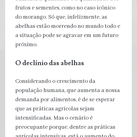
frutos e sementes, como no caso icônico
do morango. Só que, infelizmente, as
abelhas estão morrendo no mundo todo e
a situação pode se agravar em um futuro
próximo.
O declínio das abelhas
Considerando o crescimento da
população humana, que aumenta a nossa
demanda por alimentos, é de se esperar
que as práticas agrícolas sejam
intensificadas. Mas o cenário é
preocupante porque, dentre as práticas
agrícolas intensivas, está o aumento do