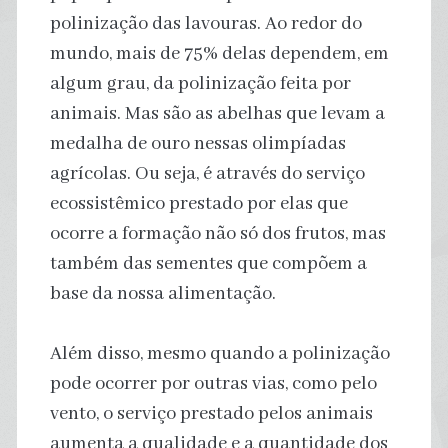
polinização das lavouras. Ao redor do
mundo, mais de 75% delas dependem, em
algum grau, da polinização feita por
animais. Mas são as abelhas que levam a
medalha de ouro nessas olimpíadas
agrícolas. Ou seja, é através do serviço
ecossistêmico prestado por elas que
ocorre a formação não só dos frutos, mas
também das sementes que compõem a
base da nossa alimentação.
Além disso, mesmo quando a polinização
pode ocorrer por outras vias, como pelo
vento, o serviço prestado pelos animais
aumenta a qualidade e a quantidade dos