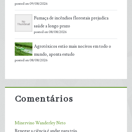
posted on 09/08/2026
Fumaça de incêndios florestais prejudica
saúde a longo prazo
posted on 08/08/2026
Agrotóxicos estão mais nocivos em todo o
mundo, aponta estudo
posted on 08/08/2026
Comentários
Minervino Wanderley Neto
Renegar a ciência é andar para trás.