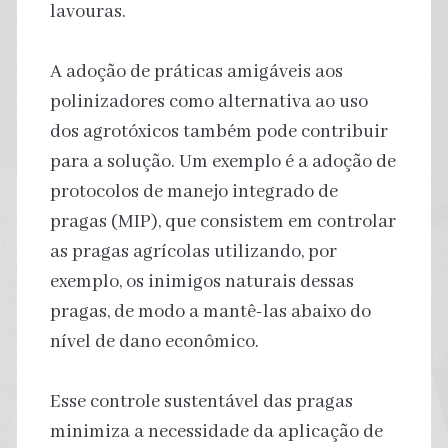
lavouras.
A adoção de práticas amigáveis aos
polinizadores como alternativa ao uso
dos agrotóxicos também pode contribuir
para a solução. Um exemplo é a adoção de
protocolos de manejo integrado de
pragas (MIP), que consistem em controlar
as pragas agrícolas utilizando, por
exemplo, os inimigos naturais dessas
pragas, de modo a mantê-las abaixo do
nível de dano econômico.
Esse controle sustentável das pragas
minimiza a necessidade da aplicação de