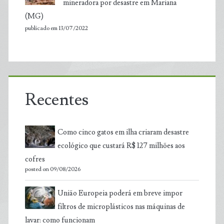
mineradora por desastre em Mariana
(MG)
publicado em 13/07/2022
Recentes
Como cinco gatos em ilha criaram desastre
ecológico que custará R$ 127 milhões aos
cofres
posted on 09/08/2026
União Europeia poderá em breve impor
filtros de microplásticos nas máquinas de
lavar: como funcionam