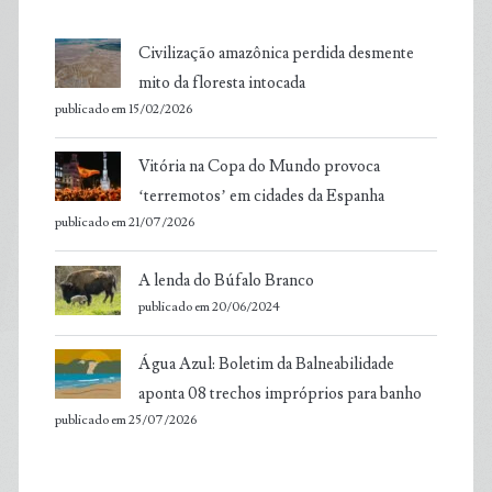
Civilização amazônica perdida desmente
mito da floresta intocada
publicado em 15/02/2026
Vitória na Copa do Mundo provoca
‘terremotos’ em cidades da Espanha
publicado em 21/07/2026
A lenda do Búfalo Branco
publicado em 20/06/2024
Água Azul: Boletim da Balneabilidade
aponta 08 trechos impróprios para banho
publicado em 25/07/2026