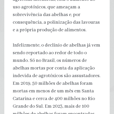
uso agrotóxicos, que ameaçam a
sobrevivência das abelhas e, por
consequência, a polinização das lavouras
e a própria produção de alimentos.
Infelizmente, o declínio de abelhas já vem
sendo reportado ao redor de todo o
mundo. Só no Brasil, os números de
abelhas mortas por conta da aplicação
indevida de agrotóxicos são assustadores.
Em 2019, 50 milhões de abelhas foram
mortas em menos de um mês em Santa
Catarina e cerca de 400 milhões no Rio
Grande do Sul. Em 2023, mais de 100
milhões de abelhas foram encontradas