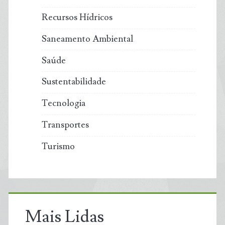
Recursos Hídricos
Saneamento Ambiental
Saúde
Sustentabilidade
Tecnologia
Transportes
Turismo
Mais Lidas