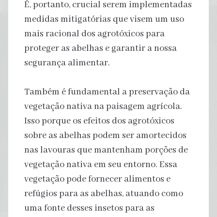
É, portanto, crucial serem implementadas
medidas mitigatórias que visem um uso
mais racional dos agrotóxicos para
proteger as abelhas e garantir a nossa
segurança alimentar.
Também é fundamental a preservação da
vegetação nativa na paisagem agrícola.
Isso porque os efeitos dos agrotóxicos
sobre as abelhas podem ser amortecidos
nas lavouras que mantenham porções de
vegetação nativa em seu entorno. Essa
vegetação pode fornecer alimentos e
refúgios para as abelhas, atuando como
uma fonte desses insetos para as