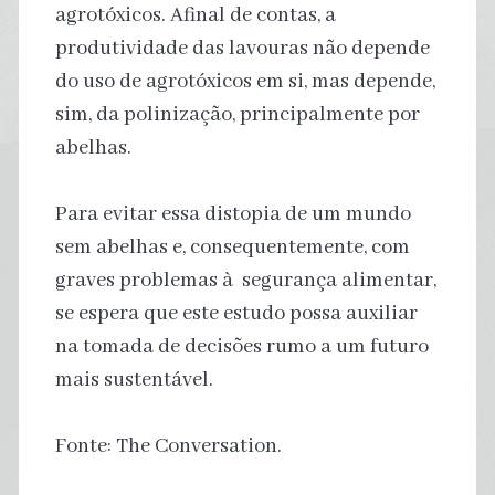
agrotóxicos. Afinal de contas, a
produtividade das lavouras não depende
do uso de agrotóxicos em si, mas depende,
sim, da polinização, principalmente por
abelhas.
Para evitar essa distopia de um mundo
sem abelhas e, consequentemente, com
graves problemas à segurança alimentar,
se espera que este estudo possa auxiliar
na tomada de decisões rumo a um futuro
mais sustentável.
Fonte: The Conversation.