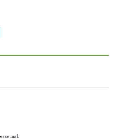
esse mal.