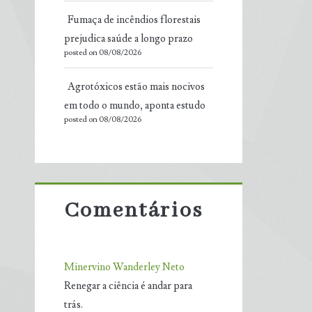
Fumaça de incêndios florestais
prejudica saúde a longo prazo
posted on 08/08/2026
Agrotóxicos estão mais nocivos
em todo o mundo, aponta estudo
posted on 08/08/2026
Comentários
Minervino Wanderley Neto
Renegar a ciência é andar para
trás.