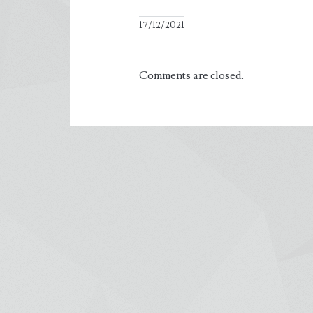
17/12/2021
Comments are closed.