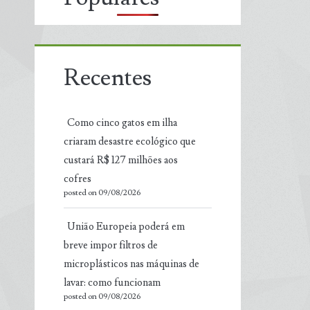
Recentes
Como cinco gatos em ilha
criaram desastre ecológico que
custará R$ 127 milhões aos
cofres
posted on 09/08/2026
União Europeia poderá em
breve impor filtros de
microplásticos nas máquinas de
lavar: como funcionam
posted on 09/08/2026