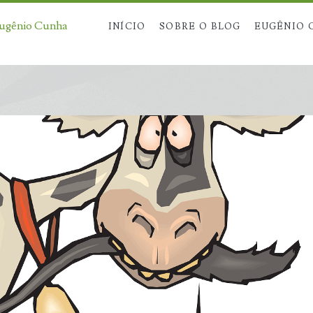
Eugênio Cunha
INÍCIO
SOBRE O BLOG
EUGÊNIO 