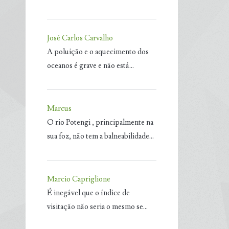
José Carlos Carvalho
A poluição e o aquecimento dos
oceanos é grave e não está…
Marcus
O rio Potengi , principalmente na
sua foz, não tem a balneabilidade…
Marcio Capriglione
É inegável que o índice de
visitação não seria o mesmo se…