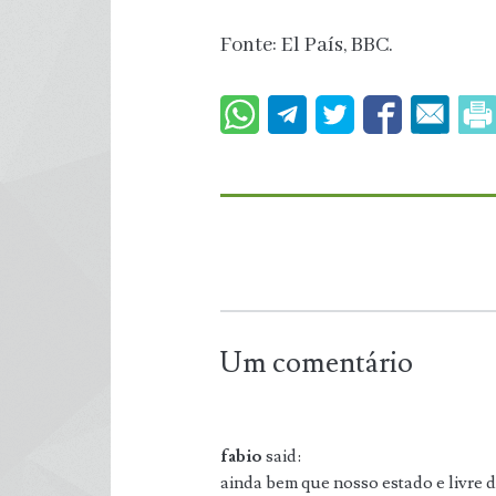
Fonte: El País, BBC.
Um comentário
fabio
said:
ainda bem que nosso estado e livre d