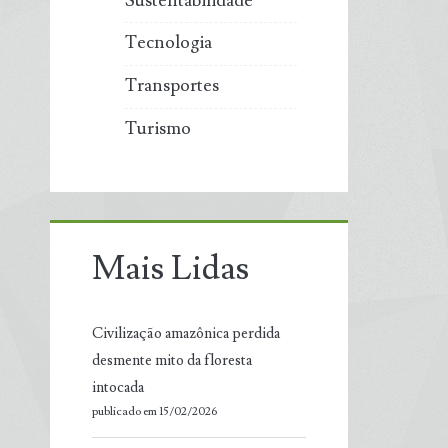
Sustentabilidade
Tecnologia
Transportes
Turismo
Mais Lidas
Civilização amazônica perdida
desmente mito da floresta
intocada
publicado em 15/02/2026