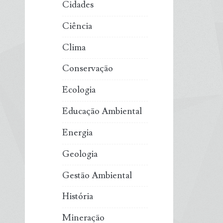
Cidades
Ciência
Clima
Conservação
Ecologia
Educação Ambiental
Energia
Geologia
Gestão Ambiental
História
Mineração