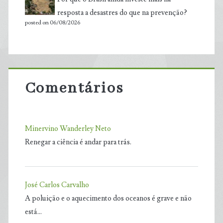
resposta a desastres do que na prevenção?
posted on 06/08/2026
Comentários
Minervino Wanderley Neto
Renegar a ciência é andar para trás.
José Carlos Carvalho
A poluição e o aquecimento dos oceanos é grave e não
está…