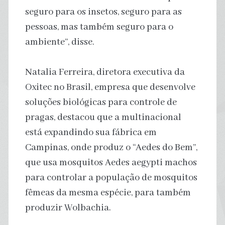
seguro para os insetos, seguro para as
pessoas, mas também seguro para o
ambiente”, disse.
Natalia Ferreira, diretora executiva da
Oxitec no Brasil, empresa que desenvolve
soluções biológicas para controle de
pragas, destacou que a multinacional
está expandindo sua fábrica em
Campinas, onde produz o “Aedes do Bem”,
que usa mosquitos Aedes aegypti machos
para controlar a população de mosquitos
fêmeas da mesma espécie, para também
produzir Wolbachia.