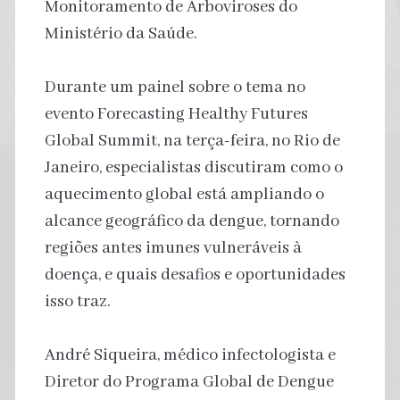
Monitoramento de Arboviroses do
Ministério da Saúde.
Durante um painel sobre o tema no
evento Forecasting Healthy Futures
Global Summit, na terça-feira, no Rio de
Janeiro, especialistas discutiram como o
aquecimento global está ampliando o
alcance geográfico da dengue, tornando
regiões antes imunes vulneráveis à
doença, e quais desafios e oportunidades
isso traz.
André Siqueira, médico infectologista e
Diretor do Programa Global de Dengue