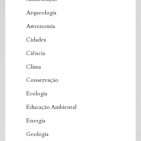
Arqueologia
Astronomia
Cidades
Ciência
Clima
Conservação
Ecologia
Educação Ambiental
Energia
Geologia