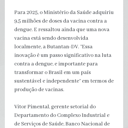
Para 2025, o Ministério da Saúde adquiriu
9,5 milhões de doses da vacina contra a
dengue. E ressaltou ainda que uma nova
vacina está sendo desenvolvida
localmente, a Butantan-DV. “Essa
inovação é um passo significativo na luta
contra a dengue, e importante para
transformar o Brasil em um país
sustentável e independente” em termos de
produção de vacinas.
Vitor Pimental, gerente setorial do
Departamento do Complexo Industrial e
de Serviços de Saúde, Banco Nacional de