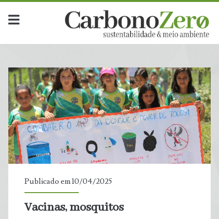
Publicado em 10/04/2025
Vacinas, mosquitos
t