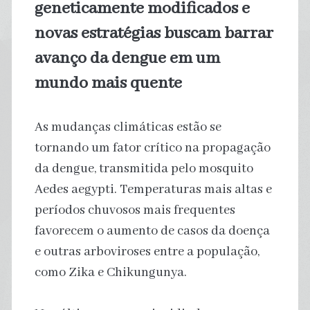
geneticamente modificados e
novas estratégias buscam barrar
avanço da dengue em um
mundo mais quente
As mudanças climáticas estão se
tornando um fator crítico na propagação
da dengue, transmitida pelo mosquito
Aedes aegypti. Temperaturas mais altas e
períodos chuvosos mais frequentes
favorecem o aumento de casos da doença
e outras arboviroses entre a população,
como Zika e Chikungunya.