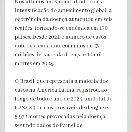
Nos últimos anos, coincidindo com a
intensificação do aquecimento global, a
ocorrência da doença aumentou em seis
regiões, tornando-se endêmica em 130
países. Desde 2021, o número de casos
dobrou a cada ano, com mais de 13
milhões de casos da doença e 10 mil
mortes em 2024.
O Brasil, que representa a maioria dos
casos na América Latina, registrou, ao
longo de todo o ano de 2024, um total de
6.484.890 casos prováveis de dengue e
5.972 mortes provocadas pela doença,
segundo dados do Painel de