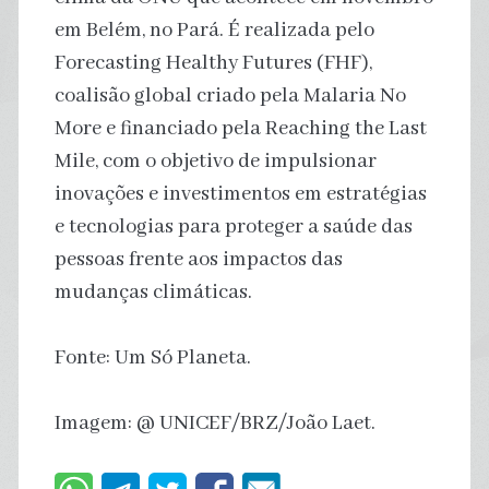
em Belém, no Pará. É realizada pelo
Forecasting Healthy Futures (FHF),
coalisão global criado pela Malaria No
More e financiado pela Reaching the Last
Mile, com o objetivo de impulsionar
inovações e investimentos em estratégias
e tecnologias para proteger a saúde das
pessoas frente aos impactos das
mudanças climáticas.
Fonte: Um Só Planeta.
Imagem: @ UNICEF/BRZ/João Laet.