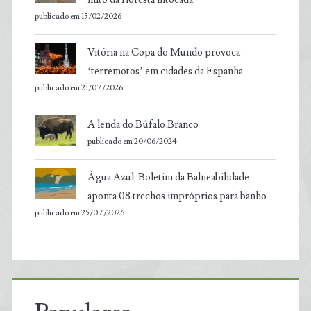
publicado em 15/02/2026
Vitória na Copa do Mundo provoca
‘terremotos’ em cidades da Espanha
publicado em 21/07/2026
A lenda do Búfalo Branco
publicado em 20/06/2024
Água Azul: Boletim da Balneabilidade
aponta 08 trechos impróprios para banho
publicado em 25/07/2026