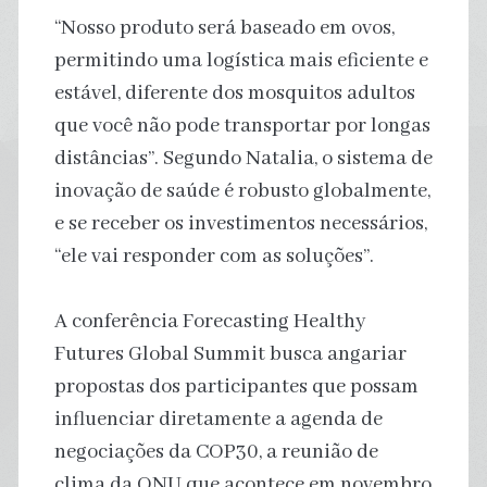
“Nosso produto será baseado em ovos,
permitindo uma logística mais eficiente e
estável, diferente dos mosquitos adultos
que você não pode transportar por longas
distâncias”. Segundo Natalia, o sistema de
inovação de saúde é robusto globalmente,
e se receber os investimentos necessários,
“ele vai responder com as soluções”.
A conferência Forecasting Healthy
Futures Global Summit busca angariar
propostas dos participantes que possam
influenciar diretamente a agenda de
negociações da COP30, a reunião de
clima da ONU que acontece em novembro