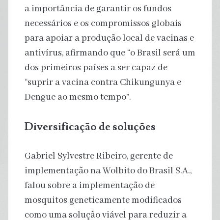
a importância de garantir os fundos
necessários e os compromissos globais
para apoiar a produção local de vacinas e
antivírus, afirmando que “o Brasil será um
dos primeiros países a ser capaz de
“suprir a vacina contra Chikungunya e
Dengue ao mesmo tempo”.
Diversificação de soluções
Gabriel Sylvestre Ribeiro, gerente de
implementação na Wolbito do Brasil S.A.,
falou sobre a implementação de
mosquitos geneticamente modificados
como uma solução viável para reduzir a