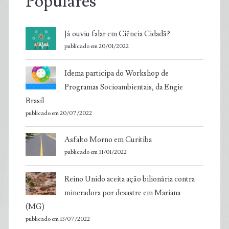
Populares
Já ouviu falar em Ciência Cidadã?
publicado em 20/01/2022
Idema participa do Workshop de
Programas Socioambientais, da Engie
Brasil
publicado em 20/07/2022
Asfalto Morno em Curitiba
publicado em 31/01/2022
Reino Unido aceita ação bilionária contra
mineradora por desastre em Mariana
(MG)
publicado em 13/07/2022