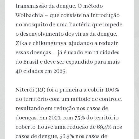
transmissão da dengue. O método
Wolbachia – que consiste na introdução
no mosquito de uma bactéria que impede
o desenvolvimento dos vírus da dengue,
Zika e chikungunya, ajudando a reduzir
essas doenças – já é usado em 11 cidades
do Brasil e deve ser expandido para mais
40 cidades em 2025.
Niterói (RJ) foi a primeira a cobrir 100%
do território com um método de controle,
resultando em redução nos casos de
doenças. Em 2021, com 75% do território
coberto, houve uma redução de 69,4% nos
casos de dengue, 56,3% nos casos de