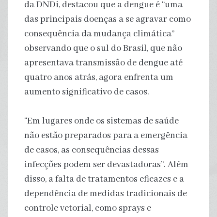
da DNDi, destacou que a dengue é “uma
das principais doenças a se agravar como
consequência da mudança climática”
observando que o sul do Brasil, que não
apresentava transmissão de dengue até
quatro anos atrás, agora enfrenta um
aumento significativo de casos.
“Em lugares onde os sistemas de saúde
não estão preparados para a emergência
de casos, as consequências dessas
infecções podem ser devastadoras”. Além
disso, a falta de tratamentos eficazes e a
dependência de medidas tradicionais de
controle vetorial, como sprays e