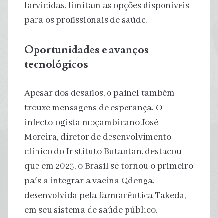
larvicidas, limitam as opções disponíveis
para os profissionais de saúde.
Oportunidades e avanços
tecnológicos
Apesar dos desafios, o painel também
trouxe mensagens de esperança. O
infectologista moçambicano José
Moreira, diretor de desenvolvimento
clínico do Instituto Butantan, destacou
que em 2023, o Brasil se tornou o primeiro
país a integrar a vacina Qdenga,
desenvolvida pela farmacêutica Takeda,
em seu sistema de saúde público.