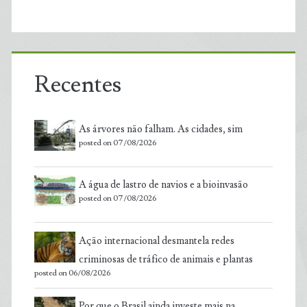
Recentes
As árvores não falham. As cidades, sim
posted on 07/08/2026
A água de lastro de navios e a bioinvasão
posted on 07/08/2026
Ação internacional desmantela redes
criminosas de tráfico de animais e plantas
posted on 06/08/2026
Por que o Brasil ainda investe mais na