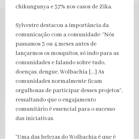
chikungunya e 37% nos casos de Zika.
Sylvestre destacou a importância da
comunicação com a comunidade: “Nós
passamos 3 ou 4 meses antes de
lançarmos os mosquitos, só indo para as
comunidades e falando sobre tudo,
doenças, dengue, Wolbachia […] As
comunidades normalmente ficam
orgulhosas de participar desses projetos”,
ressaltando que o engajamento
comunitário é essencial para o sucesso
das iniciativas.
“Uma das belezas do Wolbachia é que é