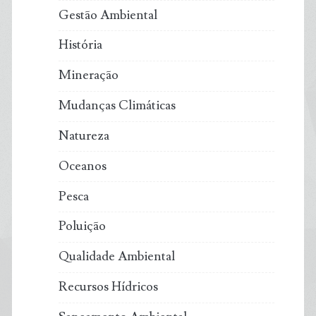
Gestão Ambiental
História
Mineração
Mudanças Climáticas
Natureza
Oceanos
Pesca
Poluição
Qualidade Ambiental
Recursos Hídricos