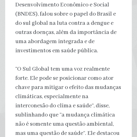
Desenvolvimento Econômico e Social
(BNDES), falou sobre o papel do Brasil e
do sul global na luta contra a dengue e
outras doenças, além da importância de
uma abordagem integrada e de
investimentos em saúde pública.
“O Sul Global tem uma voz realmente
forte. Ele pode se posicionar como ator
chave para mitigar o efeito das mudanças
climáticas, especialmente na
interconexão do clima e saúde”, disse,
sublinhando que “a mudança climática
não é somente uma questão ambiental,
mas uma questão de saúde”. Ele destacou