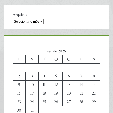
Arquivos
agosto 2026
D
S
T
Q
Q
S
S
1
2
3
4
5
6
7
8
9
10
11
12
13
14
15
16
17
18
19
20
21
22
23
24
25
26
27
28
29
30
31