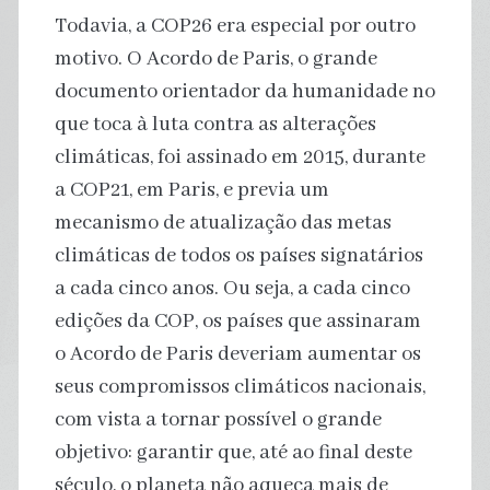
Todavia, a COP26 era especial por outro
motivo. O Acordo de Paris, o grande
documento orientador da humanidade no
que toca à luta contra as alterações
climáticas, foi assinado em 2015, durante
a COP21, em Paris, e previa um
mecanismo de atualização das metas
climáticas de todos os países signatários
a cada cinco anos. Ou seja, a cada cinco
edições da COP, os países que assinaram
o Acordo de Paris deveriam aumentar os
seus compromissos climáticos nacionais,
com vista a tornar possível o grande
objetivo: garantir que, até ao final deste
século, o planeta não aqueça mais de