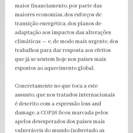
maior financiamento, por parte das
maiores economias, dos esforços de
transição energética, dos planos de
adaptação aos impactos das alterações
climáticas — e, de modo mais urgente, dos
trabalhos para dar resposta aos efeitos
que já se sentem hoje nos países mais
expostos ao aquecimento global.
Concretamente no que toca a este
assunto, que nos tratados internacionais
é descrito com a expressão loss and
damage, a COP26 ficou marcada pelos
apelos desesperados dos países mais
vulneráveis do mundo (sobretudo as