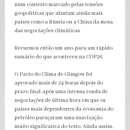
num contexto marcado pelas tensões
geopolíticas que afastam ainda mais
países como a Rússia ou a China da mesa
das negociações climáticas.
Recuemos então um ano, para um rápido
sumário do que aconteceu na COP26.
O Pacto do Clima de Glasgow foi
aprovado mais de 24 horas depois do
prazo final, após uma intensa ronda de
negociações de última hora em que os
países mais dependentes da economia do
petróleo paraçaram uma suavização
muito significativa do texto. Ainda assim,