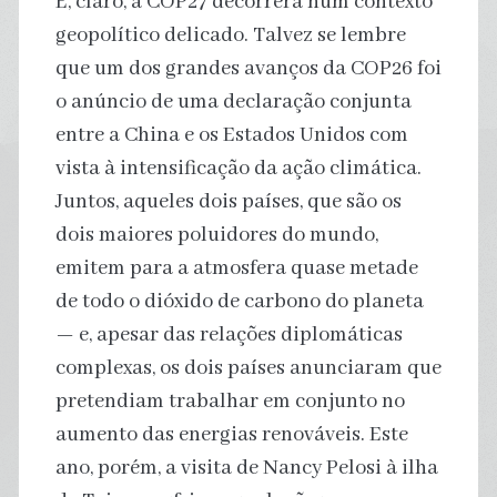
E, claro, a COP27 decorrerá num contexto
geopolítico delicado. Talvez se lembre
que um dos grandes avanços da COP26 foi
o anúncio de uma declaração conjunta
entre a China e os Estados Unidos com
vista à intensificação da ação climática.
Juntos, aqueles dois países, que são os
dois maiores poluidores do mundo,
emitem para a atmosfera quase metade
de todo o dióxido de carbono do planeta
— e, apesar das relações diplomáticas
complexas, os dois países anunciaram que
pretendiam trabalhar em conjunto no
aumento das energias renováveis. Este
ano, porém, a visita de Nancy Pelosi à ilha