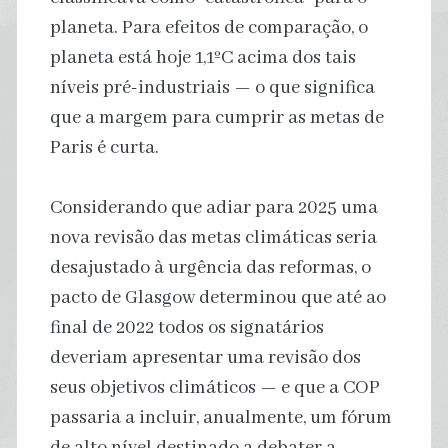
planeta. Para efeitos de comparação, o
planeta está hoje 1,1ºC acima dos tais
níveis pré-industriais — o que significa
que a margem para cumprir as metas de
Paris é curta.
Considerando que adiar para 2025 uma
nova revisão das metas climáticas seria
desajustado à urgência das reformas, o
pacto de Glasgow determinou que até ao
final de 2022 todos os signatários
deveriam apresentar uma revisão dos
seus objetivos climáticos — e que a COP
passaria a incluir, anualmente, um fórum
de alto nível destinado a debater a