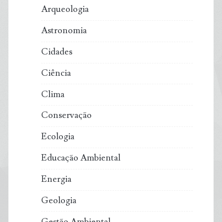
Arqueologia
Astronomia
Cidades
Ciência
Clima
Conservação
Ecologia
Educação Ambiental
Energia
Geologia
Gestão Ambiental