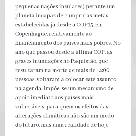
pequenas nações insulares) perante um
planeta incapaz de cumprir as metas
estabelecidas já desde a COP15, em
Copenhague, relativamente ao
financiamento dos países mais pobres. No
ano que passou desde a última COP, as
graves inundações no Paquistão, que
resultaram na morte de mais de 1.200
pessoas, voltaram a colocar este assunto
na agenda: impõe-se um mecanismo de
apoio imediato aos países mais
vulneráveis, para quem os efeitos das
alterações climáticas não são um medo
do futuro, mas uma realidade de hoje.