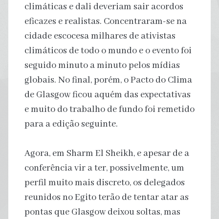
climáticas e dali deveriam sair acordos
eficazes e realistas. Concentraram-se na
cidade escocesa milhares de ativistas
climáticos de todo o mundo e o evento foi
seguido minuto a minuto pelos mídias
globais. No final, porém, o Pacto do Clima
de Glasgow ficou aquém das expectativas
e muito do trabalho de fundo foi remetido
para a edição seguinte.
Agora, em Sharm El Sheikh, e apesar de a
conferência vir a ter, possivelmente, um
perfil muito mais discreto, os delegados
reunidos no Egito terão de tentar atar as
pontas que Glasgow deixou soltas, mas