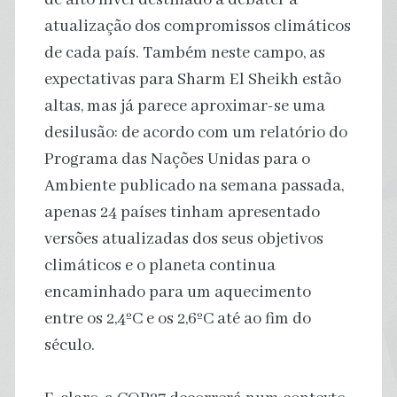
atualização dos compromissos climáticos
de cada país. Também neste campo, as
expectativas para Sharm El Sheikh estão
altas, mas já parece aproximar-se uma
desilusão: de acordo com um relatório do
Programa das Nações Unidas para o
Ambiente publicado na semana passada,
apenas 24 países tinham apresentado
versões atualizadas dos seus objetivos
climáticos e o planeta continua
encaminhado para um aquecimento
entre os 2,4ºC e os 2,6ºC até ao fim do
século.