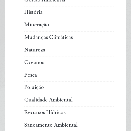
História
Mineração
Mudanças Climáticas
Natureza
Oceanos
Pesca
Poluição
Qualidade Ambiental
Recursos Hídricos
Saneamento Ambiental