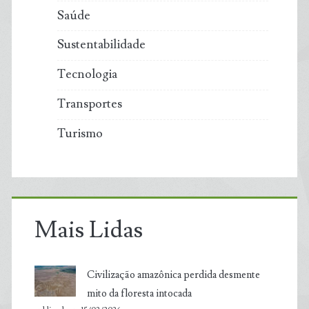
Saúde
Sustentabilidade
Tecnologia
Transportes
Turismo
Mais Lidas
Civilização amazônica perdida desmente
mito da floresta intocada