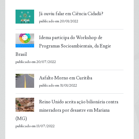
Já ouviu falar em Ciência Cidadã?
publicado em 20/01/2022
Idema participa do Workshop de
Programas Socioambientais, da Engie
Brasil
publicado em 20/07/2022
Asfalto Morno em Curitiba
publicado em 31/01/2022
Reino Unido aceita ação bilionária contra
mineradora por desastre em Mariana
(MG)
publicado em 13/07/2022