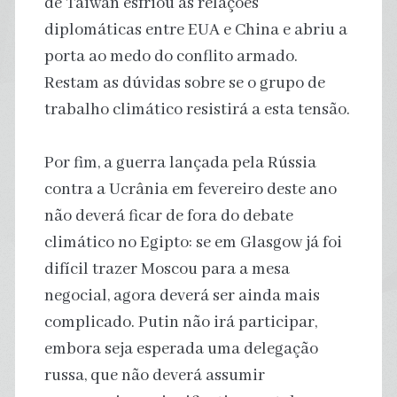
de Taiwan esfriou as relações
diplomáticas entre EUA e China e abriu a
porta ao medo do conflito armado.
Restam as dúvidas sobre se o grupo de
trabalho climático resistirá a esta tensão.
Por fim, a guerra lançada pela Rússia
contra a Ucrânia em fevereiro deste ano
não deverá ficar de fora do debate
climático no Egipto: se em Glasgow já foi
difícil trazer Moscou para a mesa
negocial, agora deverá ser ainda mais
complicado. Putin não irá participar,
embora seja esperada uma delegação
russa, que não deverá assumir