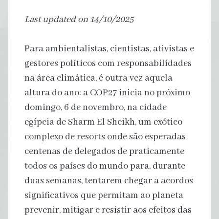
Last updated on 14/10/2025
Para ambientalistas, cientistas, ativistas e
gestores políticos com responsabilidades
na área climática, é outra vez aquela
altura do ano: a COP27 inicia no próximo
domingo, 6 de novembro, na cidade
egípcia de Sharm El Sheikh, um exótico
complexo de resorts onde são esperadas
centenas de delegados de praticamente
todos os países do mundo para, durante
duas semanas, tentarem chegar a acordos
significativos que permitam ao planeta
prevenir, mitigar e resistir aos efeitos das