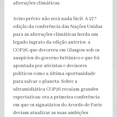
alterações climáticas.
Aviso prévio: não será nada fácil. A 27.ª
edição da conferência das Nações Unidas
para as alterações climáticas herda um
legado ingrato da edição anterior, a
COP26, que decorreu em Glasgow sob os
auspícios do governo britânico e que foi
apontada por ativistas e decisores
políticos como a última oportunidade
para salvar o planeta. Sobre a
ultramidiática COP26 recaíam grandes
expectativas: era a primeira conferência
em que os signatários do Acordo de Paris
deviam atualizar as suas ambições