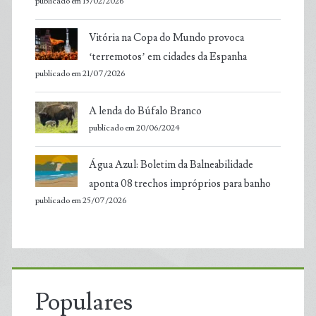
publicado em 15/02/2026
Vitória na Copa do Mundo provoca
‘terremotos’ em cidades da Espanha
publicado em 21/07/2026
A lenda do Búfalo Branco
publicado em 20/06/2024
Água Azul: Boletim da Balneabilidade
aponta 08 trechos impróprios para banho
publicado em 25/07/2026
Populares