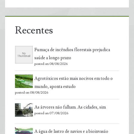
Recentes
Fumaça de incêndios florestais prejudica
saúde a longo prazo
posted on 08/08/2026
Agrotóxicos estão mais nocivos em todo o
mundo, aponta estudo
posted on 08/08/2026
As árvores não falham. As cidades, sim
posted on 07/08/2026
A água de lastro de navios e a bioinvasão