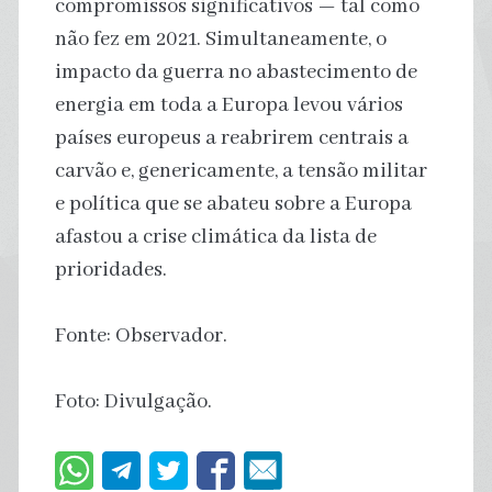
compromissos significativos — tal como
não fez em 2021. Simultaneamente, o
impacto da guerra no abastecimento de
energia em toda a Europa levou vários
países europeus a reabrirem centrais a
carvão e, genericamente, a tensão militar
e política que se abateu sobre a Europa
afastou a crise climática da lista de
prioridades.
Fonte: Observador.
Foto: Divulgação.