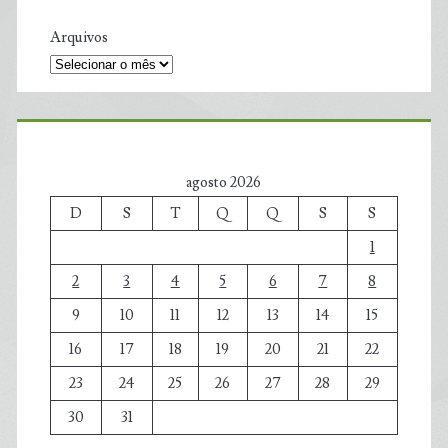
Arquivos
agosto 2026
D
S
T
Q
Q
S
S
1
2
3
4
5
6
7
8
9
10
11
12
13
14
15
16
17
18
19
20
21
22
23
24
25
26
27
28
29
30
31