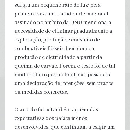
surgiu um pequeno raio de luz: pela
primeira vez, um tratado internacional
assinado no âmbito da ONU menciona a
necessidade de eliminar gradualmente a
exploração, produção e consumo de
combustíveis fósseis, bem como a
produção de eletricidade a partir da
queima de carvão. Porém, o texto foi de tal
modo polido que, no final, não passou de
uma declaração de intenções, sem prazos
ou medidas concretas.
O acordo ficou também aquém das
expectativas dos países menos
desenvolvidos, que continuam a exigir um