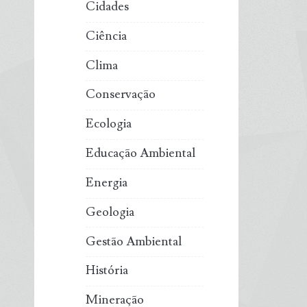
Cidades
Ciência
Clima
Conservação
Ecologia
Educação Ambiental
Energia
Geologia
Gestão Ambiental
História
Mineração