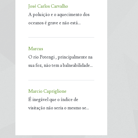
José Carlos Carvalho
A poluição e o aquecimento dos
oceanos é grave e não está…
Marcus
O rio Potengi , principalmente na
sua foz, não tem a balneabilidade…
Marcio Capriglione
É inegável que o índice de
visitação não seria o mesmo se…