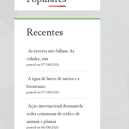
Recentes
As árvores não falham. As
cidades, sim
posted on 07/08/2026
A água de lastro de navios e a
bioinvasão
posted on 07/08/2026
Ação internacional desmantela
redes criminosas de tráfico de
animais e plantas
posted on 06/08/2026