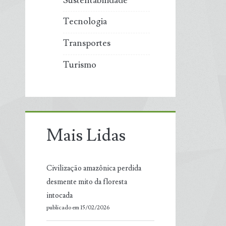
Sustentabilidade
Tecnologia
Transportes
Turismo
Mais Lidas
Civilização amazônica perdida
desmente mito da floresta
intocada
publicado em 15/02/2026