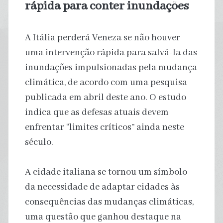
rápida para conter inundações
A Itália perderá Veneza se não houver
uma intervenção rápida para salvá-la das
inundações impulsionadas pela mudança
climática, de acordo com uma pesquisa
publicada em abril deste ano. O estudo
indica que as defesas atuais devem
enfrentar “limites críticos” ainda neste
século.
A cidade italiana se tornou um símbolo
da necessidade de adaptar cidades às
consequências das mudanças climáticas,
uma questão que ganhou destaque na