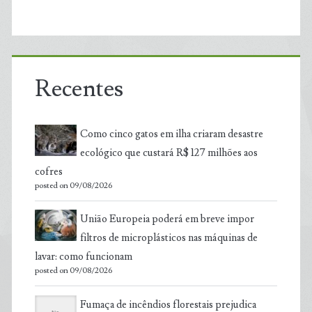
Recentes
Como cinco gatos em ilha criaram desastre
ecológico que custará R$ 127 milhões aos
cofres
posted on 09/08/2026
União Europeia poderá em breve impor
filtros de microplásticos nas máquinas de
lavar: como funcionam
posted on 09/08/2026
Fumaça de incêndios florestais prejudica