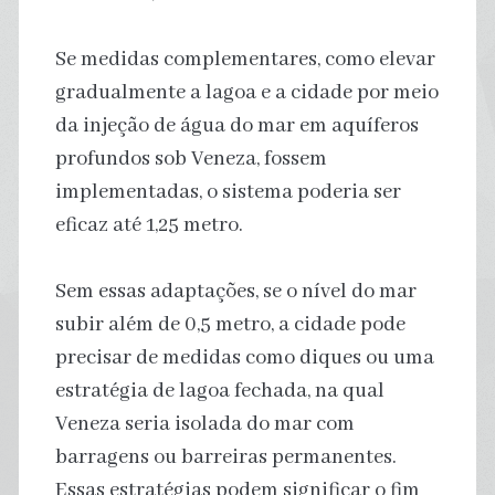
Se medidas complementares, como elevar
gradualmente a lagoa e a cidade por meio
da injeção de água do mar em aquíferos
profundos sob Veneza, fossem
implementadas, o sistema poderia ser
eficaz até 1,25 metro.
Sem essas adaptações, se o nível do mar
subir além de 0,5 metro, a cidade pode
precisar de medidas como diques ou uma
estratégia de lagoa fechada, na qual
Veneza seria isolada do mar com
barragens ou barreiras permanentes.
Essas estratégias podem significar o fim