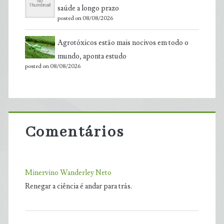
saúde a longo prazo
posted on 08/08/2026
Agrotóxicos estão mais nocivos em todo o
mundo, aponta estudo
posted on 08/08/2026
Comentários
Minervino Wanderley Neto
Renegar a ciência é andar para trás.