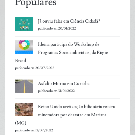
Populares
Já ouviu falar em Ciência Cidadã?
publicado em 20/01/2022
Idema participa do Workshop de
Programas Socioambientais, da Engie
Brasil
publicado em 20/07/2022
Asfalto Morno em Curitiba
publicado em 31/01/2022
Reino Unido aceita ação bilionária contra
mineradora por desastre em Mariana
(MG)
publicado em 13/07/2022