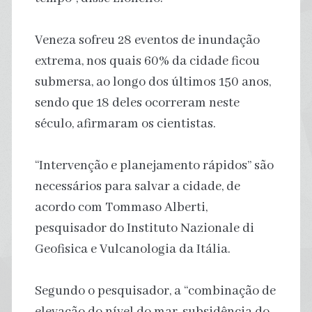
Veneza sofreu 28 eventos de inundação
extrema, nos quais 60% da cidade ficou
submersa, ao longo dos últimos 150 anos,
sendo que 18 deles ocorreram neste
século, afirmaram os cientistas.
“Intervenção e planejamento rápidos” são
necessários para salvar a cidade, de
acordo com Tommaso Alberti,
pesquisador do Instituto Nazionale di
Geofisica e Vulcanologia da Itália.
Segundo o pesquisador, a “combinação de
elevação do nível do mar, subsidência do