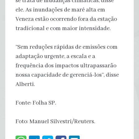
se trata de mudanças climáticas, disse
ele. As inundações de maré alta em
Veneza estão ocorrendo fora da estação
tradicional e com maior intensidade.
“Sem reduções rápidas de emissões com
adaptação urgente, a escala e a
frequência dos impactos ultrapassarão
nossa capacidade de gerenciá-los”, disse
Alberti.
Fonte: Folha SP.
Foto: Manuel Silvestri/Reuters.