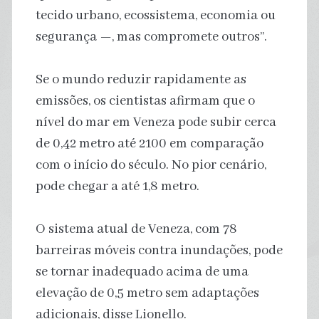
tecido urbano, ecossistema, economia ou
segurança —, mas compromete outros”.
Se o mundo reduzir rapidamente as
emissões, os cientistas afirmam que o
nível do mar em Veneza pode subir cerca
de 0,42 metro até 2100 em comparação
com o início do século. No pior cenário,
pode chegar a até 1,8 metro.
O sistema atual de Veneza, com 78
barreiras móveis contra inundações, pode
se tornar inadequado acima de uma
elevação de 0,5 metro sem adaptações
adicionais, disse Lionello.