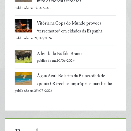
mito da floresta intocada
publicado em 15/02/2026
Vitória na Copa do Mundo provoca
‘terremotos’ em cidades da Espanha
publicado em 21/07/2026
A lenda do Búfalo Branco
publicado em 20/06/2024
Água Azul: Boletim da Balneabilidade
aponta 08 trechos impróprios para banho
publicado em 25/07/2026