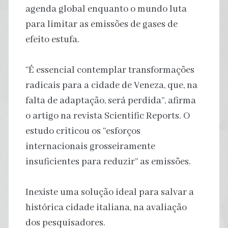
agenda global enquanto o mundo luta
para limitar as emissões de gases de
efeito estufa.
“É essencial contemplar transformações
radicais para a cidade de Veneza, que, na
falta de adaptação, será perdida”, afirma
o artigo na revista Scientific Reports. O
estudo criticou os “esforços
internacionais grosseiramente
insuficientes para reduzir” as emissões.
Inexiste uma solução ideal para salvar a
histórica cidade italiana, na avaliação
dos pesquisadores.