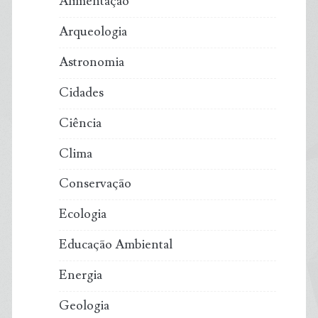
Alimentação
Arqueologia
Astronomia
Cidades
Ciência
Clima
Conservação
Ecologia
Educação Ambiental
Energia
Geologia