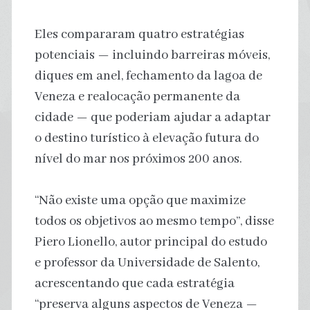
Eles compararam quatro estratégias
potenciais — incluindo barreiras móveis,
diques em anel, fechamento da lagoa de
Veneza e realocação permanente da
cidade — que poderiam ajudar a adaptar
o destino turístico à elevação futura do
nível do mar nos próximos 200 anos.
“Não existe uma opção que maximize
todos os objetivos ao mesmo tempo”, disse
Piero Lionello, autor principal do estudo
e professor da Universidade de Salento,
acrescentando que cada estratégia
“preserva alguns aspectos de Veneza —