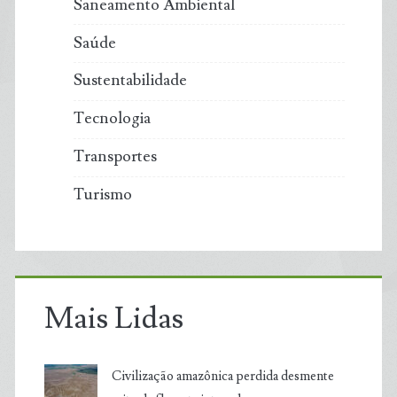
Saneamento Ambiental
Saúde
Sustentabilidade
Tecnologia
Transportes
Turismo
Mais Lidas
Civilização amazônica perdida desmente