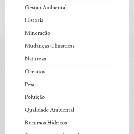
Gestão Ambiental
História
Mineração
Mudanças Climáticas
Natureza
Oceanos
Pesca
Poluição
Qualidade Ambiental
Recursos Hídricos