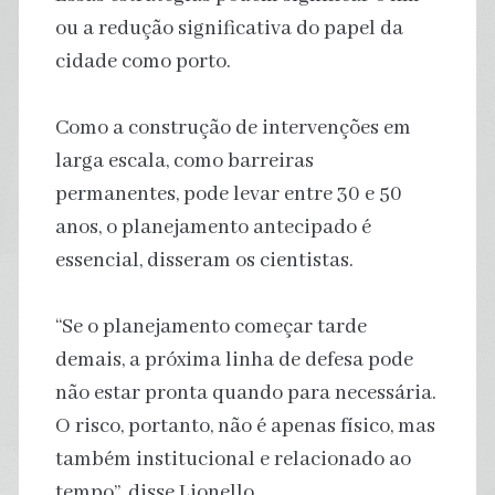
ou a redução significativa do papel da
cidade como porto.
Como a construção de intervenções em
larga escala, como barreiras
permanentes, pode levar entre 30 e 50
anos, o planejamento antecipado é
essencial, disseram os cientistas.
“Se o planejamento começar tarde
demais, a próxima linha de defesa pode
não estar pronta quando para necessária.
O risco, portanto, não é apenas físico, mas
também institucional e relacionado ao
tempo”, disse Lionello.