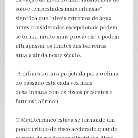
solo e tempestades mais intensas”
significa que “níveis extremos de água
antes considerados excepcionais podem
se tornar muito mais prováveis” e podem
ultrapassar os limites das barreiras
atuais ainda neste século.
“A infraestrutura projetada para o clima
do passado está cada vez mais
desalinhada com os riscos presentes e
futuros”, afirmou.
O Mediterrâneo estava se tornando um
ponto crítico de risco acelerado quando