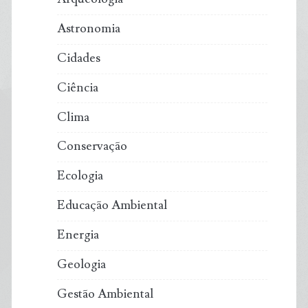
Astronomia
Cidades
Ciência
Clima
Conservação
Ecologia
Educação Ambiental
Energia
Geologia
Gestão Ambiental