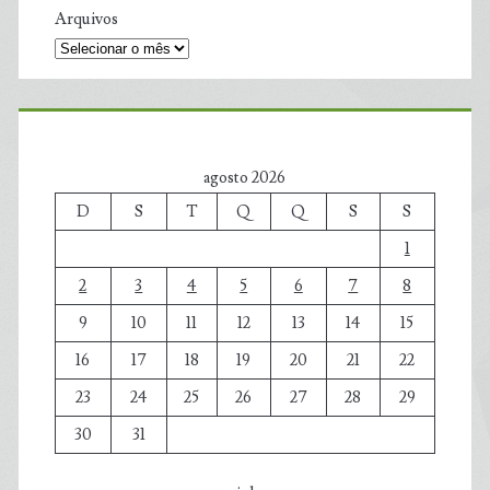
Arquivos
agosto 2026
D
S
T
Q
Q
S
S
1
2
3
4
5
6
7
8
9
10
11
12
13
14
15
16
17
18
19
20
21
22
23
24
25
26
27
28
29
30
31