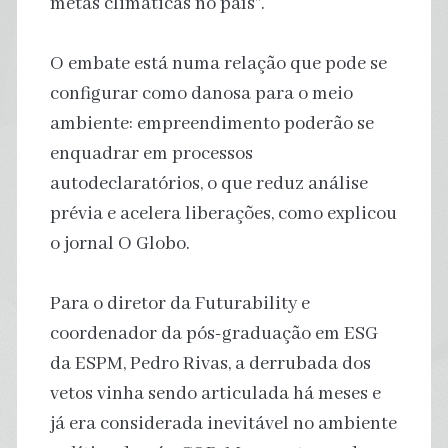
metas climáticas no país”.
O embate está numa relação que pode se
configurar como danosa para o meio
ambiente: empreendimento poderão se
enquadrar em processos
autodeclaratórios, o que reduz análise
prévia e acelera liberações, como explicou
o jornal O Globo.
Para o diretor da Futurability e
coordenador da pós-graduação em ESG
da ESPM, Pedro Rivas, a derrubada dos
vetos vinha sendo articulada há meses e
já era considerada inevitável no ambiente