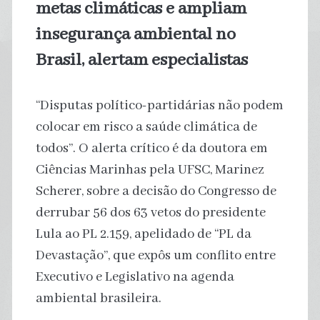
metas climáticas e ampliam
insegurança ambiental no
Brasil, alertam especialistas
“Disputas político-partidárias não podem
colocar em risco a saúde climática de
todos”. O alerta crítico é da doutora em
Ciências Marinhas pela UFSC, Marinez
Scherer, sobre a decisão do Congresso de
derrubar 56 dos 63 vetos do presidente
Lula ao PL 2.159, apelidado de “PL da
Devastação”, que expôs um conflito entre
Executivo e Legislativo na agenda
ambiental brasileira.