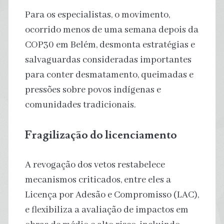
Para os especialistas, o movimento,
ocorrido menos de uma semana depois da
COP30 em Belém, desmonta estratégias e
salvaguardas consideradas importantes
para conter desmatamento, queimadas e
pressões sobre povos indígenas e
comunidades tradicionais.
Fragilização do licenciamento
A revogação dos vetos restabelece
mecanismos criticados, entre eles a
Licença por Adesão e Compromisso (LAC),
e flexibiliza a avaliação de impactos em