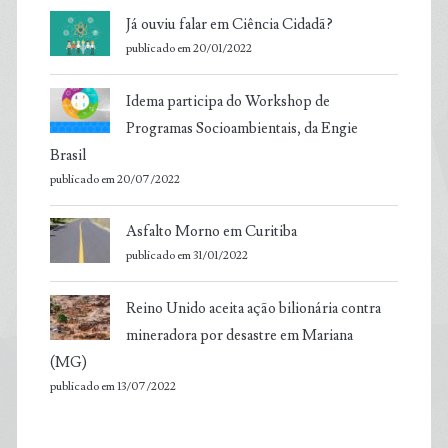
Já ouviu falar em Ciência Cidadã?
publicado em 20/01/2022
Idema participa do Workshop de
Programas Socioambientais, da Engie
Brasil
publicado em 20/07/2022
Asfalto Morno em Curitiba
publicado em 31/01/2022
Reino Unido aceita ação bilionária contra
mineradora por desastre em Mariana
(MG)
publicado em 13/07/2022