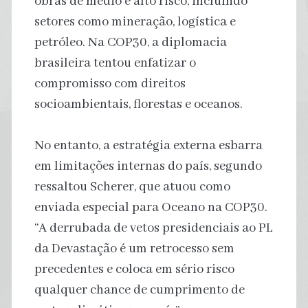
obras de médio e alto risco, incluindo
setores como mineração, logística e
petróleo. Na COP30, a diplomacia
brasileira tentou enfatizar o
compromisso com direitos
socioambientais, florestas e oceanos.
No entanto, a estratégia externa esbarra
em limitações internas do país, segundo
ressaltou Scherer, que atuou como
enviada especial para Oceano na COP30.
“A derrubada de vetos presidenciais ao PL
da Devastação é um retrocesso sem
precedentes e coloca em sério risco
qualquer chance de cumprimento de