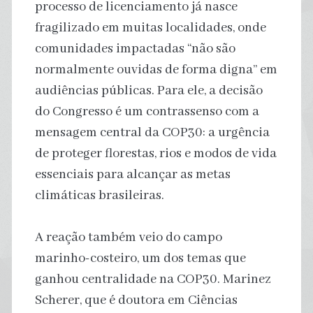
processo de licenciamento já nasce
fragilizado em muitas localidades, onde
comunidades impactadas “não são
normalmente ouvidas de forma digna” em
audiências públicas. Para ele, a decisão
do Congresso é um contrassenso com a
mensagem central da COP30: a urgência
de proteger florestas, rios e modos de vida
essenciais para alcançar as metas
climáticas brasileiras.
A reação também veio do campo
marinho-costeiro, um dos temas que
ganhou centralidade na COP30. Marinez
Scherer, que é doutora em Ciências