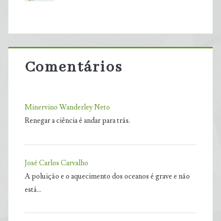
Comentários
Minervino Wanderley Neto
Renegar a ciência é andar para trás.
José Carlos Carvalho
A poluição e o aquecimento dos oceanos é grave e não
está…