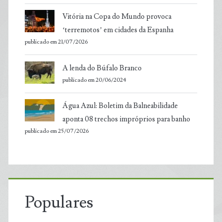
Vitória na Copa do Mundo provoca
‘terremotos’ em cidades da Espanha
publicado em 21/07/2026
A lenda do Búfalo Branco
publicado em 20/06/2024
Água Azul: Boletim da Balneabilidade
aponta 08 trechos impróprios para banho
publicado em 25/07/2026
Populares