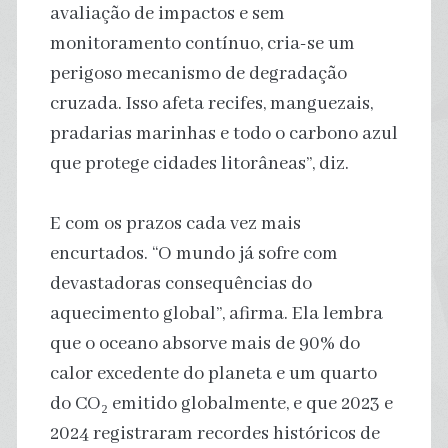
avaliação de impactos e sem
monitoramento contínuo, cria-se um
perigoso mecanismo de degradação
cruzada. Isso afeta recifes, manguezais,
pradarias marinhas e todo o carbono azul
que protege cidades litorâneas”, diz.
E com os prazos cada vez mais
encurtados. “O mundo já sofre com
devastadoras consequências do
aquecimento global”, afirma. Ela lembra
que o oceano absorve mais de 90% do
calor excedente do planeta e um quarto
do CO₂ emitido globalmente, e que 2023 e
2024 registraram recordes históricos de