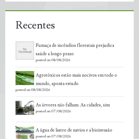
Recentes
Fumaça de incêndios florestais prejudica
saúde a longo prazo
posted on 08/08/2026
Agrotóxicos estão mais nocivos em todo o
mundo, aponta estudo
posted on 08/08/2026
As árvores não falham. As cidades, sim
posted on 07/08/2026
A água de lastro de navios e a bioinvasão
posted on 07/08/2026