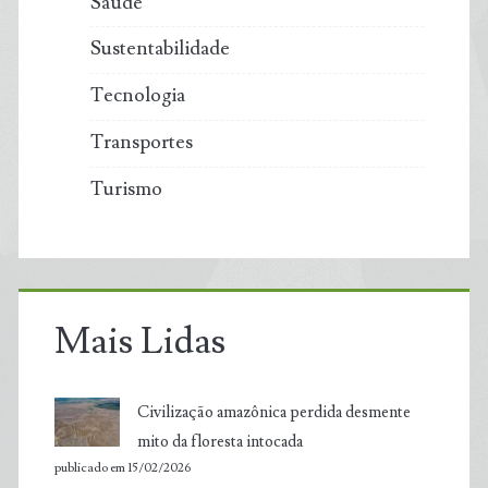
Saúde
Sustentabilidade
Tecnologia
Transportes
Turismo
Mais Lidas
Civilização amazônica perdida desmente
mito da floresta intocada
publicado em 15/02/2026