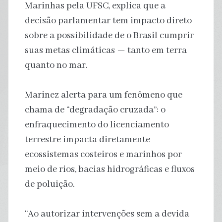
Marinhas pela UFSC, explica que a
decisão parlamentar tem impacto direto
sobre a possibilidade de o Brasil cumprir
suas metas climáticas — tanto em terra
quanto no mar.
Marinez alerta para um fenômeno que
chama de “degradação cruzada”: o
enfraquecimento do licenciamento
terrestre impacta diretamente
ecossistemas costeiros e marinhos por
meio de rios, bacias hidrográficas e fluxos
de poluição.
“Ao autorizar intervenções sem a devida