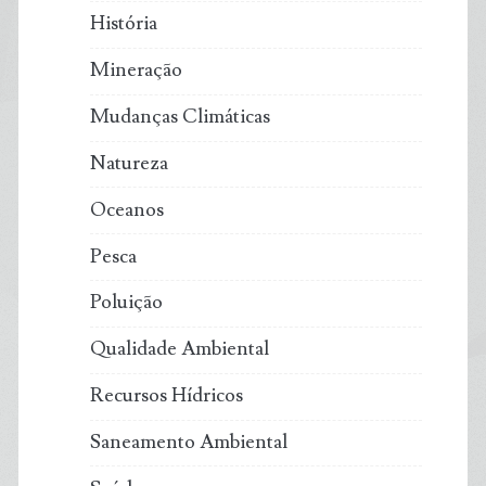
História
Mineração
Mudanças Climáticas
Natureza
Oceanos
Pesca
Poluição
Qualidade Ambiental
Recursos Hídricos
Saneamento Ambiental