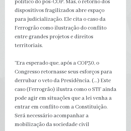
político do pós-COP. Mas, o retorno dos
dispositivos fragilizados abre espaço
para judicialização. Ele cita o caso da
Ferrogrão como ilustração do conflito
entre grandes projetos e direitos
territoriais.
“Era esperado que, após a COP30, o
Congresso retornasse seus esforços para
derrubar o veto da Presidência. (…) Este
caso (Ferrogrão) ilustra como o STF ainda
pode agir em situações que a lei venha a
entrar em conflito com a Constituição.
Será necessário acompanhar a
mobilização da sociedade civil