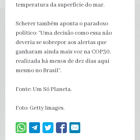
temperatura da superfície do mar.
Scherer também aponta o paradoxo
político: “Uma decisão como essa não
deveria se sobrepor aos alertas que
ganharam ainda mais voz na COP30,
realizada há menos de dez dias aqui
mesmo no Brasil”.
Fonte: Um Só Planeta.
Foto: Getty Images.