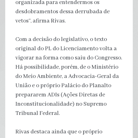
organizada para entendermos os
desdobramentos dessa derrubada de
vetos”, afirma Rivas.
Com a decisão do legislativo, o texto
original do PL do Licenciamento volta a
vigorar na forma como saiu do Congresso.
Há possibilidade, porém, de o Ministério
do Meio Ambiente, a Advocacia-Geral da
União e o próprio Palácio do Planalto
prepararem ADIs (Ações Diretas de
Inconstitucionalidade) no Supremo
Tribunal Federal.
Rivas destaca ainda que o próprio