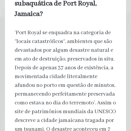
subaquática de Port Royal,
Jamaica?
‘Port Royal se enquadra na categoria de
“locais catastróficos”, ambientes que são
devastados por algum desastre natural e
em ato de destruição, preservados in situ.
Depois de apenas 37 anos de existência, a
movimentada cidade literalmente
afundou no porto em questão de minutos,
permanecendo perfeitamente preservada
como estava no dia do terremoto’. Assim o
site de patrimônios mundiais da UNESCO
descreve a cidade jamaicana tragada por
um tsunami. O desastre aconteceu em 7