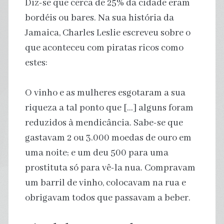
Diz-se que cerca de 25% da cidade eram
bordéis ou bares. Na sua história da
Jamaica, Charles Leslie escreveu sobre o
que aconteceu com piratas ricos como
estes:
O vinho e as mulheres esgotaram a sua
riqueza a tal ponto que […] alguns foram
reduzidos à mendicância. Sabe-se que
gastavam 2 ou 3.000 moedas de ouro em
uma noite; e um deu 500 para uma
prostituta só para vê-la nua. Compravam
um barril de vinho, colocavam na rua e
obrigavam todos que passavam a beber.