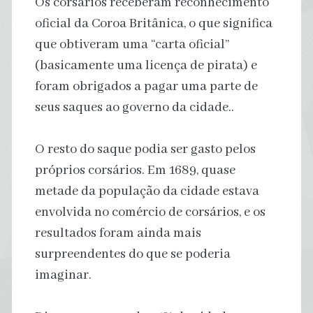
Os corsários receberam reconhecimento
oficial da Coroa Britânica, o que significa
que obtiveram uma “carta oficial”
(basicamente uma licença de pirata) e
foram obrigados a pagar uma parte de
seus saques ao governo da cidade..
O resto do saque podia ser gasto pelos
próprios corsários. Em 1689, quase
metade da população da cidade estava
envolvida no comércio de corsários, e os
resultados foram ainda mais
surpreendentes do que se poderia
imaginar.