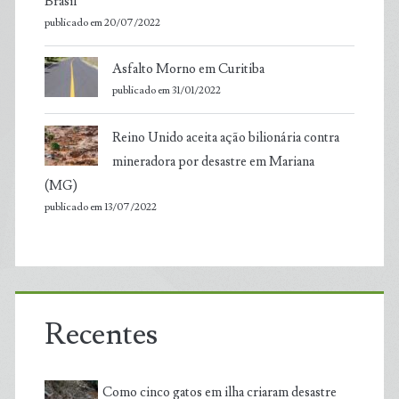
Brasil
publicado em 20/07/2022
Asfalto Morno em Curitiba
publicado em 31/01/2022
Reino Unido aceita ação bilionária contra
mineradora por desastre em Mariana
(MG)
publicado em 13/07/2022
Recentes
Como cinco gatos em ilha criaram desastre