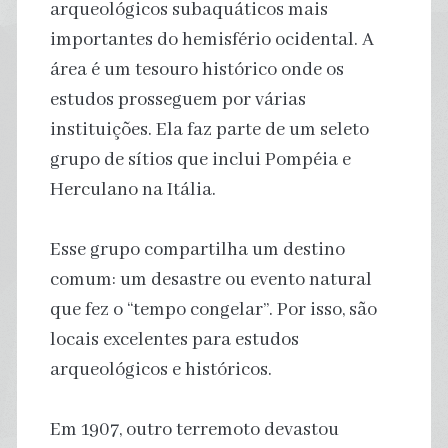
arqueológicos subaquáticos mais
importantes do hemisfério ocidental. A
área é um tesouro histórico onde os
estudos prosseguem por várias
instituições. Ela faz parte de um seleto
grupo de sítios que inclui Pompéia e
Herculano na Itália.
Esse grupo compartilha um destino
comum: um desastre ou evento natural
que fez o “tempo congelar”. Por isso, são
locais excelentes para estudos
arqueológicos e históricos.
Em 1907, outro terremoto devastou