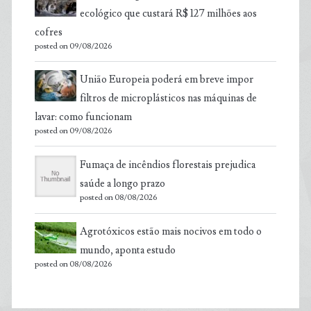
ecológico que custará R$ 127 milhões aos
cofres
posted on 09/08/2026
União Europeia poderá em breve impor
filtros de microplásticos nas máquinas de
lavar: como funcionam
posted on 09/08/2026
Fumaça de incêndios florestais prejudica
saúde a longo prazo
posted on 08/08/2026
Agrotóxicos estão mais nocivos em todo o
mundo, aponta estudo
posted on 08/08/2026