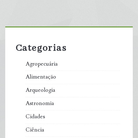
Primary
Sidebar
Categorias
Agropecuária
Alimentação
Arqueologia
Astronomia
Cidades
Ciência