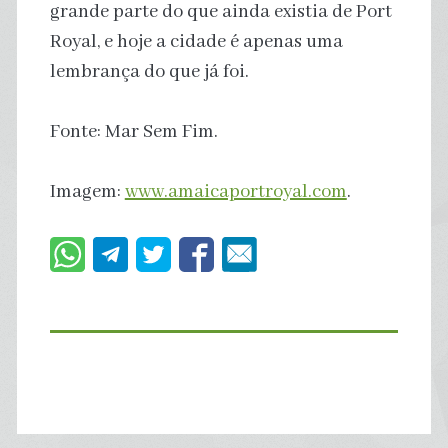
grande parte do que ainda existia de Port
Royal, e hoje a cidade é apenas uma
lembrança do que já foi.
Fonte: Mar Sem Fim.
Imagem:
www.amaicaportroyal.com
.