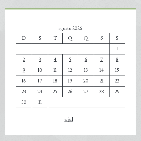
agosto 2026
D
S
T
Q
Q
S
S
1
2
3
4
5
6
7
8
9
10
11
12
13
14
15
16
17
18
19
20
21
22
23
24
25
26
27
28
29
30
31
« jul