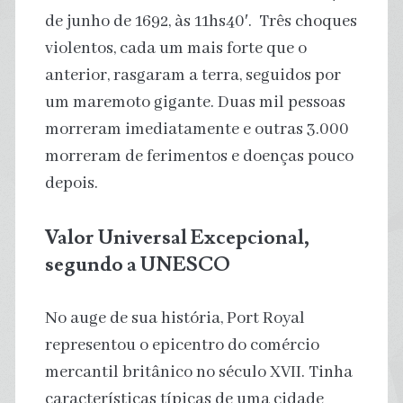
de junho de 1692, às 11hs40′. Três choques
violentos, cada um mais forte que o
anterior, rasgaram a terra, seguidos por
um maremoto gigante. Duas mil pessoas
morreram imediatamente e outras 3.000
morreram de ferimentos e doenças pouco
depois.
Valor Universal Excepcional,
segundo a UNESCO
No auge de sua história, Port Royal
representou o epicentro do comércio
mercantil britânico no século XVII. Tinha
características típicas de uma cidade