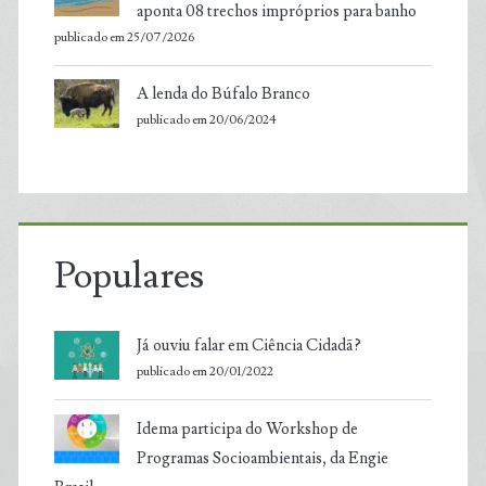
aponta 08 trechos impróprios para banho
publicado em 25/07/2026
A lenda do Búfalo Branco
publicado em 20/06/2024
Populares
Já ouviu falar em Ciência Cidadã?
publicado em 20/01/2022
Idema participa do Workshop de
Programas Socioambientais, da Engie