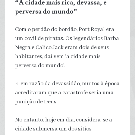
“A cidade mais rica, devassa, e
perversa do mundo”
Com o perdão do bordão, Port Royal era
um covil de piratas. Os legendários Barba
Negra e Calico Jack eram dois de seus
habitantes, daí vem ‘a cidade mais
perversa do mundo’.
E, em razão da devassidão, muitos à época
acreditaram que a catástrofe seria uma
punição de Deus.
No entanto, hoje em dia, considera-se a
cidade submersa um dos sítios