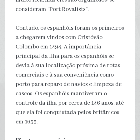
consideram “Port Royalists”.
Contudo, os espanhóis foram os primeiros
a chegarem vindos com Cristóvão
Colombo em 1494. A importância
principal da ilha para os espanhóis se
devia à sua localização próxima de rotas
comerciais e à sua conveniência como
porto para reparo de navios e limpeza de
cascos. Os espanhóis mantiveram o
controle da ilha por cerca de 146 anos, até
que ela foi conquistada pelos britânicos
em 1655.