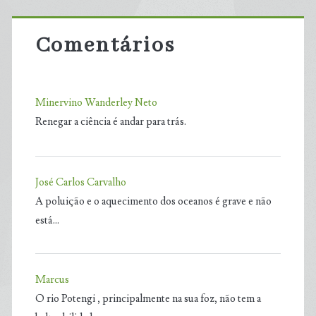
Comentários
Minervino Wanderley Neto
Renegar a ciência é andar para trás.
José Carlos Carvalho
A poluição e o aquecimento dos oceanos é grave e não
está…
Marcus
O rio Potengi , principalmente na sua foz, não tem a