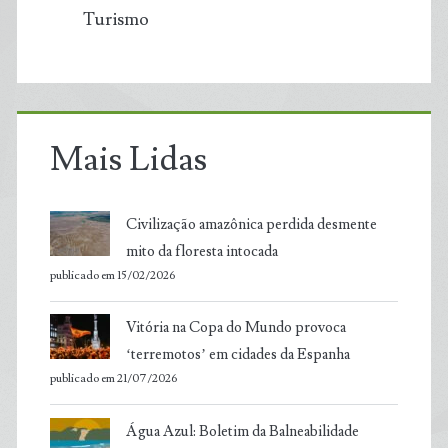
Turismo
Mais Lidas
Civilização amazônica perdida desmente
mito da floresta intocada
publicado em 15/02/2026
Vitória na Copa do Mundo provoca
‘terremotos’ em cidades da Espanha
publicado em 21/07/2026
Água Azul: Boletim da Balneabilidade