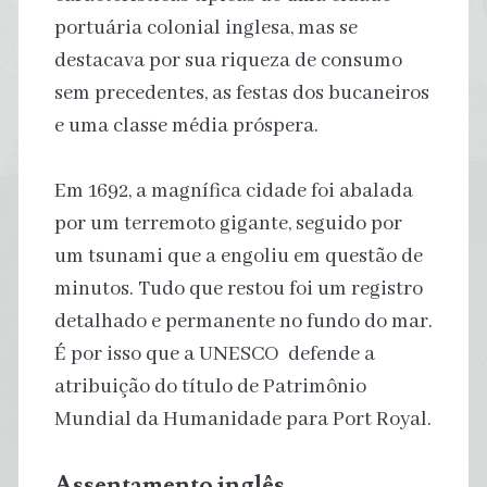
portuária colonial inglesa, mas se
destacava por sua riqueza de consumo
sem precedentes, as festas dos bucaneiros
e uma classe média próspera.
Em 1692, a magnífica cidade foi abalada
por um terremoto gigante, seguido por
um tsunami que a engoliu em questão de
minutos. Tudo que restou foi um registro
detalhado e permanente no fundo do mar.
É por isso que a UNESCO defende a
atribuição do título de Patrimônio
Mundial da Humanidade para Port Royal.
Assentamento inglês