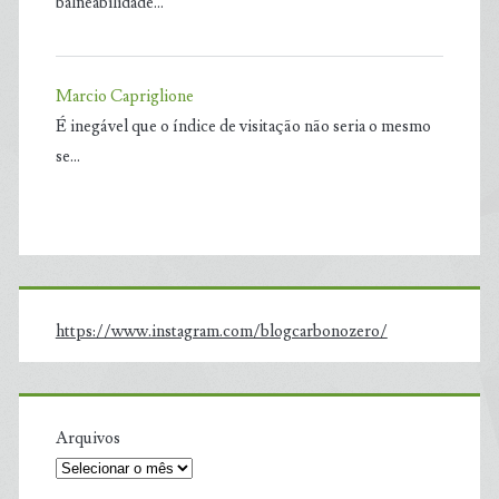
balneabilidade…
Marcio Capriglione
É inegável que o índice de visitação não seria o mesmo
se…
https://www.instagram.com/blogcarbonozero/
Arquivos