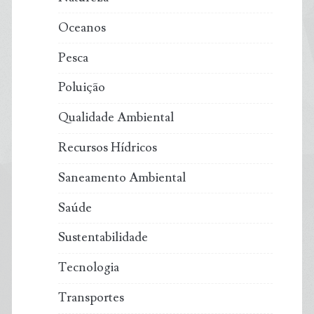
Oceanos
Pesca
Poluição
Qualidade Ambiental
Recursos Hídricos
Saneamento Ambiental
Saúde
Sustentabilidade
Tecnologia
Transportes