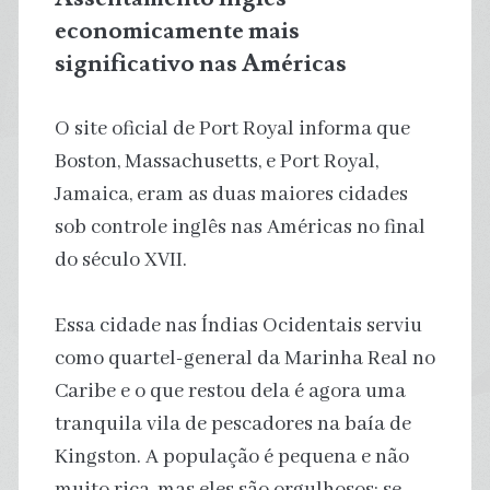
economicamente mais
significativo nas Américas
O site oficial de Port Royal informa que
Boston, Massachusetts, e Port Royal,
Jamaica, eram as duas maiores cidades
sob controle inglês nas Américas no final
do século XVII.
Essa cidade nas Índias Ocidentais serviu
como quartel-general da Marinha Real no
Caribe e o que restou dela é agora uma
tranquila vila de pescadores na baía de
Kingston. A população é pequena e não
muito rica, mas eles são orgulhosos: se