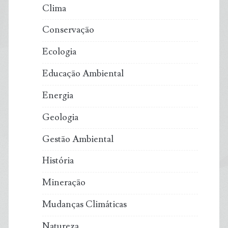
Clima
Conservação
Ecologia
Educação Ambiental
Energia
Geologia
Gestão Ambiental
História
Mineração
Mudanças Climáticas
Natureza