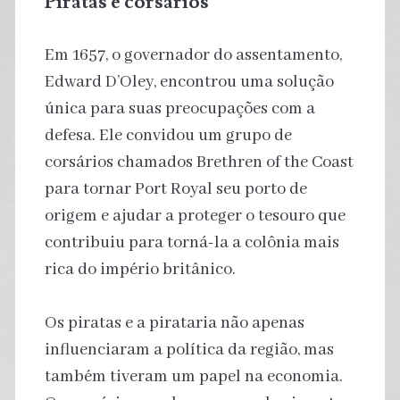
Piratas e corsários
Em 1657, o governador do assentamento,
Edward D’Oley, encontrou uma solução
única para suas preocupações com a
defesa. Ele convidou um grupo de
corsários chamados Brethren of the Coast
para tornar Port Royal seu porto de
origem e ajudar a proteger o tesouro que
contribuiu para torná-la a colônia mais
rica do império britânico.
Os piratas e a pirataria não apenas
influenciaram a política da região, mas
também tiveram um papel na economia.