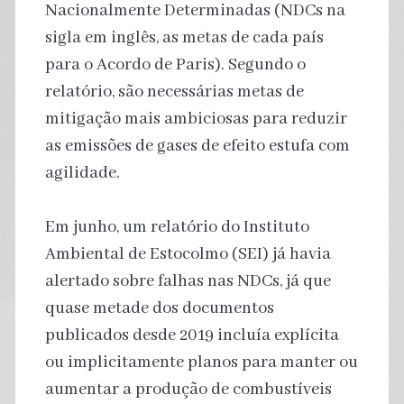
Nacionalmente Determinadas (NDCs na
sigla em inglês, as metas de cada país
para o Acordo de Paris). Segundo o
relatório, são necessárias metas de
mitigação mais ambiciosas para reduzir
as emissões de gases de efeito estufa com
agilidade.
Em junho, um relatório do Instituto
Ambiental de Estocolmo (SEI) já havia
alertado sobre falhas nas NDCs, já que
quase metade dos documentos
publicados desde 2019 incluía explícita
ou implicitamente planos para manter ou
aumentar a produção de combustíveis