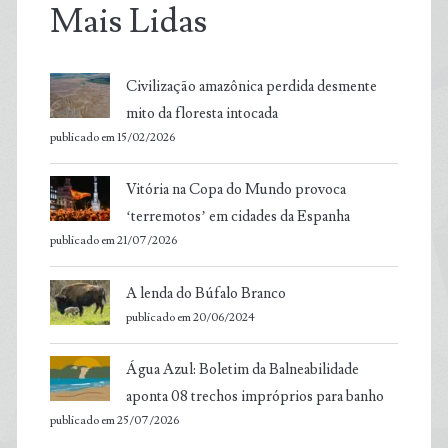
Mais Lidas
Civilização amazônica perdida desmente
mito da floresta intocada
publicado em 15/02/2026
Vitória na Copa do Mundo provoca
‘terremotos’ em cidades da Espanha
publicado em 21/07/2026
A lenda do Búfalo Branco
publicado em 20/06/2024
Água Azul: Boletim da Balneabilidade
aponta 08 trechos impróprios para banho
publicado em 25/07/2026