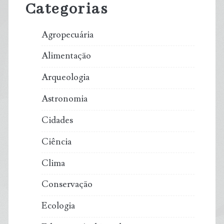
Categorias
Agropecuária
Alimentação
Arqueologia
Astronomia
Cidades
Ciência
Clima
Conservação
Ecologia