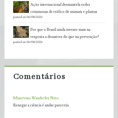
Ação internacional desmantela redes
criminosas de tráfico de animais e plantas
posted on 06/08/2026
Por que o Brasil ainda investe mais na
resposta a desastres do que na prevenção?
posted on 06/08/2026
Comentários
Minervino Wanderley Neto
Renegar a ciência é andar para trás.