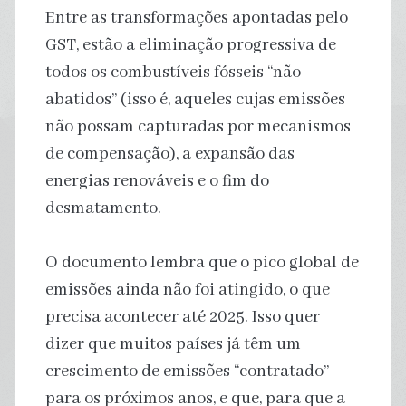
Entre as transformações apontadas pelo
GST, estão a eliminação progressiva de
todos os combustíveis fósseis “não
abatidos” (isso é, aqueles cujas emissões
não possam capturadas por mecanismos
de compensação), a expansão das
energias renováveis e o fim do
desmatamento.
O documento lembra que o pico global de
emissões ainda não foi atingido, o que
precisa acontecer até 2025. Isso quer
dizer que muitos países já têm um
crescimento de emissões “contratado”
para os próximos anos, e que, para que a