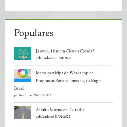
Populares
Já ouviu falar em Ciência Cidadã?
publicado em 20/01/2022
Idema participa do Workshop de
Programas Socioambientais, da Engie
Brasil
publicado em 20/07/2022
Asfalto Morno em Curitiba
publicado em 31/01/2022