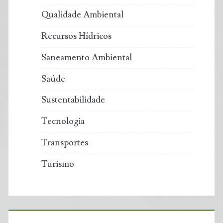
Qualidade Ambiental
Recursos Hídricos
Saneamento Ambiental
Saúde
Sustentabilidade
Tecnologia
Transportes
Turismo