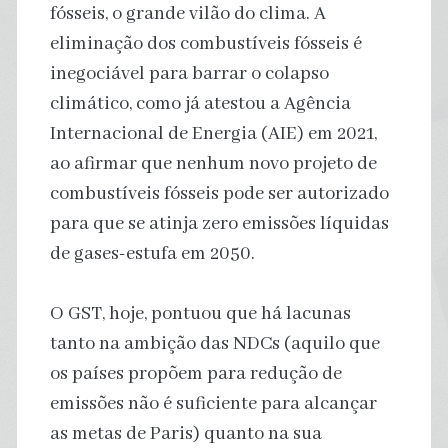
fósseis, o grande vilão do clima. A
eliminação dos combustíveis fósseis é
inegociável para barrar o colapso
climático, como já atestou a Agência
Internacional de Energia (AIE) em 2021,
ao afirmar que nenhum novo projeto de
combustíveis fósseis pode ser autorizado
para que se atinja zero emissões líquidas
de gases-estufa em 2050.
O GST, hoje, pontuou que há lacunas
tanto na ambição das NDCs (aquilo que
os países propõem para redução de
emissões não é suficiente para alcançar
as metas de Paris) quanto na sua