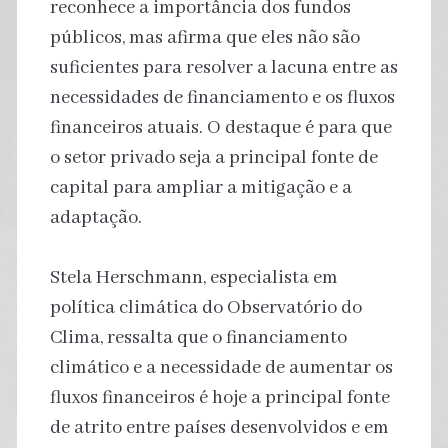
reconhece a importância dos fundos
públicos, mas afirma que eles não são
suficientes para resolver a lacuna entre as
necessidades de financiamento e os fluxos
financeiros atuais. O destaque é para que
o setor privado seja a principal fonte de
capital para ampliar a mitigação e a
adaptação.
Stela Herschmann, especialista em
política climática do Observatório do
Clima, ressalta que o financiamento
climático e a necessidade de aumentar os
fluxos financeiros é hoje a principal fonte
de atrito entre países desenvolvidos e em