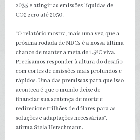
2035 e atingir as emissões líquidas de
CO2 zero até 2050.
“O relatório mostra, mais uma vez, que a
próxima rodada de NDCs é a nossa última
chance de manter a meta de 1.5ºC viva.
Precisamos responder à altura do desafio
com cortes de emissões mais profundos e
rápidos. Uma das premissas para que isso
aconteça é que o mundo deixe de
financiar sua sentença de morte e
redirecione trilhões de dólares para as
soluções e adaptações necessárias”,
afirma Stela Herschmann.