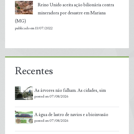
Reino Unido aceita ação bilionária contra
mineradora por desastre em Mariana
(MG)
publicado em 13/07/2022
Recentes
As árvores não falham. As cidades, sim
posted on 07/08/2026
A água de lastro de navios e a bioinvasão
posted on 07/08/2026