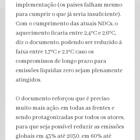
implementação (os países falham mesmo
para cumprir o que já seria insuficiente).
Com o cumprimento das atuais NDCs, o
aquecimento ficaria entre 2,4ºC e 2,6ºC,
diz o documento, podendo ser reduzido à
faixa entre 1,7ºC e 2,1ºC caso os
compromissos de longo prazo para
emissões líquidas zero sejam plenamente
atingidos.
O documento reforçou que é preciso
muito mais ação, em todas as frentes e
sendo protagonizadas por todos os atores,
para que seja possível reduzir as emissões
globais em 43% até 2030, em 60% até