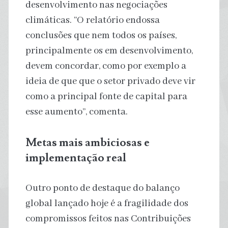
desenvolvimento nas negociações
climáticas. “O relatório endossa
conclusões que nem todos os países,
principalmente os em desenvolvimento,
devem concordar, como por exemplo a
ideia de que que o setor privado deve vir
como a principal fonte de capital para
esse aumento”, comenta.
Metas mais ambiciosas e
implementação real
Outro ponto de destaque do balanço
global lançado hoje é a fragilidade dos
compromissos feitos nas Contribuições