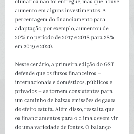
climática não foi entregue, mas que houve
aumento em alguns investimentos. A
percentagem do financiamento para
adaptação, por exemplo, aumentou de
20% no período de 2017 e 2018 para 28%
em 2019 e 2020.
Neste cenário, a primeira edição do GST
defende que os fluxos financeiros –
internacionais e domésticos, públicos e
privados – se tornem consistentes para
um caminho de baixas emissões de gases
de efeito estufa. Além disso, ressalta que
os financiamentos para o clima devem vir
de uma variedade de fontes. O balanço