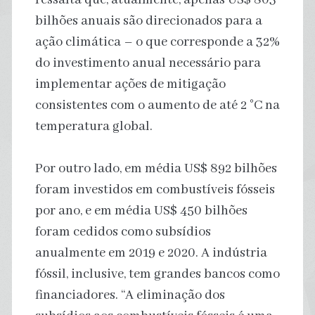
bilhões anuais são direcionados para a
ação climática – o que corresponde a 32%
do investimento anual necessário para
implementar ações de mitigação
consistentes com o aumento de até 2 °C na
temperatura global.
Por outro lado, em média US$ 892 bilhões
foram investidos em combustíveis fósseis
por ano, e em média US$ 450 bilhões
foram cedidos como subsídios
anualmente em 2019 e 2020. A indústria
fóssil, inclusive, tem grandes bancos como
financiadores. “A eliminação dos