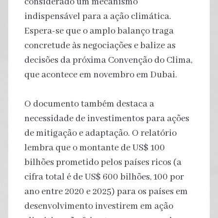
considerado um mecanismo
indispensável para a ação climática.
Espera-se que o amplo balanço traga
concretude às negociações e balize as
decisões da próxima Convenção do Clima,
que acontece em novembro em Dubai.
O documento também destaca a
necessidade de investimentos para ações
de mitigação e adaptação. O relatório
lembra que o montante de US$ 100
bilhões prometido pelos países ricos (a
cifra total é de US$ 600 bilhões, 100 por
ano entre 2020 e 2025) para os países em
desenvolvimento investirem em ação