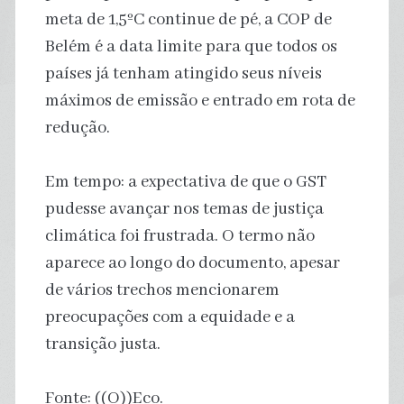
meta de 1,5ºC continue de pé, a COP de
Belém é a data limite para que todos os
países já tenham atingido seus níveis
máximos de emissão e entrado em rota de
redução.
Em tempo: a expectativa de que o GST
pudesse avançar nos temas de justiça
climática foi frustrada. O termo não
aparece ao longo do documento, apesar
de vários trechos mencionarem
preocupações com a equidade e a
transição justa.
Fonte: ((O))Eco.