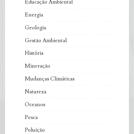
Educação Ambiental
Energia
Geologia
Gestão Ambiental
História
Mineração
Mudanças Climáticas
Natureza
Oceanos
Pesca
Poluição