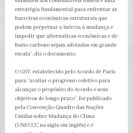
subsídios aos combustíveis fósseis é uma
estratégia fundamental para enfrentar as
barreiras econômicas estruturais que
podem perpetuar a inércia à mudança e
impedir que alternativas econômicas e de
baixo carbono sejam adotadas em grande
escala”, diz o documento.
O GST, estabelecido pelo Acordo de Paris
para “avaliar o progresso coletivo para
alcançar o propósito do Acordo e seus
objetivos de longo prazo”, foi publicado
pela Convenção-Quadro das Nações
Unidas sobre Mudança do Clima
(UNFCCC na sigla em inglês) e é