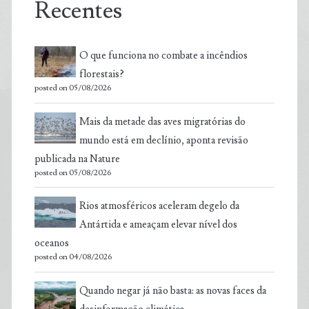
Recentes
O que funciona no combate a incêndios
florestais?
posted on 05/08/2026
Mais da metade das aves migratórias do
mundo está em declínio, aponta revisão
publicada na Nature
posted on 05/08/2026
Rios atmosféricos aceleram degelo da
Antártida e ameaçam elevar nível dos
oceanos
posted on 04/08/2026
Quando negar já não basta: as novas faces da