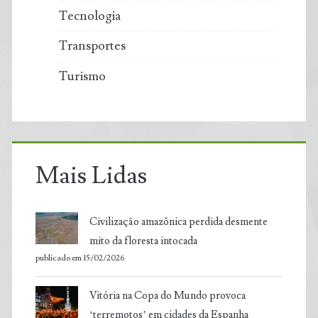
Tecnologia
Transportes
Turismo
Mais Lidas
Civilização amazônica perdida desmente
mito da floresta intocada
publicado em 15/02/2026
Vitória na Copa do Mundo provoca
‘terremotos’ em cidades da Espanha