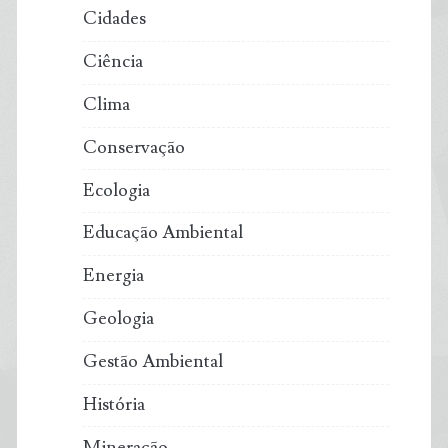
Cidades
Ciência
Clima
Conservação
Ecologia
Educação Ambiental
Energia
Geologia
Gestão Ambiental
História
Mineração