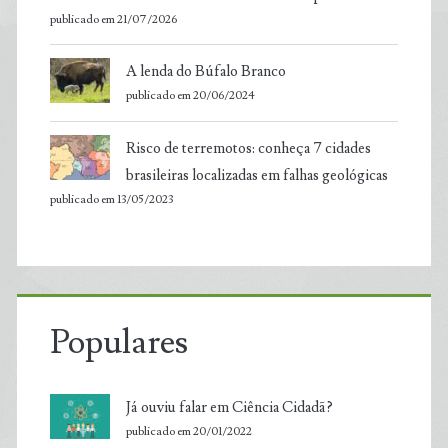
publicado em 21/07/2026
A lenda do Búfalo Branco
publicado em 20/06/2024
Risco de terremotos: conheça 7 cidades
brasileiras localizadas em falhas geológicas
publicado em 13/05/2023
Populares
Já ouviu falar em Ciência Cidadã?
publicado em 20/01/2022