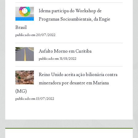
Idema participa do Workshop de
Programas Socioambientais, da Engie
Brasil
publicado em 20/07/2022
Asfalto Morno em Curitiba
publicado em 31/01/2022
Reino Unido aceita ação bilionária contra
mineradora por desastre em Mariana
(MG)
publicado em 13/07/2022