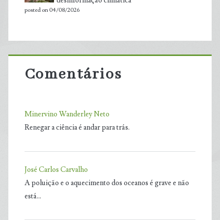
desinformação climática
posted on 04/08/2026
Comentários
Minervino Wanderley Neto
Renegar a ciência é andar para trás.
José Carlos Carvalho
A poluição e o aquecimento dos oceanos é grave e não
está…