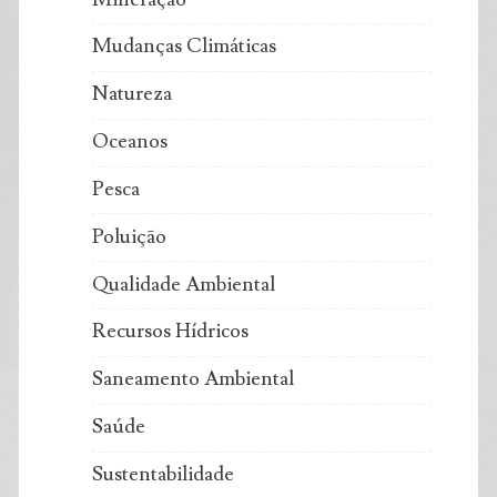
Mudanças Climáticas
Natureza
Oceanos
Pesca
Poluição
Qualidade Ambiental
Recursos Hídricos
Saneamento Ambiental
Saúde
Sustentabilidade