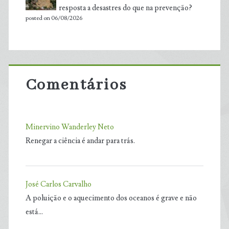
resposta a desastres do que na prevenção?
posted on 06/08/2026
Comentários
Minervino Wanderley Neto
Renegar a ciência é andar para trás.
José Carlos Carvalho
A poluição e o aquecimento dos oceanos é grave e não
está…