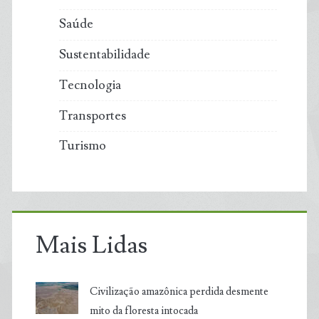
Saúde
Sustentabilidade
Tecnologia
Transportes
Turismo
Mais Lidas
Civilização amazônica perdida desmente
mito da floresta intocada