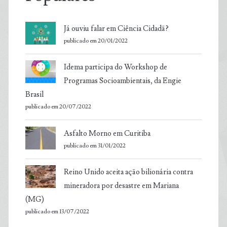
Já ouviu falar em Ciência Cidadã?
publicado em 20/01/2022
Idema participa do Workshop de
Programas Socioambientais, da Engie
Brasil
publicado em 20/07/2022
Asfalto Morno em Curitiba
publicado em 31/01/2022
Reino Unido aceita ação bilionária contra
mineradora por desastre em Mariana
(MG)
publicado em 13/07/2022