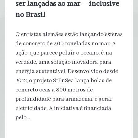
ser lançadas ao mar – inclusive
no Brasil
Cientistas alemães estão lançando esferas
de concreto de 400 toneladas no mar. A
ação, que parece poluir o oceano, é, na
verdade, uma solução inovadora para
energia sustentável. Desenvolvido desde
2012, o projeto StEnSea lança bolas de
concreto ocas a 800 metros de
profundidade para armazenar e gerar
eletricidade. A iniciativa é financiada
pelo…