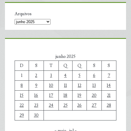
Arquivos
junho 2025
D
S
T
Q
Q
S
S
1
2
3
4
5
6
7
8
9
10
11
12
13
14
15
16
17
18
19
20
21
22
23
24
25
26
27
28
29
30
« maio
jul »