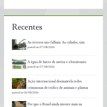
Recentes
As árvores não falham. As cidades, sim
posted on 07/08/2026
A água de lastro de navios e a bioinvasão
posted on 07/08/2026
Ação internacional desmantela redes
criminosas de tráfico de animais e plantas
posted on 06/08/2026
Por que o Brasil ainda investe mais na