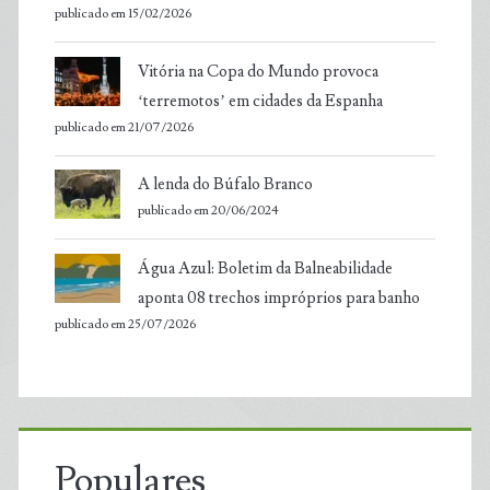
publicado em 15/02/2026
Vitória na Copa do Mundo provoca
‘terremotos’ em cidades da Espanha
publicado em 21/07/2026
A lenda do Búfalo Branco
publicado em 20/06/2024
Água Azul: Boletim da Balneabilidade
aponta 08 trechos impróprios para banho
publicado em 25/07/2026
Populares