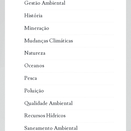
Gestão Ambiental
História
Mineração
Mudanças Climáticas
Natureza
Oceanos
Pesca
Poluição
Qualidade Ambiental
Recursos Hídricos
Saneamento Ambiental