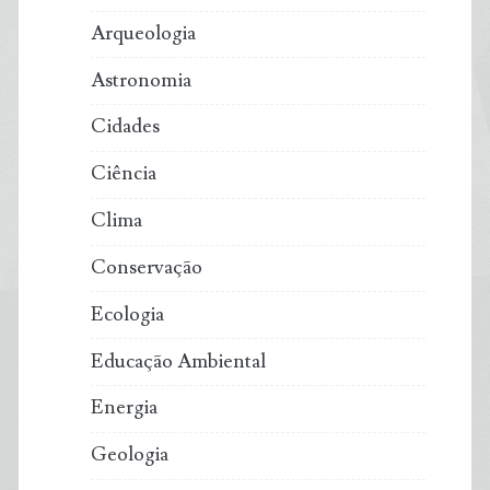
Arqueologia
Astronomia
Cidades
Ciência
Clima
Conservação
Ecologia
Educação Ambiental
Energia
Geologia