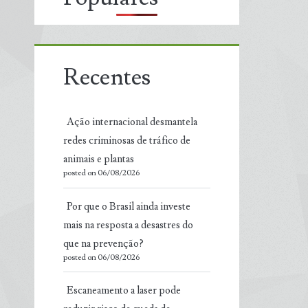
Recentes
Ação internacional desmantela
redes criminosas de tráfico de
animais e plantas
posted on 06/08/2026
Por que o Brasil ainda investe
mais na resposta a desastres do
que na prevenção?
posted on 06/08/2026
Escaneamento a laser pode