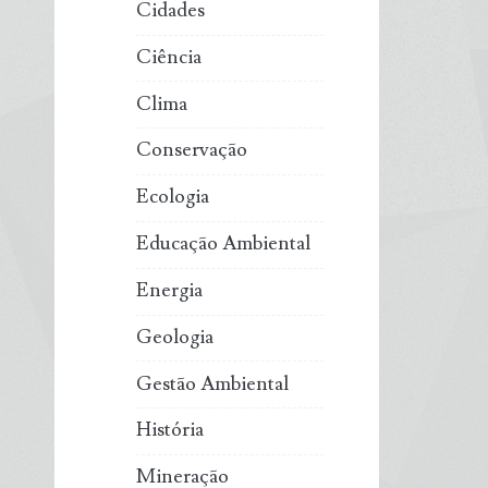
Cidades
Ciência
Clima
Conservação
Ecologia
Educação Ambiental
Energia
Geologia
Gestão Ambiental
História
Mineração