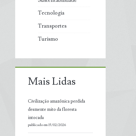
Sustentabilidade
Tecnologia
Transportes
Turismo
Mais Lidas
Civilização amazônica perdida
desmente mito da floresta
intocada
publicado em 15/02/2026