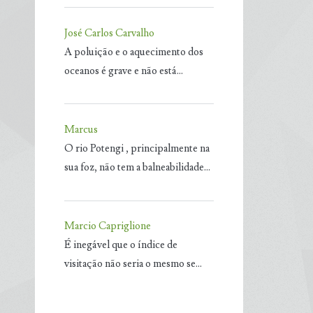
José Carlos Carvalho
A poluição e o aquecimento dos
oceanos é grave e não está…
Marcus
O rio Potengi , principalmente na
sua foz, não tem a balneabilidade…
Marcio Capriglione
É inegável que o índice de
visitação não seria o mesmo se…