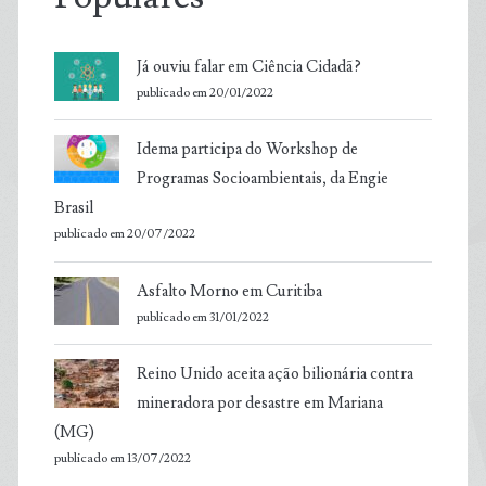
Já ouviu falar em Ciência Cidadã?
publicado em 20/01/2022
Idema participa do Workshop de
Programas Socioambientais, da Engie
Brasil
publicado em 20/07/2022
Asfalto Morno em Curitiba
publicado em 31/01/2022
Reino Unido aceita ação bilionária contra
mineradora por desastre em Mariana
(MG)
publicado em 13/07/2022