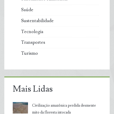
Saúde
Sustentabilidade
Tecnologia
Transportes
Turismo
Mais Lidas
Civilização amazônica perdida desmente
mito da floresta intocada