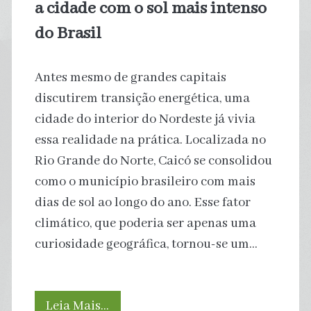
a cidade com o sol mais intenso
do Brasil
Antes mesmo de grandes capitais
discutirem transição energética, uma
cidade do interior do Nordeste já vivia
essa realidade na prática. Localizada no
Rio Grande do Norte, Caicó se consolidou
como o município brasileiro com mais
dias de sol ao longo do ano. Esse fator
climático, que poderia ser apenas uma
curiosidade geográfica, tornou-se um…
Caicó,
Leia Mais…