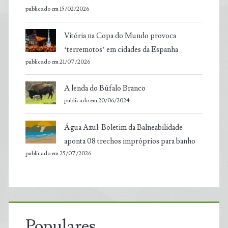
publicado em 15/02/2026
Vitória na Copa do Mundo provoca
‘terremotos’ em cidades da Espanha
publicado em 21/07/2026
A lenda do Búfalo Branco
publicado em 20/06/2024
Água Azul: Boletim da Balneabilidade
aponta 08 trechos impróprios para banho
publicado em 25/07/2026
Populares