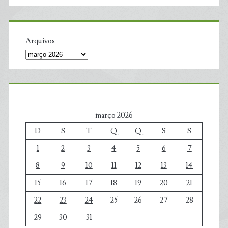
Arquivos
março 2026
D
S
T
Q
Q
S
S
1
2
3
4
5
6
7
8
9
10
11
12
13
14
15
16
17
18
19
20
21
22
23
24
25
26
27
28
29
30
31