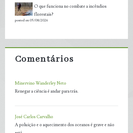
O que funciona no combate a incêndios
florestais?
posted on 05/08/2026
Comentários
Minervino Wanderley Neto
Renegar a ciência é andar para trás.
José Carlos Carvalho
A poluição e o aquecimento dos oceanos é grave e não
está…