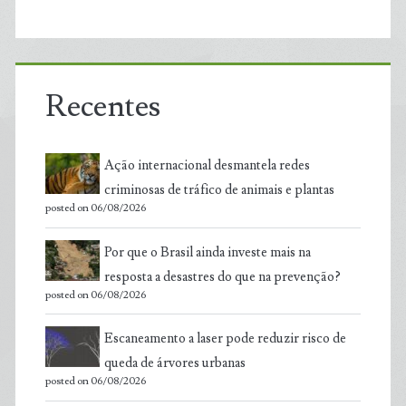
Recentes
Ação internacional desmantela redes
criminosas de tráfico de animais e plantas
posted on 06/08/2026
Por que o Brasil ainda investe mais na
resposta a desastres do que na prevenção?
posted on 06/08/2026
Escaneamento a laser pode reduzir risco de
queda de árvores urbanas
posted on 06/08/2026