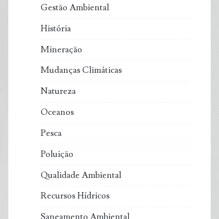
Gestão Ambiental
História
Mineração
Mudanças Climáticas
Natureza
Oceanos
Pesca
Poluição
Qualidade Ambiental
Recursos Hídricos
Saneamento Ambiental