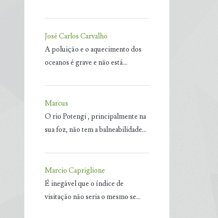
José Carlos Carvalho
A poluição e o aquecimento dos
oceanos é grave e não está…
Marcus
O rio Potengi , principalmente na
sua foz, não tem a balneabilidade…
Marcio Capriglione
É inegável que o índice de
visitação não seria o mesmo se…