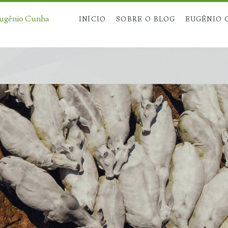
Eugênio Cunha
INÍCIO
SOBRE O BLOG
EUGÊNIO 