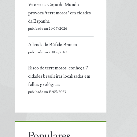
Vitória na Copa do Mundo
provoca ‘terremotos’ em cidades
da Espanha
publicado em 21/07/2026
A lenda do Búfalo Branco
publicado em 20/06/2024
Risco de terremotos: conheça 7
cidades brasileiras localizadas em
falhas geológicas
publicado em 13/05/2023
Populares