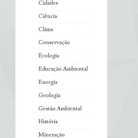
Cidades
Ciência
Clima
Conservação
Ecologia
Educação Ambiental
Energia
Geologia
Gestão Ambiental
História
Mineração