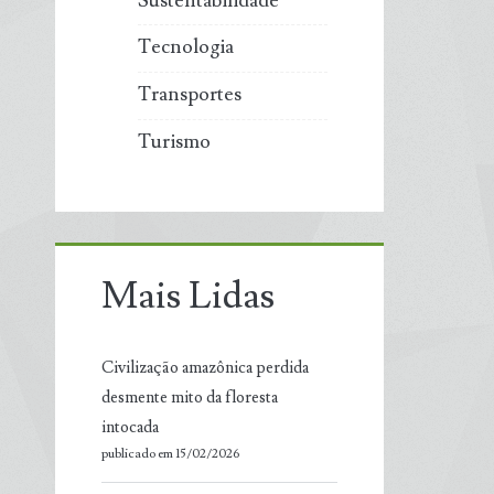
Sustentabilidade
Tecnologia
Transportes
Turismo
Mais Lidas
Civilização amazônica perdida
desmente mito da floresta
intocada
publicado em 15/02/2026