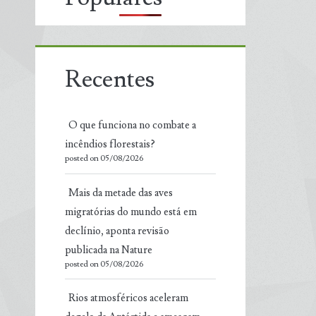
Recentes
O que funciona no combate a
incêndios florestais?
posted on 05/08/2026
Mais da metade das aves
migratórias do mundo está em
declínio, aponta revisão
publicada na Nature
posted on 05/08/2026
Rios atmosféricos aceleram