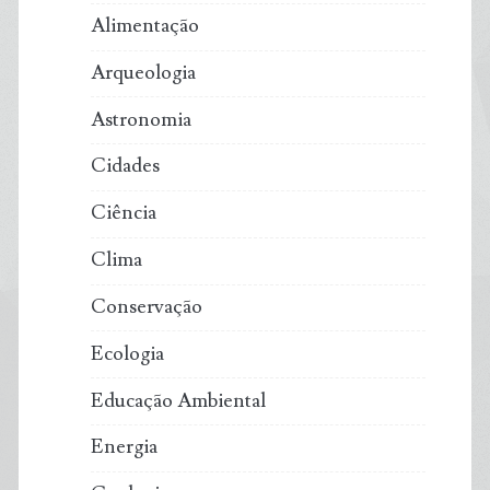
Alimentação
poluentes
Arqueologia
orgânicos
Astronomia
Cidades
Ciência
Clima
Conservação
Ecologia
Educação Ambiental
Energia