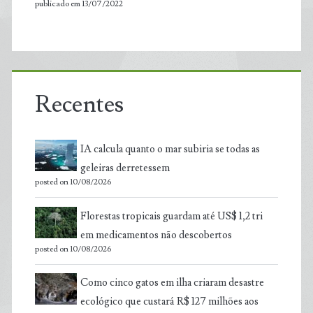
publicado em 13/07/2022
Recentes
IA calcula quanto o mar subiria se todas as
geleiras derretessem
posted on 10/08/2026
Florestas tropicais guardam até US$ 1,2 tri
em medicamentos não descobertos
posted on 10/08/2026
Como cinco gatos em ilha criaram desastre
ecológico que custará R$ 127 milhões aos