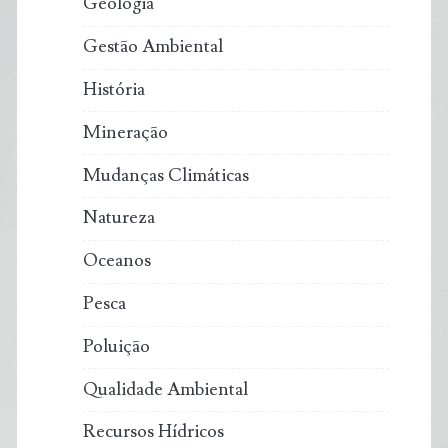
Geologia
Gestão Ambiental
História
Mineração
Mudanças Climáticas
Natureza
Oceanos
Pesca
Poluição
Qualidade Ambiental
Recursos Hídricos