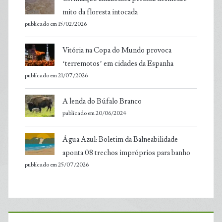
mito da floresta intocada
publicado em 15/02/2026
Vitória na Copa do Mundo provoca
‘terremotos’ em cidades da Espanha
publicado em 21/07/2026
A lenda do Búfalo Branco
publicado em 20/06/2024
Água Azul: Boletim da Balneabilidade
aponta 08 trechos impróprios para banho
publicado em 25/07/2026