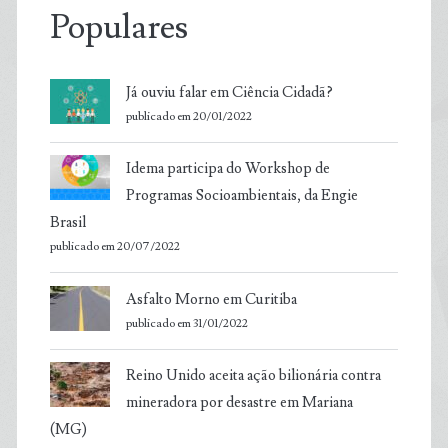
Populares
Já ouviu falar em Ciência Cidadã?
publicado em 20/01/2022
Idema participa do Workshop de
Programas Socioambientais, da Engie
Brasil
publicado em 20/07/2022
Asfalto Morno em Curitiba
publicado em 31/01/2022
Reino Unido aceita ação bilionária contra
mineradora por desastre em Mariana
(MG)