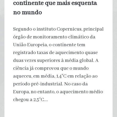
continente que mais esquenta
no mundo
Segundo o instituto Copernicus, principal
órgão de monitoramento climático da
União Europeia, o continente tem
registrado taxas de aquecimento quase
duas vezes superiores à média global. A
ciência já comprovou que o mundo
aqueceu, em média, 1,4°C em relação ao
período pré-industrial. No caso da
Europa, no entanto, o aquecimento médio
chegou a 2,5°C.…