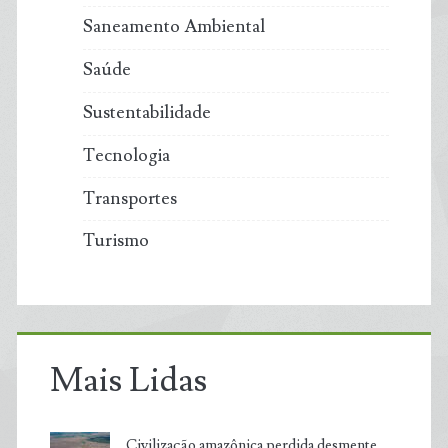
Saneamento Ambiental
Saúde
Sustentabilidade
Tecnologia
Transportes
Turismo
Mais Lidas
Civilização amazônica perdida desmente