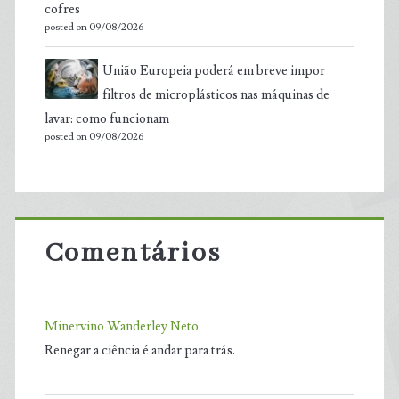
cofres
posted on 09/08/2026
União Europeia poderá em breve impor
filtros de microplásticos nas máquinas de
lavar: como funcionam
posted on 09/08/2026
Comentários
Minervino Wanderley Neto
Renegar a ciência é andar para trás.