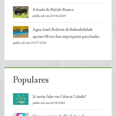
A lenda do Búfalo Branco
publicado em 20/06/2024
Água Azul: Boletim da Balneabilidade
aponta 08 trechos impróprios para banho
publicado em 25/07/2026
Populares
Já ouviu falar em Ciência Cidadã?
publicado em 20/01/2022