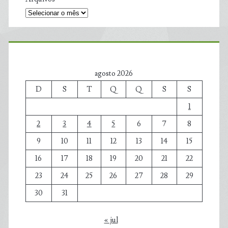
agosto 2026
D
S
T
Q
Q
S
S
1
2
3
4
5
6
7
8
9
10
11
12
13
14
15
16
17
18
19
20
21
22
23
24
25
26
27
28
29
30
31
« jul