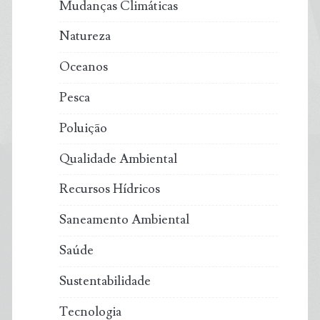
Mudanças Climáticas
Natureza
Oceanos
Pesca
Poluição
Qualidade Ambiental
Recursos Hídricos
Saneamento Ambiental
Saúde
Sustentabilidade
Tecnologia