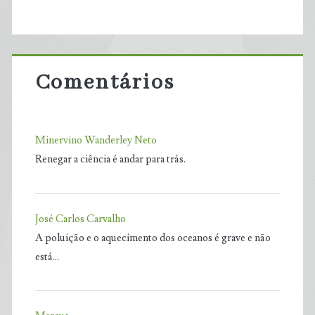
Comentários
Minervino Wanderley Neto
Renegar a ciência é andar para trás.
José Carlos Carvalho
A poluição e o aquecimento dos oceanos é grave e não
está…