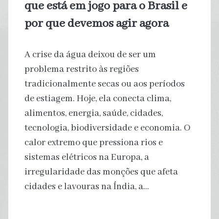
que está em jogo para o Brasil e
por que devemos agir agora
A crise da água deixou de ser um
problema restrito às regiões
tradicionalmente secas ou aos períodos
de estiagem. Hoje, ela conecta clima,
alimentos, energia, saúde, cidades,
tecnologia, biodiversidade e economia. O
calor extremo que pressiona rios e
sistemas elétricos na Europa, a
irregularidade das monções que afeta
cidades e lavouras na Índia, a…