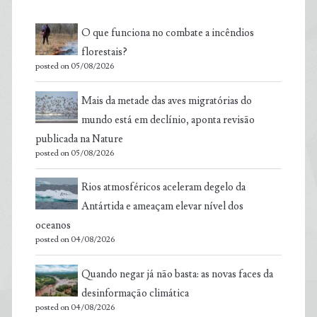
O que funciona no combate a incêndios
florestais?
posted on 05/08/2026
Mais da metade das aves migratórias do
mundo está em declínio, aponta revisão
publicada na Nature
posted on 05/08/2026
Rios atmosféricos aceleram degelo da
Antártida e ameaçam elevar nível dos
oceanos
posted on 04/08/2026
Quando negar já não basta: as novas faces da
desinformação climática
posted on 04/08/2026