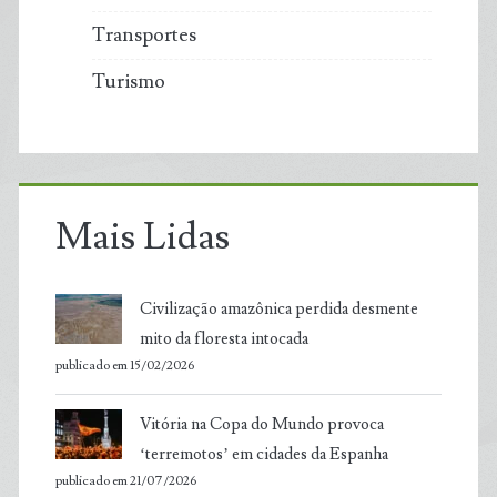
Transportes
Turismo
Mais Lidas
Civilização amazônica perdida desmente
mito da floresta intocada
publicado em 15/02/2026
Vitória na Copa do Mundo provoca
‘terremotos’ em cidades da Espanha
publicado em 21/07/2026