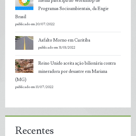
Idema participa do Workshop de
Programas Socioambientais, da Engie
Brasil
publicado em 20/07/2022
Asfalto Morno em Curitiba
publicado em 31/01/2022
Reino Unido aceita ação bilionária contra
mineradora por desastre em Mariana
(MG)
publicado em 13/07/2022
Recentes