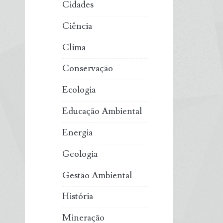
Cidades
Ciência
Clima
Conservação
Ecologia
Educação Ambiental
Energia
Geologia
Gestão Ambiental
História
Mineração