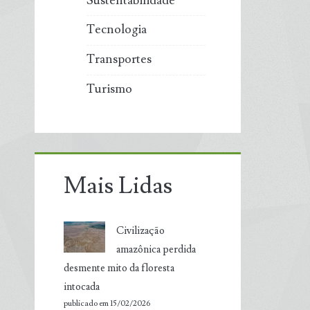
Sustentabilidade
Tecnologia
Transportes
Turismo
Mais Lidas
Civilização
amazônica perdida
desmente mito da floresta
intocada
publicado em 15/02/2026