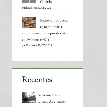
Curitiba
publicado em 31/01/2022
Reino Unido aceita
ação bilionária
contra mineradora por desastre
em Mariana (MG)
publicado em 13/07/2022
Recentes
As árvores não
falham. As cidades,