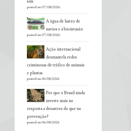
sim
posted on 07/08/2026
A água de lastro de
navios e a bioinvasão
posted on 07/08/2026
Ação internacional
desmantela redes
criminosas de tráfico de animais
e plantas
posted on 06/08/2026
Por que o Brasil ainda
investe mais na
resposta a desastres do que na
prevenção?
posted on 06/08/2026