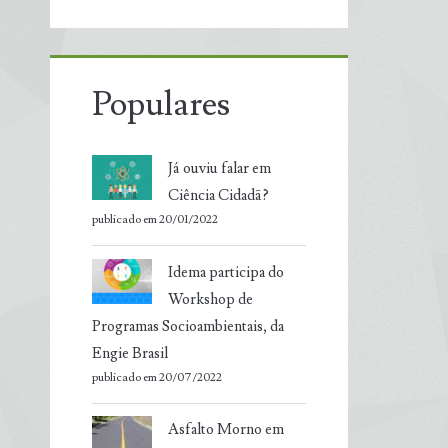
Populares
Já ouviu falar em
Ciência Cidadã?
publicado em 20/01/2022
Idema participa do
Workshop de
Programas Socioambientais, da
Engie Brasil
publicado em 20/07/2022
Asfalto Morno em