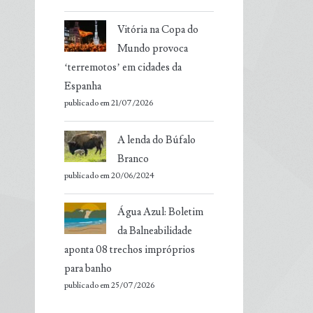
Vitória na Copa do
Mundo provoca
‘terremotos’ em cidades da
Espanha
publicado em 21/07/2026
A lenda do Búfalo
Branco
publicado em 20/06/2024
Água Azul: Boletim
da Balneabilidade
aponta 08 trechos impróprios
para banho
publicado em 25/07/2026