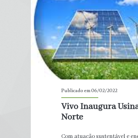
Publicado em 06/02/2022
Vivo Inaugura Usin
Norte
Com atuação sustentável e ene