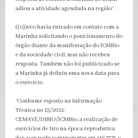
adiou a atividade agendada na região”.
((o))eco havia entrado em contato com a
Marinha solicitando o posicionamento do
órgão diante da manifestação do ICMBio
e da sociedade civil, mas não recebeu
resposta. Também não foi publicizado se
a Marinha já definiu uma nova data para
o exercício.
“Conforme exposto na Informação
Técnica no 13/2021-
CEMAVE/DIBIO/ICMBio, a realização de
exercícios de tiro na época reprodutiva
das aves pode comprometer em até 75% o