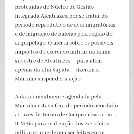
protegidas do Núcleo de Gestão
Integrada Alcatrazes, por se tratar do
período reprodutivo de aves migratórias
e de migração de baleias pela região do
arquipélago. O alerta sobre os possíveis
impactos do exercício militar na fauna
silvestre de Alcatrazes – para além
apenas da ilha Sapata – fizeram a
Marinha suspender a ação.
A data inicialmente agendada pela
Marinha estava fora do período acordado
através de Termo de Compromisso com o
ICMBio para realização dos exercícios
militares, que devem ser feitos entre