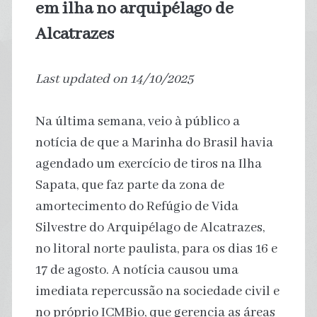
em ilha no arquipélago de
Alcatrazes
Last updated on 14/10/2025
Na última semana, veio à público a
notícia de que a Marinha do Brasil havia
agendado um exercício de tiros na Ilha
Sapata, que faz parte da zona de
amortecimento do Refúgio de Vida
Silvestre do Arquipélago de Alcatrazes,
no litoral norte paulista, para os dias 16 e
17 de agosto. A notícia causou uma
imediata repercussão na sociedade civil e
no próprio ICMBio, que gerencia as áreas