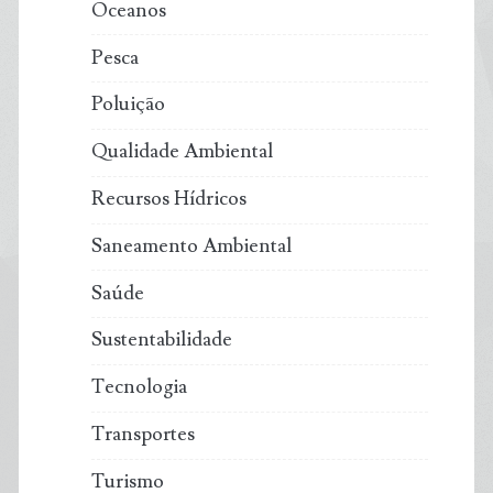
Oceanos
Pesca
Poluição
Qualidade Ambiental
Recursos Hídricos
Saneamento Ambiental
Saúde
Sustentabilidade
Tecnologia
Transportes
Turismo