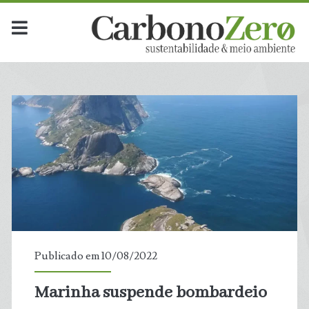
Publicado em 10/08/2022
Marinha suspende bombardeio
t