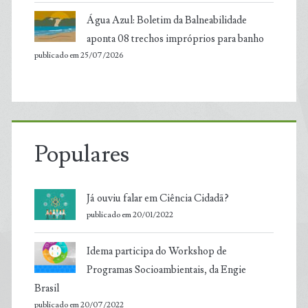
Água Azul: Boletim da Balneabilidade
aponta 08 trechos impróprios para banho
publicado em 25/07/2026
Populares
Já ouviu falar em Ciência Cidadã?
publicado em 20/01/2022
Idema participa do Workshop de
Programas Socioambientais, da Engie
Brasil
publicado em 20/07/2022