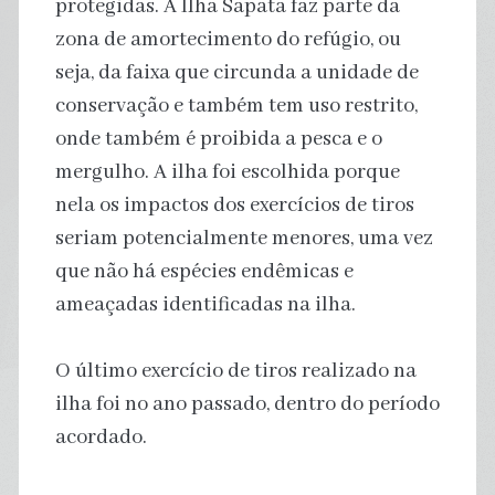
protegidas. A Ilha Sapata faz parte da
zona de amortecimento do refúgio, ou
seja, da faixa que circunda a unidade de
conservação e também tem uso restrito,
onde também é proibida a pesca e o
mergulho. A ilha foi escolhida porque
nela os impactos dos exercícios de tiros
seriam potencialmente menores, uma vez
que não há espécies endêmicas e
ameaçadas identificadas na ilha.
O último exercício de tiros realizado na
ilha foi no ano passado, dentro do período
acordado.