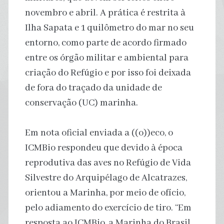
novembro e abril. A prática é restrita à
Ilha Sapata e 1 quilômetro do mar no seu
entorno, como parte de acordo firmado
entre os órgão militar e ambiental para
criação do Refúgio e por isso foi deixada
de fora do traçado da unidade de
conservação (UC) marinha.
Em nota oficial enviada a ((o))eco, o
ICMBio respondeu que devido à época
reprodutiva das aves no Refúgio de Vida
Silvestre do Arquipélago de Alcatrazes,
orientou a Marinha, por meio de ofício,
pelo adiamento do exercício de tiro. “Em
resposta ao ICMBio, a Marinha do Brasil