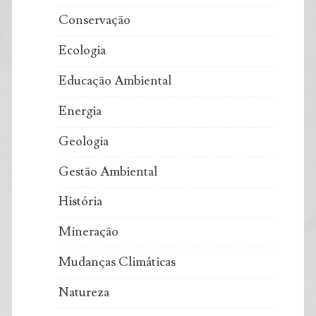
Conservação
Ecologia
Educação Ambiental
Energia
Geologia
Gestão Ambiental
História
Mineração
Mudanças Climáticas
Natureza