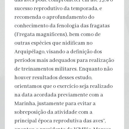
sucesso reprodutivo da temporada, e
recomenda o aprofundamento do
conhecimento da fenologia das fragatas
(Fregata magnificens), bem como de
outras espécies que nidificam no
Arquipélago, visando a definição dos
períodos mais adequados para realização
de treinamentos militares. Enquanto não
houver resultados desses estudo,
orientamos que o exercício seja realizado
na data acordada previamente com a
Marinha, justamente para evitar a
sobreposição da atividade com a
principal época reprodutiva das aves”,