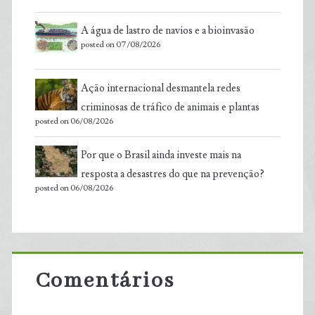
A água de lastro de navios e a bioinvasão
posted on 07/08/2026
Ação internacional desmantela redes
criminosas de tráfico de animais e plantas
posted on 06/08/2026
Por que o Brasil ainda investe mais na
resposta a desastres do que na prevenção?
posted on 06/08/2026
Comentários