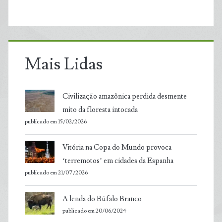
Mais Lidas
Civilização amazônica perdida desmente
mito da floresta intocada
publicado em 15/02/2026
Vitória na Copa do Mundo provoca
‘terremotos’ em cidades da Espanha
publicado em 21/07/2026
A lenda do Búfalo Branco
publicado em 20/06/2024