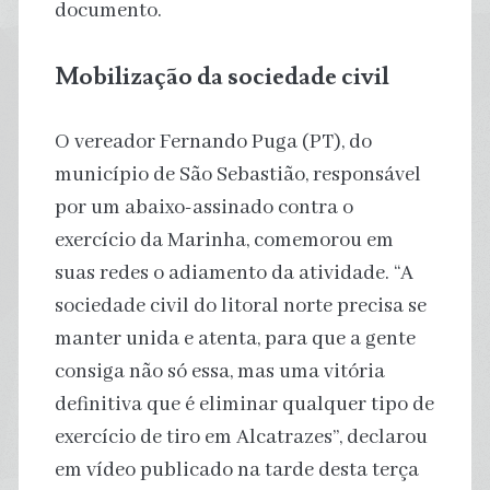
documento.
Mobilização da sociedade civil
O vereador Fernando Puga (PT), do
município de São Sebastião, responsável
por um abaixo-assinado contra o
exercício da Marinha, comemorou em
suas redes o adiamento da atividade. “A
sociedade civil do litoral norte precisa se
manter unida e atenta, para que a gente
consiga não só essa, mas uma vitória
definitiva que é eliminar qualquer tipo de
exercício de tiro em Alcatrazes”, declarou
em vídeo publicado na tarde desta terça