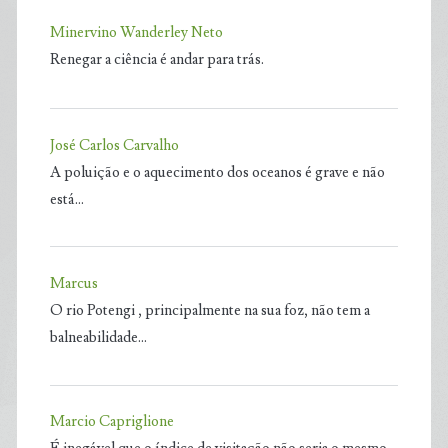
Minervino Wanderley Neto
Renegar a ciência é andar para trás.
José Carlos Carvalho
A poluição e o aquecimento dos oceanos é grave e não
está…
Marcus
O rio Potengi , principalmente na sua foz, não tem a
balneabilidade…
Marcio Capriglione