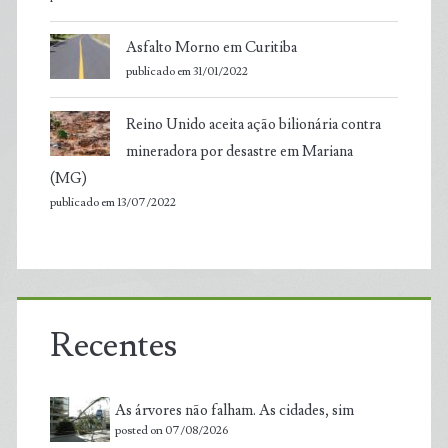
Asfalto Morno em Curitiba
publicado em 31/01/2022
Reino Unido aceita ação bilionária contra
mineradora por desastre em Mariana
(MG)
publicado em 13/07/2022
Recentes
As árvores não falham. As cidades, sim
posted on 07/08/2026