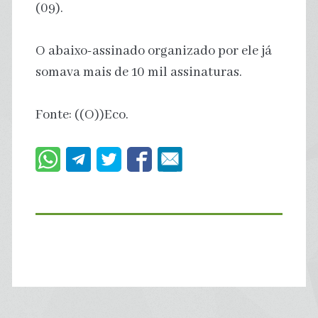
(09).
O abaixo-assinado organizado por ele já
somava mais de 10 mil assinaturas.
Fonte: ((O))Eco.