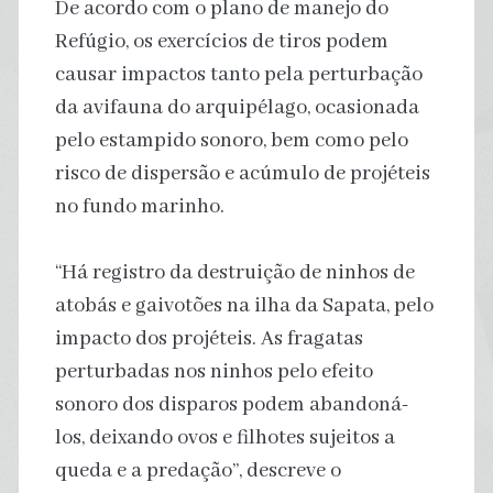
De acordo com o plano de manejo do
Refúgio, os exercícios de tiros podem
causar impactos tanto pela perturbação
da avifauna do arquipélago, ocasionada
pelo estampido sonoro, bem como pelo
risco de dispersão e acúmulo de projéteis
no fundo marinho.
“Há registro da destruição de ninhos de
atobás e gaivotões na ilha da Sapata, pelo
impacto dos projéteis. As fragatas
perturbadas nos ninhos pelo efeito
sonoro dos disparos podem abandoná-
los, deixando ovos e filhotes sujeitos a
queda e a predação”, descreve o