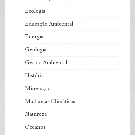
Ecologia
Educação Ambiental
Energia
Geologia
Gestão Ambiental
História
Mineração
Mudanças Climáticas
Natureza
Oceanos