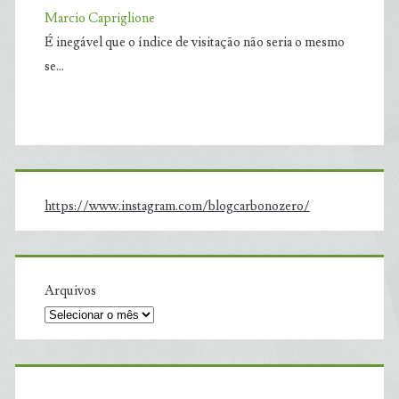
Marcio Capriglione
É inegável que o índice de visitação não seria o mesmo
se…
https://www.instagram.com/blogcarbonozero/
Arquivos