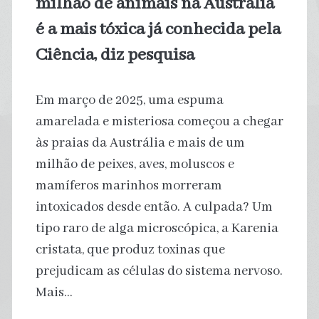
milhão de animais na Austrália
é a mais tóxica já conhecida pela
Ciência, diz pesquisa
Em março de 2025, uma espuma
amarelada e misteriosa começou a chegar
às praias da Austrália e mais de um
milhão de peixes, aves, moluscos e
mamíferos marinhos morreram
intoxicados desde então. A culpada? Um
tipo raro de alga microscópica, a Karenia
cristata, que produz toxinas que
prejudicam as células do sistema nervoso.
Mais…