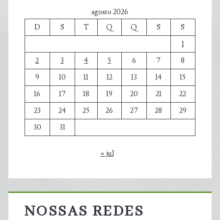
agosto 2026
D
S
T
Q
Q
S
S
1
2
3
4
5
6
7
8
9
10
11
12
13
14
15
16
17
18
19
20
21
22
23
24
25
26
27
28
29
30
31
« jul
NOSSAS REDES