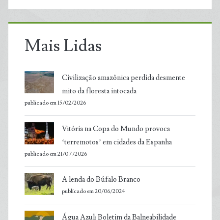
Mais Lidas
Civilização amazônica perdida desmente
mito da floresta intocada
publicado em 15/02/2026
Vitória na Copa do Mundo provoca
‘terremotos’ em cidades da Espanha
publicado em 21/07/2026
A lenda do Búfalo Branco
publicado em 20/06/2024
Água Azul: Boletim da Balneabilidade