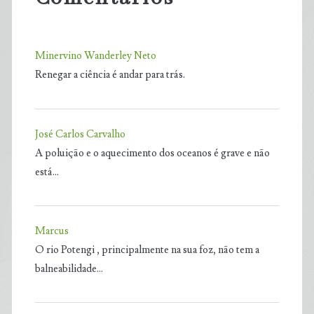
Minervino Wanderley Neto
Renegar a ciência é andar para trás.
José Carlos Carvalho
A poluição e o aquecimento dos oceanos é grave e não
está…
Marcus
O rio Potengi , principalmente na sua foz, não tem a
balneabilidade…