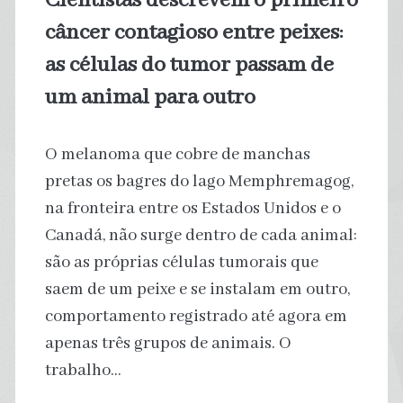
Cientistas descrevem o primeiro
câncer contagioso entre peixes:
as células do tumor passam de
um animal para outro
O melanoma que cobre de manchas
pretas os bagres do lago Memphremagog,
na fronteira entre os Estados Unidos e o
Canadá, não surge dentro de cada animal:
são as próprias células tumorais que
saem de um peixe e se instalam em outro,
comportamento registrado até agora em
apenas três grupos de animais. O
trabalho…