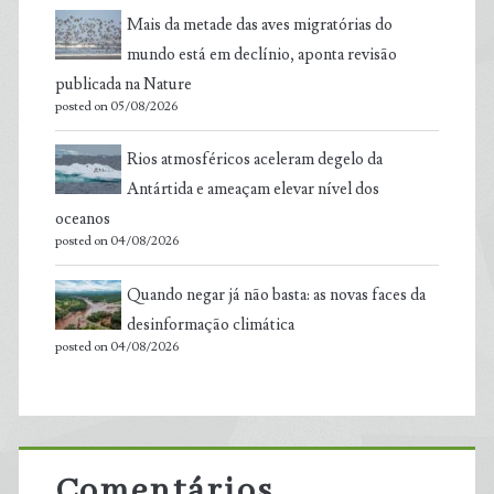
Mais da metade das aves migratórias do
mundo está em declínio, aponta revisão
publicada na Nature
posted on 05/08/2026
Rios atmosféricos aceleram degelo da
Antártida e ameaçam elevar nível dos
oceanos
posted on 04/08/2026
Quando negar já não basta: as novas faces da
desinformação climática
posted on 04/08/2026
Comentários