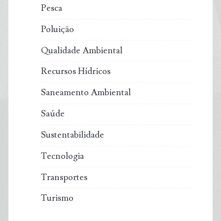
Pesca
Poluição
Qualidade Ambiental
Recursos Hídricos
Saneamento Ambiental
Saúde
Sustentabilidade
Tecnologia
Transportes
Turismo