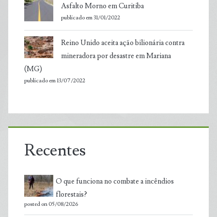
Asfalto Morno em Curitiba
publicado em 31/01/2022
Reino Unido aceita ação bilionária contra
mineradora por desastre em Mariana
(MG)
publicado em 13/07/2022
Recentes
O que funciona no combate a incêndios
florestais?
posted on 05/08/2026