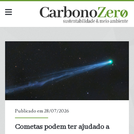
Carbono
Zero
-
Sustentabilidade
&
Meio
Publicado em 28/07/2026
Ambiente
Cometas podem ter ajudado a
t