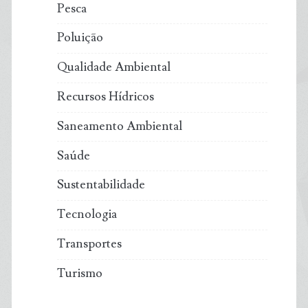
Pesca
Poluição
Qualidade Ambiental
Recursos Hídricos
Saneamento Ambiental
Saúde
Sustentabilidade
Tecnologia
Transportes
Turismo