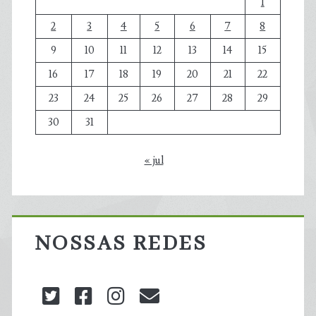
1
2
3
4
5
6
7
8
9
10
11
12
13
14
15
16
17
18
19
20
21
22
23
24
25
26
27
28
29
30
31
« jul
NOSSAS REDES
twitter
facebook
instagram
blog@carbonozero