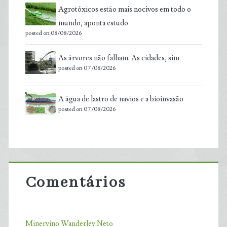
Agrotóxicos estão mais nocivos em todo o
mundo, aponta estudo
posted on 08/08/2026
As árvores não falham. As cidades, sim
posted on 07/08/2026
A água de lastro de navios e a bioinvasão
posted on 07/08/2026
Comentários
Minervino Wanderley Neto