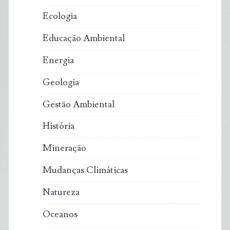
Ecologia
Educação Ambiental
Energia
Geologia
Gestão Ambiental
História
Mineração
Mudanças Climáticas
Natureza
Oceanos