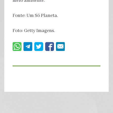
meio ambiente.
Fonte: Um Só Planeta.
Foto: Getty Imagens.