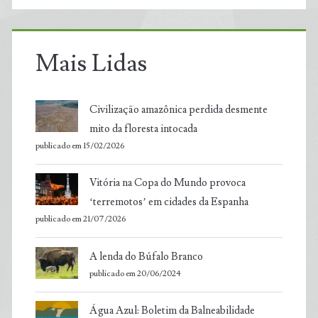
Mais Lidas
Civilização amazônica perdida desmente
mito da floresta intocada
publicado em 15/02/2026
Vitória na Copa do Mundo provoca
‘terremotos’ em cidades da Espanha
publicado em 21/07/2026
A lenda do Búfalo Branco
publicado em 20/06/2024
Água Azul: Boletim da Balneabilidade