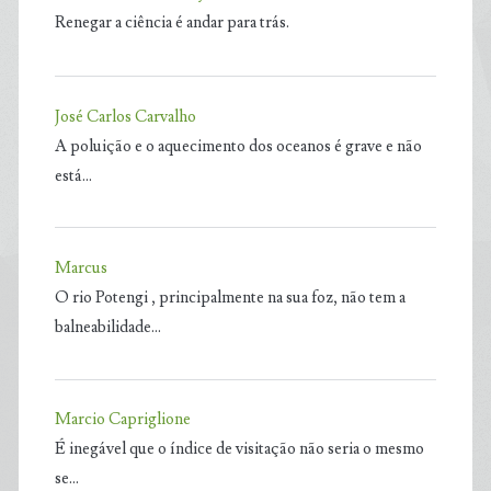
Renegar a ciência é andar para trás.
José Carlos Carvalho
A poluição e o aquecimento dos oceanos é grave e não
está…
Marcus
O rio Potengi , principalmente na sua foz, não tem a
balneabilidade…
Marcio Capriglione
É inegável que o índice de visitação não seria o mesmo
se…