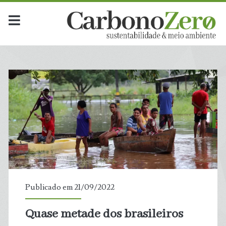
Publicado em 21/09/2022
Quase metade dos brasileiros
t