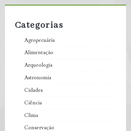
Primary
Sidebar
Categorias
Agropecuária
Alimentação
Arqueologia
Astronomia
Cidades
Ciência
Clima
Conservação