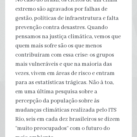
extremo são agravados por falhas de
gestão, políticas de infraestrutura e falta
prevenção contra desastres. Quando
pensamos na justiça climática, vemos que
quem mais sofre são os que menos
contribuíram com essa crise: os grupos
mais vulneráveis e que na maioria das
vezes, vivem em áreas de risco e entram
para as estatísticas trágicas. Não à toa,
em uma última pesquisa sobre a
percepção da população sobre às
mudanças climáticas realizada pelo ITS
Rio, seis em cada dez brasileiros se dizem
“muito preocupados” com o futuro do