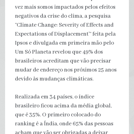
vez mais somos impactados pelos efeitos
negativos da crise do clima, a pesquisa
“Climate Change: Severity of Effects and
Expectations of Displacement’” feita pela
Ipsos e divulgada em primeira mão pelo
Um Só Planeta revelou que 49% dos
brasileiros acreditam que vão precisar
mudar de endereço nos próximos 25 anos
devido às mudanças climáticas.
Realizada em 34 países, o índice
brasileiro ficou acima da média global,
que é 35%. O primeiro colocado do
ranking é a Índia, onde 65% das pessoas
acham que vão ser obrigadas a deixar