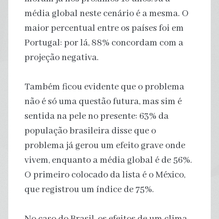
média global neste cenário é a mesma. O
maior percentual entre os países foi em
Portugal: por lá, 88% concordam com a
projeção negativa.
Também ficou evidente que o problema
não é só uma questão futura, mas sim é
sentida na pele no presente: 63% da
população brasileira disse que o
problema já gerou um efeito grave onde
vivem, enquanto a média global é de 56%.
O primeiro colocado da lista é o México,
que registrou um índice de 75%.
No caso do Brasil, os efeitos de um clima