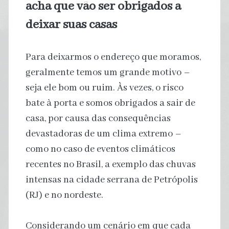
acha que vão ser obrigados a
deixar suas casas
Para deixarmos o endereço que moramos,
geralmente temos um grande motivo –
seja ele bom ou ruim. Às vezes, o risco
bate à porta e somos obrigados a sair de
casa, por causa das consequências
devastadoras de um clima extremo –
como no caso de eventos climáticos
recentes no Brasil, a exemplo das chuvas
intensas na cidade serrana de Petrópolis
(RJ) e no nordeste.
Considerando um cenário em que cada