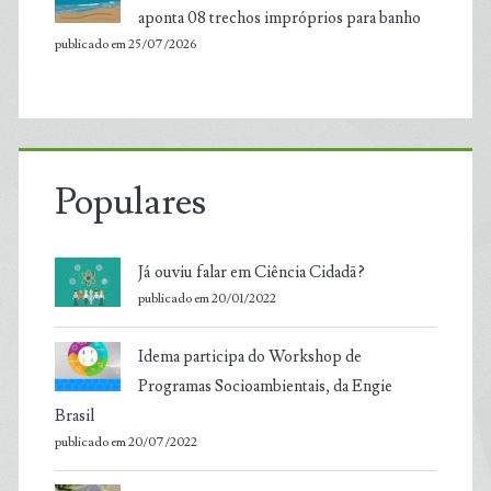
aponta 08 trechos impróprios para banho
publicado em 25/07/2026
Populares
Já ouviu falar em Ciência Cidadã?
publicado em 20/01/2022
Idema participa do Workshop de
Programas Socioambientais, da Engie
Brasil
publicado em 20/07/2022